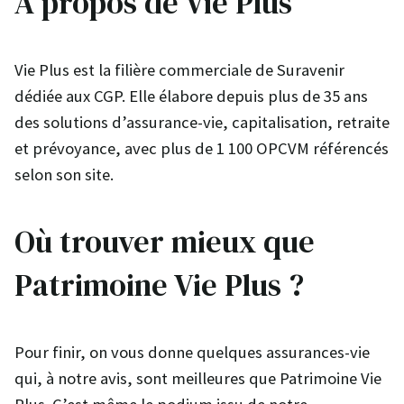
À propos de Vie Plus
Vie Plus est la filière commerciale de Suravenir
dédiée aux CGP. Elle élabore depuis plus de 35 ans
des solutions d’assurance-vie, capitalisation, retraite
et prévoyance, avec plus de 1 100 OPCVM référencés
selon son site.
Où trouver mieux que
Patrimoine Vie Plus ?
Pour finir, on vous donne quelques assurances-vie
qui, à notre avis, sont meilleures que Patrimoine Vie