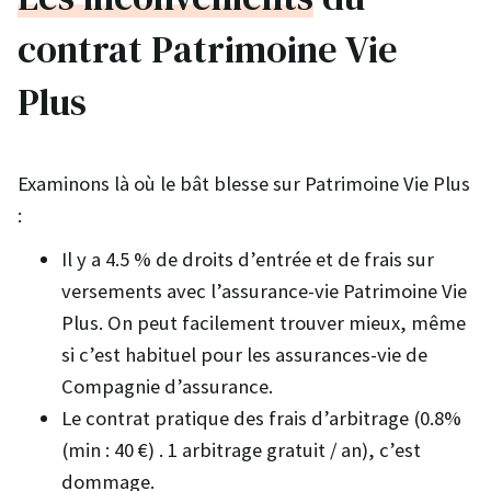
contrat Patrimoine Vie
Plus
Examinons là où le bât blesse sur Patrimoine Vie Plus
:
Il y a 4.5 % de droits d’entrée et de frais sur
versements avec l’assurance-vie Patrimoine Vie
Plus. On peut facilement trouver mieux, même
si c’est habituel pour les assurances-vie de
Compagnie d’assurance.
Le contrat pratique des frais d’arbitrage (0.8%
(min : 40 €) . 1 arbitrage gratuit / an), c’est
dommage.