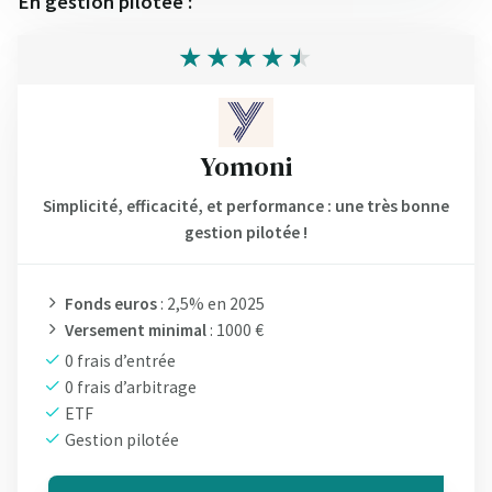
En gestion pilotée :
Yomoni
Simplicité, efficacité, et performance : une très bonne
gestion pilotée !
Fonds euros
: 2,5% en 2025
Versement minimal
: 1000 €
0 frais d’entrée
0 frais d’arbitrage
ETF
Gestion pilotée