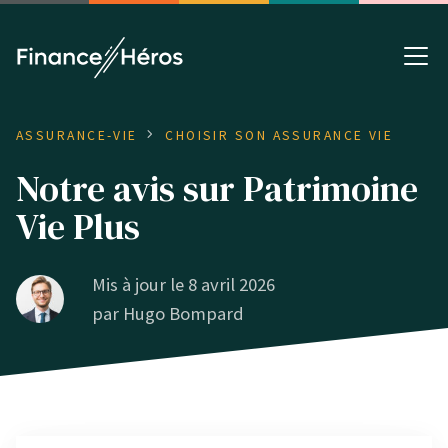
ASSURANCE-VIE
CHOISIR SON ASSURANCE VIE
Notre avis sur Patrimoine
Vie Plus
Mis à jour le 8 avril 2026
par
Hugo Bompard