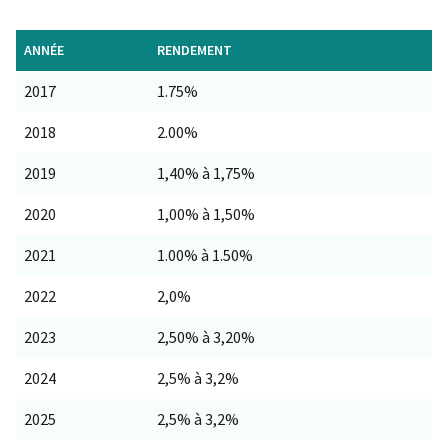
ANNÉE
RENDEMENT
2017
1.75%
2018
2.00%
2019
1,40% à 1,75%
2020
1,00% à 1,50%
2021
1.00% à 1.50%
2022
2,0%
2023
2,50% à 3,20%
2024
2,5% à 3,2%
2025
2,5% à 3,2%