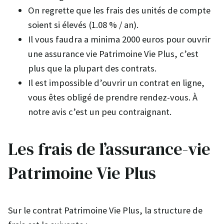
On regrette que les frais des unités de compte
soient si élevés (1.08 % / an).
Il vous faudra a minima 2000 euros pour ouvrir
une assurance vie Patrimoine Vie Plus, c’est
plus que la plupart des contrats.
Il est impossible d’ouvrir un contrat en ligne,
vous êtes obligé de prendre rendez-vous. À
notre avis c’est un peu contraignant.
Les frais de l’assurance-vie
Patrimoine Vie Plus
Sur le contrat Patrimoine Vie Plus, la structure de