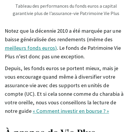
Tableau des performances du fonds euros a capital
garantivie plus de l’assurance-vie Patrimoine Vie Plus
Notez que la décennie 2010 a été marquée par une
baisse généralisée des rendements (même des
meilleurs fonds euros)
. Le fonds de Patrimoine Vie
Plus n’est donc pas une exception.
Depuis, les fonds euros se portent mieux, mais je
vous encourage quand même à diversifier votre
assurance-vie avec des supports en unités de
compte (UC). Et si cela sonne comme du charabia à
votre oreille, nous vous conseillons la lecture de
notre guide
« Comment investir en bourse ? »