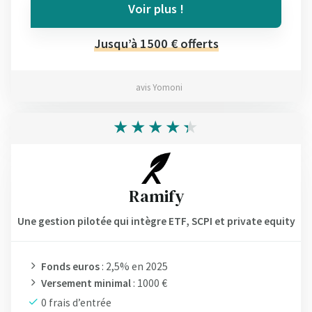
Voir plus !
Jusqu’à 1500 € offerts
avis Yomoni
Ramify
Une gestion pilotée qui intègre ETF, SCPI et private equity
Fonds euros
: 2,5% en 2025
Versement minimal
: 1000 €
0 frais d’entrée