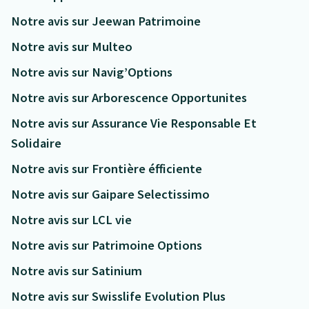
Notre avis sur Jeewan Patrimoine
Notre avis sur Multeo
Notre avis sur Navig’Options
Notre avis sur Arborescence Opportunites
Notre avis sur Assurance Vie Responsable Et
Solidaire
Notre avis sur Frontière éfficiente
Notre avis sur Gaipare Selectissimo
Notre avis sur LCL vie
Notre avis sur Patrimoine Options
Notre avis sur Satinium
Notre avis sur Swisslife Evolution Plus