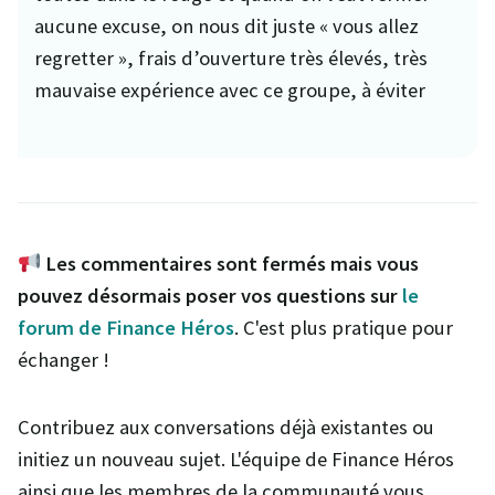
aucune excuse, on nous dit juste « vous allez
regretter », frais d’ouverture très élevés, très
mauvaise expérience avec ce groupe, à éviter
Les commentaires sont fermés mais vous
pouvez désormais poser vos questions sur
le
forum de Finance Héros
. C'est plus pratique pour
échanger !
Contribuez aux conversations déjà existantes ou
initiez un nouveau sujet. L'équipe de Finance Héros
ainsi que les membres de la communauté vous