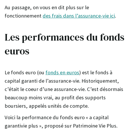
Au passage, on vous en dit plus sur le
fonctionnement
des frais dans l’assurance-vie ici
.
Les performances du fonds
euros
Le fonds euro (ou
fonds en euros
) est le fonds à
capital garanti de l’assurance-vie. Historiquement,
c’était le coeur d’une assurance-vie. C’est désormais
beaucoup moins vrai, au profit des supports
boursiers, appelés unités de compte.
Voici la performance du fonds euro « a capital
garantivie plus », proposé sur Patrimoine Vie Plus.