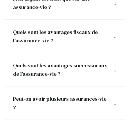
assurance-vie ?
Quels sont les avantages fiscaux de
l’assurance-vie ?
Quels sont les avantages successoraux
de l’assurance-vie ?
Peut-on avoir plusieurs assurances-vie
?