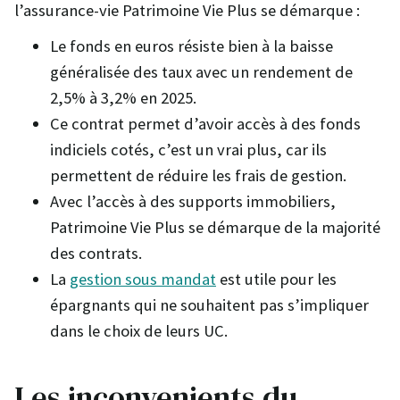
l’assurance-vie Patrimoine Vie Plus se démarque :
Le fonds en euros résiste bien à la baisse
généralisée des taux avec un rendement de
2,5% à 3,2% en 2025.
Ce contrat permet d’avoir accès à des fonds
indiciels cotés, c’est un vrai plus, car ils
permettent de réduire les frais de gestion.
Avec l’accès à des supports immobiliers,
Patrimoine Vie Plus se démarque de la majorité
des contrats.
La
gestion sous mandat
est utile pour les
épargnants qui ne souhaitent pas s’impliquer
dans le choix de leurs UC.
Les inconvenients
du