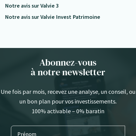
Notre avis sur Valvie 3
Notre avis sur Valvie Invest Patrimoine
Abonnez-vous
à notre newsletter
Une fois par mois, recevez une analyse, un conseil, ou
un bon plan pour vos investissements.
100% activable – 0% baratin