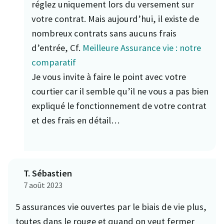
réglez uniquement lors du versement sur
votre contrat. Mais aujourd’hui, il existe de
nombreux contrats sans aucuns frais
d’entrée, Cf.
Meilleure Assurance vie : notre
comparatif
Je vous invite à faire le point avec votre
courtier car il semble qu’il ne vous a pas bien
expliqué le fonctionnement de votre contrat
et des frais en détail…
T. Sébastien
7 août 2023
5 assurances vie ouvertes par le biais de vie plus,
toutes dans le rouge et quand on veut fermer