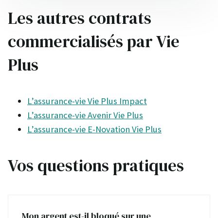
Les autres contrats
commercialisés par Vie
Plus
L’assurance-vie Vie Plus Impact
L’assurance-vie Avenir Vie Plus
L’assurance-vie E-Novation Vie Plus
Vos questions pratiques
Mon argent est-il bloqué sur une