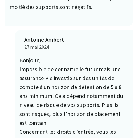
moitié des supports sont négatifs.
Antoine Ambert
27 mai 2024
Bonjour,
Impossible de connaître le futur mais une
assurance-vie investie sur des unités de
compte à un horizon de détention de 5 à 8
ans minimum. Cela dépend notamment du
niveau de risque de vos supports. Plus ils
sont risqués, plus l’horizon de placement
est lointain.
Concernant les droits d’entrée, vous les