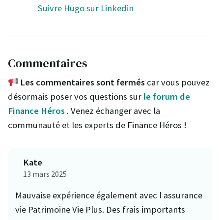
Suivre Hugo sur Linkedin
Commentaires
Les commentaires sont fermés
car vous pouvez
désormais poser vos questions sur
le forum de
Finance Héros
. Venez échanger avec la
communauté et les experts de Finance Héros !
Kate
13 mars 2025
Mauvaise expérience également avec l assurance
vie Patrimoine Vie Plus. Des frais importants