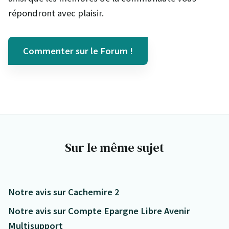
répondront avec plaisir.
Commenter sur le Forum !
Sur le même sujet
Notre avis sur Cachemire 2
Notre avis sur Compte Epargne Libre Avenir
Multisupport