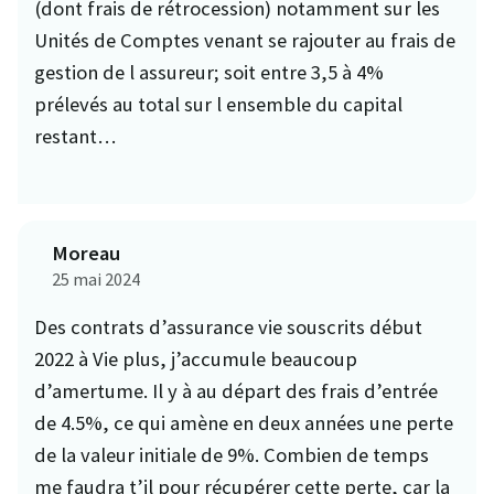
(dont frais de rétrocession) notamment sur les
Unités de Comptes venant se rajouter au frais de
gestion de l assureur; soit entre 3,5 à 4%
prélevés au total sur l ensemble du capital
restant…
Moreau
25 mai 2024
Des contrats d’assurance vie souscrits début
2022 à Vie plus, j’accumule beaucoup
d’amertume. Il y à au départ des frais d’entrée
de 4.5%, ce qui amène en deux années une perte
de la valeur initiale de 9%. Combien de temps
me faudra t’il pour récupérer cette perte, car la