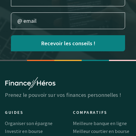
Recevoir les conseils !
Prenez le pouvoir sur vos finances personnelles !
GUIDES
COMPARATIFS
Organiser son épargne
Meilleure banque en ligne
Investir en bourse
Meilleur courtier en bourse