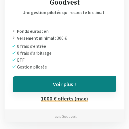
Goodvest
Une gestion pilotée qui respecte le climat !
Fonds euros
: en
Versement minimal
: 300 €
0 frais d’entrée
0 frais d’arbitrage
ETF
Gestion pilotée
Voir plus !
1000 € offerts (max)
avis Goodvest