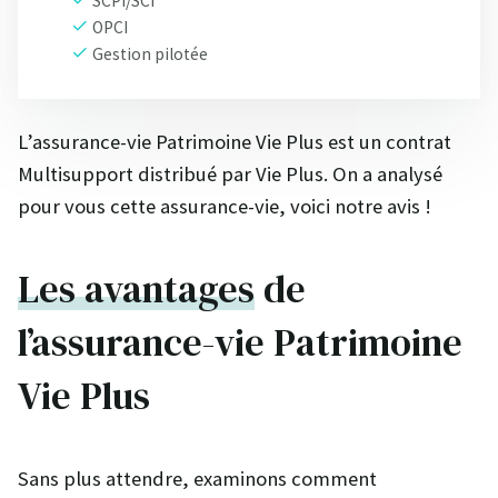
SCPI/SCI
OPCI
Gestion pilotée
L’assurance-vie Patrimoine Vie Plus est un contrat
Multisupport distribué par Vie Plus. On a analysé
pour vous cette assurance-vie, voici notre avis !
Les avantages
de
l’assurance-vie Patrimoine
Vie Plus
Sans plus attendre, examinons comment