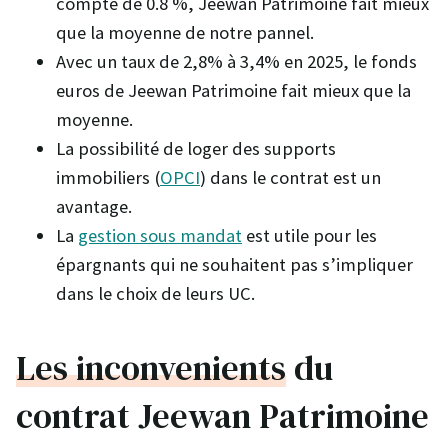
compte de 0.8 %, Jeewan Patrimoine fait mieux
que la moyenne de notre pannel.
Avec un taux de 2,8% à 3,4% en 2025, le fonds
euros de Jeewan Patrimoine fait mieux que la
moyenne.
La possibilité de loger des supports
immobiliers (
OPCI
) dans le contrat est un
avantage.
La
gestion sous mandat
est utile pour les
épargnants qui ne souhaitent pas s’impliquer
dans le choix de leurs UC.
Les inconvenients
du
contrat Jeewan Patrimoine