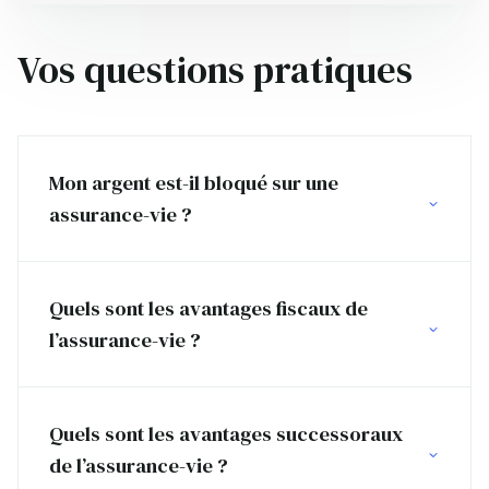
Vos questions pratiques
Mon argent est-il bloqué sur une
assurance-vie ?
Quels sont les avantages fiscaux de
l’assurance-vie ?
Quels sont les avantages successoraux
de l’assurance-vie ?