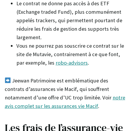
Le contrat ne donne pas accès à des ETF
(Exchange traded Fund), plus communément
appelés trackers, qui permettent pourtant de
réduire les frais de gestion des supports très
largement.
Vous ne pourrez pas souscrire ce contrat sur le
site de Mutavie, contrairement à ce que font,
par exemple, les
robo-advisors
.
Jeewan Patrimoine est emblématique des
contrats d’assurances vie Macif, qui souffrent
notamment d’une offre d’UC trop limitée. Voir
notre
avis complet sur les assurances vie Macif
.
Les frais de l’assurance-vie