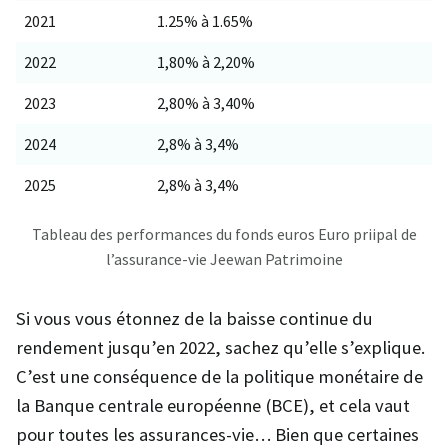
2021
1.25% à 1.65%
2022
1,80% à 2,20%
2023
2,80% à 3,40%
2024
2,8% à 3,4%
2025
2,8% à 3,4%
Tableau des performances du fonds euros Euro priipal de
l’assurance-vie Jeewan Patrimoine
Si vous vous étonnez de la baisse continue du
rendement jusqu’en 2022, sachez qu’elle s’explique.
C’est une conséquence de la politique monétaire de
la Banque centrale européenne (BCE), et cela vaut
pour toutes les assurances-vie… Bien que certaines