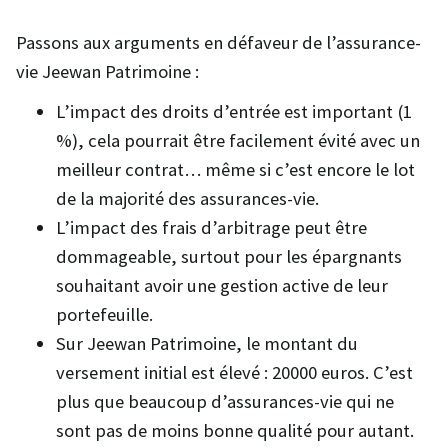
Passons aux arguments en défaveur de l’assurance-
vie Jeewan Patrimoine :
L’impact des droits d’entrée est important (1
%), cela pourrait être facilement évité avec un
meilleur contrat… même si c’est encore le lot
de la majorité des assurances-vie.
L’impact des frais d’arbitrage peut être
dommageable, surtout pour les épargnants
souhaitant avoir une gestion active de leur
portefeuille.
Sur Jeewan Patrimoine, le montant du
versement initial est élevé : 20000 euros. C’est
plus que beaucoup d’assurances-vie qui ne
sont pas de moins bonne qualité pour autant.