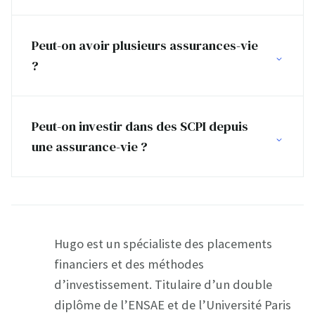
Peut-on avoir plusieurs assurances-vie
?
Peut-on investir dans des SCPI depuis
une assurance-vie ?
Hugo est un spécialiste des placements
financiers et des méthodes
d’investissement. Titulaire d’un double
diplôme de l’ENSAE et de l’Université Paris