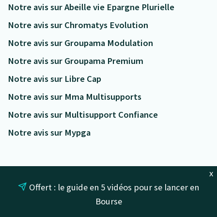
Notre avis sur Abeille vie Epargne Plurielle
Notre avis sur Chromatys Evolution
Notre avis sur Groupama Modulation
Notre avis sur Groupama Premium
Notre avis sur Libre Cap
Notre avis sur Mma Multisupports
Notre avis sur Multisupport Confiance
Notre avis sur Mypga
x
Offert : le guide en 5 vidéos pour se lancer en
Abonnez-vous
Bourse