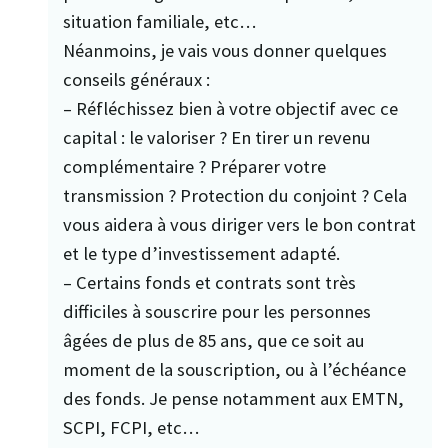
situation familiale, etc…
Néanmoins, je vais vous donner quelques
conseils généraux :
– Réfléchissez bien à votre objectif avec ce
capital : le valoriser ? En tirer un revenu
complémentaire ? Préparer votre
transmission ? Protection du conjoint ? Cela
vous aidera à vous diriger vers le bon contrat
et le type d’investissement adapté.
– Certains fonds et contrats sont très
difficiles à souscrire pour les personnes
âgées de plus de 85 ans, que ce soit au
moment de la souscription, ou à l’échéance
des fonds. Je pense notamment aux EMTN,
SCPI, FCPI, etc…