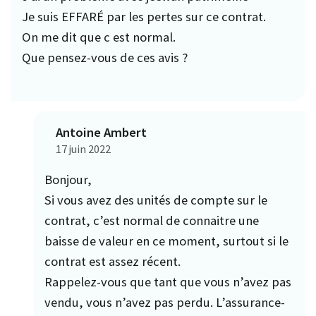
Je suis EFFARÉ par les pertes sur ce contrat.
On me dit que c est normal.
Que pensez-vous de ces avis ?
Antoine Ambert
17 juin 2022
Bonjour,
Si vous avez des unités de compte sur le
contrat, c’est normal de connaitre une
baisse de valeur en ce moment, surtout si le
contrat est assez récent.
Rappelez-vous que tant que vous n’avez pas
vendu, vous n’avez pas perdu. L’assurance-