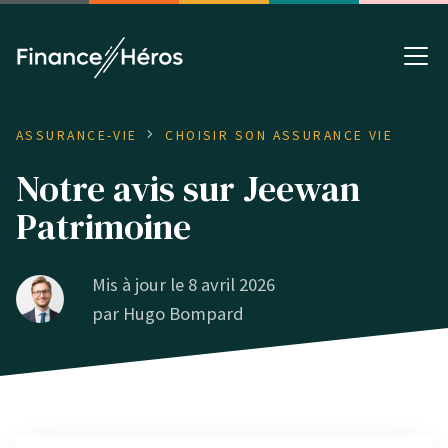
ASSURANCE-VIE
CHOISIR SON ASSURANCE VIE
Notre avis sur Jeewan
Patrimoine
Mis à jour le 8 avril 2026
par
Hugo Bompard