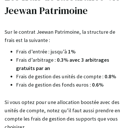
Jeewan Patrimoine
Sur le contrat Jeewan Patrimoine, la structure de
frais est la suivante :
Frais d’entrée : jusqu’à
1%
Frais d’arbitrage :
0.3% avec 3 arbitrages
gratuits par an
Frais de gestion des unités de compte :
0.8%
Frais de gestion des fonds euros :
0.6%
Si vous optez pour une allocation boostée avec des
unités de compte, notez qu’il faut aussi prendre en
compte les frais de gestion des supports que vous
choisirez.