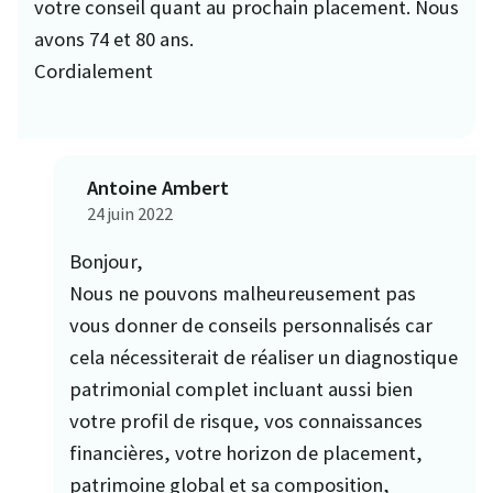
votre conseil quant au prochain placement. Nous
avons 74 et 80 ans.
Cordialement
Antoine Ambert
24 juin 2022
Bonjour,
Nous ne pouvons malheureusement pas
vous donner de conseils personnalisés car
cela nécessiterait de réaliser un diagnostique
patrimonial complet incluant aussi bien
votre profil de risque, vos connaissances
financières, votre horizon de placement,
patrimoine global et sa composition,