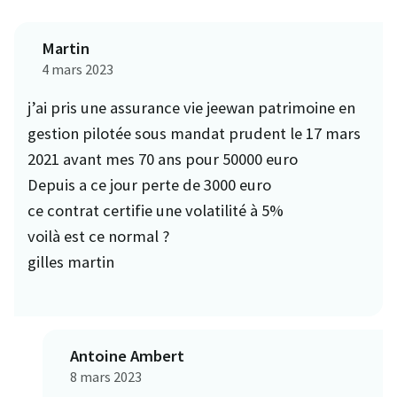
Martin
4 mars 2023
j’ai pris une assurance vie jeewan patrimoine en
gestion pilotée sous mandat prudent le 17 mars
2021 avant mes 70 ans pour 50000 euro
Depuis a ce jour perte de 3000 euro
ce contrat certifie une volatilité à 5%
voilà est ce normal ?
gilles martin
Antoine Ambert
8 mars 2023