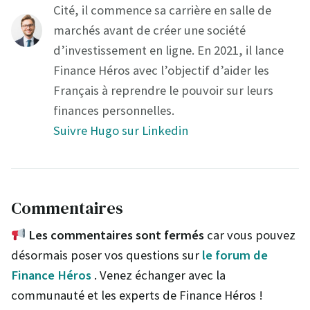
Cité, il commence sa carrière en salle de
marchés avant de créer une société
d’investissement en ligne. En 2021, il lance
Finance Héros avec l’objectif d’aider les
Français à reprendre le pouvoir sur leurs
finances personnelles.
Suivre Hugo sur Linkedin
Commentaires
Les commentaires sont fermés
car vous pouvez
désormais poser vos questions sur
le forum de
Finance Héros
. Venez échanger avec la
communauté et les experts de Finance Héros !