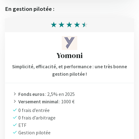
En gestion pilotée :
Yomoni
Simplicité, efficacité, et performance : une très bonne
gestion pilotée !
Fonds euros
: 2,5% en 2025
Versement minimal
: 1000 €
0 frais d’entrée
0 frais d’arbitrage
ETF
Gestion pilotée