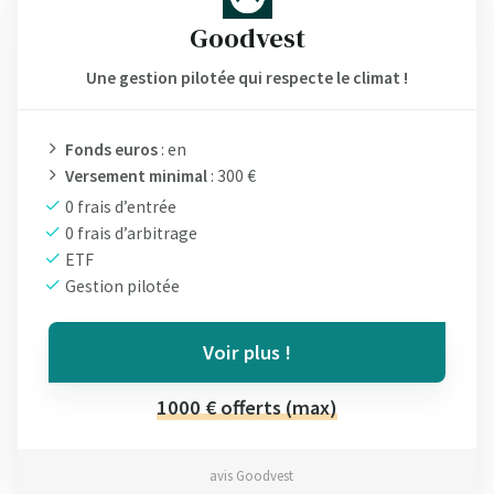
Goodvest
Une gestion pilotée qui respecte le climat !
Fonds euros
: en
Versement minimal
: 300 €
0 frais d’entrée
0 frais d’arbitrage
ETF
Gestion pilotée
Voir plus !
1000 € offerts (max)
avis Goodvest