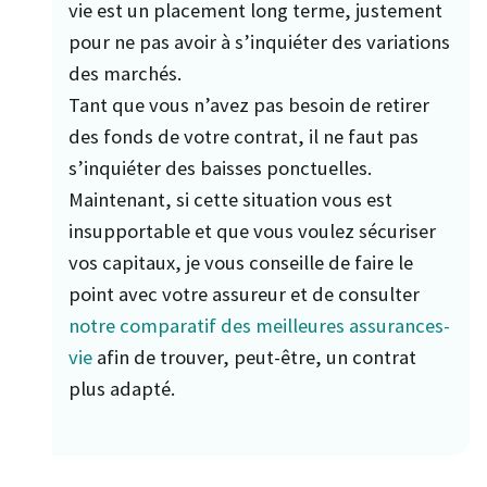
vie est un placement long terme, justement
pour ne pas avoir à s’inquiéter des variations
des marchés.
Tant que vous n’avez pas besoin de retirer
des fonds de votre contrat, il ne faut pas
s’inquiéter des baisses ponctuelles.
Maintenant, si cette situation vous est
insupportable et que vous voulez sécuriser
vos capitaux, je vous conseille de faire le
point avec votre assureur et de consulter
notre comparatif des meilleures assurances-
vie
afin de trouver, peut-être, un contrat
plus adapté.