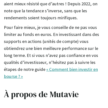
aient mieux résisté que d’autres ! Depuis 2022, on
note que la tendance s’inverse, sans que les
rendements soient toujours mirifiques.
Pour faire mieux, je vous conseille de ne pas vous
limiter au fonds en euros. En investissant dans des
supports en actions (unités de compte) vous
obtiendrez une bien meilleure performance sur le
long terme. Et si vous n’avez pas confiance en vos
qualités d’investisseur, n’hésitez pas à suivre les
étapes de notre guide
« Comment bien investir en
bourse ? »
À propos de Mutavie