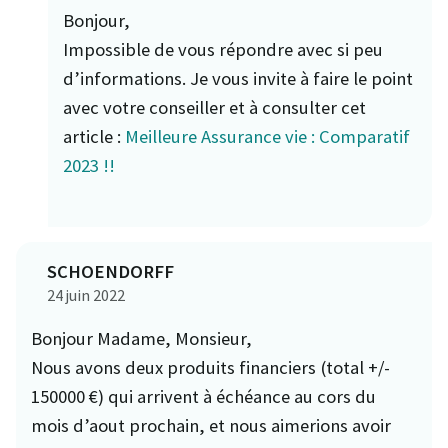
Bonjour,
Impossible de vous répondre avec si peu
d’informations. Je vous invite à faire le point
avec votre conseiller et à consulter cet
article :
Meilleure Assurance vie : Comparatif
2023 !!
SCHOENDORFF
24 juin 2022
Bonjour Madame, Monsieur,
Nous avons deux produits financiers (total +/-
150000 €) qui arrivent à échéance au cors du
mois d’aout prochain, et nous aimerions avoir