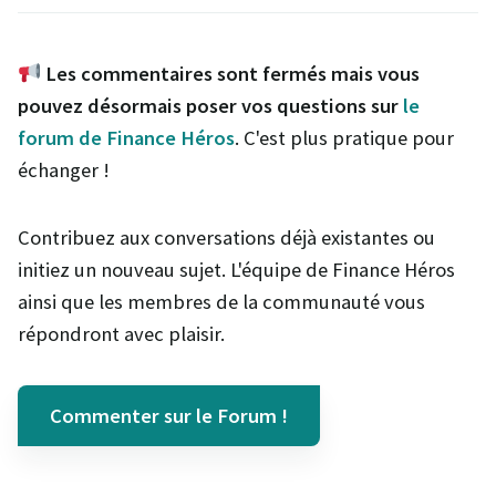
Les commentaires sont fermés mais vous
pouvez désormais poser vos questions sur
le
forum de Finance Héros
. C'est plus pratique pour
échanger !
Contribuez aux conversations déjà existantes ou
initiez un nouveau sujet. L'équipe de Finance Héros
ainsi que les membres de la communauté vous
répondront avec plaisir.
Commenter sur le Forum !