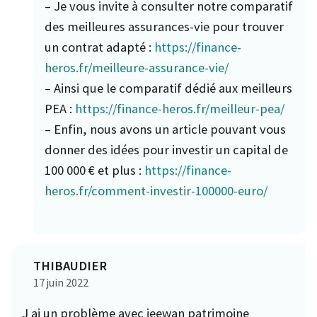
– Je vous invite à consulter notre comparatif
des meilleures assurances-vie pour trouver
un contrat adapté :
https://finance-
heros.fr/meilleure-assurance-vie/
– Ainsi que le comparatif dédié aux meilleurs
PEA :
https://finance-heros.fr/meilleur-pea/
– Enfin, nous avons un article pouvant vous
donner des idées pour investir un capital de
100 000 € et plus :
https://finance-
heros.fr/comment-investir-100000-euro/
THIBAUDIER
17 juin 2022
J ai un problème avec jeewan patrimoine