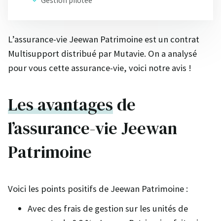
Gestion pilotée
L’assurance-vie Jeewan Patrimoine est un contrat
Multisupport distribué par Mutavie. On a analysé
pour vous cette assurance-vie, voici notre avis !
Les avantages
de
l’assurance-vie Jeewan
Patrimoine
Voici les points positifs de Jeewan Patrimoine :
Avec des frais de gestion sur les unités de