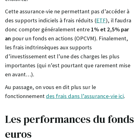
Cette assurance-vie ne permettant pas d’accéder à
des supports indiciels à frais réduits (
ETF
), il faudra
donc compter généralement entre
1% et 2,5% par
an
pour un fonds en actions (OPCVM). Finalement,
les frais indtrinsèques aux supports
d’investissement est l’une des charges les plus
importantes (qui n’est pourtant que rarement mise
en avant…).
Au passage, on vous en dit plus sur le
fonctionnement
des frais dans l’assurance-vie ici
.
Les performances du fonds
euros