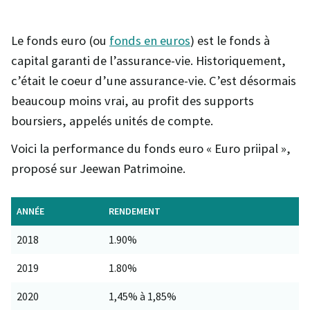
Le fonds euro (ou
fonds en euros
) est le fonds à
capital garanti de l’assurance-vie. Historiquement,
c’était le coeur d’une assurance-vie. C’est désormais
beaucoup moins vrai, au profit des supports
boursiers, appelés unités de compte.
Voici la performance du fonds euro « Euro priipal »,
proposé sur Jeewan Patrimoine.
ANNÉE
RENDEMENT
2018
1.90%
2019
1.80%
2020
1,45% à 1,85%