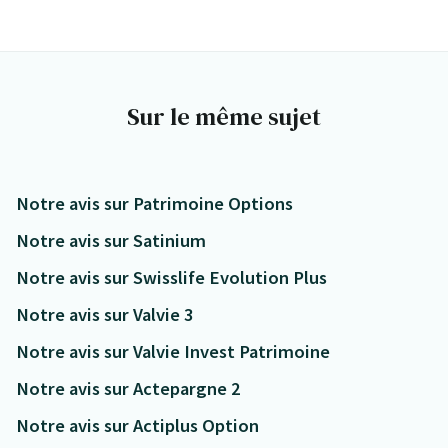
Sur le même sujet
Notre avis sur Patrimoine Options
Notre avis sur Satinium
Notre avis sur Swisslife Evolution Plus
Notre avis sur Valvie 3
Notre avis sur Valvie Invest Patrimoine
Notre avis sur Actepargne 2
Notre avis sur Actiplus Option