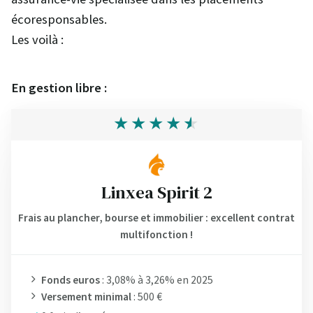
écoresponsables.
Les voilà :
En gestion libre :
Linxea Spirit 2
Frais au plancher, bourse et immobilier : excellent contrat
multifonction !
Fonds euros
: 3,08% à 3,26% en 2025
Versement minimal
: 500 €