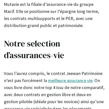
Mutavie est la filiale d’assurance-vie du groupe
Macif. Elle se positionne sur l’épargne long terme,
les contrats multisupports et le PER, avec une
distribution grand public et patrimoniale.
Notre selection
d’assurances-vie
Vous l’aurez compris, le contrat Jeewan Patrimoine
n’est pas forcément la
meilleure assurance vie
. On
vous livre donc notre top 4 issu de notre comparatif,
avec deux contrats en gestion libre et deux en
gestion pilotée (idéale pour les novices) ainsi qu’une
assurance-vie spécialisée dans les placements