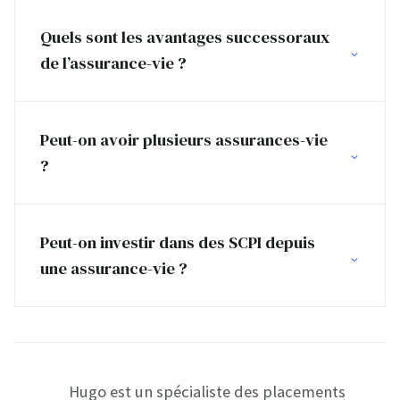
Quels sont les avantages successoraux
de l’assurance-vie ?
Peut-on avoir plusieurs assurances-vie
?
Peut-on investir dans des SCPI depuis
une assurance-vie ?
Hugo est un spécialiste des placements