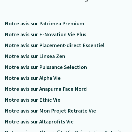
Notre avis sur Patrimea Premium
Notre avis sur E-Novation Vie Plus
Notre avis sur Placement-direct Essentiel
Notre avis sur Linxea Zen
Notre avis sur Puissance Selection
Notre avis sur Alpha Vie
Notre avis sur Anapurna Face Nord
Notre avis sur Ethic Vie
Notre avis sur Mon Projet Retraite Vie
Notre avis sur Altaprofits Vie