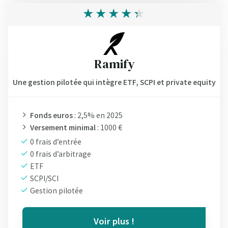
Ramify
Une gestion pilotée qui intègre ETF, SCPI et private equity
Fonds euros
: 2,5% en 2025
Versement minimal
: 1000 €
0 frais d’entrée
0 frais d’arbitrage
ETF
SCPI/SCI
Gestion pilotée
Voir plus !