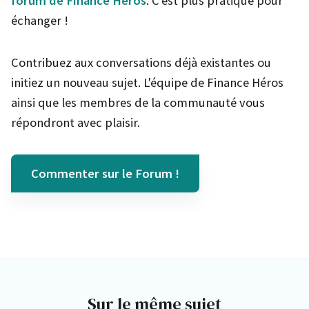
forum de Finance Héros
. C'est plus pratique pour
échanger !
Contribuez aux conversations déjà existantes ou
initiez un nouveau sujet. L'équipe de Finance Héros
ainsi que les membres de la communauté vous
répondront avec plaisir.
Commenter sur le Forum !
Sur le même sujet