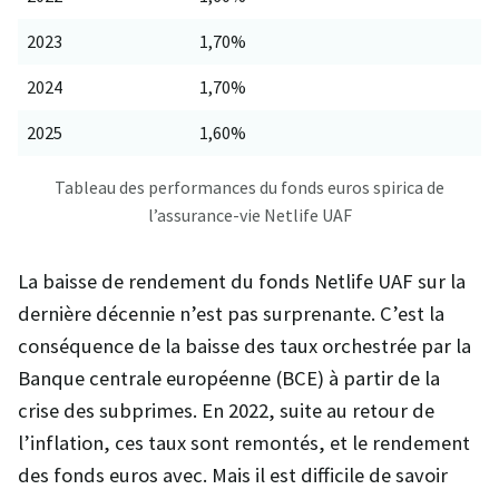
2023
1,70%
2024
1,70%
2025
1,60%
Tableau des performances du fonds euros spirica de
l’assurance-vie Netlife UAF
La baisse de rendement du fonds Netlife UAF sur la
dernière décennie n’est pas surprenante. C’est la
conséquence de la baisse des taux orchestrée par la
Banque centrale européenne (BCE) à partir de la
crise des subprimes. En 2022, suite au retour de
l’inflation, ces taux sont remontés, et le rendement
des fonds euros avec. Mais il est difficile de savoir