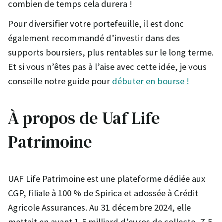
combien de temps cela durera !
Pour diversifier votre portefeuille, il est donc
également recommandé d’investir dans des
supports boursiers, plus rentables sur le long terme.
Et si vous n’êtes pas à l’aise avec cette idée, je vous
conseille notre guide pour
débuter en bourse !
À propos de Uaf Life
Patrimoine
UAF Life Patrimoine est une plateforme dédiée aux
CGP, filiale à 100 % de Spirica et adossée à Crédit
Agricole Assurances. Au 31 décembre 2024, elle
mettait en avant 1,5 milliard d’euros de collecte, 7,5