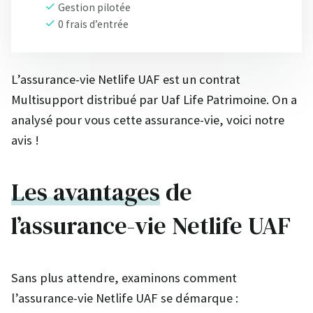
Gestion pilotée
0 frais d’entrée
L’assurance-vie Netlife UAF est un contrat
Multisupport distribué par Uaf Life Patrimoine. On a
analysé pour vous cette assurance-vie, voici notre
avis !
Les avantages
de
l’assurance-vie Netlife UAF
Sans plus attendre, examinons comment
l’assurance-vie Netlife UAF se démarque :