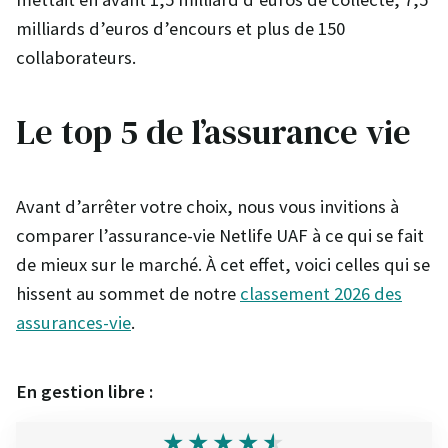
milliards d’euros d’encours et plus de 150
collaborateurs.
Le top 5 de l’assurance vie
Avant d’arrêter votre choix, nous vous invitions à
comparer l’assurance-vie Netlife UAF à ce qui se fait
de mieux sur le marché. À cet effet, voici celles qui se
hissent au sommet de notre
classement 2026 des
assurances-vie
.
En gestion libre :