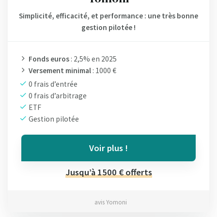
Simplicité, efficacité, et performance : une très bonne
gestion pilotée !
Fonds euros
: 2,5% en 2025
Versement minimal
: 1000 €
0 frais d’entrée
0 frais d’arbitrage
ETF
Gestion pilotée
Voir plus !
Jusqu’à 1500 € offerts
avis Yomoni