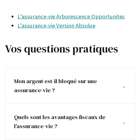
L’assurance-vie Arborescence Opportunites
L’assurance-vie Version Absolue
Vos questions pratiques
Mon argent est-il bloqué sur une
assurance-vie ?
Quels sont les avantages fiscaux de
l’assurance-vie ?