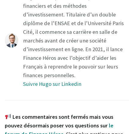
financiers et des méthodes
d’investissement. Titulaire d’un double
diplôme de l’ENSAE et de l’Université Paris
Cité, il commence sa carrière en salle de
marchés avant de créer une société
d’investissement en ligne. En 2021, il lance
Finance Héros avec l’objectif d’aider les
Français à reprendre le pouvoir sur leurs
finances personnelles.
Suivre Hugo sur Linkedin
Les commentaires sont fermés mais vous
pouvez désormais poser vos questions sur
le