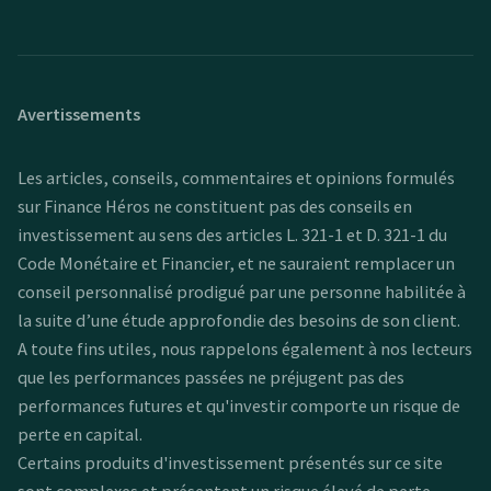
Avertissements
Les articles, conseils, commentaires et opinions formulés
sur Finance Héros ne constituent pas des conseils en
investissement au sens des articles L. 321-1 et D. 321-1 du
Code Monétaire et Financier, et ne sauraient remplacer un
conseil personnalisé prodigué par une personne habilitée à
la suite d’une étude approfondie des besoins de son client.
A toute fins utiles, nous rappelons également à nos lecteurs
que les performances passées ne préjugent pas des
performances futures et qu'investir comporte un risque de
perte en capital.
Certains produits d'investissement présentés sur ce site