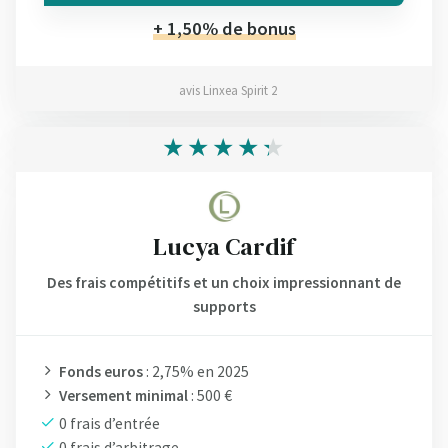
+ 1,50% de bonus
avis Linxea Spirit 2
Lucya Cardif
Des frais compétitifs et un choix impressionnant de
supports
Fonds euros
: 2,75% en 2025
Versement minimal
: 500 €
0 frais d’entrée
0 frais d’arbitrage