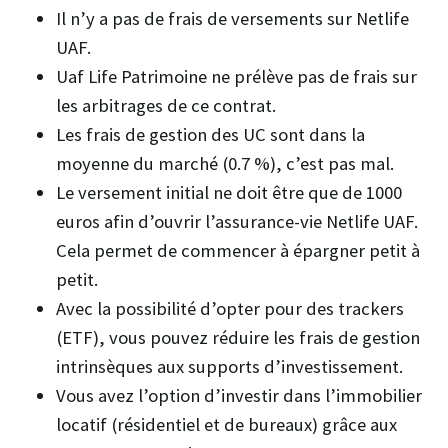
Il n’y a pas de frais de versements sur Netlife
UAF.
Uaf Life Patrimoine ne prélève pas de frais sur
les arbitrages de ce contrat.
Les frais de gestion des UC sont dans la
moyenne du marché (0.7 %), c’est pas mal.
Le versement initial ne doit être que de 1000
euros afin d’ouvrir l’assurance-vie Netlife UAF.
Cela permet de commencer à épargner petit à
petit.
Avec la possibilité d’opter pour des trackers
(ETF), vous pouvez réduire les frais de gestion
intrinsèques aux supports d’investissement.
Vous avez l’option d’investir dans l’immobilier
locatif (résidentiel et de bureaux) grâce aux