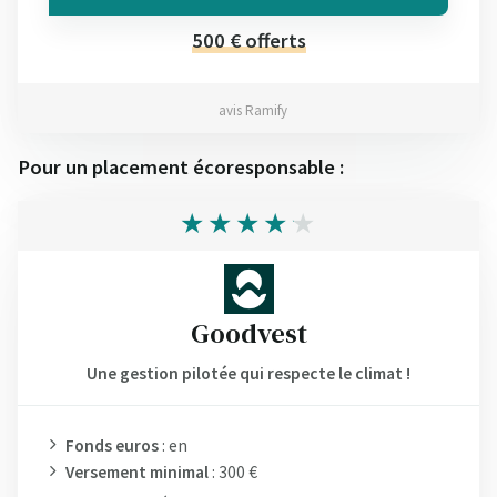
500 € offerts
avis Ramify
Pour un placement écoresponsable :
Goodvest
Une gestion pilotée qui respecte le climat !
Fonds euros
: en
Versement minimal
: 300 €