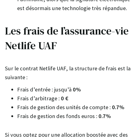
est désormais une technologie très répandue.
Les frais de l’assurance-vie
Netlife UAF
Sur le contrat Netlife UAF, la structure de frais est la
suivante :
Frais d’entrée : jusqu’à
0%
Frais d’arbitrage :
0 €
Frais de gestion des unités de compte :
0.7%
Frais de gestion des fonds euros :
0.7%
Si vous optez pour une allocation boostée avec des