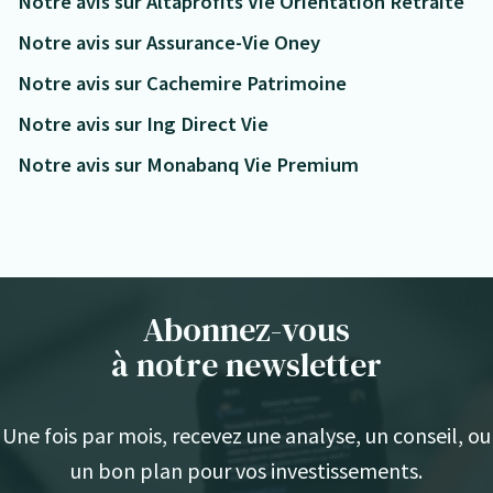
Notre avis sur Altaprofits Vie Orientation Retraite
Notre avis sur Assurance-Vie Oney
Notre avis sur Cachemire Patrimoine
Notre avis sur Ing Direct Vie
Notre avis sur Monabanq Vie Premium
Abonnez-vous
à notre newsletter
Une fois par mois, recevez une analyse, un conseil, ou
un bon plan pour vos investissements.