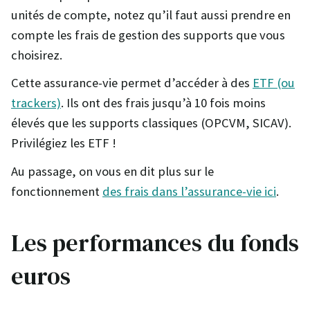
unités de compte, notez qu’il faut aussi prendre en
compte les frais de gestion des supports que vous
choisirez.
Cette assurance-vie permet d’accéder à des
ETF (ou
trackers)
. Ils ont des frais jusqu’à 10 fois moins
élevés que les supports classiques (OPCVM, SICAV).
Privilégiez les ETF !
Au passage, on vous en dit plus sur le
fonctionnement
des frais dans l’assurance-vie ici
.
Les performances du fonds
euros