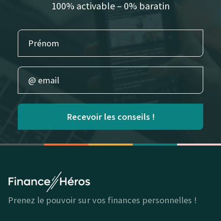
100% activable – 0% baratin
Recevoir les conseils !
Prenez le pouvoir sur vos finances personnelles !