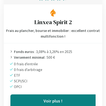
Linxea Spirit 2
Frais au plancher, bourse et immobilier : excellent contrat
multifonction !
Fonds euros
: 3,08% à 3,26% en 2025
Versement minimal
: 500 €
0 frais d’entrée
0 frais d’arbitrage
ETF
SCPI/SCI
OPCI
Voir plus !