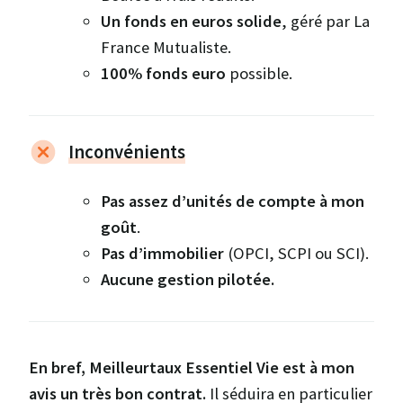
Un fonds en euros solide
, géré par La
France Mutualiste.
100% fonds euro
possible.
Inconvénients
Pas assez d’unités de compte à mon
goût
.
Pas d’immobilier
(OPCI, SCPI ou SCI).
Aucune gestion pilotée.
En bref, Meilleurtaux Essentiel Vie est à mon
avis un très bon contrat.
Il séduira en particulier