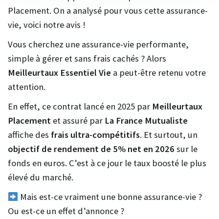
Placement. On a analysé pour vous cette assurance-
vie, voici notre avis !
Vous cherchez une assurance-vie performante,
simple à gérer et sans frais cachés ? Alors
Meilleurtaux Essentiel Vie
a peut-être retenu votre
attention.
En effet, ce contrat lancé en 2025 par
Meilleurtaux
Placement
et assuré par
La France Mutualiste
affiche des
frais ultra-compétitifs
. Et surtout, un
objectif de rendement de 5% net en 2026
sur le
fonds en euros. C’est à ce jour le taux boosté le plus
élevé du marché.
Mais est-ce vraiment une bonne assurance-vie ?
Ou est-ce un effet d’annonce ?