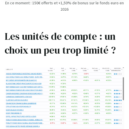
En ce moment : 150€ offerts et +1,50% de bonus sur le fonds euro en
2026
Les unités de compte : un
choix un peu trop limité ?