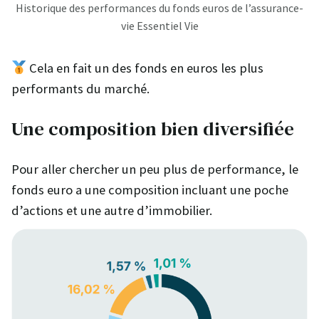
Historique des performances du fonds euros de l’assurance-
vie Essentiel Vie
Cela en fait un des fonds en euros les plus
performants du marché.
Une composition bien diversifiée
Pour aller chercher un peu plus de performance, le
fonds euro a une composition incluant une poche
d’actions et une autre d’immobilier.