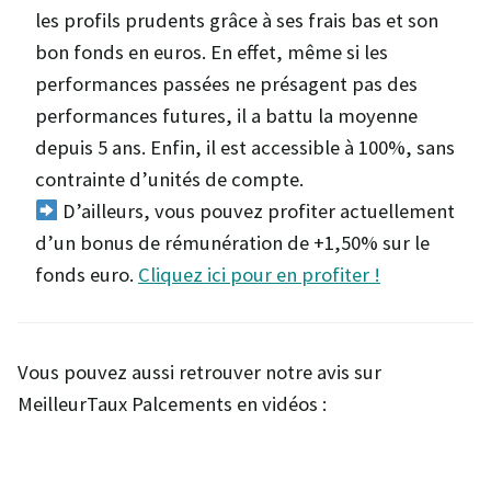
les profils prudents grâce à ses frais bas et son
bon fonds en euros. En effet, même si les
performances passées ne présagent pas des
performances futures, il a battu la moyenne
depuis 5 ans. Enfin, il est accessible à 100%, sans
contrainte d’unités de compte.
D’ailleurs, vous pouvez profiter actuellement
d’un bonus de rémunération de +1,50% sur le
fonds euro.
Cliquez ici pour en profiter !
Vous pouvez aussi retrouver notre avis sur
MeilleurTaux Palcements en vidéos :