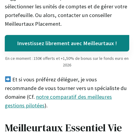
sélectionner les unités de comptes et de gérer votre
portefeuille. Ou alors, contacter un conseiller
Meilleurtaux Placement.
Investissez librement avec Meilleurtaux !
En ce moment : 150€ offerts et +1,50% de bonus sur le fonds euro en
2026
Et si vous préférez déléguer, je vous
recommande de vous tourner vers un spécialiste du
domaine (Cf.
notre comparatif des meilleures
gestions pilotées
).
Meilleurtaux Essentiel Vie