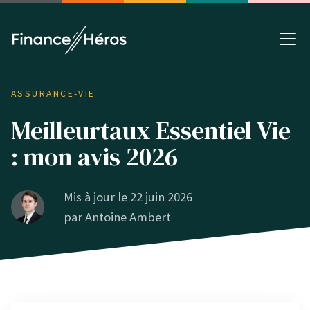
ASSURANCE-VIE
Meilleurtaux Essentiel Vie
: mon avis 2026
Mis à jour le 22 juin 2026
par
Antoine Ambert