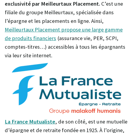
exclusivité par Meilleurtaux Placement.
C’est une
filiale du groupe Meilleurtaux, spécialisée dans
l’épargne et les placements en ligne. Ainsi,
Meilleurtaux Placement propose une large gamme
de produits financiers
(assurance vie, PER, SCPI,
comptes-titres…) accessibles à tous les épargnants
via leur site internet.
La France Mutualiste
, de son côté, est une mutuelle
d’épargne et de retraite fondée en 1925. À l’origine,