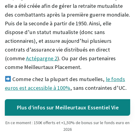
elle a été créée afin de gérer la retraite mutualiste
des combattants après la première guerre mondiale.
Puis de la seconde à partir de 1950. Ainsi, elle
dispose d’un statut mutualiste (donc sans
actionnaires), et assure aujourd’hui plusieurs
contrats d’assurance vie distribués en direct
(comme
Actépargne 2
). Ou par des partenaires
comme Meilleurtaux Placement.
Comme chez la plupart des mutuelles,
le fonds
euros est accessible à 100%
, sans contraintes d’UC.
Plus d’infos sur Meilleurtaux Essentiel Vie
En ce moment : 150€ offerts et +1,50% de bonus sur le fonds euro en
2026