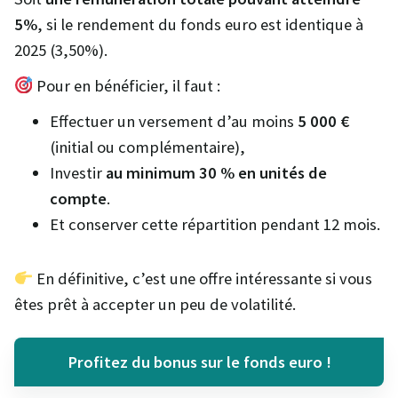
5%
, si le rendement du fonds euro est identique à
2025 (3,50%).
Pour en bénéficier, il faut :
Effectuer un versement d’au moins
5 000 €
(initial ou complémentaire),
Investir
au minimum 30 % en unités de
compte
.
Et conserver cette répartition pendant 12 mois.
En définitive, c’est une offre intéressante si vous
êtes prêt à accepter un peu de volatilité.
Profitez du bonus sur le fonds euro !