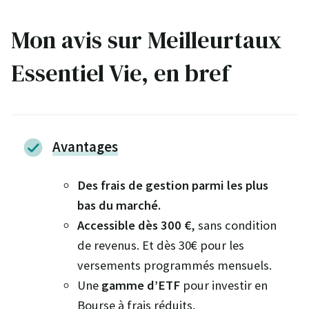
Mon avis sur Meilleurtaux
Essentiel Vie, en bref
Avantages
Des frais de gestion parmi les plus
bas du marché.
Accessible dès 300 €
, sans condition
de revenus. Et dès 30€ pour les
versements programmés mensuels.
Une
gamme d’ETF
pour investir en
Bourse à frais réduits.