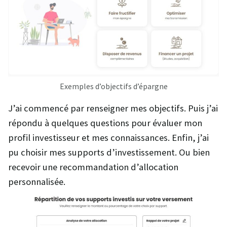
Exemples d’objectifs d’épargne
J’ai commencé par renseigner mes objectifs. Puis j’ai
répondu à quelques questions pour évaluer mon
profil investisseur et mes connaissances. Enfin, j’ai
pu choisir mes supports d’investissement. Ou bien
recevoir une recommandation d’allocation
personnalisée.