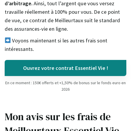
d’arbitrage.
Ainsi, tout l’argent que vous versez
travaille réellement à 100% pour vous. De ce point
de vue, ce contrat de Meilleurtaux suit le standard
des assurances-vie en ligne.
Voyons maintenant si les autres frais sont
intéressants.
Ouvrez votre contrat Essentiel Vie !
En ce moment : 150€ offerts et +1,50% de bonus sur le fonds euro en
2026
Mon avis sur les frais de
Meilleurtaux Essentiel Vie