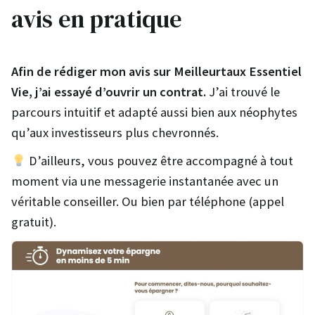
avis en pratique
Afin de rédiger mon avis sur Meilleurtaux Essentiel
Vie, j’ai essayé d’ouvrir un contrat.
J’ai trouvé le
parcours intuitif et adapté aussi bien aux néophytes
qu’aux investisseurs plus chevronnés.
D’ailleurs, vous pouvez être accompagné à tout
moment via une messagerie instantanée avec un
véritable conseiller. Ou bien par téléphone (appel
gratuit).