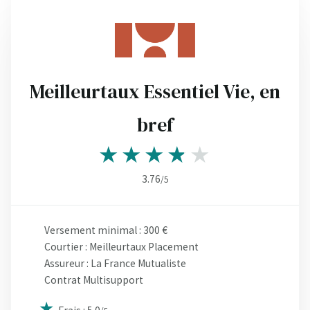
Meilleurtaux Essentiel Vie, en
bref
3.76
/5
Versement minimal : 300 €
Courtier : Meilleurtaux Placement
Assureur : La France Mutualiste
Contrat Multisupport