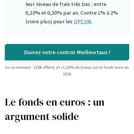
leur niveau de frais très bas : entre
0,10% et 0,30% par an. Contre 1% à 2%
(voire plus) pour les
OPCVM
.
Ouvrez votre contrat Meilleurtaux !
En ce moment : 150€ offerts et +1,50% de bonus sur le fonds euro en
2026
Le fonds en euros : un
argument solide