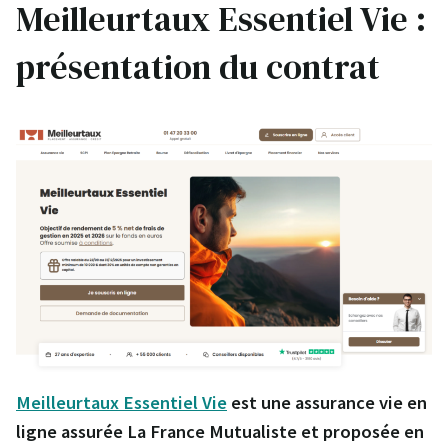
Meilleurtaux Essentiel Vie :
présentation du contrat
Meilleurtaux Essentiel Vie
est une assurance vie en
ligne assurée La France Mutualiste et proposée en