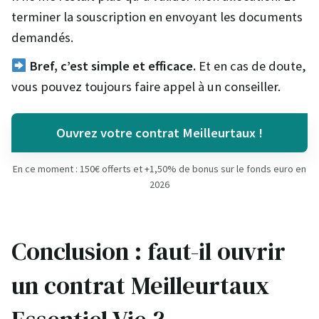
terminer la souscription en envoyant les documents
demandés.
Bref, c’est simple et efficace.
Et en cas de doute,
vous pouvez toujours faire appel à un conseiller.
Ouvrez votre contrat Meilleurtaux !
En ce moment : 150€ offerts et +1,50% de bonus sur le fonds euro en
2026
Conclusion : faut-il ouvrir
un contrat Meilleurtaux