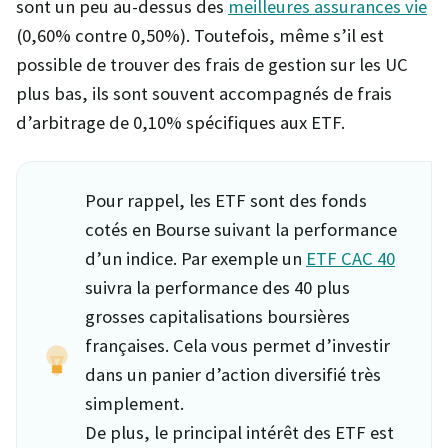
sont un peu au-dessus des
meilleures assurances vie
(0,60% contre 0,50%). Toutefois, même s’il est
possible de trouver des frais de gestion sur les UC
plus bas, ils sont souvent accompagnés de frais
d’arbitrage de 0,10% spécifiques aux ETF.
Pour rappel, les ETF sont des fonds
cotés en Bourse suivant la performance
d’un indice. Par exemple un
ETF CAC 40
suivra la performance des 40 plus
grosses capitalisations boursières
françaises. Cela vous permet d’investir
dans un panier d’action diversifié très
simplement.
De plus, le principal intérêt des ETF est