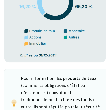
Pour information, les
produits de taux
(comme les obligations d’État ou
d’entreprises) constituent
traditionnellement la base des fonds en
euros. Ils sont réputés pour leur
sécurité