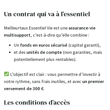
Un contrat qui va à l’essentiel
Meilleurtaux Essentiel Vie est une
assurance-vie
multisupport
, c’est-à-dire qu’elle combine :
Un
fonds en euros sécurisé
(capital garanti),
et des
unités de compte
(non garanties, mais
potentiellement plus rentables).
L’objectif est clair : vous permettre d’investir à
votre rythme, sans frais inutiles, et avec
un premier
versement de 300 €
.
Les conditions d’accès