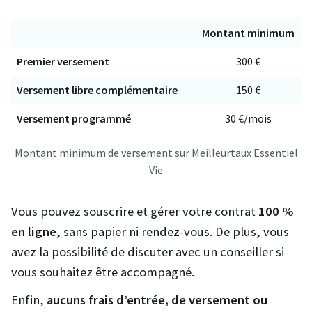
Montant minimum
Premier versement
300 €
Versement libre complémentaire
150 €
Versement programmé
30 €/mois
Montant minimum de versement sur Meilleurtaux Essentiel
Vie
Vous pouvez souscrire et gérer votre contrat
100 %
en ligne
, sans papier ni rendez-vous. De plus, vous
avez la possibilité de discuter avec un conseiller si
vous souhaitez être accompagné.
Enfin,
aucuns frais d’entrée, de versement ou