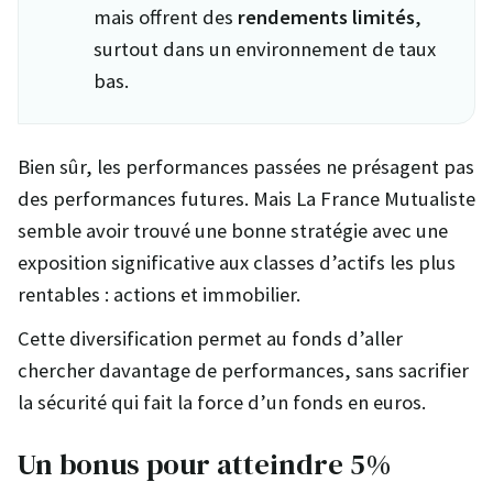
mais offrent des
rendements limités
,
surtout dans un environnement de taux
bas.
Bien sûr, les performances passées ne présagent pas
des performances futures. Mais La France Mutualiste
semble avoir trouvé une bonne stratégie avec une
exposition significative aux classes d’actifs les plus
rentables : actions et immobilier.
Cette diversification permet au fonds d’aller
chercher davantage de performances, sans sacrifier
la sécurité qui fait la force d’un fonds en euros.
Un bonus pour atteindre 5%