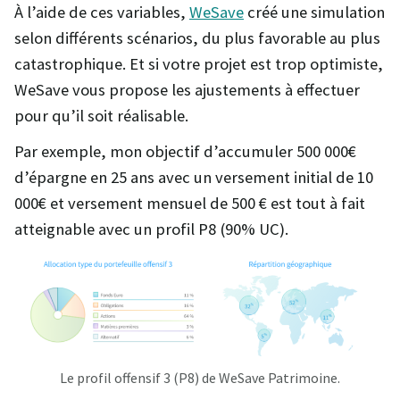
À l’aide de ces variables,
WeSave
créé une simulation
selon différents scénarios, du plus favorable au plus
catastrophique. Et si votre projet est trop optimiste,
WeSave vous propose les ajustements à effectuer
pour qu’il soit réalisable.
Par exemple, mon objectif d’accumuler 500 000€
d’épargne en 25 ans avec un versement initial de 10
000€ et versement mensuel de 500 € est tout à fait
atteignable avec un profil P8 (90% UC).
Le profil offensif 3 (P8) de WeSave Patrimoine.