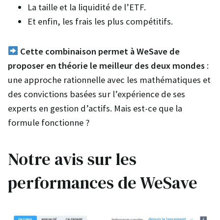
La taille et la liquidité de l’ETF.
Et enfin, les frais les plus compétitifs.
Cette combinaison permet à WeSave de
proposer en théorie le meilleur des deux mondes
:
une approche rationnelle avec les mathématiques et
des convictions basées sur l’expérience de ses
experts en gestion d’actifs. Mais est-ce que la
formule fonctionne ?
Notre avis sur les
performances de WeSave