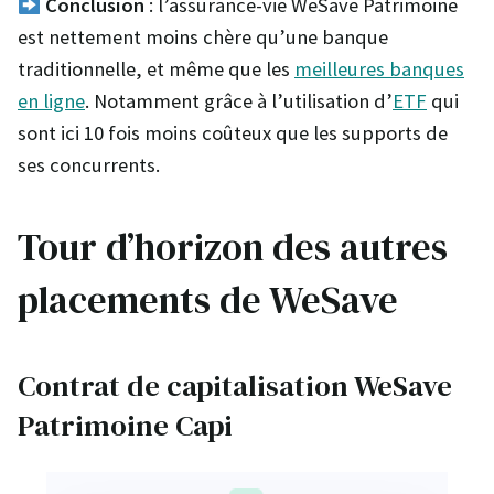
Conclusion
: l’assurance-vie WeSave Patrimoine
est nettement moins chère qu’une banque
traditionnelle, et même que les
meilleures banques
en ligne
. Notamment grâce à l’utilisation d’
ETF
qui
sont ici 10 fois moins coûteux que les supports de
ses concurrents.
Tour d’horizon des autres
placements de WeSave
Contrat de capitalisation WeSave
Patrimoine Capi