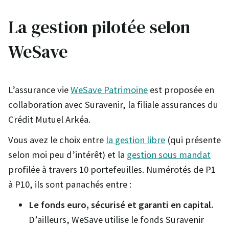
La gestion pilotée selon
WeSave
L’assurance vie
WeSave Patrimoine
est proposée en
collaboration avec Suravenir, la filiale assurances du
Crédit Mutuel Arkéa.
Vous avez le choix entre
la gestion libre
(qui présente
selon moi peu d’intérêt) et la
gestion sous mandat
profilée à travers 10 portefeuilles. Numérotés de P1
à P10, ils sont panachés entre :
Le fonds euro, sécurisé et garanti en capital.
D’ailleurs, WeSave utilise le fonds Suravenir