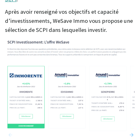
Après avoir renseigné vos objectifs et capacité
d’investissements, WeSave Immo vous propose une
sélection de SCPI dans lesquelles investir.