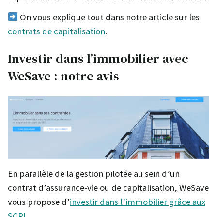
On vous explique tout dans notre article sur les
contrats de capitalisation
.
Investir dans l’immobilier avec
WeSave : notre avis
En parallèle de la gestion pilotée au sein d’un
contrat d’assurance-vie ou de capitalisation, WeSave
vous propose d’
investir dans l’immobilier grâce aux
SCPI
.