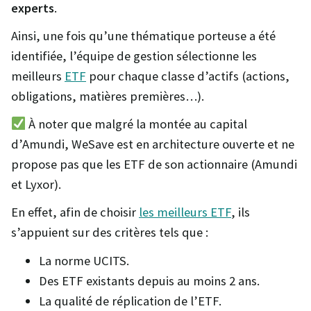
experts
.
Ainsi, une fois qu’une thématique porteuse a été
identifiée, l’équipe de gestion sélectionne les
meilleurs
ETF
pour chaque classe d’actifs (actions,
obligations, matières premières…).
À noter que malgré la montée au capital
d’Amundi, WeSave est en architecture ouverte et ne
propose pas que les ETF de son actionnaire (Amundi
et Lyxor).
En effet, afin de choisir
les meilleurs ETF
, ils
s’appuient sur des critères tels que :
La norme UCITS.
Des ETF existants depuis au moins 2 ans.
La qualité de réplication de l’ETF.