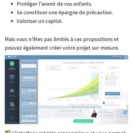
Protéger l’avenir de vos enfants.
Se constituer une épargne de précaution.
Valoriser un capital.
Mais vous n’êtes pas limités à ces propositions et
pouvez également créer votre projet sur mesure.