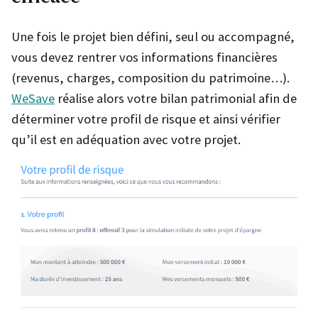
Une fois le projet bien défini, seul ou accompagné,
vous devez rentrer vos informations financières
(revenus, charges, composition du patrimoine…).
WeSave
réalise alors votre bilan patrimonial afin de
déterminer votre profil de risque et ainsi vérifier
qu’il est en adéquation avec votre projet.