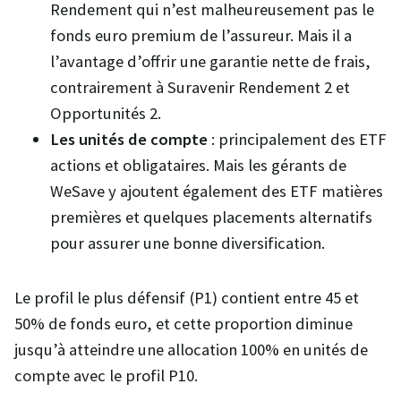
Rendement qui n’est malheureusement pas le
fonds euro premium de l’assureur. Mais il a
l’avantage d’offrir une garantie nette de frais,
contrairement à Suravenir Rendement 2 et
Opportunités 2.
Les unités de compte
: principalement des ETF
actions et obligataires. Mais les gérants de
WeSave y ajoutent également des ETF matières
premières et quelques placements alternatifs
pour assurer une bonne diversification.
Le profil le plus défensif (P1) contient entre 45 et
50% de fonds euro, et cette proportion diminue
jusqu’à atteindre une allocation 100% en unités de
compte avec le profil P10.