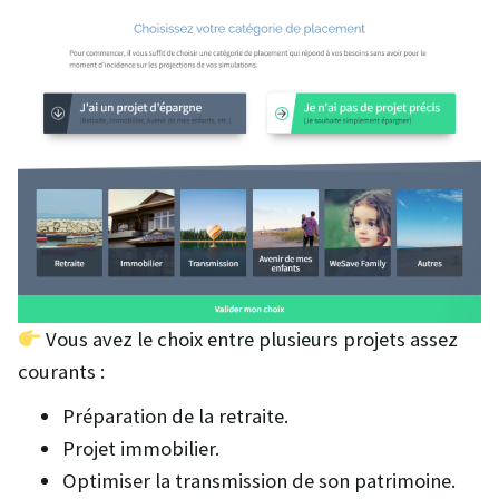
Vous avez le choix entre plusieurs projets assez
courants :
Préparation de la retraite.
Projet immobilier.
Optimiser la transmission de son patrimoine.