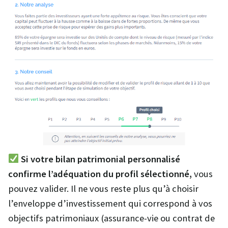
Si votre bilan patrimonial personnalisé
confirme l’adéquation du profil sélectionné,
vous
pouvez valider. Il ne vous reste plus qu’à choisir
l’enveloppe d’investissement qui correspond à vos
objectifs patrimoniaux (assurance-vie ou contrat de