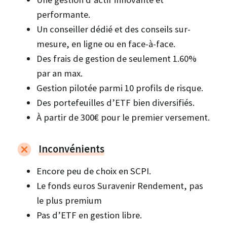
performante.
Un conseiller dédié et des conseils sur-
mesure, en ligne ou en face-à-face.
Des frais de gestion de seulement 1.60%
par an max.
Gestion pilotée parmi 10 profils de risque.
Des portefeuilles d’ETF bien diversifiés.
À partir de 300€ pour le premier versement.
Inconvénients
Encore peu de choix en SCPI.
Le fonds euros Suravenir Rendement, pas
le plus premium
Pas d’ETF en gestion libre.