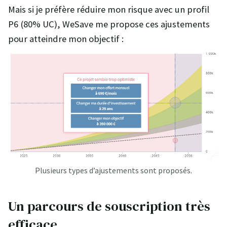
Mais si je préfère réduire mon risque avec un profil
P6 (80% UC), WeSave me propose ces ajustements
pour atteindre mon objectif :
Plusieurs types d’ajustements sont proposés.
Un parcours de souscription très
efficace