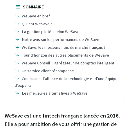
SOMMAIRE
WeSave en bref
Qui est WeSave ?
La gestion pilotée selon WeSave
Notre avis sur les performances de WeSave
WeSave, les meilleurs frais du marché français ?
Tour d’horizon des autres placements de WeSave
WeSave Conseil : l’agrégateur de comptes intelligent
Un service client récompensé
Conclusion : l’alliance de la technologie et d’une équipe
d’experts
Les meilleures alternatives à WeSave
WeSave est une fintech française lancée en 2016
.
Elle a pour ambition de vous offrir une gestion de