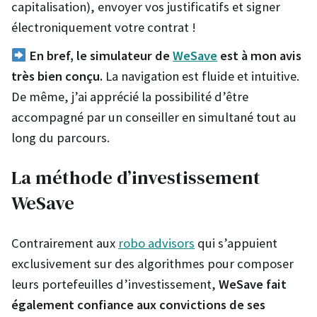
capitalisation), envoyer vos justificatifs et signer
électroniquement votre contrat !
En bref, le simulateur de
WeSave
est à mon avis
très bien conçu.
La navigation est fluide et intuitive.
De même, j’ai apprécié la possibilité d’être
accompagné par un conseiller en simultané tout au
long du parcours.
La méthode d’investissement
WeSave
Contrairement aux
robo advisors
qui s’appuient
exclusivement sur des algorithmes pour composer
leurs portefeuilles d’investissement,
WeSave fait
également confiance aux convictions de ses