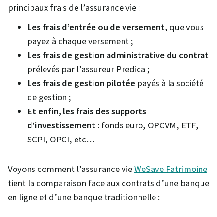
principaux frais de l’assurance vie :
Les frais d’entrée ou de versement
, que vous
payez à chaque versement ;
Les frais de gestion administrative du contrat
prélevés par l’assureur Predica ;
Les frais de gestion pilotée
payés à la société
de gestion ;
Et enfin, les frais des supports
d’investissement
: fonds euro, OPCVM, ETF,
SCPI, OPCI, etc…
Voyons comment l’assurance vie
WeSave Patrimoine
tient la comparaison face aux contrats d’une banque
en ligne et d’une banque traditionnelle :