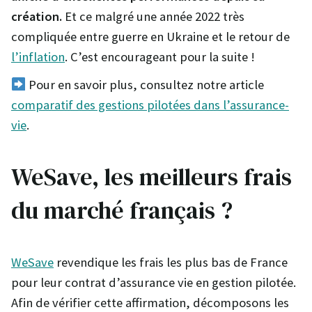
création.
Et ce malgré une année 2022 très
compliquée entre guerre en Ukraine et le retour de
l’inflation
. C’est encourageant pour la suite !
Pour en savoir plus, consultez notre article
comparatif des gestions pilotées dans l’assurance-
vie
.
WeSave, les meilleurs frais
du marché français ?
WeSave
revendique les frais les plus bas de France
pour leur contrat d’assurance vie en gestion pilotée.
Afin de vérifier cette affirmation, décomposons les