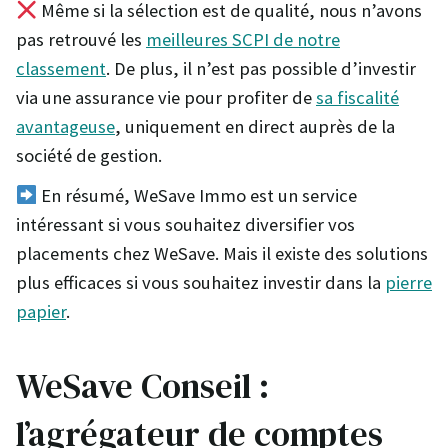
Même si la sélection est de qualité, nous n’avons
pas retrouvé les
meilleures SCPI de notre
classement
. De plus, il n’est pas possible d’investir
via une assurance vie pour profiter de
sa fiscalité
avantageuse
, uniquement en direct auprès de la
société de gestion.
En résumé, WeSave Immo est un service
intéressant si vous souhaitez diversifier vos
placements chez WeSave. Mais il existe des solutions
plus efficaces si vous souhaitez investir dans la
pierre
papier
.
WeSave Conseil :
l’agrégateur de comptes