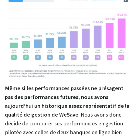
Même si les performances passées ne présagent
pas des performances futures, nous avons
aujourd’hui un historique assez représentatif de la
qualité de gestion de WeSave.
Nous avons donc
décidé de comparer ses performances en gestion
pilotée avec celles de deux banques en ligne bien