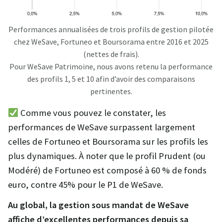
Performances annualisées de trois profils de gestion pilotée
chez WeSave, Fortuneo et Boursorama entre 2016 et 2025
(nettes de frais).
Pour WeSave Patrimoine, nous avons retenu la performance
des profils 1, 5 et 10 afin d’avoir des comparaisons
pertinentes.
Comme vous pouvez le constater, les
performances de WeSave surpassent largement
celles de Fortuneo et Boursorama sur les profils les
plus dynamiques. À noter que le profil Prudent (ou
Modéré) de Fortuneo est composé à 60 % de fonds
euro, contre 45% pour le P1 de WeSave.
Au global, la gestion sous mandat de WeSave
affiche d’excellentes performances depuis sa