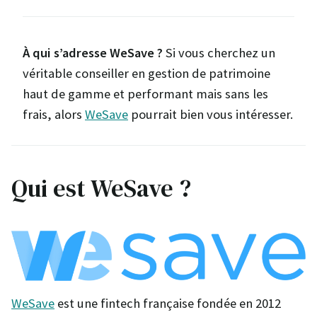
À qui s’adresse WeSave ?
Si vous cherchez un
véritable conseiller en gestion de patrimoine
haut de gamme et performant mais sans les
frais, alors
WeSave
pourrait bien vous intéresser.
Qui est WeSave ?
WeSave
est une fintech française fondée en 2012