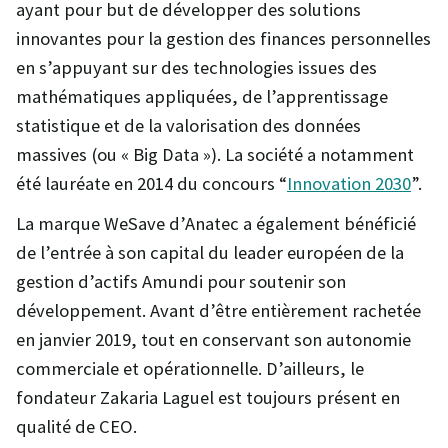
ayant pour but de développer des solutions
innovantes pour la gestion des finances personnelles
en s’appuyant sur des technologies issues des
mathématiques appliquées, de l’apprentissage
statistique et de la valorisation des données
massives (ou « Big Data »). La société a notamment
été lauréate en 2014 du concours “
Innovation 2030
”.
La marque WeSave d’Anatec a également bénéficié
de l’entrée à son capital du leader européen de la
gestion d’actifs Amundi pour soutenir son
développement. Avant d’être entièrement rachetée
en janvier 2019, tout en conservant son autonomie
commerciale et opérationnelle. D’ailleurs, le
fondateur Zakaria Laguel est toujours présent en
qualité de CEO.