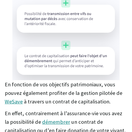
En fonction de vos objectifs patrimoniaux, vous
pouvez également profiter de la gestion pilotée de
WeSave
à travers un contrat de capitalisation.
En effet, contrairement à l’assurance-vie vous avez
la possibilité de
démembrer
un contrat de
capitalisation ou d’en faire donation de votre vivant.