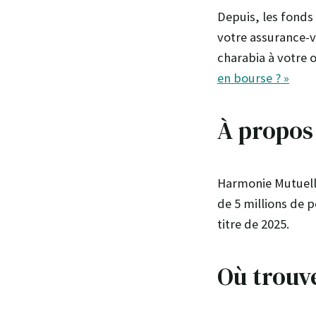
Depuis, les fonds
votre assurance-v
charabia à votre o
en bourse ? »
À propos
Harmonie Mutuelle
de 5 millions de p
titre de 2025.
Où trouv