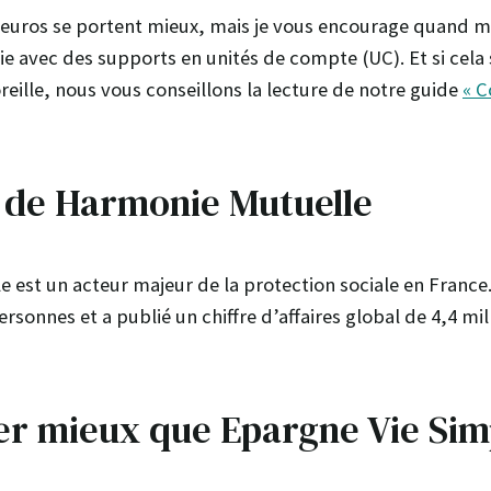
 euros se portent mieux, mais je vous encourage quand m
ie avec des supports en unités de compte (UC). Et si ce
reille, nous vous conseillons la lecture de notre guide
« C
 de Harmonie Mutuelle
 est un acteur majeur de la protection sociale en France.
ersonnes et a publié un chiffre d’affaires global de 4,4 mi
er mieux que Epargne Vie Simp