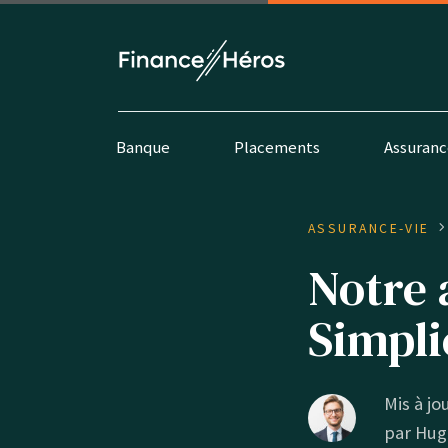
Banque
Placements
Assuranc
ASSURANCE-VIE
Notre 
Simpli
Mis à jou
par
Hug