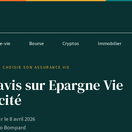
e-vie
Bourse
Cryptos
Immobilier
CHOISIR SON ASSURANCE VIE
avis sur Epargne Vie
cité
r le 8 avril 2026
o Bompard