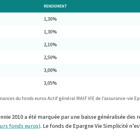
RENDEMENT
1,30%
1,30%
2,10%
2,50%
3,00%
3,05%
ances du fonds euros Actif général MAIF VIE de l’assurance-vie Ep
nnie 2010 a été marquée par une baisse généralisée des
eurs fonds euros)
. Le fonds de Epargne Vie Simplicité n’e