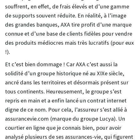
souffrent, en effet, de frais élevés et d’une gamme
de supports souvent réduite. En réalité, à l’image
des grandes banques, AXA tire profit d’une marque
connue et d’une base de clients fidèles pour vendre
des produits médiocres mais très lucratifs (pour eux
!).
Et c’est bien dommage ! Car AXA c’est aussi la
solidité d’un groupe historique né au XIXe siècle,
ancré dans les territoires et désormais présent sur
tous continents. Heureusement, le groupe s’est
repris en main et a enfin lancé un contrat internet
digne de ce nom. Pour cela, l’assureur s’est allié à
assurancevie.com (marque du groupe Lucya). Un
courtier en ligne que je connais bien, pour avoir
analysé plusieurs de ses assurances-vie, qui figurent