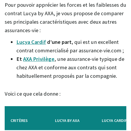
Pour pouvoir apprécier les forces et les faiblesses du
contrat Lucya by AXA, je vous propose de comparer
ses principales caractéristiques avec deux autres
assurances-vie :
Lucya Cardif
d’une part,
qui est un excellent
contrat commercialisé par assurance-vie.com ;
Et
AXA Privilège
, une assurance-vie typique de
chez AXA et conforme aux contrats qui sont
habituellement proposés par la compagnie.
Voici ce que cela donne :
CRITÈRES
LUCYA BY AXA
LUCYA CARDIF