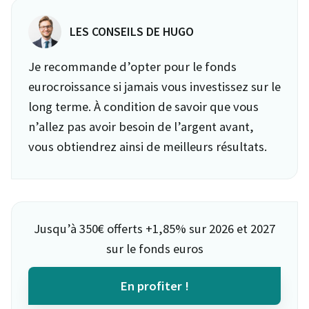
LES CONSEILS DE HUGO
Je recommande d’opter pour le fonds
eurocroissance si jamais vous investissez sur le
long terme. À condition de savoir que vous
n’allez pas avoir besoin de l’argent avant,
vous obtiendrez ainsi de meilleurs résultats.
Jusqu’à 350€ offerts +1,85% sur 2026 et 2027
sur le fonds euros
En profiter !