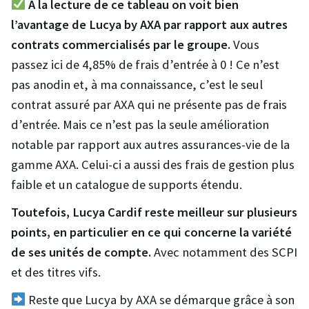
À la lecture de ce tableau on voit bien
l’avantage de Lucya by AXA par rapport aux autres
contrats commercialisés par le groupe.
Vous
passez ici de 4,85% de frais d’entrée à 0 ! Ce n’est
pas anodin et, à ma connaissance, c’est le seul
contrat assuré par AXA qui ne présente pas de frais
d’entrée. Mais ce n’est pas la seule amélioration
notable par rapport aux autres assurances-vie de la
gamme AXA. Celui-ci a aussi des frais de gestion plus
faible et un catalogue de supports étendu.
Toutefois, Lucya Cardif reste meilleur sur plusieurs
points, en particulier en ce qui concerne la variété
de ses unités de compte.
Avec notamment des SCPI
et des titres vifs.
Reste que Lucya by AXA se démarque grâce à son