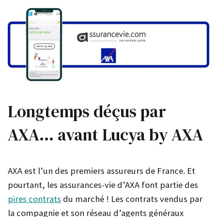
Longtemps déçus par
AXA… avant Lucya by AXA
AXA est l’un des premiers assureurs de France. Et
pourtant, les assurances-vie d’AXA font partie des
pires contrats
du marché ! Les contrats vendus par
la compagnie et son réseau d’agents généraux