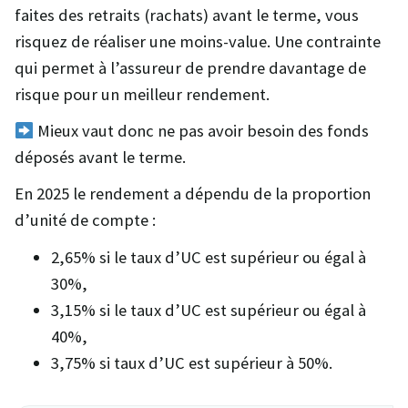
faites des retraits (rachats) avant le terme, vous
risquez de réaliser une moins-value. Une contrainte
qui permet à l’assureur de prendre davantage de
risque pour un meilleur rendement.
Mieux vaut donc ne pas avoir besoin des fonds
déposés avant le terme.
En 2025 le rendement a dépendu de la proportion
d’unité de compte :
2,65% si le taux d’UC est supérieur ou égal à
30%,
3,15% si le taux d’UC est supérieur ou égal à
40%,
3,75% si taux d’UC est supérieur à 50%.