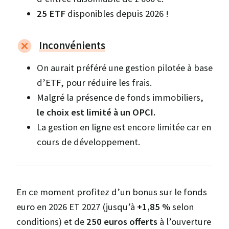
25 ETF
disponibles depuis 2026 !
Inconvénients
On aurait préféré une gestion pilotée à base
d’ETF, pour réduire les frais.
Malgré la présence de fonds immobiliers,
le choix est limité à un OPCI.
La gestion en ligne est encore limitée car en
cours de développement.
En ce moment profitez d’un bonus sur le fonds
euro en 2026 ET 2027 (jusqu’à
+1,85 %
selon
conditions) et de
250 euros offerts
à l’ouverture