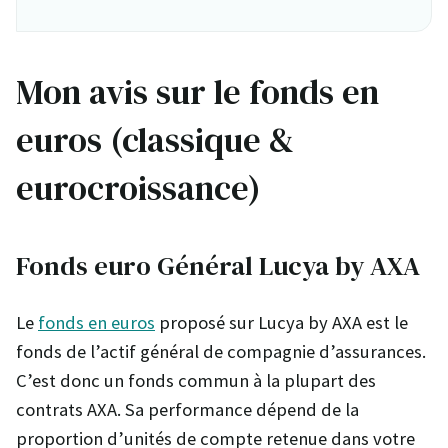
Mon avis sur le fonds en
euros (classique &
eurocroissance)
Fonds euro Général Lucya by AXA
Le
fonds en euros
proposé sur Lucya by AXA est le
fonds de l’actif général de compagnie d’assurances.
C’est donc un fonds commun à la plupart des
contrats AXA. Sa performance dépend de la
proportion d’unités de compte retenue dans votre