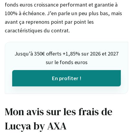
fonds euros croissance performant et garantie à
100% à échéance. J’en parle un peu plus bas, mais
avant ça reprenons point par point les
caractéristiques du contrat.
Jusqu’à 350€ offerts +1,85% sur 2026 et 2027
sur le fonds euros
En profiter !
Mon avis sur les frais de
Lucya by AXA