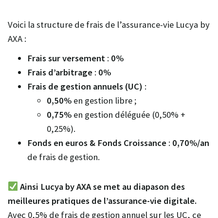
Voici la structure de frais de l’assurance-vie Lucya by
AXA :
Frais sur versement
:
0%
Frais d’arbitrage
:
0%
Frais de gestion annuels (UC)
:
0,50%
en gestion libre ;
0,75%
en gestion déléguée (0,50% +
0,25%).
Fonds en euros & Fonds Croissance
:
0,70%/an
de frais de gestion.
Ainsi Lucya by AXA se met au diapason des
meilleures pratiques de l’assurance-vie digitale.
Avec 0,5% de frais de gestion annuel sur les UC, ce