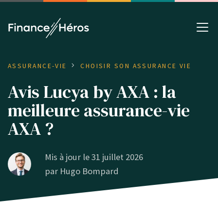
ASSURANCE-VIE
CHOISIR SON ASSURANCE VIE
Avis Lucya by AXA : la
meilleure assurance-vie
AXA ?
Mis à jour le 31 juillet 2026
par
Hugo Bompard