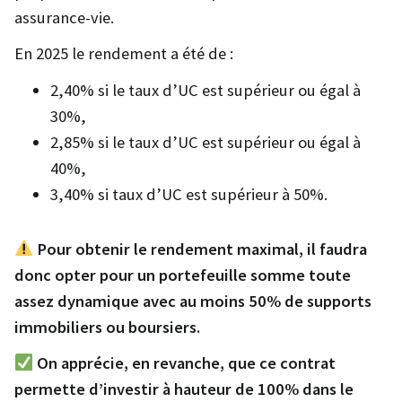
assurance-vie.
En 2025 le rendement a été de :
2,40% si le taux d’UC est supérieur ou égal à
30%,
2,85% si le taux d’UC est supérieur ou égal à
40%,
3,40% si taux d’UC est supérieur à 50%.
Pour obtenir le rendement maximal, il faudra
donc opter pour un portefeuille somme toute
assez dynamique avec au moins 50% de supports
immobiliers ou boursiers.
On apprécie, en revanche, que ce contrat
permette d’investir à hauteur de 100% dans le