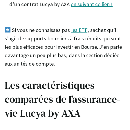
d’un contrat Lucya by AXA
en suivant ce lien !
Si vous ne connaissez pas
les ETF
, sachez qu’il
s’agit de supports boursiers à frais réduits qui sont
les plus efficaces pour investir en Bourse. J’en parle
davantage un peu plus bas, dans la section dédiée
aux unités de compte.
Les caractéristiques
comparées de l’assurance-
vie Lucya by AXA