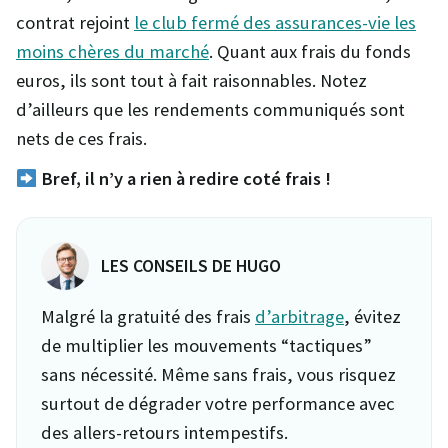
contrat rejoint
le club fermé des assurances-vie les
moins chères du marché
. Quant aux frais du fonds
euros, ils sont tout à fait raisonnables. Notez
d’ailleurs que les rendements communiqués sont
nets de ces frais.
Bref, il n’y a rien à redire coté frais !
LES CONSEILS DE HUGO
Malgré la gratuité des frais
d’arbitrage
, évitez
de multiplier les mouvements “tactiques”
sans nécessité. Même sans frais, vous risquez
surtout de dégrader votre performance avec
des allers-retours intempestifs.