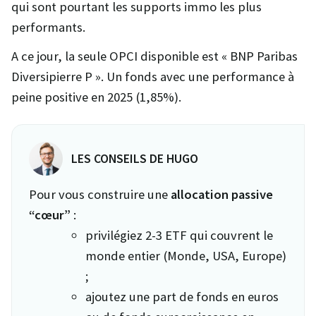
qui sont pourtant les supports immo les plus
performants.
A ce jour, la seule OPCI disponible est « BNP Paribas
Diversipierre P ». Un fonds avec une performance à
peine positive en 2025 (1,85%).
LES CONSEILS DE HUGO
Pour vous construire une
allocation passive
“cœur”
:
privilégiez 2-3 ETF qui couvrent le
monde entier (Monde, USA, Europe)
;
ajoutez une part de fonds en euros