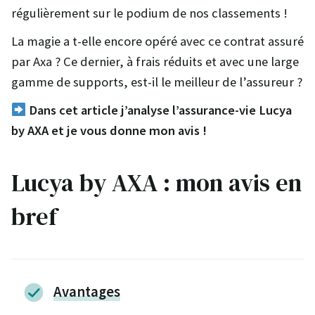
régulièrement sur le podium de nos classements !
La magie a t-elle encore opéré avec ce contrat assuré
par Axa ? Ce dernier, à frais réduits et avec une large
gamme de supports, est-il le meilleur de l’assureur ?
Dans cet article j’analyse l’assurance-vie Lucya
by AXA et je vous donne mon avis !
Lucya by AXA : mon avis en
bref
Avantages