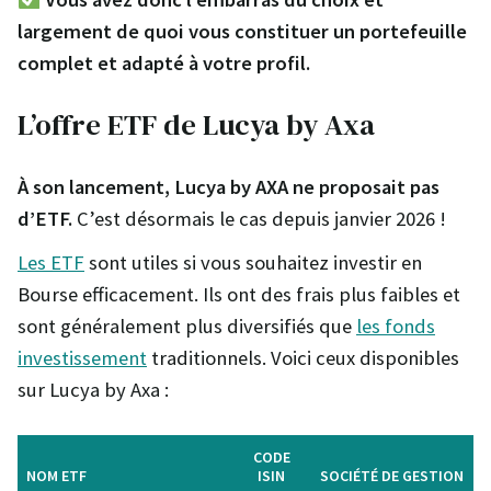
largement de quoi vous constituer un portefeuille
complet et adapté à votre profil.
L’offre ETF de Lucya by Axa
À son lancement, Lucya by AXA ne proposait pas
d’ETF.
C’est désormais le cas depuis janvier 2026 !
Les ETF
sont utiles si vous souhaitez investir en
Bourse efficacement. Ils ont des frais plus faibles et
sont généralement plus diversifiés que
les fonds
investissement
traditionnels. Voici ceux disponibles
sur Lucya by Axa :
CODE
NOM
ETF
ISIN
SOCIÉTÉ DE GESTION