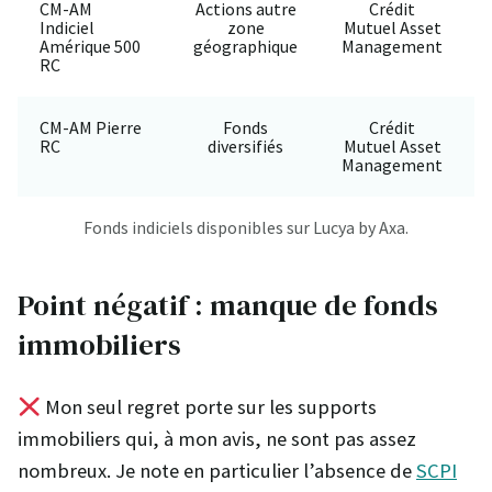
CM-AM
Actions autre
Crédit
Indiciel
zone
Mutuel Asset
Amérique 500
géographique
Management
RC
CM-AM Pierre
Fonds
Crédit
RC
diversifiés
Mutuel Asset
Management
Fonds indiciels disponibles sur Lucya by Axa.
Point négatif : manque de fonds
immobiliers
Mon seul regret porte sur les supports
immobiliers qui, à mon avis, ne sont pas assez
nombreux. Je note en particulier l’absence de
SCPI