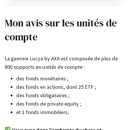
Mon avis sur les unités de
compte
La gamme Lucya by AXA est composée de plus de
800 supports en unités de compte :
des fonds monétaires ;
des fonds en actions, dont 25 ETF ;
des fonds obligataires ;
des fonds de private equity ;
et 1 fonds immobiliers.
Vous avez donc l’embarras du choix et