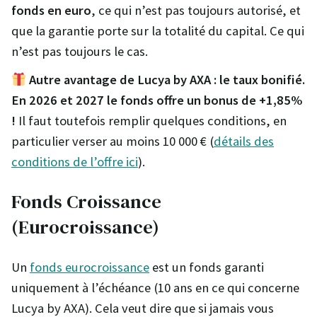
fonds en euro
, ce qui n’est pas toujours autorisé, et
que la garantie porte sur la totalité du capital. Ce qui
n’est pas toujours le cas.
Autre avantage de Lucya by AXA : le taux bonifié.
En 2026 et 2027 le fonds offre un bonus de +1,85%
!
Il faut toutefois remplir quelques conditions, en
particulier verser au moins 10 000 € (
détails des
conditions de l’offre ici
).
Fonds Croissance
(Eurocroissance)
Un
fonds eurocroissance
est un fonds garanti
uniquement à l’échéance (10 ans en ce qui concerne
Lucya by AXA). Cela veut dire que si jamais vous