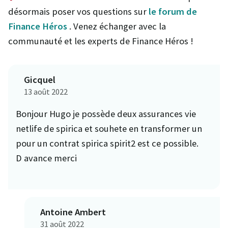
désormais poser vos questions sur
le forum de
Finance Héros
. Venez échanger avec la
communauté et les experts de Finance Héros !
Gicquel
13 août 2022
Bonjour Hugo je possède deux assurances vie
netlife de spirica et souhete en transformer un
pour un contrat spirica spirit2 est ce possible.
D avance merci
Antoine Ambert
31 août 2022