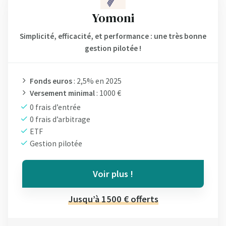
Yomoni
Simplicité, efficacité, et performance : une très bonne
gestion pilotée !
Fonds euros
: 2,5% en 2025
Versement minimal
: 1000 €
0 frais d’entrée
0 frais d’arbitrage
ETF
Gestion pilotée
Voir plus !
Jusqu’à 1500 € offerts