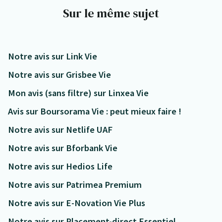
Sur le même sujet
Notre avis sur Link Vie
Notre avis sur Grisbee Vie
Mon avis (sans filtre) sur Linxea Vie
Avis sur Boursorama Vie : peut mieux faire !
Notre avis sur Netlife UAF
Notre avis sur Bforbank Vie
Notre avis sur Hedios Life
Notre avis sur Patrimea Premium
Notre avis sur E-Novation Vie Plus
Notre avis sur Placement-direct Essentiel