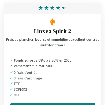
Linxea Spirit 2
Frais au plancher, bourse et immobilier : excellent contrat
multifonction !
Fonds euros
: 3,08% à 3,26% en 2025
Versement minimal
: 500 €
0 frais d’entrée
0 frais d’arbitrage
ETF
SCPI/SCI
OPCI