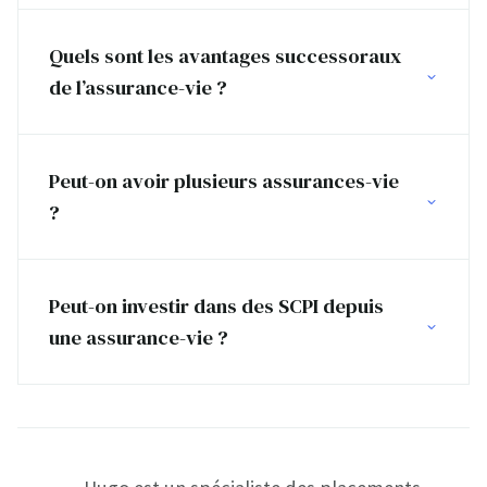
Quels sont les avantages successoraux
de l’assurance-vie ?
Peut-on avoir plusieurs assurances-vie
?
Peut-on investir dans des SCPI depuis
une assurance-vie ?