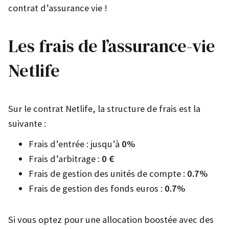
contrat d’assurance vie !
Les frais de l’assurance-vie
Netlife
Sur le contrat Netlife, la structure de frais est la
suivante :
Frais d’entrée : jusqu’à
0%
Frais d’arbitrage :
0 €
Frais de gestion des unités de compte :
0.7%
Frais de gestion des fonds euros :
0.7%
Si vous optez pour une allocation boostée avec des