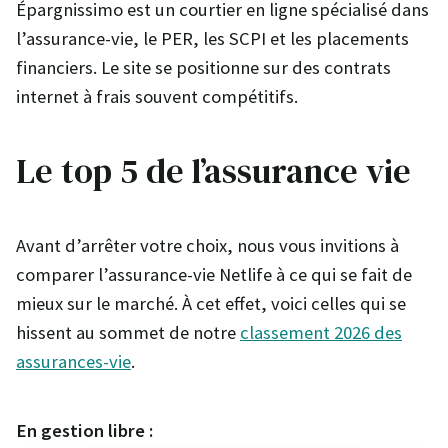
Épargnissimo est un courtier en ligne spécialisé dans
l’assurance-vie, le PER, les SCPI et les placements
financiers. Le site se positionne sur des contrats
internet à frais souvent compétitifs.
Le top 5 de l’assurance vie
Avant d’arrêter votre choix, nous vous invitions à
comparer l’assurance-vie Netlife à ce qui se fait de
mieux sur le marché. À cet effet, voici celles qui se
hissent au sommet de notre
classement 2026 des
assurances-vie
.
En gestion libre :