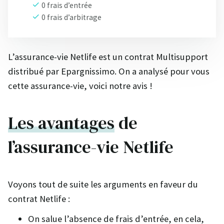
0 frais d’entrée
0 frais d’arbitrage
L’assurance-vie Netlife est un contrat Multisupport
distribué par Epargnissimo. On a analysé pour vous
cette assurance-vie, voici notre avis !
Les avantages
de
l’assurance-vie Netlife
Voyons tout de suite les arguments en faveur du
contrat Netlife :
On salue l’absence de frais d’entrée, en cela,