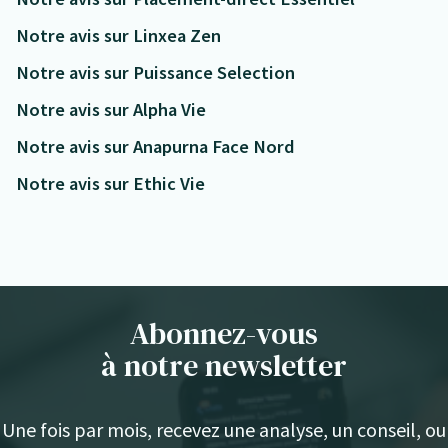
Notre avis sur Linxea Zen
Notre avis sur Puissance Selection
Notre avis sur Alpha Vie
Notre avis sur Anapurna Face Nord
Notre avis sur Ethic Vie
Abonnez-vous
à notre newsletter
Une fois par mois, recevez une analyse, un conseil, ou