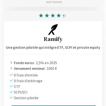
avis Yomoni
Ramify
Une gestion pilotée qui intègre ETF, SCPI et private equity
Fonds euros
: 2,5% en 2025
Versement minimal
: 1000 €
0 frais d’entrée
0 frais d’arbitrage
ETF
SCPI/SCI
Gestion pilotée