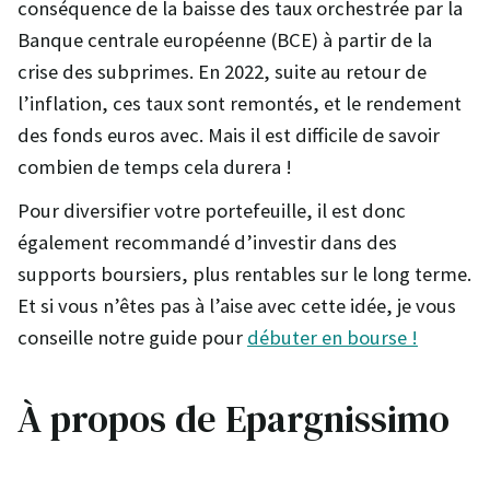
conséquence de la baisse des taux orchestrée par la
Banque centrale européenne (BCE) à partir de la
crise des subprimes. En 2022, suite au retour de
l’inflation, ces taux sont remontés, et le rendement
des fonds euros avec. Mais il est difficile de savoir
combien de temps cela durera !
Pour diversifier votre portefeuille, il est donc
également recommandé d’investir dans des
supports boursiers, plus rentables sur le long terme.
Et si vous n’êtes pas à l’aise avec cette idée, je vous
conseille notre guide pour
débuter en bourse !
À propos de Epargnissimo