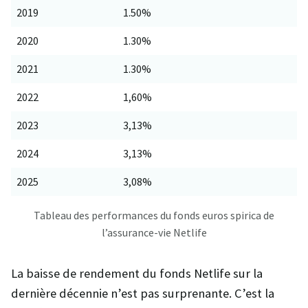
2019
1.50%
2020
1.30%
2021
1.30%
2022
1,60%
2023
3,13%
2024
3,13%
2025
3,08%
Tableau des performances du fonds euros spirica de
l’assurance-vie Netlife
La baisse de rendement du fonds Netlife sur la
dernière décennie n’est pas surprenante. C’est la