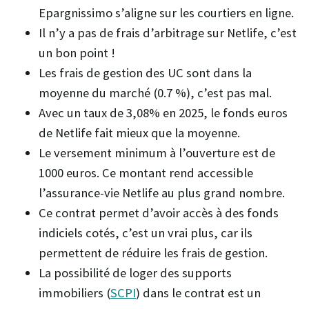
Epargnissimo s’aligne sur les courtiers en ligne.
Il n’y a pas de frais d’arbitrage sur Netlife, c’est
un bon point !
Les frais de gestion des UC sont dans la
moyenne du marché (0.7 %), c’est pas mal.
Avec un taux de 3,08% en 2025, le fonds euros
de Netlife fait mieux que la moyenne.
Le versement minimum à l’ouverture est de
1000 euros. Ce montant rend accessible
l’assurance-vie Netlife au plus grand nombre.
Ce contrat permet d’avoir accès à des fonds
indiciels cotés, c’est un vrai plus, car ils
permettent de réduire les frais de gestion.
La possibilité de loger des supports
immobiliers (
SCPI
) dans le contrat est un