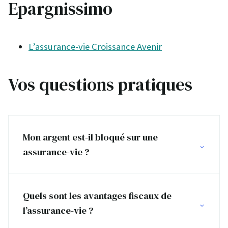
Epargnissimo
L’assurance-vie Croissance Avenir
Vos questions pratiques
Mon argent est-il bloqué sur une
assurance-vie ?
Quels sont les avantages fiscaux de
l’assurance-vie ?