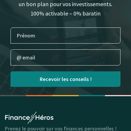
un bon plan pour vos investissements.
100% activable – 0% baratin
Recevoir les conseils !
Prenez le pouvoir sur vos finances personnelles !