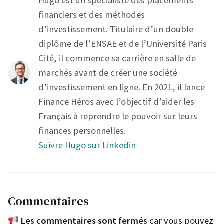
Hugo est un spécialiste des placements
financiers et des méthodes
d’investissement. Titulaire d’un double
diplôme de l’ENSAE et de l’Université Paris
Cité, il commence sa carrière en salle de
marchés avant de créer une société
d’investissement en ligne. En 2021, il lance
Finance Héros avec l’objectif d’aider les
Français à reprendre le pouvoir sur leurs
finances personnelles.
Suivre Hugo sur Linkedin
Commentaires
Les commentaires sont fermés
car vous pouvez