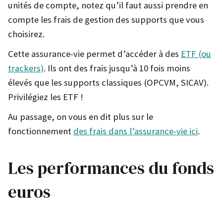
unités de compte, notez qu’il faut aussi prendre en
compte les frais de gestion des supports que vous
choisirez.
Cette assurance-vie permet d’accéder à des
ETF (ou
trackers)
. Ils ont des frais jusqu’à 10 fois moins
élevés que les supports classiques (OPCVM, SICAV).
Privilégiez les ETF !
Au passage, on vous en dit plus sur le
fonctionnement
des frais dans l’assurance-vie ici
.
Les performances du fonds
euros