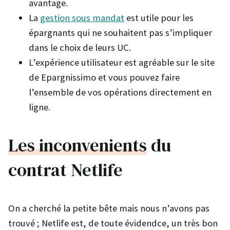
avantage.
La
gestion sous mandat
est utile pour les
épargnants qui ne souhaitent pas s’impliquer
dans le choix de leurs UC.
L’expérience utilisateur est agréable sur le site
de Epargnissimo et vous pouvez faire
l’ensemble de vos opérations directement en
ligne.
Les inconvenients
du
contrat Netlife
On a cherché la petite bête mais nous n’avons pas
trouvé ; Netlife est, de toute évidendce, un très bon