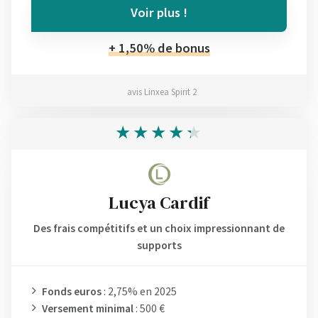
Voir plus !
+ 1,50% de bonus
avis Linxea Spirit 2
Lucya Cardif
Des frais compétitifs et un choix impressionnant de
supports
Fonds euros
: 2,75% en 2025
Versement minimal
: 500 €