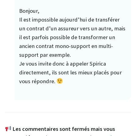
Bonjour,
Il est impossible aujourd’hui de transférer
un contrat d’un assureur vers un autre, mais
il est parfois possible de transformer un
ancien contrat mono-support en multi-
support par exemple.
Je vous invite donc à appeler Spirica
directement, ils sont les mieux placés pour
vous répondre.
Les commentaires sont fermés mais vous