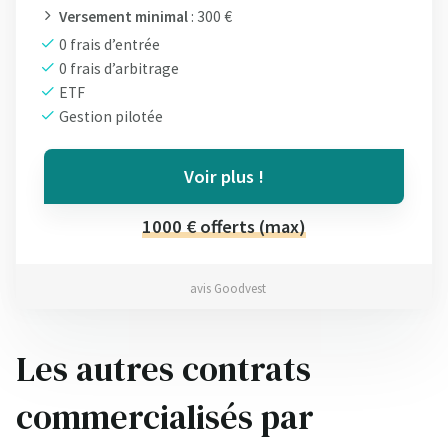
Versement minimal
: 300 €
0 frais d’entrée
0 frais d’arbitrage
ETF
Gestion pilotée
Voir plus !
1000 € offerts (max)
avis Goodvest
Les autres contrats
commercialisés par