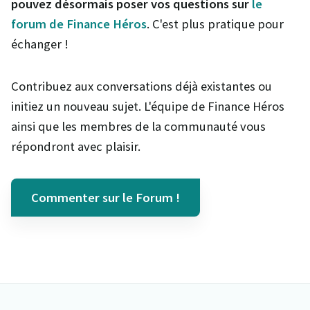
pouvez désormais poser vos questions sur
le
forum de Finance Héros
. C'est plus pratique pour
échanger !
Contribuez aux conversations déjà existantes ou
initiez un nouveau sujet. L'équipe de Finance Héros
ainsi que les membres de la communauté vous
répondront avec plaisir.
Commenter sur le Forum !