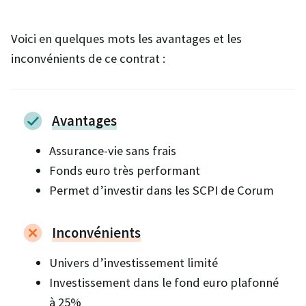
Voici en quelques mots les avantages et les
inconvénients de ce contrat :
Avantages
Assurance-vie sans frais
Fonds euro très performant
Permet d’investir dans les SCPI de Corum
Inconvénients
Univers d’investissement limité
Investissement dans le fond euro plafonné
à 25%