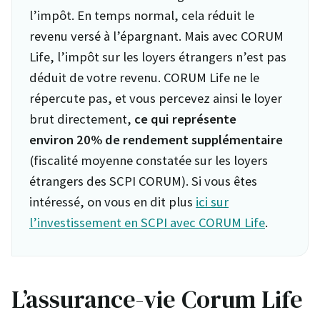
l’impôt. En temps normal, cela réduit le
revenu versé à l’épargnant. Mais avec CORUM
Life, l’impôt sur les loyers étrangers n’est pas
déduit de votre revenu. CORUM Life ne le
répercute pas, et vous percevez ainsi le loyer
brut directement,
ce qui représente
environ
20% de rendement supplémentaire
(fiscalité moyenne constatée sur les loyers
étrangers des SCPI CORUM). Si vous êtes
intéressé, on vous en dit plus
ici sur
l’investissement en SCPI avec CORUM Life
.
L’assurance-vie Corum Life