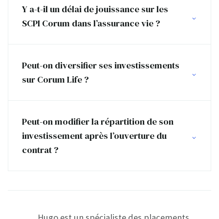
Y a-t-il un délai de jouissance sur les
SCPI Corum dans l’assurance vie ?
Peut-on diversifier ses investissements
sur Corum Life ?
Peut-on modifier la répartition de son
investissement après l’ouverture du
contrat ?
Hugo est un spécialiste des placements