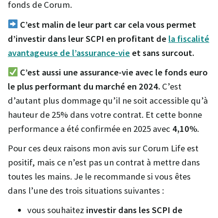
fonds de Corum.
C’est malin de leur part car cela vous permet
d’investir dans leur SCPI en profitant de
la fiscalité
avantageuse de l’assurance-vie
et sans surcout.
C’est aussi une assurance-vie avec le fonds euro
le plus performant du marché en 2024.
C’est
d’autant plus dommage qu’il ne soit accessible qu’à
hauteur de 25% dans votre contrat. Et cette bonne
performance a été confirmée en 2025 avec
4,10%
.
Pour ces deux raisons mon avis sur Corum Life est
positif, mais ce n’est pas un contrat à mettre dans
toutes les mains. Je le recommande si vous êtes
dans l’une des trois situations suivantes :
vous souhaitez
investir dans les SCPI de