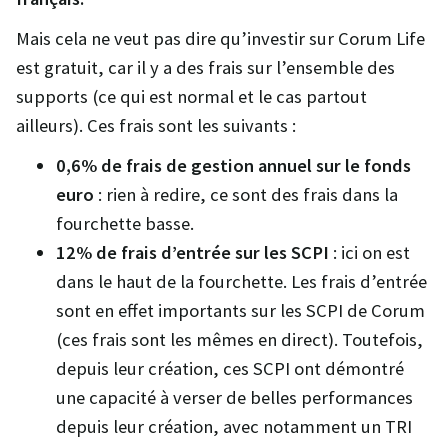
Mais cela ne veut pas dire qu’investir sur Corum Life
est gratuit, car il y a des frais sur l’ensemble des
supports (ce qui est normal et le cas partout
ailleurs). Ces frais sont les suivants :
0,6% de frais de gestion annuel sur le fonds
euro
: rien à redire, ce sont des frais dans la
fourchette basse.
12% de frais d’entrée sur les SCPI
: ici on est
dans le haut de la fourchette. Les frais d’entrée
sont en effet importants sur les SCPI de Corum
(ces frais sont les mêmes en direct). Toutefois,
depuis leur création, ces SCPI ont démontré
une capacité à verser de belles performances
depuis leur création, avec notamment un TRI