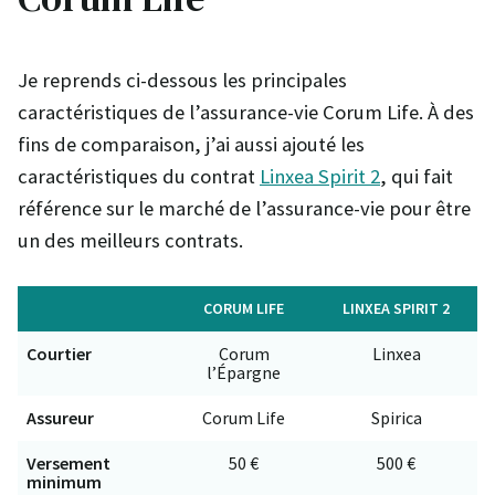
Je reprends ci-dessous les principales
caractéristiques de l’assurance-vie Corum Life. À des
fins de comparaison, j’ai aussi ajouté les
caractéristiques du contrat
Linxea Spirit 2
, qui fait
référence sur le marché de l’assurance-vie pour être
un des meilleurs contrats.
CORUM LIFE
LINXEA SPIRIT 2
Courtier
Corum
Linxea
l’Épargne
Assureur
Corum Life
Spirica
Versement
50 €
500 €
minimum