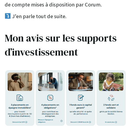
de compte mises à disposition par Corum.
J’en parle tout de suite.
Mon avis sur les supports
d’investissement