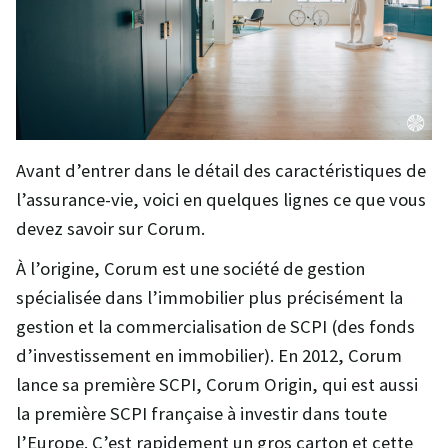
Avant d’entrer dans le détail des caractéristiques de
l’assurance-vie, voici en quelques lignes ce que vous
devez savoir sur Corum.
À l’origine, Corum est une société de gestion
spécialisée dans l’immobilier plus précisément la
gestion et la commercialisation de SCPI (des fonds
d’investissement en immobilier). En 2012, Corum
lance sa première SCPI, Corum Origin, qui est aussi
la première SCPI française à investir dans toute
l’Europe. C’est rapidement un gros carton et cette