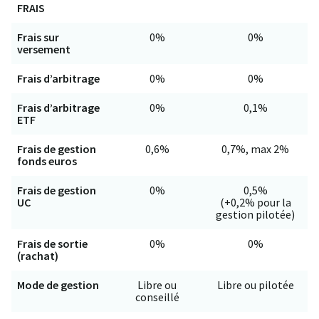
FRAIS
Frais sur
0%
0%
versement
Frais d’arbitrage
0%
0%
Frais d’arbitrage
0%
0,1%
ETF
Frais de gestion
0,6%
0,7%, max 2%
fonds euros
Frais de gestion
0%
0,5%
UC
(+0,2% pour la
gestion pilotée)
Frais de sortie
0%
0%
(rachat)
Mode de gestion
Libre ou
Libre ou pilotée
conseillé