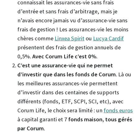
connaissait les assurances-vie sans frais
d’entrée et sans frais d’arbitrage, mais je
n’avais encore jamais vu d’assurance-vie sans
frais de gestion ! Les assurances-vie les moins
chères comme
Linxea Spirit
ou
Lucya Cardif
présentent des frais de gestion annuels de
0,5%.
Avec Corum Life c’est 0%
.
C’est une assurance-vie qui ne permet
d’investir que dans les fonds de Corum
. Là ou
les meilleures assurances-vie permettent
d’investir dans des centaines de supports
différents (fonds, ETF, SCPI, SCI, etc), avec
Corum Life, le choix sera limité : un
fonds euros
à capital garanti et 7
fonds maison, tous gérés
par Corum
.