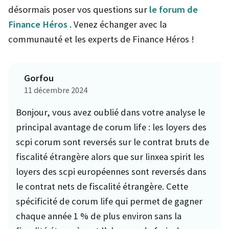
désormais poser vos questions sur
le forum de
Finance Héros
. Venez échanger avec la
communauté et les experts de Finance Héros !
Gorfou
11 décembre 2024
Bonjour, vous avez oublié dans votre analyse le
principal avantage de corum life : les loyers des
scpi corum sont reversés sur le contrat bruts de
fiscalité étrangère alors que sur linxea spirit les
loyers des scpi européennes sont reversés dans
le contrat nets de fiscalité étrangère. Cette
spécificité de corum life qui permet de gagner
chaque année 1 % de plus environ sans la