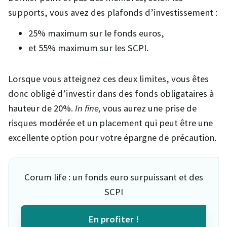
supports, vous avez des plafonds d’investissement :
25% maximum sur le fonds euros,
et 55% maximum sur les SCPI.
Lorsque vous atteignez ces deux limites, vous êtes
donc obligé d’investir dans des fonds obligataires à
hauteur de 20%.
In fine,
vous aurez une prise de
risques modérée et un placement qui peut être une
excellente option pour votre épargne de précaution.
Corum life : un fonds euro surpuissant et des
SCPI
En profiter !