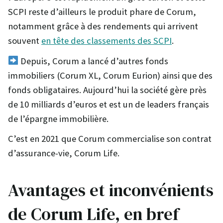
SCPI reste d’ailleurs le produit phare de Corum,
notamment grâce à des rendements qui arrivent
souvent
en tête des classements des SCPI
.
Depuis, Corum a lancé d’autres fonds
immobiliers (Corum XL, Corum Eurion) ainsi que des
fonds obligataires. Aujourd’hui la société gère près
de 10 milliards d’euros et est un de leaders français
de l’épargne immobilière.
C’est en 2021 que Corum commercialise son contrat
d’assurance-vie, Corum Life.
Avantages et inconvénients
de Corum Life, en bref