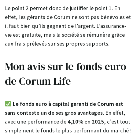
Le point 2 permet donc de justifier le point 1. En
effet, les gérants de Corum ne sont pas bénévoles et
il faut bien qu’ils gagnent de l’argent. L’assurance-
vie est gratuite, mais la société se rémunère grâce
aux frais prélevés sur ses propres supports.
Mon avis sur le fonds euro
de Corum Life
Le fonds euro à capital garanti de Corum est
sans conteste un de ses gros avantages.
En effet,
avec une performance de
4,10% en 2025
, c’est tout
simplement le fonds le plus performant du marché !