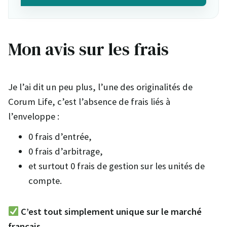
Mon avis sur les frais
Je l’ai dit un peu plus, l’une des originalités de
Corum Life, c’est l’absence de frais liés à
l’enveloppe :
0 frais d’entrée,
0 frais d’arbitrage,
et surtout 0 frais de gestion sur les unités de
compte.
C’est tout simplement unique sur le marché
français.