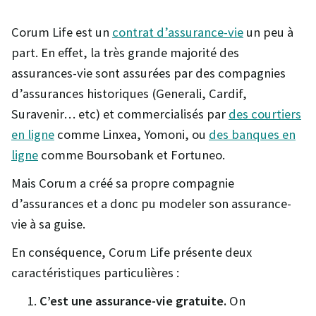
Corum Life est un
contrat d’assurance-vie
un peu à
part. En effet, la très grande majorité des
assurances-vie sont assurées par des compagnies
d’assurances historiques (Generali, Cardif,
Suravenir… etc) et commercialisés par
des courtiers
en ligne
comme Linxea, Yomoni, ou
des banques en
ligne
comme Boursobank et Fortuneo.
Mais Corum a créé sa propre compagnie
d’assurances et a donc pu modeler son assurance-
vie à sa guise.
En conséquence, Corum Life présente deux
caractéristiques particulières :
C’est une assurance-vie gratuite.
On