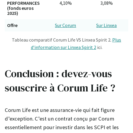
PERFORMANCES
4,10%
3,08%
(fonds euros
2025)
Offre
Sur Corum
Sur Linxea
Tableau comparatif Corum Life VS Linxea Spirit 2.
Plus
d’information sur
Linxea Spirit 2
ici.
Conclusion : devez-vous
souscrire à Corum Life ?
Corum Life est une assurance-vie qui fait figure
d’exception. C’est un contrat conçu par Corum
essentiellement pour investir dans les SCPI et les