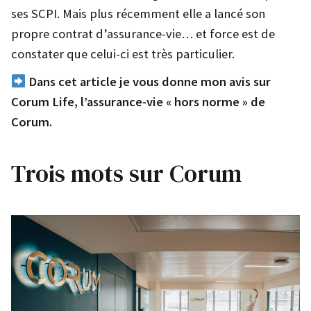
ses SCPI. Mais plus récemment elle a lancé son
propre contrat d’assurance-vie… et force est de
constater que celui-ci est très particulier.
Dans cet article je vous donne mon avis sur
Corum Life, l’assurance-vie « hors norme » de
Corum.
Trois mots sur Corum