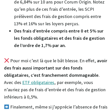
de 6,84% sur 10 ans pour Corum Origin. Notez
qu’en plus de ces frais d’entrée, les SCPI
prélèvent des frais de gestion compris entre
13% et 16% sur les loyers perçus.
Des frais d’entrée compris entre 0 et 5% sur
les fonds obligataires et des frais de gestion
de l’ordre de 1,7% par an.
Pour moi c’est là que le bât blesse. En effet,
avoir
des frais aussi important sur des fonds
obligataires, c’est franchement dommageable
.
Avec des
ETF obligataires
, par exemple, vous
n’auriez pas de frais d’entrée et des frais de gestion
inférieurs à 0,5%.
Finalement, même si j’apprécie l’absence de frais