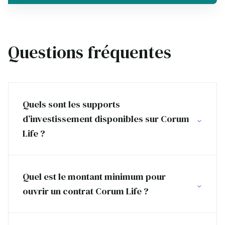
Questions fréquentes
Quels sont les supports
d’investissement disponibles sur Corum
Life ?
Quel est le montant minimum pour
ouvrir un contrat Corum Life ?