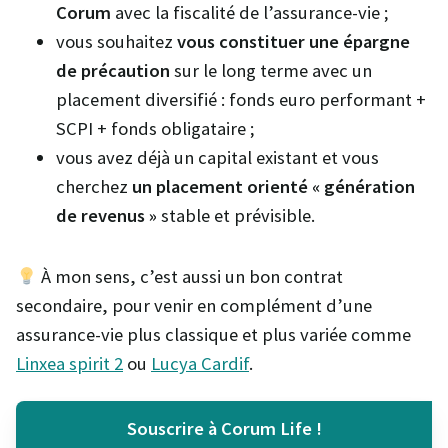
Corum
avec la fiscalité de l’assurance-vie ;
vous souhaitez
vous constituer une épargne
de précaution
sur le long terme avec un
placement diversifié : fonds euro performant +
SCPI + fonds obligataire ;
vous avez déjà un capital existant et vous
cherchez
un placement orienté « génération
de revenus »
stable et prévisible.
À mon sens, c’est aussi un bon contrat
secondaire, pour venir en complément d’une
assurance-vie plus classique et plus variée comme
Linxea spirit 2
ou
Lucya Cardif
.
Souscrire à Corum Life !