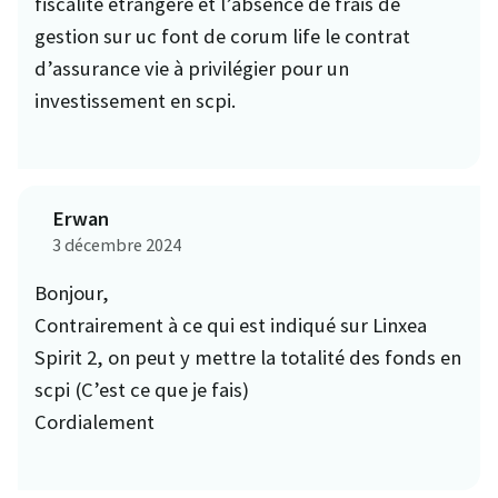
fiscalité étrangère et l’absence de frais de
gestion sur uc font de corum life le contrat
d’assurance vie à privilégier pour un
investissement en scpi.
Erwan
3 décembre 2024
Bonjour,
Contrairement à ce qui est indiqué sur Linxea
Spirit 2, on peut y mettre la totalité des fonds en
scpi (C’est ce que je fais)
Cordialement