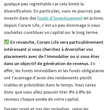
quelque peu regrettable car cela limite la
diversification. En particulier, vous ne pourrez pas
investir dans des
fonds d’investissement
en actions
depuis Corum Life, c’est un peu dommage si vous
souhaitez constituer un capital sur le long terme.
En revanche, Corum Life sera particulièrement
intéressant si vous cherchez à diversifier vos
placements avec de l’immobilier ou si vous êtes
dans un objectif de génération de revenus.
En
effet, les fonds immobiliers et les fonds obligataires
ont l’avantage d’avoir des rendements plutôt
stables et prévisibles dans le temps. Vous savez
donc que vous allez pouvoir tirer 4% à 8% de
revenus chaque année de votre capital.
Dernier point et pas des moindres, selon les