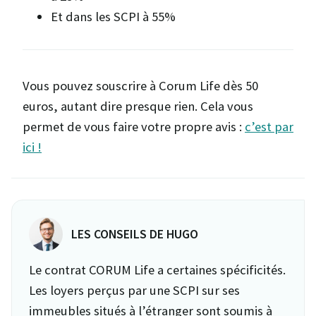
Et dans les SCPI à 55%
Vous pouvez souscrire à Corum Life dès 50
euros, autant dire presque rien. Cela vous
permet de vous faire votre propre avis :
c’est par
ici !
LES CONSEILS DE HUGO
Le contrat CORUM Life a certaines spécificités.
Les loyers perçus par une SCPI sur ses
immeubles situés à l’étranger sont soumis à