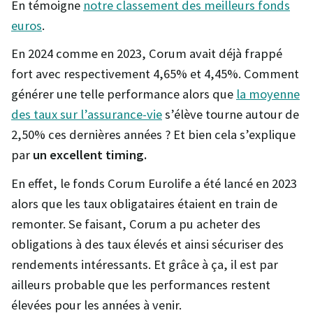
En témoigne
notre classement des meilleurs fonds
euros
.
En 2024 comme en 2023, Corum avait déjà frappé
fort avec respectivement 4,65% et 4,45%. Comment
générer une telle performance alors que
la moyenne
des taux sur l’assurance-vie
s’élève tourne autour de
2,50% ces dernières années ? Et bien cela s’explique
par
un excellent timing.
En effet, le fonds Corum Eurolife a été lancé en 2023
alors que les taux obligataires étaient en train de
remonter. Se faisant, Corum a pu acheter des
obligations à des taux élevés et ainsi sécuriser des
rendements intéressants. Et grâce à ça, il est par
ailleurs probable que les performances restent
élevées pour les années à venir.