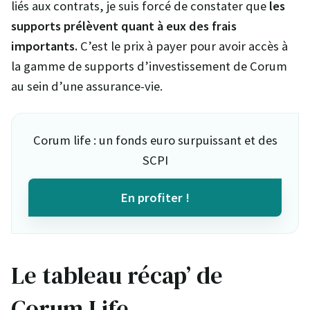
liés aux contrats, je suis forcé de constater que
les
supports prélèvent quant à eux des frais
importants.
C’est le prix à payer pour avoir accès à
la gamme de supports d’investissement de Corum
au sein d’une assurance-vie.
Corum life : un fonds euro surpuissant et des
SCPI
En profiter !
Le tableau récap’ de
Corum Life