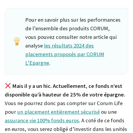
Pour en savoir plus sur les performances
de l’ensemble des produits CORUM,
vous pouvez consulter notre article qui
analyse
les résultats 2024 des
placements proposés par CORUM
L’Epargne
.
Mais il y a un hic. Actuellement, ce fonds n’est
disponible qu’à hauteur de 25% de votre épargne.
Vous ne pourrez donc pas compter sur Corum Life
pour
un placement entièrement sécurisé
ou une
assurance vie 100% fonds euros
. A coté de ce fonds
en euros, vous serez obligé d’investir dans les unités