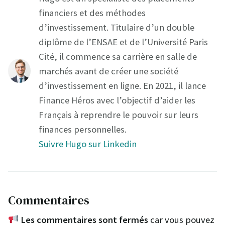
financiers et des méthodes
d’investissement. Titulaire d’un double
diplôme de l’ENSAE et de l’Université Paris
Cité, il commence sa carrière en salle de
marchés avant de créer une société
d’investissement en ligne. En 2021, il lance
Finance Héros avec l’objectif d’aider les
Français à reprendre le pouvoir sur leurs
finances personnelles.
Suivre Hugo sur Linkedin
Commentaires
Les commentaires sont fermés
car vous pouvez