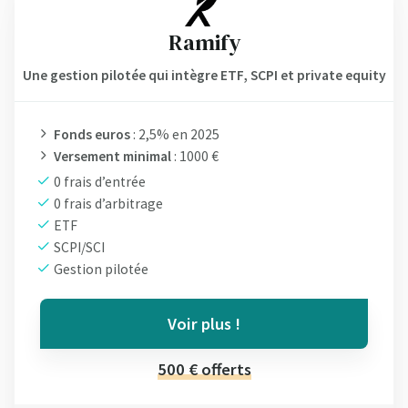
Ramify
Une gestion pilotée qui intègre ETF, SCPI et private equity
Fonds euros
: 2,5% en 2025
Versement minimal
: 1000 €
0 frais d’entrée
0 frais d’arbitrage
ETF
SCPI/SCI
Gestion pilotée
Voir plus !
500 € offerts