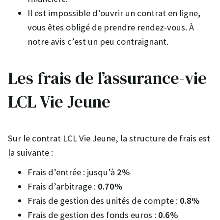
Il est impossible d’ouvrir un contrat en ligne,
vous êtes obligé de prendre rendez-vous. À
notre avis c’est un peu contraignant.
Les frais de l’assurance-vie
LCL Vie Jeune
Sur le contrat LCL Vie Jeune, la structure de frais est
la suivante :
Frais d’entrée : jusqu’à
2%
Frais d’arbitrage :
0.70%
Frais de gestion des unités de compte :
0.8%
Frais de gestion des fonds euros :
0.6%