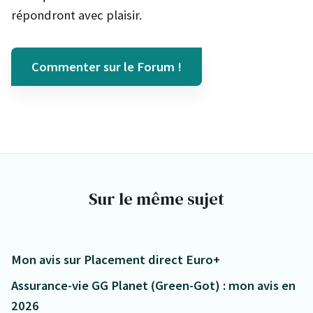
répondront avec plaisir.
Commenter sur le Forum !
Sur le même sujet
Mon avis sur Placement direct Euro+
Assurance-vie GG Planet (Green-Got) : mon avis en
2026