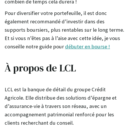
combien de temps cela durera !
Pour diversifier votre portefeuille, il est donc
également recommandé d’investir dans des
supports boursiers, plus rentables sur le long terme.
Et si vous n’êtes pas à l’aise avec cette idée, je vous
conseille notre guide pour
débuter en bourse !
À propos de LCL
LCL est la banque de détail du groupe Crédit
Agricole. Elle distribue des solutions d’épargne et
d’assurance-vie à travers son réseau, avec un
accompagnement patrimonial renforcé pour les
clients recherchant du conseil.