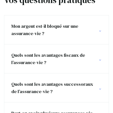
Mon argent est-il bloqué sur une
assurance-vie ?
Quels sont les avantages fiscaux de
l’assurance-vie ?
Quels sont les avantages successoraux
de l’assurance-vie ?