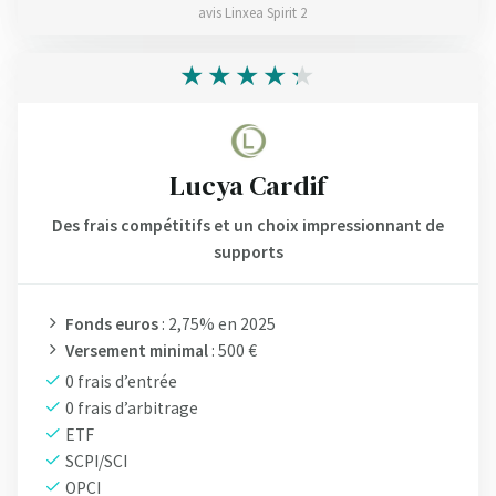
avis Linxea Spirit 2
Lucya Cardif
Des frais compétitifs et un choix impressionnant de
supports
Fonds euros
: 2,75% en 2025
Versement minimal
: 500 €
0 frais d’entrée
0 frais d’arbitrage
ETF
SCPI/SCI
OPCI