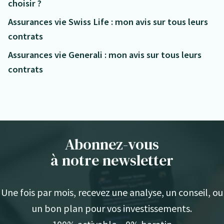
choisir ?
Assurances vie Swiss Life : mon avis sur tous leurs
contrats
Assurances vie Generali : mon avis sur tous leurs
contrats
Abonnez-vous
à notre newsletter
Une fois par mois, recevez une analyse, un conseil, ou
un bon plan pour vos investissements.