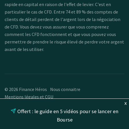
rapide en capital en raison de l'effet de levier. C'est en
particulier le cas de CFD. Entre 74 et 89 % des comptes de
clients de détail perdent de l'argent lors de la négociation
de CFD. Vous devez vous assurer que vous comprenez
comment les CFD fonctionnent et que vous pouvez vous
permettre de prendre le risque élevé de perdre votre argent
avant de les utiliser.
© 2026 Finance Héros
Nous connaitre
Mentions légales et CGU
x
Offert : le guide en 5 vidéos pour se lancer en
Bourse