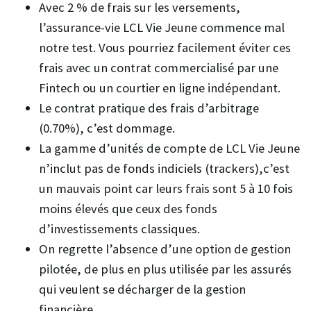
Avec 2 % de frais sur les versements,
l’assurance-vie LCL Vie Jeune commence mal
notre test. Vous pourriez facilement éviter ces
frais avec un contrat commercialisé par une
Fintech ou un courtier en ligne indépendant.
Le contrat pratique des frais d’arbitrage
(0.70%), c’est dommage.
La gamme d’unités de compte de LCL Vie Jeune
n’inclut pas de fonds indiciels (trackers),c’est
un mauvais point car leurs frais sont 5 à 10 fois
moins élevés que ceux des fonds
d’investissements classiques.
On regrette l’absence d’une option de gestion
pilotée, de plus en plus utilisée par les assurés
qui veulent se décharger de la gestion
financière.