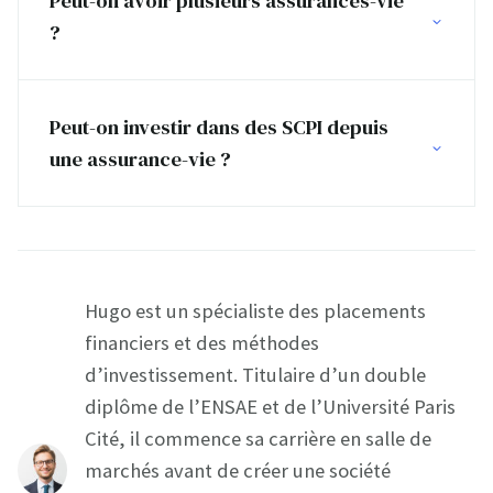
Peut-on avoir plusieurs assurances-vie
?
Peut-on investir dans des SCPI depuis
une assurance-vie ?
Hugo est un spécialiste des placements
financiers et des méthodes
d’investissement. Titulaire d’un double
diplôme de l’ENSAE et de l’Université Paris
Cité, il commence sa carrière en salle de
marchés avant de créer une société