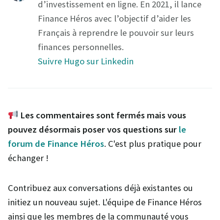
d’investissement en ligne. En 2021, il lance
Finance Héros avec l’objectif d’aider les
Français à reprendre le pouvoir sur leurs
finances personnelles.
Suivre Hugo sur Linkedin
Les commentaires sont fermés mais vous
pouvez désormais poser vos questions sur
le
forum de Finance Héros
. C'est plus pratique pour
échanger !
Contribuez aux conversations déjà existantes ou
initiez un nouveau sujet. L'équipe de Finance Héros
ainsi que les membres de la communauté vous