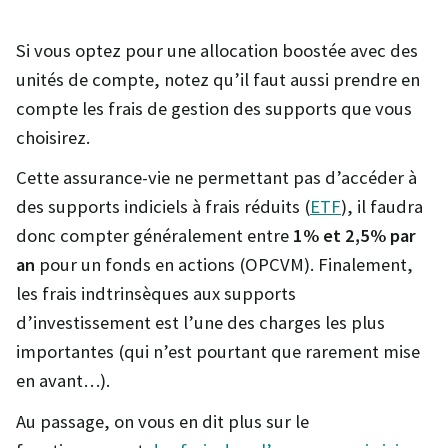
Si vous optez pour une allocation boostée avec des
unités de compte, notez qu’il faut aussi prendre en
compte les frais de gestion des supports que vous
choisirez.
Cette assurance-vie ne permettant pas d’accéder à
des supports indiciels à frais réduits (
ETF
), il faudra
donc compter généralement entre
1% et 2,5% par
an
pour un fonds en actions (OPCVM). Finalement,
les frais indtrinsèques aux supports
d’investissement est l’une des charges les plus
importantes (qui n’est pourtant que rarement mise
en avant…).
Au passage, on vous en dit plus sur le