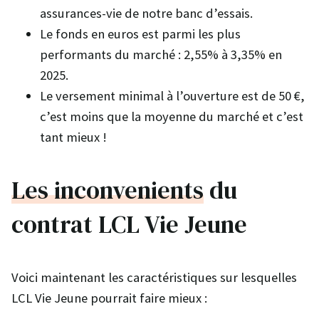
assurances-vie de notre banc d’essais.
Le fonds en euros est parmi les plus
performants du marché : 2,55% à 3,35% en
2025.
Le versement minimal à l’ouverture est de 50 €,
c’est moins que la moyenne du marché et c’est
tant mieux !
Les inconvenients
du
contrat LCL Vie Jeune
Voici maintenant les caractéristiques sur lesquelles
LCL Vie Jeune pourrait faire mieux :