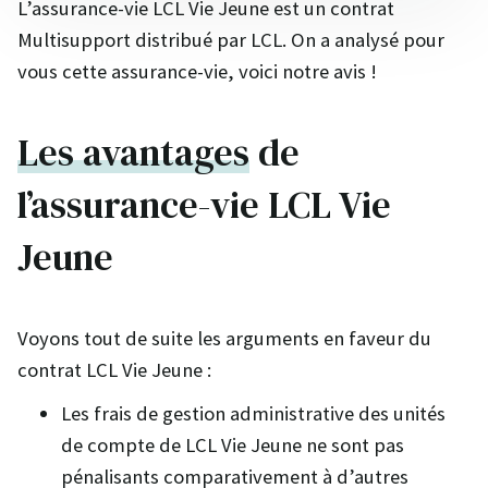
L’assurance-vie LCL Vie Jeune est un contrat
Multisupport distribué par LCL. On a analysé pour
vous cette assurance-vie, voici notre avis !
Les avantages
de
l’assurance-vie LCL Vie
Jeune
Voyons tout de suite les arguments en faveur du
contrat LCL Vie Jeune :
Les frais de gestion administrative des unités
de compte de LCL Vie Jeune ne sont pas
pénalisants comparativement à d’autres