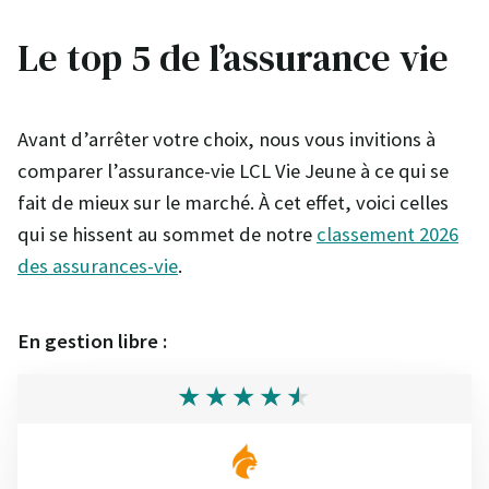
Le top 5 de l’assurance vie
Avant d’arrêter votre choix, nous vous invitions à
comparer l’assurance-vie LCL Vie Jeune à ce qui se
fait de mieux sur le marché. À cet effet, voici celles
qui se hissent au sommet de notre
classement 2026
des assurances-vie
.
En gestion libre :