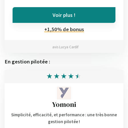
Voir plus !
+1,50% de bonus
avis Lucya Cardif
En gestion pilotée :
Yomoni
Simplicité, efficacité, et performance : une très bonne
gestion pilotée !