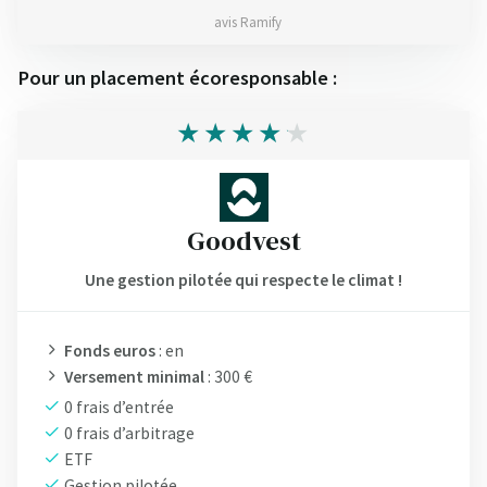
avis Ramify
Pour un placement écoresponsable :
Goodvest
Une gestion pilotée qui respecte le climat !
Fonds euros
: en
Versement minimal
: 300 €
0 frais d’entrée
0 frais d’arbitrage
ETF
Gestion pilotée