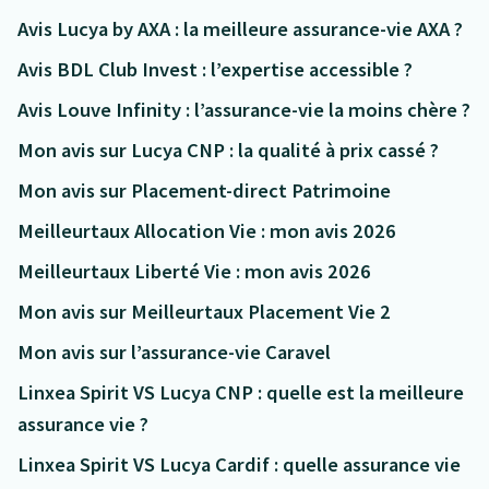
Avis Lucya by AXA : la meilleure assurance-vie AXA ?
Avis BDL Club Invest : l’expertise accessible ?
Avis Louve Infinity : l’assurance-vie la moins chère ?
Mon avis sur Lucya CNP : la qualité à prix cassé ?
Mon avis sur Placement-direct Patrimoine
Meilleurtaux Allocation Vie : mon avis 2026
Meilleurtaux Liberté Vie : mon avis 2026
Mon avis sur Meilleurtaux Placement Vie 2
Mon avis sur l’assurance-vie Caravel
Linxea Spirit VS Lucya CNP : quelle est la meilleure
assurance vie ?
Linxea Spirit VS Lucya Cardif : quelle assurance vie