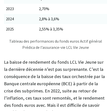
2023
2,70%
2024
2,8% à 3,6%
2025
2,55% à 3,35%
Tableau des performances du fonds euros Actif général
Prédica de l’assurance-vie LCL Vie Jeune
La baisse de rendement du fonds LCL Vie Jeune sur
la dernière décennie n’est pas surprenante. C’est la
conséquence de la baisse des taux orchestrée par la
Banque centrale européenne (BCE) à partir de la
crise des subprimes. En 2022, suite au retour de
l’inflation, ces taux sont remontés, et le rendement
des fonds euros avec. Mais il est difficile de savoir