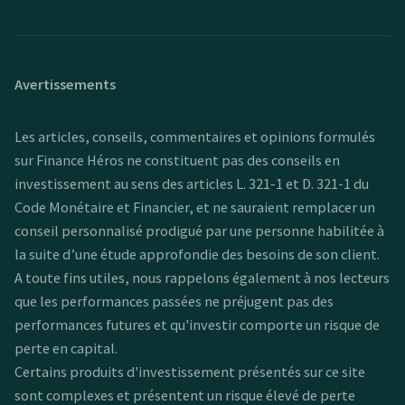
Avertissements
Les articles, conseils, commentaires et opinions formulés
sur Finance Héros ne constituent pas des conseils en
investissement au sens des articles L. 321-1 et D. 321-1 du
Code Monétaire et Financier, et ne sauraient remplacer un
conseil personnalisé prodigué par une personne habilitée à
la suite d’une étude approfondie des besoins de son client.
A toute fins utiles, nous rappelons également à nos lecteurs
que les performances passées ne préjugent pas des
performances futures et qu'investir comporte un risque de
perte en capital.
Certains produits d'investissement présentés sur ce site
sont complexes et présentent un risque élevé de perte