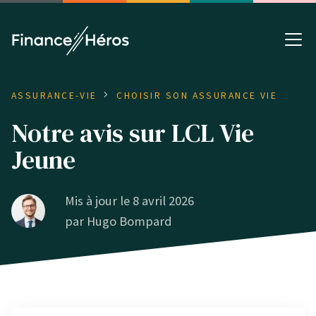
ASSURANCE-VIE
CHOISIR SON ASSURANCE VIE
Notre avis sur LCL Vie
Jeune
Mis à jour le 8 avril 2026
par
Hugo Bompard