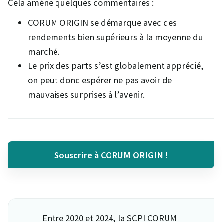
Cela amène quelques commentaires :
CORUM ORIGIN se démarque avec des
rendements bien supérieurs à la moyenne du
marché.
Le prix des parts s’est globalement apprécié,
on peut donc espérer ne pas avoir de
mauvaises surprises à l’avenir.
Souscrire à CORUM ORIGIN !
Entre 2020 et 2024, la SCPI CORUM