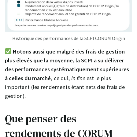
Historique des performances de la SCPI CORUM Origin
Notons aussi que malgré des frais de gestion
plus élevés que la moyenne, la SCPI a su délivrer
des performances systématiquement supérieures
à celles du marché
, ce qui,
in fine
est le plus
important (les rendements étant nets des frais de
gestion).
Que penser des
rendements de CORUM