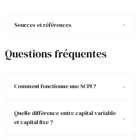
Sources et références
Questions fréquentes
Comment fonctionne une SCPI ?
Quelle différence entre capital variable
et capital fixe ?