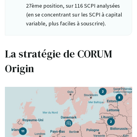
27ème position, sur 116 SCPI analysées
(en se concentrant sur les SCPI à capital
variable, plus faciles à souscrire).
La stratégie de CORUM
Origin