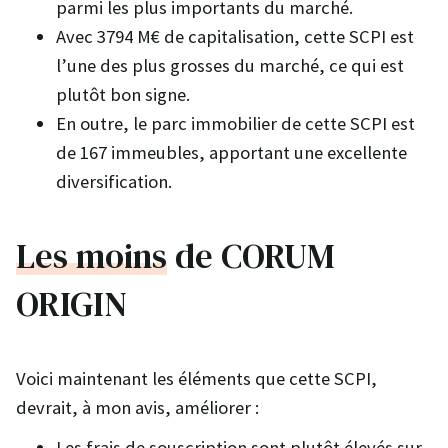
parmi les plus importants du marché.
Avec 3794 M€ de capitalisation, cette SCPI est
l’une des plus grosses du marché, ce qui est
plutôt bon signe.
En outre, le parc immobilier de cette SCPI est
de 167 immeubles, apportant une excellente
diversification.
Les moins
de CORUM
ORIGIN
Voici maintenant les éléments que cette SCPI,
devrait, à mon avis, améliorer :
Les frais de souscription sont plutôt élevés sur