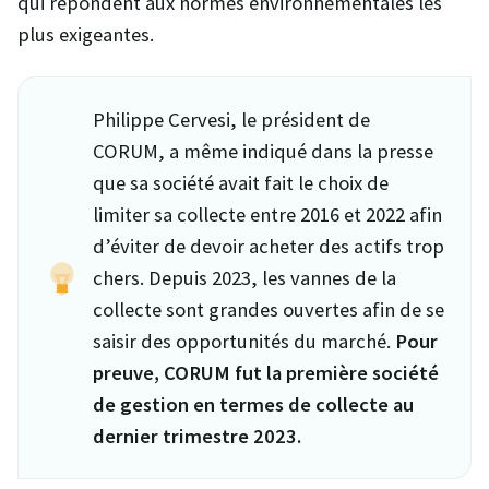
qui répondent aux normes environnementales les
plus exigeantes.
Philippe Cervesi, le président de
CORUM, a même indiqué dans la presse
que sa société avait fait le choix de
limiter sa collecte entre 2016 et 2022 afin
d’éviter de devoir acheter des actifs trop
chers. Depuis 2023, les vannes de la
collecte sont grandes ouvertes afin de se
saisir des opportunités du marché.
Pour
preuve, CORUM fut la première société
de gestion en termes de collecte au
dernier trimestre 2023.