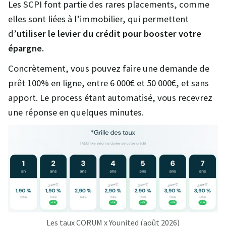
Les SCPI font partie des rares placements, comme
elles sont liées à l’immobilier, qui permettent
d’
utiliser le levier du crédit pour booster votre
épargne.
Concrètement, vous pouvez faire une demande de
prêt 100% en ligne, entre 6 000€ et 50 000€, et sans
apport. Le process étant automatisé, vous recevrez
une réponse en quelques minutes.
Les taux CORUM x Younited (août 2026)