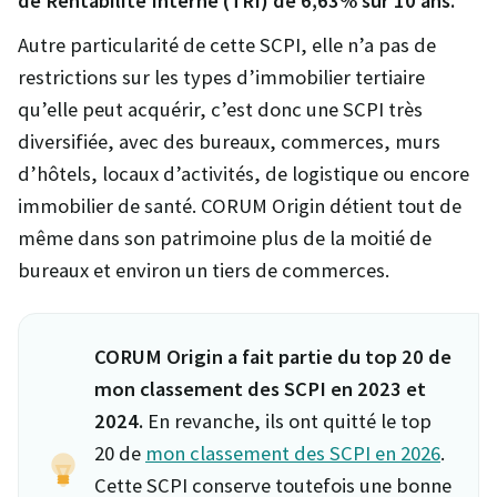
de Rentabilité Interne (TRI) de 6,63% sur 10 ans.
Autre particularité de cette SCPI, elle n’a pas de
restrictions sur les types d’immobilier tertiaire
qu’elle peut acquérir, c’est donc une SCPI très
diversifiée, avec des bureaux, commerces, murs
d’hôtels, locaux d’activités, de logistique ou encore
immobilier de santé. CORUM Origin détient tout de
même dans son patrimoine plus de la moitié de
bureaux et environ un tiers de commerces.
CORUM Origin a fait partie du top 20 de
mon classement des SCPI en 2023 et
2024.
En revanche, ils ont quitté le top
20 de
mon classement des SCPI en 2026
.
Cette SCPI conserve toutefois une bonne