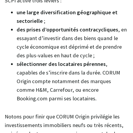
SCPI active trois leviers :
une large diversification géographique et
sectorielle
;
des prises d’opportunités contracycliques
, en
essayant d’investir dans des biens quand le
cycle économique est déprimé et de prendre
des plus-values en haut de cycle ;
sélectionner des locataires pérennes
,
capables de s’inscrire dans la durée. CORUM
Origin compte notamment des marques
comme H&M, Carrefour, ou encore
Booking.com parmi ses locataires.
Notons pour finir que CORUM Origin privilégie les
investissements immobiliers neufs ou très récents,