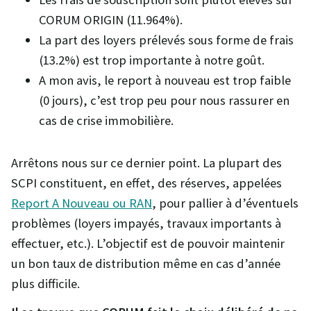
CORUM ORIGIN (11.964%).
La part des loyers prélevés sous forme de frais
(13.2%) est trop importante à notre goût.
A mon avis, le report à nouveau est trop faible
(0 jours), c’est trop peu pour nous rassurer en
cas de crise immobilière.
Arrêtons nous sur ce dernier point. La plupart des
SCPI constituent, en effet, des réserves, appelées
Report A Nouveau ou RAN
, pour pallier à d’éventuels
problèmes (loyers impayés, travaux importants à
effectuer, etc.). L’objectif est de pouvoir maintenir
un bon taux de distribution même en cas d’année
plus difficile.