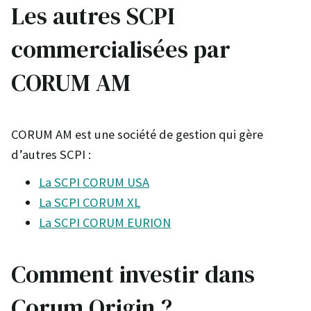
Les autres SCPI
commercialisées par
CORUM AM
CORUM AM est une société de gestion qui gère
d’autres SCPI :
La SCPI CORUM USA
La SCPI CORUM XL
La SCPI CORUM EURION
Comment investir dans
Corum Origin ?