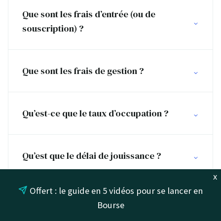
Que sont les frais d’entrée (ou de
souscription) ?
Que sont les frais de gestion ?
Qu’est-ce que le taux d’occupation ?
Qu’est que le délai de jouissance ?
x
Offert : le guide en 5 vidéos pour se lancer en
Qu’est-ce que le RAN (Report à nouveau)
Bourse
?