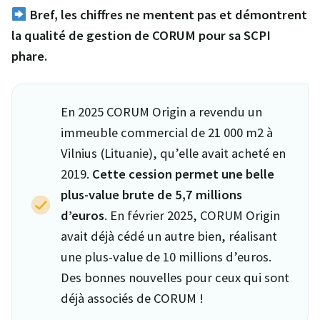
Bref, les chiffres ne mentent pas et démontrent
la qualité de gestion de CORUM pour sa SCPI
phare.
En 2025 CORUM Origin a revendu un
immeuble commercial de 21 000 m2 à
Vilnius (Lituanie), qu’elle avait acheté en
2019.
Cette cession permet une belle
plus-value brute de 5,7 millions
d’euros
. En février 2025, CORUM Origin
avait déjà cédé un autre bien, réalisant
une plus-value de 10 millions d’euros.
Des bonnes nouvelles pour ceux qui sont
déjà associés de CORUM !