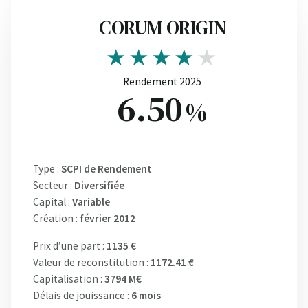
CORUM ORIGIN
Rendement 2025
6.50
%
Type :
SCPI de Rendement
Secteur :
Diversifiée
Capital :
Variable
Création :
février 2012
Prix d’une part :
1135 €
Valeur de reconstitution :
1172.41 €
Capitalisation :
3794 M€
Délais de jouissance :
6 mois