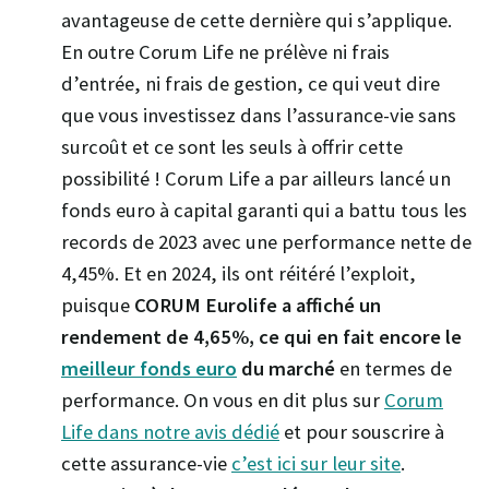
avantageuse de cette dernière qui s’applique.
En outre Corum Life ne prélève ni frais
d’entrée, ni frais de gestion, ce qui veut dire
que vous investissez dans l’assurance-vie sans
surcoût et ce sont les seuls à offrir cette
possibilité ! Corum Life a par ailleurs lancé un
fonds euro à capital garanti qui a battu tous les
records de 2023 avec une performance nette de
4,45%. Et en 2024, ils ont réitéré l’exploit,
puisque
CORUM Eurolife a affiché un
rendement de 4,65%, ce qui en fait encore le
meilleur fonds euro
du marché
en termes de
performance. On vous en dit plus sur
Corum
Life dans notre avis dédié
et pour souscrire à
cette assurance-vie
c’est ici sur leur site
.