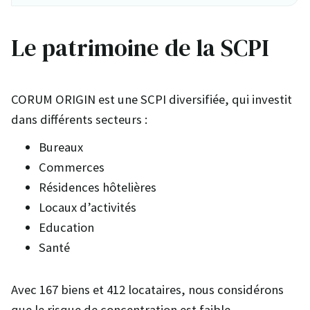
Le patrimoine de la SCPI
CORUM ORIGIN est une SCPI diversifiée, qui investit
dans différents secteurs :
Bureaux
Commerces
Résidences hôtelières
Locaux d’activités
Education
Santé
Avec 167 biens et 412 locataires, nous considérons
que le risque de concentration est faible.