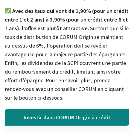
Avec des taux qui vont de 1,90% (pour un crédit
entre 1 et 2 ans) à 3,90% (pour un crédit entre 6 et
7 ans), l’offre est plutôt attractive.
Surtout que si le
taux de distribution de CORUM Origin se maintient
au dessus de 6%, l’opération doit se révéler
avantageuse pour la majeure partie des épargnants.
Enfin, les dividendes de la SCPI couvrent une partie
du remboursement du crédit, limitant ainsi votre
effort d’épargne. Pour en savoir plus, prenez
rendez-vous avec un conseiller CORUM en cliquant
sur le bouton ci-dessous.
Investir dans CORUM Origin à crédit