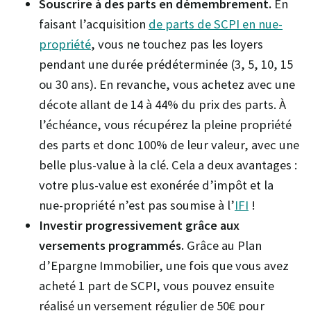
Souscrire à des parts en démembrement.
En
faisant l’acquisition
de parts de SCPI en nue-
propriété
, vous ne touchez pas les loyers
pendant une durée prédéterminée (3, 5, 10, 15
ou 30 ans). En revanche, vous achetez avec une
décote allant de 14 à 44% du prix des parts. À
l’échéance, vous récupérez la pleine propriété
des parts et donc 100% de leur valeur, avec une
belle plus-value à la clé. Cela a deux avantages :
votre plus-value est exonérée d’impôt et la
nue-propriété n’est pas soumise à l’
IFI
!
Investir progressivement grâce aux
versements programmés.
Grâce au Plan
d’Epargne Immobilier, une fois que vous avez
acheté 1 part de SCPI, vous pouvez ensuite
réalisé un versement régulier de 50€ pour