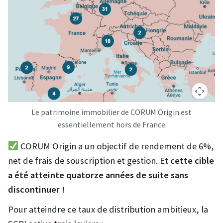
Le patrimoine immobilier de CORUM Origin est
essentiellement hors de France
CORUM Origin a un objectif de rendement de 6%,
net de frais de souscription et gestion. Et
cette cible
a été atteinte quatorze années de suite sans
discontinuer !
Pour atteindre ce taux de distribution ambitieux, la