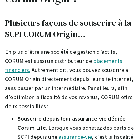
Plusieurs façons de souscrire à la
SCPI CORUM Origin…
En plus d’être une société de gestion d’actifs,
CORUM est aussi un distributeur de
placements
financiers.
Autrement dit, vous pouvez souscrire à
CORUM Origin directement depuis leur site internet,
sans passer par un intermédiaire. Par ailleurs, afin
d’optimiser la fiscalité de vos revenus, CORUM offre
deux possibilités :
Souscrire depuis leur assurance-vie dédiée
Corum Life
. Lorsque vous achetez des parts de
SCPI depuis une
assurance-vie
, c’est la fiscalité