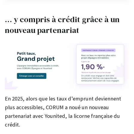
… y compris à crédit grâce à un
nouveau partenariat
En 2025, alors que les taux d’emprunt deviennent
plus accessibles, CORUM a noué un nouveau
partenariat avec Younited, la licorne française du
crédit.