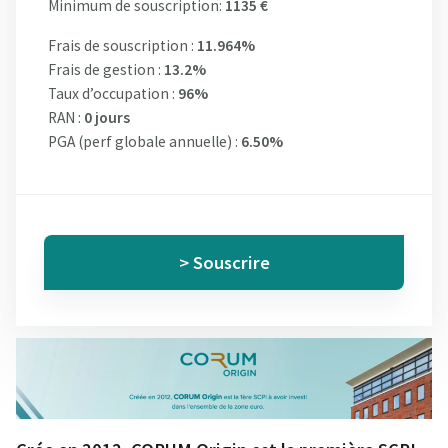
Minimum de souscription:
1135 €
Frais de souscription :
11.964%
Frais de gestion :
13.2%
Taux d’occupation :
96%
RAN :
0 jours
PGA (perf globale annuelle) :
6.50%
> Souscrire