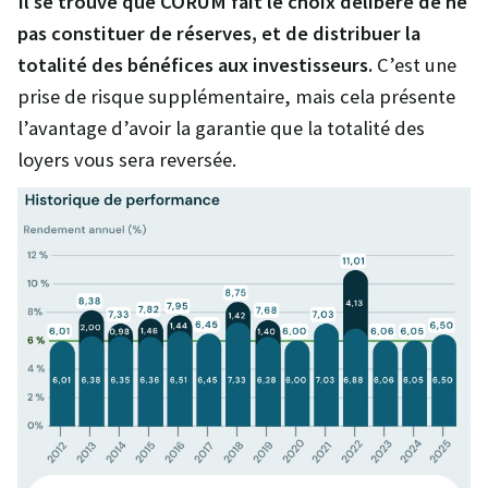
Il se trouve que CORUM fait le choix délibéré de ne
pas constituer de réserves, et de distribuer la
totalité des bénéfices aux investisseurs.
C’est une
prise de risque supplémentaire, mais cela présente
l’avantage d’avoir la garantie que la totalité des
loyers vous sera reversée.