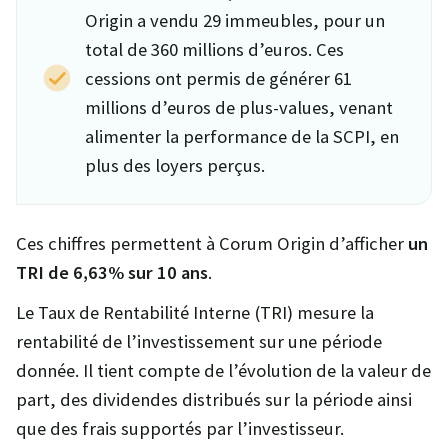
Origin a vendu 29 immeubles, pour un
total de 360 millions d’euros. Ces
cessions ont permis de générer 61
millions d’euros de plus-values, venant
alimenter la performance de la SCPI, en
plus des loyers perçus.
Ces chiffres permettent à Corum Origin d’afficher
un
TRI de 6,63% sur 10 ans
.
Le Taux de Rentabilité Interne (TRI) mesure la
rentabilité de l’investissement sur une période
donnée. Il tient compte de l’évolution de la valeur de
part, des dividendes distribués sur la période ainsi
que des frais supportés par l’investisseur.