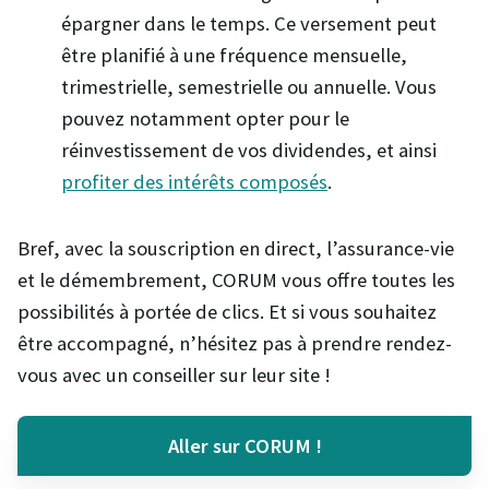
épargner dans le temps. Ce versement peut
être planifié à une fréquence mensuelle,
trimestrielle, semestrielle ou annuelle. Vous
pouvez notamment opter pour le
réinvestissement de vos dividendes, et ainsi
profiter des intérêts composés
.
Bref, avec la souscription en direct, l’assurance-vie
et le démembrement, CORUM vous offre toutes les
possibilités à portée de clics. Et si vous souhaitez
être accompagné, n’hésitez pas à prendre rendez-
vous avec un conseiller sur leur site !
Aller sur CORUM !