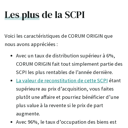
Les plus
de la SCPI
Voici les caractéristiques de CORUM ORIGIN que
nous avons appréciées :
Avec un taux de distribution supérieur à 6%,
CORUM ORIGIN fait tout simplement partie des
SCPI les plus rentables de l’année dernière.
La valeur de reconstitution de cette SCPI
étant
supérieure au prix d’acquisition, vous faites
plutôt une affaire et pourriez bénéficier d’une
plus value à la revente si le prix de part
augmente.
Avec 96%, le taux d’occupation des biens est