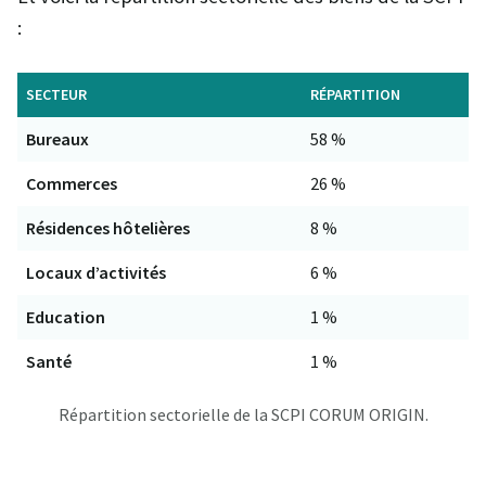
:
SECTEUR
RÉPARTITION
Bureaux
58 %
Commerces
26 %
Résidences hôtelières
8 %
Locaux d’activités
6 %
Education
1 %
Santé
1 %
Répartition sectorielle de la SCPI CORUM ORIGIN.