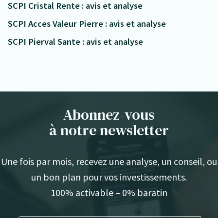
SCPI Cristal Rente : avis et analyse
SCPI Acces Valeur Pierre : avis et analyse
SCPI Pierval Sante : avis et analyse
Abonnez-vous
à notre newsletter
Une fois par mois, recevez une analyse, un conseil, ou
un bon plan pour vos investissements.
100% activable – 0% baratin