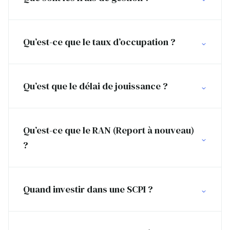
Qu’est-ce que le taux d’occupation ?
Qu’est que le délai de jouissance ?
Qu’est-ce que le RAN (Report à nouveau)
?
Quand investir dans une SCPI ?