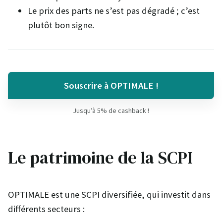
Le prix des parts ne s’est pas dégradé ; c’est
plutôt bon signe.
Souscrire à OPTIMALE !
Jusqu’à 5% de cashback !
Le patrimoine de la SCPI
OPTIMALE est une SCPI diversifiée, qui investit dans
différents secteurs :