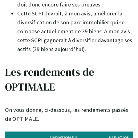
doit donc encore faire ses preuves.
Cette SCPI devrait, à mon avis, améliorer la
diversification de son parc immobilier qui se
compose actuellement de 39 biens. A mon avis,
cette SCPI gagnerait à diversifier davantage ses
actifs (39 biens aujourd’hui).
Les rendements de
OPTIMALE
On vous donne, ci-dessous, les rendements passés
de OPTIMALE.
VARIATION DU
VARIATION