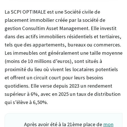
La SCPI OPTIMALE est une Société civile de
placement immobilier créée par la société de
gestion Consultim Asset Management. Elle investit
dans des actifs immobiliers résidentiels et tertiaires,
tels que des appartements, bureaux ou commerces.
Les immeubles ont généralement une taille moyenne
(moins de 10 millions d’euros), sont situés à
proximité du lieu où vivent les locataires potentiels
et offrent un circuit court pour leurs besoins
quotidiens. Elle verse depuis 2023 un rendement
supérieur à 6%, avec en 2025 un taux de distribution
qui s’élève à 6,50%.
Après avoir été à la 21ème place de
mon