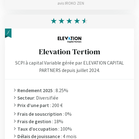
avis IROKO ZEN
Elevation Tertiom
SCPI à capital Variable gérée par ELEVATION CAPITAL
PARTNERS depuis juillet 2024.
Rendement 2025
: 8.25%
Secteur
: Diversifiée
Prix d’une part
: 200 €
Frais de souscription
: 0%
Frais de gestion
: 18%
Taux d’occupation
: 100%
Délais de jouissance
: 4 mois