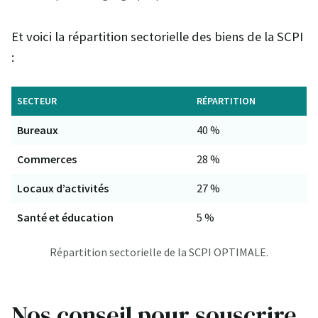
Et voici la répartition sectorielle des biens de la SCPI
:
SECTEUR
RÉPARTITION
Bureaux
40 %
Commerces
28 %
Locaux d’activités
27 %
Santé et éducation
5 %
Répartition sectorielle de la SCPI OPTIMALE.
Nos conseil pour souscrire