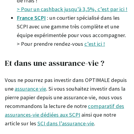
de frais !
> Pour un cashback jusqu’à 3,5%, c’est par ici !
France SCPI
: un courtier spécialisé dans les
SCPI avec une gamme très complète et une
équipe expérimentée pour vous accompagner.
> Pour prendre rendez-vous
c’est ici !
Et dans une assurance-vie ?
Vous ne pourrez pas investir dans OPTIMALE depuis
une
assurance vie
. Si vous souhaitez investir dans la
pierre papier depuis une assurance-vie, nous vous
recommandons la lecture de notre
comparatif des
assurances-vie dédiées aux SCPI
ainsi que notre
article sur les
SCI dans l’assurance-vie
.