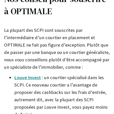
à OPTIMALE
La plupart des SCPI sont souscrites par
l’intermédiaire d’un courtier en placement et
OPTIMALE ne fait pas figure d’exception. Plutôt que
de passer par une banque ou un courtier généraliste,
nous vous conseillons plutôt d’être accompagné par
un spécialiste de l’immobilier, comme :
Louve Invest
: un courtier spécialisé dans les
SCPI. Ce nouveau courtier a l’avantage de
proposer des cashbacks sur les frais d’entrée,
autrement dit, avec la plupart des SCPI
proposées par Louve Invest, vous payez moins