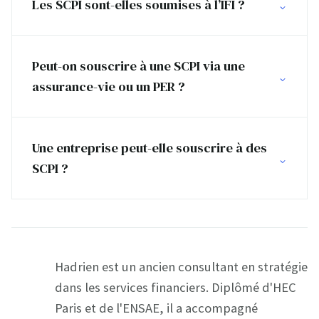
Les SCPI sont-elles soumises à l’IFI ?
Peut-on souscrire à une SCPI via une
assurance-vie ou un PER ?
Une entreprise peut-elle souscrire à des
SCPI ?
Hadrien est un ancien consultant en stratégie
dans les services financiers. Diplômé d'HEC
Paris et de l'ENSAE, il a accompagné