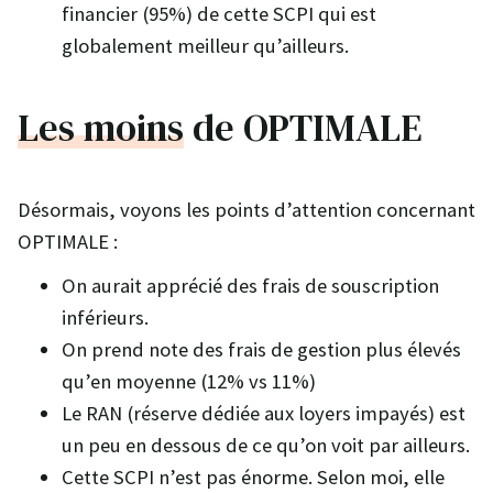
financier (95%) de cette SCPI qui est
globalement meilleur qu’ailleurs.
Les moins
de OPTIMALE
Désormais, voyons les points d’attention concernant
OPTIMALE :
On aurait apprécié des frais de souscription
inférieurs.
On prend note des frais de gestion plus élevés
qu’en moyenne (12% vs 11%)
Le RAN (réserve dédiée aux loyers impayés) est
un peu en dessous de ce qu’on voit par ailleurs.
Cette SCPI n’est pas énorme. Selon moi, elle