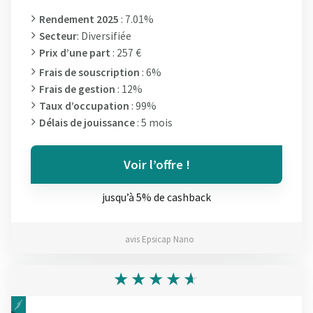
Rendement 2025
: 7.01%
Secteur
: Diversifiée
Prix d’une part
: 257 €
Frais de souscription
: 6%
Frais de gestion
: 12%
Taux d’occupation
: 99%
Délais de jouissance
: 5 mois
Voir l’offre !
jusqu’à 5% de cashback
avis Epsicap Nano