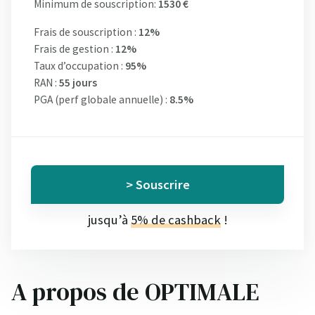
Minimum de souscription:
1530 €
Frais de souscription :
12%
Frais de gestion :
12%
Taux d’occupation :
95%
RAN :
55 jours
PGA (perf globale annuelle) :
8.5%
> Souscrire
jusqu’à
5% de cashback
!
A propos de OPTIMALE