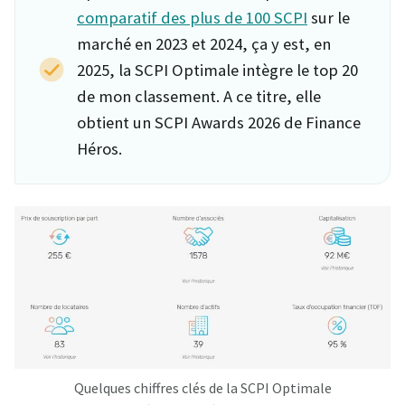
comparatif des plus de 100 SCPI
sur le
marché en 2023 et 2024, ça y est, en
2025, la SCPI Optimale intègre le top 20
de mon classement. A ce titre, elle
obtient un SCPI Awards 2026 de Finance
Héros.
Quelques chiffres clés de la SCPI Optimale