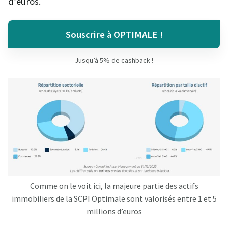
d’euros.
Souscrire à OPTIMALE !
Jusqu’à 5% de cashback !
Comme on le voit ici, la majeure partie des actifs
immobiliers de la SCPI Optimale sont valorisés entre 1 et 5
millions d’euros