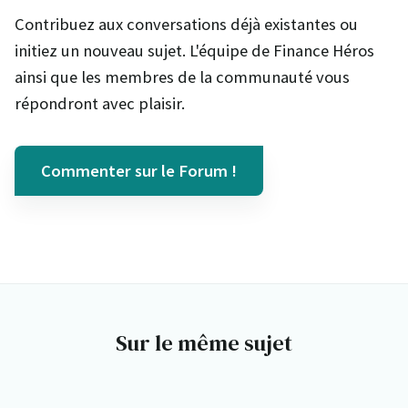
Contribuez aux conversations déjà existantes ou
initiez un nouveau sujet. L'équipe de Finance Héros
ainsi que les membres de la communauté vous
répondront avec plaisir.
Commenter sur le Forum !
Sur le même sujet