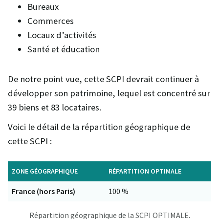
Bureaux
Commerces
Locaux d’activités
Santé et éducation
De notre point vue, cette SCPI devrait continuer à
développer son patrimoine, lequel est concentré sur
39 biens et 83 locataires.
Voici le détail de la répartition géographique de
cette SCPI :
ZONE GÉOGRAPHIQUE
RÉPARTITION OPTIMALE
France (hors Paris)
100 %
Répartition géographique de la SCPI OPTIMALE.