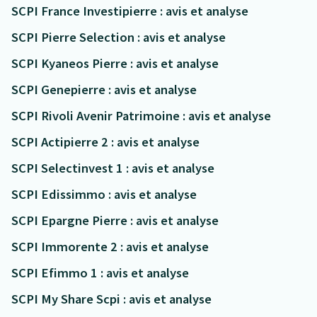
SCPI France Investipierre : avis et analyse
SCPI Pierre Selection : avis et analyse
SCPI Kyaneos Pierre : avis et analyse
SCPI Genepierre : avis et analyse
SCPI Rivoli Avenir Patrimoine : avis et analyse
SCPI Actipierre 2 : avis et analyse
SCPI Selectinvest 1 : avis et analyse
SCPI Edissimmo : avis et analyse
SCPI Epargne Pierre : avis et analyse
SCPI Immorente 2 : avis et analyse
SCPI Efimmo 1 : avis et analyse
SCPI My Share Scpi : avis et analyse