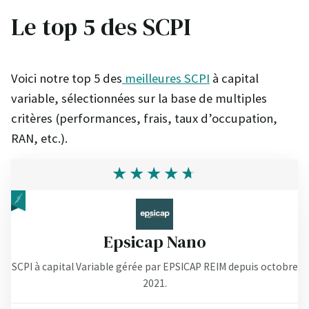
Le top 5 des SCPI
Voici notre top 5 des
meilleures SCPI
à capital
variable, sélectionnées sur la base de multiples
critères (performances, frais, taux d’occupation,
RAN, etc.).
Epsicap Nano
SCPI à capital Variable gérée par EPSICAP REIM depuis octobre
2021.