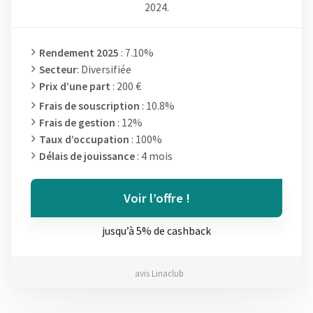
2024.
Rendement 2025
: 7.10%
Secteur
: Diversifiée
Prix d’une part
: 200 €
Frais de souscription
: 10.8%
Frais de gestion
: 12%
Taux d’occupation
: 100%
Délais de jouissance
: 4 mois
Voir l’offre !
jusqu’à 5% de cashback
avis Linaclub