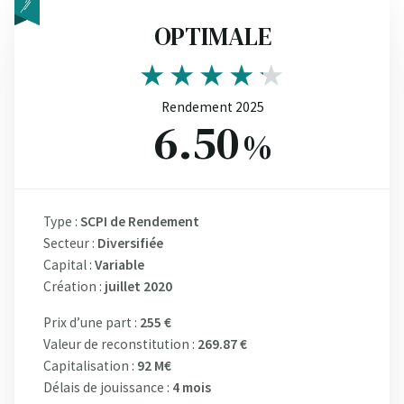
OPTIMALE
Rendement 2025
6.50
%
Type :
SCPI de Rendement
Secteur :
Diversifiée
Capital :
Variable
Création :
juillet 2020
Prix d’une part :
255 €
Valeur de reconstitution :
269.87 €
Capitalisation :
92 M€
Délais de jouissance :
4 mois