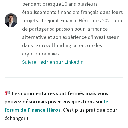
pendant presque 10 ans plusieurs
établissements financiers français dans leurs
projets. Il rejoint Finance Héros dès 2021 afin
de partager sa passion pour la finance
alternative et son expérience d'investisseur
dans le crowdfunding ou encore les
cryptomonnaies.
Suivre Hadrien sur Linkedin
Les commentaires sont fermés mais vous
pouvez désormais poser vos questions sur
le
forum de Finance Héros
. C'est plus pratique pour
échanger !