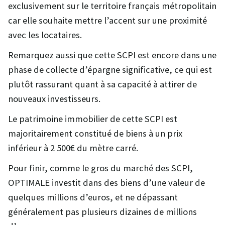
exclusivement sur le territoire français métropolitain
car elle souhaite mettre l’accent sur une proximité
avec les locataires.
Remarquez aussi que cette SCPI est encore dans une
phase de collecte d’épargne significative, ce qui est
plutôt rassurant quant à sa capacité à attirer de
nouveaux investisseurs.
Le patrimoine immobilier de cette SCPI est
majoritairement constitué de biens à un prix
inférieur à 2 500€ du mètre carré.
Pour finir, comme le gros du marché des SCPI,
OPTIMALE investit dans des biens d’une valeur de
quelques millions d’euros, et ne dépassant
généralement pas plusieurs dizaines de millions