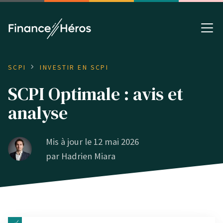
SCPI
INVESTIR EN SCPI
SCPI Optimale : avis et
analyse
Mis à jour le 12 mai 2026
par
Hadrien Miara