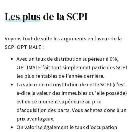
Les plus
de la SCPI
Voyons tout de suite les arguments en faveur de la
SCPI OPTIMALE :
Avec un taux de distribution supérieur à 6%,
OPTIMALE fait tout simplement partie des SCPI
les plus rentables de l’année dernière.
La valeur de reconstitution de cette SCPI (c’est-
à-dire la valeur des immeubles qu’elle possède)
est en ce moment supérieure au prix
d’acquisition des parts. Vous achetez donc à un
prix avantageux.
On valorise également le taux d’occupation