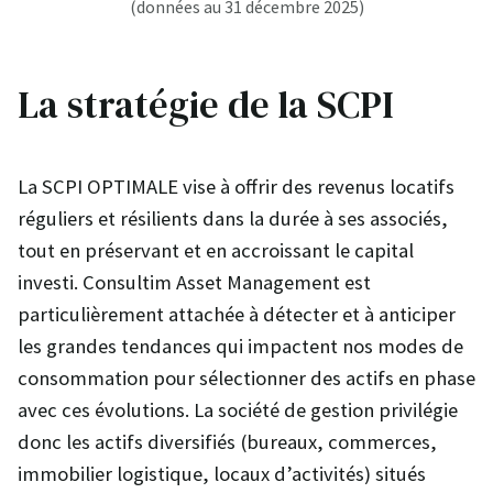
(données au 31 décembre 2025)
La stratégie de la SCPI
La SCPI OPTIMALE vise à offrir des revenus locatifs
réguliers et résilients dans la durée à ses associés,
tout en préservant et en accroissant le capital
investi. Consultim Asset Management est
particulièrement attachée à détecter et à anticiper
les grandes tendances qui impactent nos modes de
consommation pour sélectionner des actifs en phase
avec ces évolutions. La société de gestion privilégie
donc les actifs diversifiés (bureaux, commerces,
immobilier logistique, locaux d’activités) situés