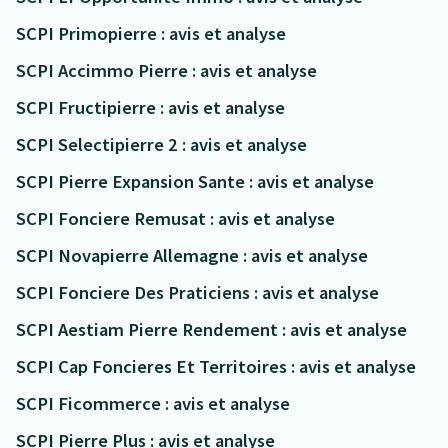
SCPI Primopierre : avis et analyse
SCPI Accimmo Pierre : avis et analyse
SCPI Fructipierre : avis et analyse
SCPI Selectipierre 2 : avis et analyse
SCPI Pierre Expansion Sante : avis et analyse
SCPI Fonciere Remusat : avis et analyse
SCPI Novapierre Allemagne : avis et analyse
SCPI Fonciere Des Praticiens : avis et analyse
SCPI Aestiam Pierre Rendement : avis et analyse
SCPI Cap Foncieres Et Territoires : avis et analyse
SCPI Ficommerce : avis et analyse
SCPI Pierre Plus : avis et analyse