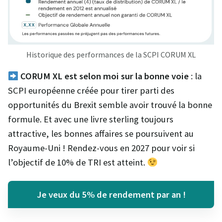
Historique des performances de la SCPI CORUM XL
CORUM XL est selon moi sur la bonne voie
: la
SCPI européenne créée pour tirer parti des
opportunités du Brexit semble avoir trouvé la bonne
formule. Et avec une livre sterling toujours
attractive, les bonnes affaires se poursuivent au
Royaume-Uni ! Rendez-vous en 2027 pour voir si
l’objectif de 10% de TRI est atteint.
Je veux du 5% de rendement par an !