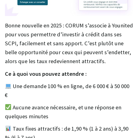
Bonne nouvelle en 2025 : CORUM s’associe à Younited
pour vous permettre d’investir à crédit dans ses
SCPI, facilement et sans apport. C’est plutôt une
belle opportunité pour ceux qui peuvent s’endetter,
alors que les taux redeviennent attractifs.
Ce à quoi vous pouvez attendre :
Une demande 100 % en ligne, de 6 000 € à 50 000
€
Aucune avance nécessaire, et une réponse en
quelques minutes
Taux fixes attractifs : de 1,90 % (1 à 2 ans) à 3,90
% (6 à 7 ans)