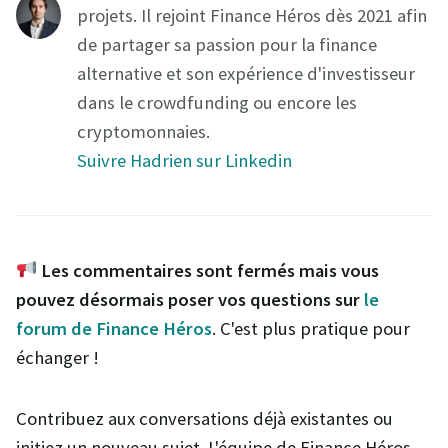
projets. Il rejoint Finance Héros dès 2021 afin
de partager sa passion pour la finance
alternative et son expérience d'investisseur
dans le crowdfunding ou encore les
cryptomonnaies.
Suivre Hadrien sur Linkedin
Les commentaires sont fermés mais vous
pouvez désormais poser vos questions sur
le
forum de Finance Héros
. C'est plus pratique pour
échanger !
Contribuez aux conversations déjà existantes ou
initiez un nouveau sujet. L'équipe de Finance Héros