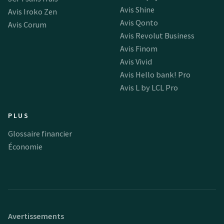
Avis Shine
Avis Iroko Zen
Avis Qonto
Avis Corum
Avis Revolut Business
Avis Finom
Avis Vivid
Avis Hello bank! Pro
Avis L by LCL Pro
PLUS
Glossaire financier
Économie
Avertissements