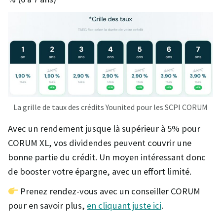
La grille de taux des crédits Younited pour les SCPI CORUM
Avec un rendement jusque là supérieur à 5% pour
CORUM XL, vos dividendes peuvent couvrir une
bonne partie du crédit. Un moyen intéressant donc
de booster votre épargne, avec un effort limité.
Prenez rendez-vous avec un conseiller CORUM
pour en savoir plus,
en cliquant juste ici
.