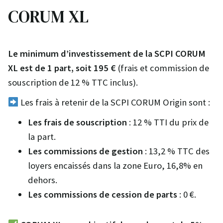
CORUM XL
Le minimum d’investissement de la SCPI CORUM
XL est de 1 part, soit 195 €
(frais et commission de
souscription de 12 % TTC inclus).
Les frais à retenir de la SCPI CORUM Origin sont :
Les frais de souscription
: 12 % TTI du prix de
la part.
Les commissions de gestion
: 13,2 % TTC des
loyers encaissés dans la zone Euro, 16,8% en
dehors.
Les commissions de cession de parts
: 0 €.