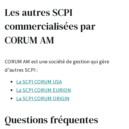
Les autres SCPI
commercialisées par
CORUM AM
CORUM AM est une société de gestion qui gère
d’autres SCPI :
La SCPI CORUM USA
La SCPI CORUM EURION
La SCPI CORUM ORIGIN
Questions fréquentes