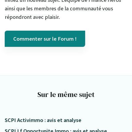
ainsi que les membres de la communauté vous
répondront avec plaisir.
Commenter sur le Forum !
Sur le même sujet
SCPI Activimmo : avis et analyse
SCPI Lf Opportunite Immo : avis et analyse