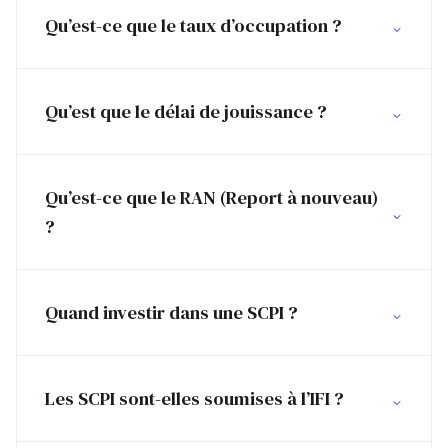
Qu’est-ce que le taux d’occupation ?
Qu’est que le délai de jouissance ?
Qu’est-ce que le RAN (Report à nouveau)
?
Quand investir dans une SCPI ?
Les SCPI sont-elles soumises à l’IFI ?