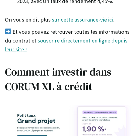
2023, avec un taux de rendement 4,45%.
On vous en dit plus
sur cette assurance-vie ici
.
Et vous pouvez retrouver toutes les informations
du contrat et
souscrire directement en ligne depuis
leur site !
Comment investir dans
CORUM XL à crédit