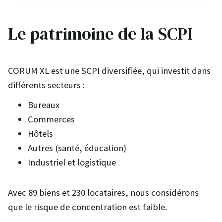
Le patrimoine de la SCPI
CORUM XL est une SCPI diversifiée, qui investit dans
différents secteurs :
Bureaux
Commerces
Hôtels
Autres (santé, éducation)
Industriel et logistique
Avec 89 biens et 230 locataires, nous considérons
que le risque de concentration est faible.