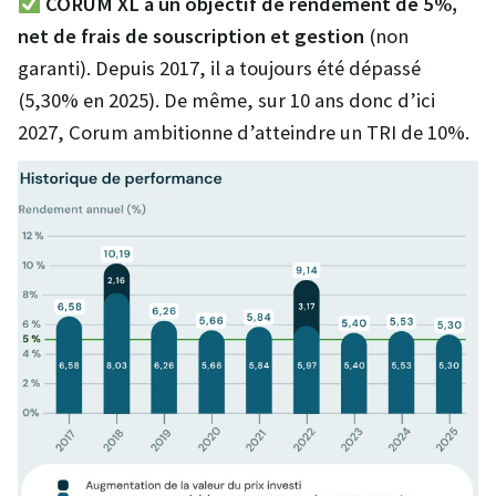
CORUM XL a un objectif de rendement de 5%,
net de frais de souscription et gestion
(non
garanti). Depuis 2017, il a toujours été dépassé
(5,30% en 2025). De même, sur 10 ans donc d’ici
2027, Corum ambitionne d’atteindre un TRI de 10%.