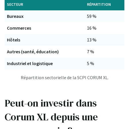
SECTEUR
RÉPARTITION
Bureaux
59 %
Commerces
16 %
Hôtels
13 %
Autres (santé, éducation)
7 %
Industriel et logistique
5 %
Répartition sectorielle de la SCPI CORUM XL.
Peut-on investir dans
Corum XL depuis une