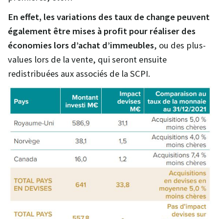
En effet, les variations des taux de change peuvent
également être mises à profit pour réaliser des
économies lors d’achat d’immeubles
, ou des plus-
values lors de la vente, qui seront ensuite
redistribuées aux associés de la SCPI.