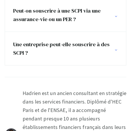
Peut-on souscrire à une SCPI via une
assurance-vie ou un PER ?
Une entreprise peut-elle souscrire à des
SCPI ?
Hadrien est un ancien consultant en stratégie
dans les services financiers. Diplômé d'HEC
Paris et de l'ENSAE, il a accompagné
pendant presque 10 ans plusieurs
établissements financiers français dans leurs