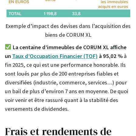
Exemple d’impact des devises dans l’acquisition des
biens de CORUM XL
La centaine d’immeubles de CORUM XL affiche
un
Taux d’Occupation Financier (TOF)
à 95,02 %
à
fin 2025, ce qui est une performance honorable. Ils
sont loués par plus de 200 entreprises fiables et
diversifiées (industrie, commerce, services…) pour
un bail de plus d’environ 7 ans en moyenne. De quoi
voir venir et être rassuré quant à la stabilité des
versements de dividendes.
Frais et rendements de