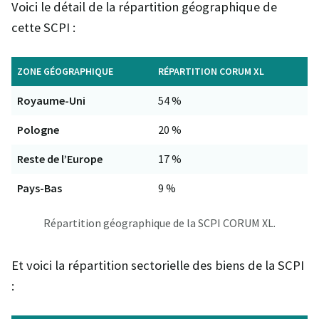
Voici le détail de la répartition géographique de
cette SCPI :
ZONE GÉOGRAPHIQUE
RÉPARTITION CORUM XL
Royaume-Uni
54 %
Pologne
20 %
Reste de l’Europe
17 %
Pays-Bas
9 %
Répartition géographique de la SCPI CORUM XL.
Et voici la répartition sectorielle des biens de la SCPI
: