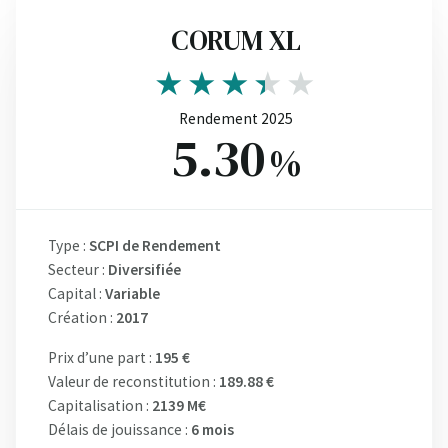
CORUM XL
Rendement 2025
5.30
%
Type :
SCPI de Rendement
Secteur :
Diversifiée
Capital :
Variable
Création :
2017
Prix d’une part :
195 €
Valeur de reconstitution :
189.88 €
Capitalisation :
2139 M€
Délais de jouissance :
6 mois