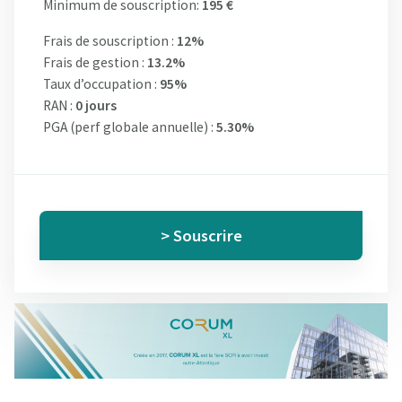
Minimum de souscription:
195 €
Frais de souscription :
12%
Frais de gestion :
13.2%
Taux d’occupation :
95%
RAN :
0 jours
PGA (perf globale annuelle) :
5.30%
> Souscrire