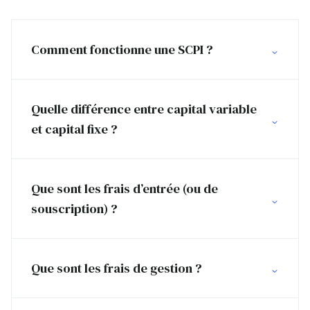
Comment fonctionne une SCPI ?
Quelle différence entre capital variable
et capital fixe ?
Que sont les frais d’entrée (ou de
souscription) ?
Que sont les frais de gestion ?