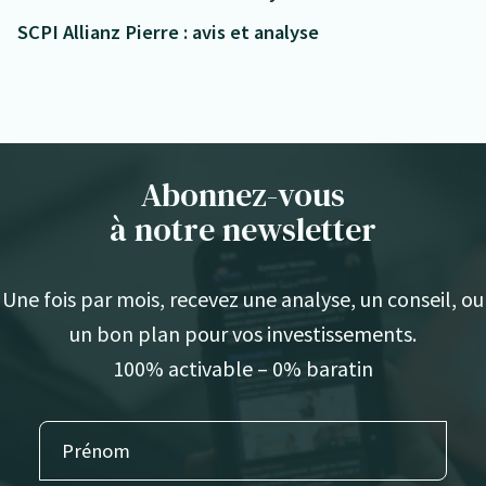
SCPI Allianz Pierre : avis et analyse
Abonnez-vous
à notre newsletter
Une fois par mois, recevez une analyse, un conseil, ou
un bon plan pour vos investissements.
100% activable – 0% baratin