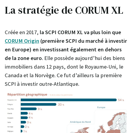
La stratégie de CORUM XL
Créée en 2017,
la SCPI CORUM XL va plus loin que
CORUM Origin
(première SCPI du marché à investir
en Europe) en investissant également en dehors
de la zone euro
. Elle possède aujourd’hui des biens
immobiliers dans 12 pays, dont le Royaume-Uni, le
Canada et la Norvège. Ce fut d’ailleurs la première
SCPI à investir outre-Atlantique.