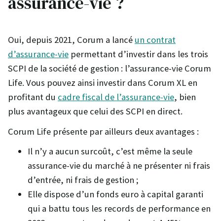
assurance-vie ?
Oui, depuis 2021, Corum a lancé
un contrat
d’assurance-vie
permettant d’investir dans les trois
SCPI de la société de gestion : l’assurance-vie Corum
Life. Vous pouvez ainsi investir dans Corum XL en
profitant du
cadre fiscal de l’assurance-vie
, bien
plus avantageux que celui des SCPI en direct.
Corum Life présente par ailleurs deux avantages :
Il n’y a aucun surcoût, c’est même la seule
assurance-vie du marché à ne présenter ni frais
d’entrée, ni frais de gestion ;
Elle dispose d’un fonds euro à capital garanti
qui a battu tous les records de performance en