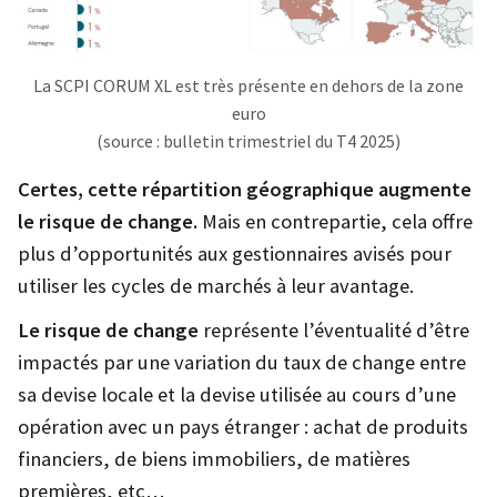
La SCPI CORUM XL est très présente en dehors de la zone
euro
(source : bulletin trimestriel du T4 2025)
Certes, cette répartition géographique augmente
le risque de change.
Mais en contrepartie, cela offre
plus d’opportunités aux gestionnaires avisés pour
utiliser les cycles de marchés à leur avantage.
Le risque de change
représente l’éventualité d’être
impactés par une variation du taux de change entre
sa devise locale et la devise utilisée au cours d’une
opération avec un pays étranger : achat de produits
financiers, de biens immobiliers, de matières
premières, etc…