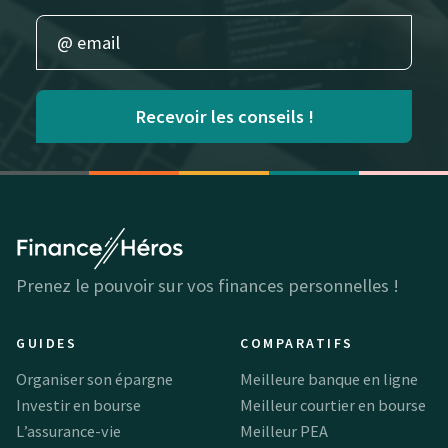
Recevoir les conseils !
Prenez le pouvoir sur vos finances personnelles !
GUIDES
COMPARATIFS
Organiser son épargne
Meilleure banque en ligne
Investir en bourse
Meilleur courtier en bourse
L’assurance-vie
Meilleur PEA