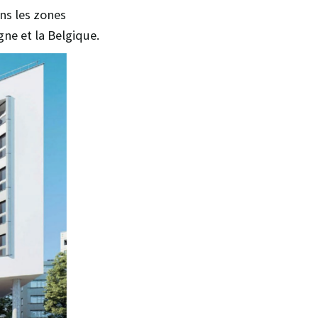
ns les zones
ne et la Belgique.