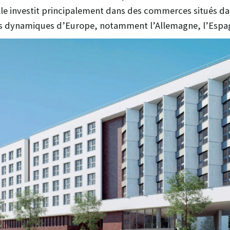
Elle investit principalement dans des commerces situés da
us dynamiques d’Europe, notamment l’Allemagne, l’Espag