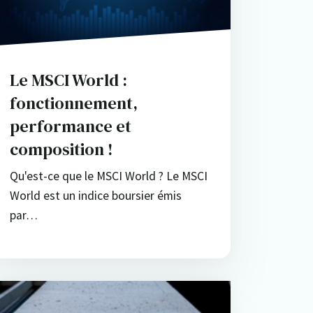
Le MSCI World :
fonctionnement,
performance et
composition !
Qu'est-ce que le MSCI World ? Le MSCI
World est un indice boursier émis
par…