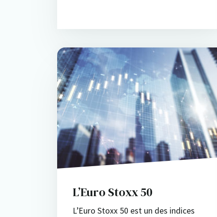
L’Euro Stoxx 50
L’Euro Stoxx 50 est un des indices