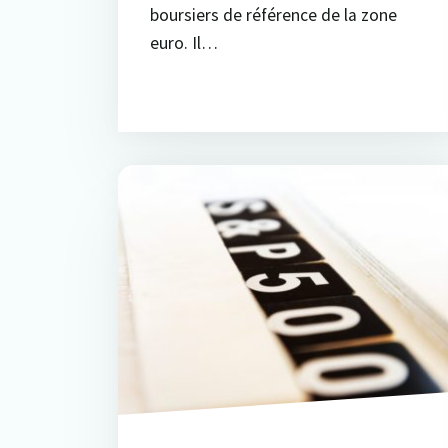
boursiers de référence de la zone
euro. Il…