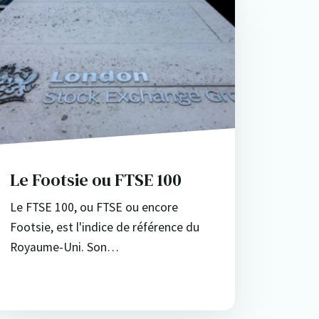
Le Footsie ou FTSE 100
Le FTSE 100, ou FTSE ou encore
Footsie, est l'indice de référence du
Royaume-Uni. Son…