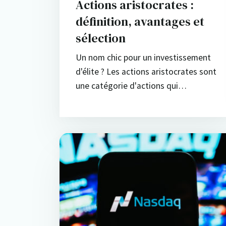
Actions aristocrates :
définition, avantages et
sélection
Un nom chic pour un investissement
d'élite ? Les actions aristocrates sont
une catégorie d'actions qui…