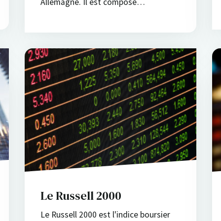
Allemagne. Il est composé…
Le Russell 2000
Le Russell 2000 est l'indice boursier