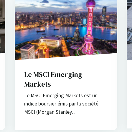
Le MSCI Emerging
Markets
Le MSCI Emerging Markets est un
indice boursier émis par la société
MSCI (Morgan Stanley…