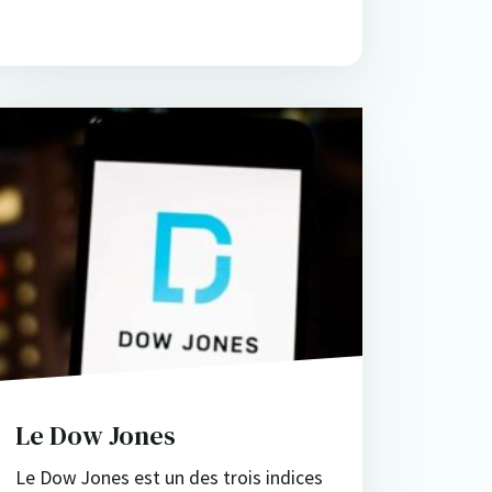
Le Dow Jones
Le Dow Jones est un des trois indices