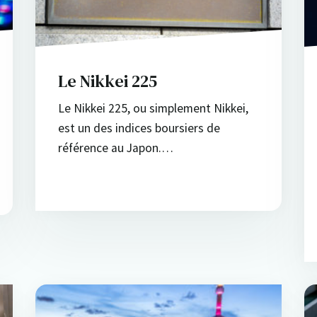
Le Nikkei 225
Le Nikkei 225, ou simplement Nikkei,
est un des indices boursiers de
référence au Japon.…