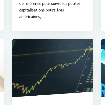
de référence pour suivre les petites
capitalisations boursières
américaines,…