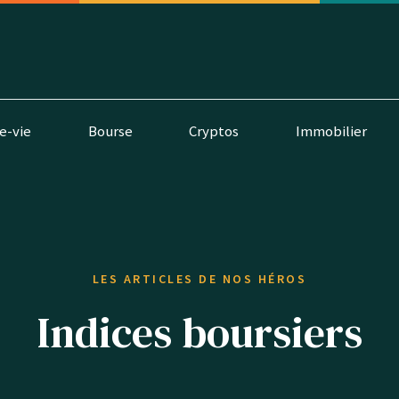
e-vie
Bourse
Cryptos
Immobilier
LES ARTICLES DE NOS HÉROS
Indices boursiers