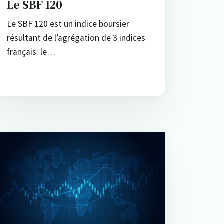
Le SBF 120
Le SBF 120 est un indice boursier
résultant de l’agrégation de 3 indices
français: le…