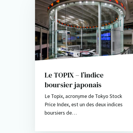
Le TOPIX – l’indice
boursier japonais
Le Topix, acronyme de Tokyo Stock
Price Index, est un des deux indices
boursiers de…