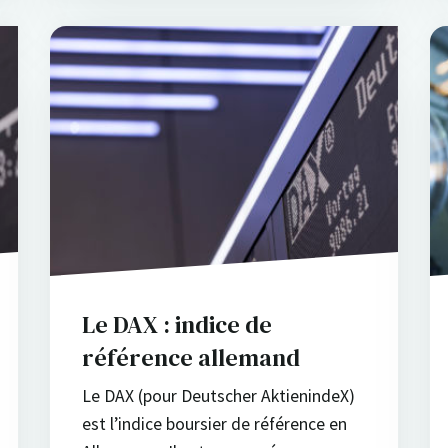
Le DAX : indice de
référence allemand
Le DAX (pour Deutscher AktienindeX)
est l’indice boursier de référence en