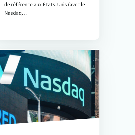
de référence aux États-Unis (avec le
Nasdaq…