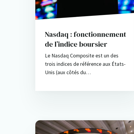
Nasdaq : fonctionnement
de l’indice boursier
Le Nasdaq Composite est un des
trois indices de référence aux États-
Unis (aux côtés du…