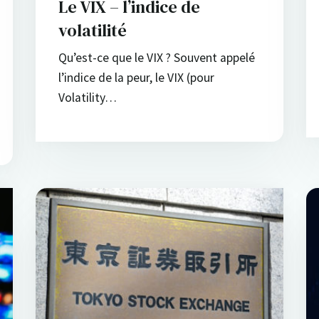
Le VIX – l’indice de
volatilité
Qu’est-ce que le VIX ? Souvent appelé
l’indice de la peur, le VIX (pour
Volatility…