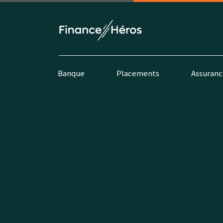
Banque
Placements
Assuranc