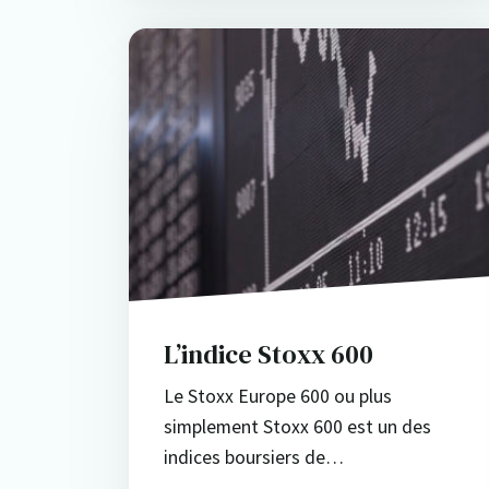
L’indice Stoxx 600
Le Stoxx Europe 600 ou plus
simplement Stoxx 600 est un des
indices boursiers de…