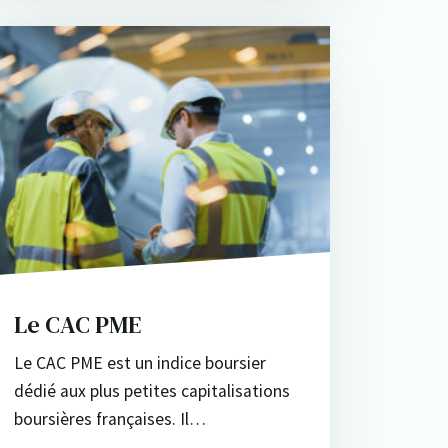
Le CAC PME
Le CAC PME est un indice boursier
dédié aux plus petites capitalisations
boursières françaises. Il…