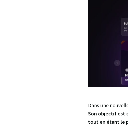
Dans une nouvelle
Son objectif est 
tout en étant le p