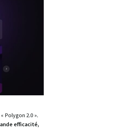
« Polygon 2.0 ».
ande efficacité,