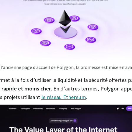
 l’ancienne page d’accueil de Polygon, la promesse est mise en ava
met à la fois d’utiliser la liquidité et la sécurité offertes
s rapide et moins cher
. En d’autres termes, Polygon appo
s projets utilisant
le réseau Ethereum
.