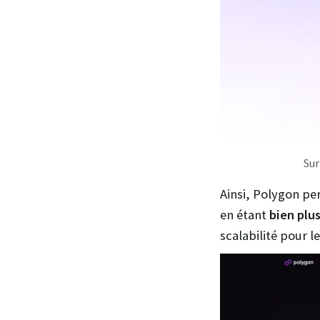
Sur
Ainsi, Polygon per
en étant
bien plu
scalabilité pour le