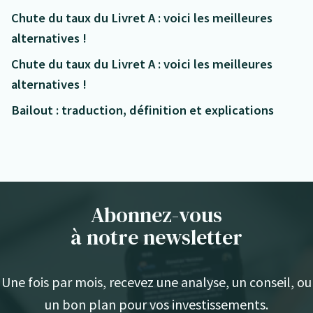
Chute du taux du Livret A : voici les meilleures
alternatives !
Chute du taux du Livret A : voici les meilleures
alternatives !
Bailout : traduction, définition et explications
Abonnez-vous
à notre newsletter
Une fois par mois, recevez une analyse, un conseil, ou
un bon plan pour vos investissements.