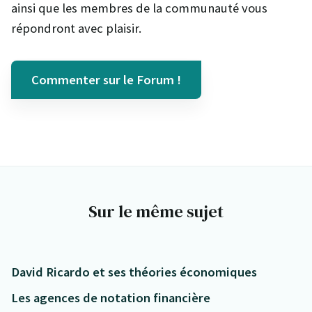
ainsi que les membres de la communauté vous
répondront avec plaisir.
Commenter sur le Forum !
Sur le même sujet
David Ricardo et ses théories économiques
Les agences de notation financière