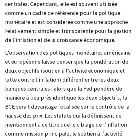
centrales. Cependant, elle est souvent utilisée
comme un cadre de référence pour la politique
monétaire et est considérée comme une approche
relativement simple et transparente pour la gestion
de l’inflation et de la croissance économique.
L’observation des politiques monétaires américaine
et européenne laisse penser que la pondération de
deux objectifs (soutien à l’activité économique et
lutte contre l’inflation) différent entre les deux
banques centrales : alors que la Fed pondère de
manière à peu près identique les deux objectifs, la
BCE serait davantage focalisée sur le contrôle de la
hausse des prix. Les statuts qui la définissent ne
mentionnent à ce titre que le ciblage de l’inflation
comme mission principale, le soutien à l’activité