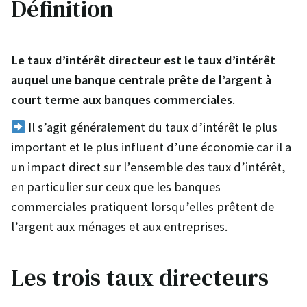
Définition
Le taux d’intérêt directeur est le taux d’intérêt
auquel une banque centrale prête de l’argent à
court terme aux banques commerciales
.
Il s’agit généralement du taux d’intérêt le plus
important et le plus influent d’une économie car il a
un impact direct sur l’ensemble des taux d’intérêt,
en particulier sur ceux que les banques
commerciales pratiquent lorsqu’elles prêtent de
l’argent aux ménages et aux entreprises.
Les trois taux directeurs