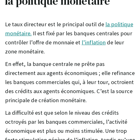
la politique monétaire
Le taux directeur est le principal outil de
la politique
monétaire.
Il est fixé par les banques centrales pour
contrôler l’offre de monnaie et
l’inflation
de leur
zone monétaire.
En effet, la banque centrale ne prête pas
directement aux agents économiques ; elle refinance
les banques commerciales qui, à leur tour, octroient
des crédits aux agents économiques. C’est la source
principale de création monétaire.
La difficulté est que selon le niveau des crédits
octroyés par les banques commerciales, l’activité
économique est plus ou moins stimulée. Une trop
forte stimulation génère de l’inflation, tandis qu’une