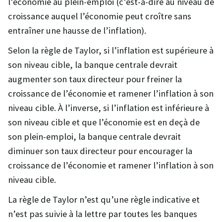
l’économie au plein-emploi (c’est-à-dire au niveau de
croissance auquel l’économie peut croître sans
entraîner une hausse de l’inflation).
Selon la règle de Taylor, si l’inflation est supérieure à
son niveau cible, la banque centrale devrait
augmenter son taux directeur pour freiner la
croissance de l’économie et ramener l’inflation à son
niveau cible. À l’inverse, si l’inflation est inférieure à
son niveau cible et que l’économie est en deçà de
son plein-emploi, la banque centrale devrait
diminuer son taux directeur pour encourager la
croissance de l’économie et ramener l’inflation à son
niveau cible.
La règle de Taylor n’est qu’une règle indicative et
n’est pas suivie à la lettre par toutes les banques