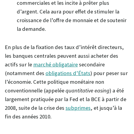
commerciales et les incite à prêter plus
d’argent. Cela aura pour effet de stimuler la
croissance de l’offre de monnaie et de soutenir
la demande.
En plus de la fixation des taux d’intérêt directeurs,
les banques centrales peuvent aussi acheter des
actifs sur le
marché obligataire
secondaire
(notamment des
obligations d’États
) pour peser sur
l’économie. Cette politique monétaire non
conventionnelle (appelée
quantitative easing
) a été
largement pratiquée par la Fed et la BCE à partir de
2008, suite de la crise des
subprimes
, et jusqu’à la
fin des années 2010.