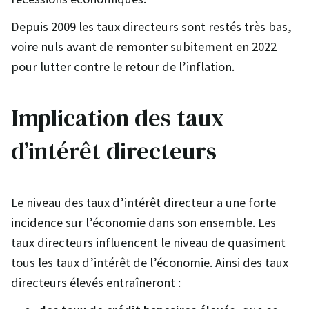
Depuis 2009 les taux directeurs sont restés très bas,
voire nuls avant de remonter subitement en 2022
pour lutter contre le retour de l’inflation.
Implication des taux
d’intérêt directeurs
Le niveau des taux d’intérêt directeur a une forte
incidence sur l’économie dans son ensemble. Les
taux directeurs influencent le niveau de quasiment
tous les taux d’intérêt de l’économie. Ainsi des taux
directeurs élevés entraîneront :