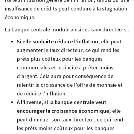
insuffisance de crédits peut conduire à la stagnation
économique.
La banque centrale module ainsi ses taux directeurs :
Si elle souhaite réduire l’inflation
, elle peut
augmenter le taux directeur, ce qui rend les
prêts plus coûteux pour les banques
commerciales et les incite à prêter moins
d’argent. Cela aura pour conséquence de
ralentir la croissance de l’offre de monnaie et
de réduire l’inflation.
À l’inverse, si la banque centrale veut
encourager la croissance économique
, elle
peut diminuer son taux directeur, ce qui rend
les prêts moins coûteux pour les banques