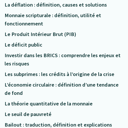
La déflation : définition, causes et solutions
Monnaie scripturale : définition, utilité et
fonctionnement
Le Produit Intérieur Brut (PIB)
Le déficit public
Investir dans les BRICS : comprendre les enjeux et
les risques
Les subprimes : les crédits à l’origine de la crise
L’économie circulaire : définition d’une tendance
de fond
La théorie quantitative de la monnaie
Le seuil de pauvreté
Bailout : traduction, définition et explications