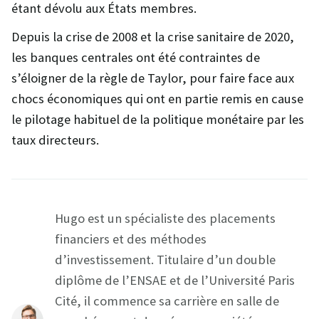
étant dévolu aux États membres.
Depuis la crise de 2008 et la crise sanitaire de 2020,
les banques centrales ont été contraintes de
s’éloigner de la règle de Taylor, pour faire face aux
chocs économiques qui ont en partie remis en cause
le pilotage habituel de la politique monétaire par les
taux directeurs.
Hugo est un spécialiste des placements
financiers et des méthodes
d’investissement. Titulaire d’un double
diplôme de l’ENSAE et de l’Université Paris
Cité, il commence sa carrière en salle de