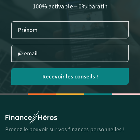
100% activable – 0% baratin
Recevoir les conseils !
Prenez le pouvoir sur vos finances personnelles !