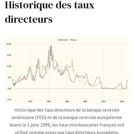
Historique des taux
directeurs
Historique des taux directeurs de la banque centrale
américaine (FED) et de la banque centrale européenne.
Avant le 1 janv. 1999, les taux interbancaires français ont
utilisé comme proxy aux taux directeurs européens.