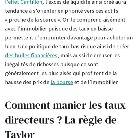
l’effet Cantillon
, l’excès de liquidité ainsi créé aura
tendance à s’orienter en priorité vers ces actifs
« proche de la source ». On le comprend aisément
avec l’immobilier puisque des taux en baisse
permettent d’emprunter davantage pour acheter un
bien. Une politique de taux bas risque ainsi de créer
des bulles financières
, mais aussi de creuser les
inégalités de richesses puisque ce sont
généralement les plus aisés qui profitent de la
hausse des prix de
la bourse
et de l’immobilier.
Comment manier les taux
directeurs ? La règle de
Taylor