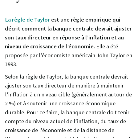
La règle de Taylor
est une règle empirique qui
décrit comment la banque centrale devrait ajuster
son taux directeur en réponse à l’inflation et au
niveau de croissance de l’économie.
Elle a été
proposée par l’économiste américain John Taylor en
1993.
Selon la règle de Taylor, la banque centrale devrait
ajuster son taux directeur de manière à maintenir
l’inflation à un niveau cible (généralement autour de
2 %) et à soutenir une croissance économique
durable. Pour ce faire, la banque centrale doit tenir
compte du niveau actuel de l’inflation, du taux de
croissance de l’économie et de la distance de