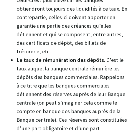
celui-ci est plus élevé car les banques
obtiendront toujours des liquidités à ce taux. En
contrepartie, celles-ci doivent apporter en
garantie une partie des créances qu’elles
détiennent et qui se composent, entre autres,
des certificats de dépôt, des billets de
trésorerie, etc.
Le taux de rémunération des dépôts
. C’est le
taux auquel la banque centrale rémunère les
dépôts des banques commerciales. Rappelons
à ce titre que les banques commerciales
détiennent des réserves auprès de leur Banque
centrale (on peut s’imaginer cela comme le
compte en banque des banques auprès de la
Banque centrale). Ces réserves sont constituées
d’une part obligatoire et d’une part