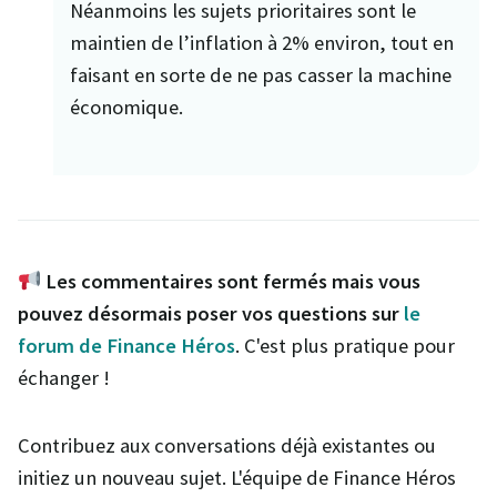
Néanmoins les sujets prioritaires sont le
maintien de l’inflation à 2% environ, tout en
faisant en sorte de ne pas casser la machine
économique.
Les commentaires sont fermés mais vous
pouvez désormais poser vos questions sur
le
forum de Finance Héros
. C'est plus pratique pour
échanger !
Contribuez aux conversations déjà existantes ou
initiez un nouveau sujet. L'équipe de Finance Héros