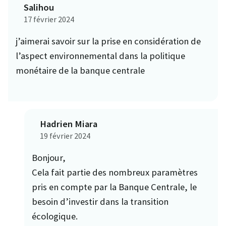
Salihou
17 février 2024
j’aimerai savoir sur la prise en considération de
l’aspect environnemental dans la politique
monétaire de la banque centrale
Hadrien Miara
19 février 2024
Bonjour,
Cela fait partie des nombreux paramètres
pris en compte par la Banque Centrale, le
besoin d’investir dans la transition
écologique.