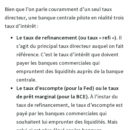
Bien que l’on parle couramment d’un seul taux
directeur, une banque centrale pilote en réalité trois
taux d’intérêt :
Le taux de refinancement (ou taux « refi »)
. Il
s’agit du principal taux directeur auquel on fait
référence. C’est le taux d’intérêt que doivent
payer les banques commerciales qui
empruntent des liquidités auprès de la banque
centrale.
Le taux d’escompte (pour la Fed) ou le taux
de prêt marginal (pour la BCE).
À l’instar du
taux de refinancement, le taux d’escompte est
payé par les banques commerciales qui
souhaitent lui emprunter des liquidités. Mais