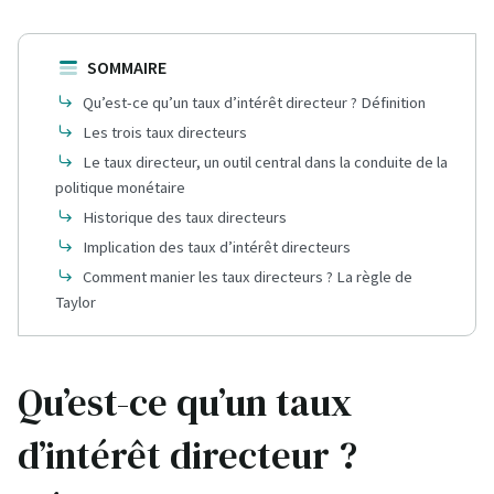
SOMMAIRE
Qu’est-ce qu’un taux d’intérêt directeur ? Définition
Les trois taux directeurs
Le taux directeur, un outil central dans la conduite de la
politique monétaire
Historique des taux directeurs
Implication des taux d’intérêt directeurs
Comment manier les taux directeurs ? La règle de
Taylor
Qu’est-ce qu’un taux
d’intérêt directeur ?