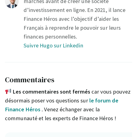
marchés avant de créer une société
d’investissement en ligne. En 2021, il lance
Finance Héros avec l’objectif d’aider les
Français à reprendre le pouvoir sur leurs
finances personnelles.
Suivre Hugo sur Linkedin
Commentaires
Les commentaires sont fermés
car vous pouvez
désormais poser vos questions sur
le forum de
Finance Héros
. Venez échanger avec la
communauté et les experts de Finance Héros !