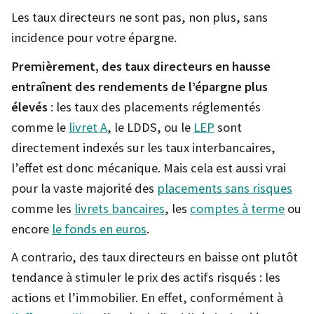
Les taux directeurs ne sont pas, non plus, sans
incidence pour votre épargne.
Premièrement, des taux directeurs en hausse
entraînent des rendements de l’épargne plus
élevés
: les taux des placements réglementés
comme le
livret A
, le LDDS, ou le
LEP
sont
directement indexés sur les taux interbancaires,
l’effet est donc mécanique. Mais cela est aussi vrai
pour la vaste majorité des
placements sans risques
comme les
livrets bancaires
, les
comptes à terme
ou
encore
le fonds en euros
.
A contrario, des taux directeurs en baisse ont plutôt
tendance à stimuler le prix des actifs risqués : les
actions et l’immobilier. En effet, conformément à