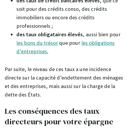
des taux de crédit bancaires élevés
, que ce
soit pour des crédits conso, des crédits
immobiliers ou encore des crédits
professionnels ;
des taux obligataires élevés
, aussi bien pour
les bons du trésor
que pour
les obligations
d’entreprises.
Par suite, le niveau de ces taux a une incidence
directe sur la capacité d’endettement des ménages
et des entreprises, mais aussi sur la charge de la
dette des États.
Les conséquences des taux
directeurs pour votre épargne