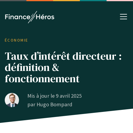
ÉCONOMIE
Taux d’intérêt directeur :
définition &
fonctionnement
Mis à jour le 9 avril 2025
par
Hugo Bompard