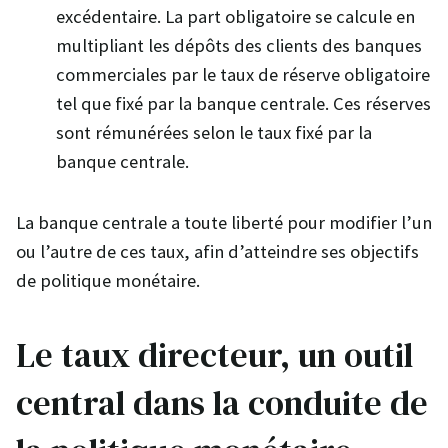
excédentaire. La part obligatoire se calcule en
multipliant les dépôts des clients des banques
commerciales par le taux de réserve obligatoire
tel que fixé par la banque centrale. Ces réserves
sont rémunérées selon le taux fixé par la
banque centrale.
La banque centrale a toute liberté pour modifier l’un
ou l’autre de ces taux, afin d’atteindre ses objectifs
de politique monétaire.
Le taux directeur, un outil
central dans la conduite de