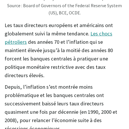
Source : Board of Governors of the Federal Reserve System
(US), BCE, OCDE.
Les taux directeurs européens et américains ont
globalement suivi la même tendance.
Les chocs
pétroliers
des années 70 et l’inflation qui se
maintient élevée jusqu’à la moitié des années 80
forcent les banques centrales à pratiquer une
politique monétaire restrictive avec des taux
directeurs élevés.
Depuis, l’inflation s’est montrée moins
problématique et les banques centrales ont
successivement baissé leurs taux directeurs
quasiment une fois par décennie (en 1990, 2000 et
2008), pour relancer l’économie suite à des
récessions économiques.