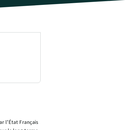
ar l’État Français