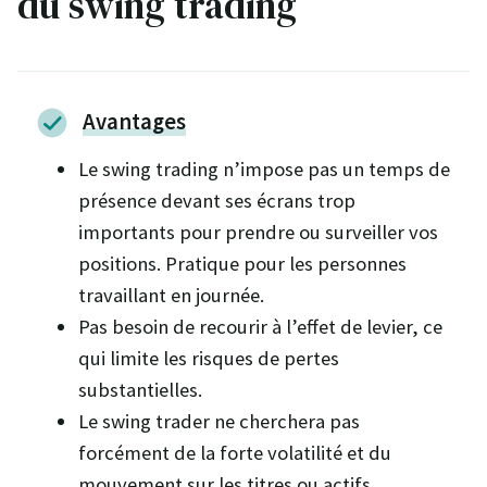
du swing trading
Avantages
Le swing trading n’impose pas un temps de
présence devant ses écrans trop
importants pour prendre ou surveiller vos
positions. Pratique pour les personnes
travaillant en journée.
Pas besoin de recourir à l’effet de levier, ce
qui limite les risques de pertes
substantielles.
Le swing trader ne cherchera pas
forcément de la forte volatilité et du
mouvement sur les titres ou actifs