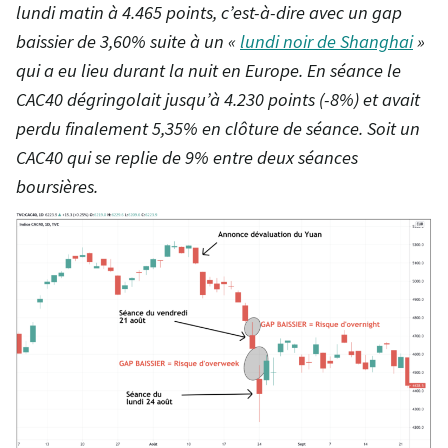
lundi matin à 4.465 points, c’est-à-dire avec un gap
baissier de 3,60% suite à un «
lundi noir de Shanghai
»
qui a eu lieu durant la nuit en Europe. En séance le
CAC40 dégringolait jusqu’à 4.230 points (-8%) et avait
perdu finalement 5,35% en clôture de séance. Soit un
CAC40 qui se replie de 9% entre deux séances
boursières.