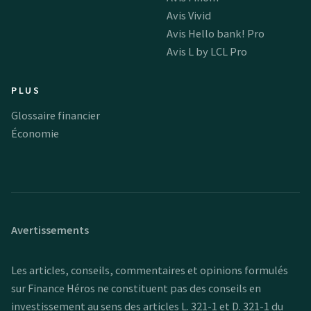
Avis Vivid
Avis Hello bank! Pro
Avis L by LCL Pro
PLUS
Glossaire financier
Économie
Avertissements
Les articles, conseils, commentaires et opinions formulés
sur Finance Héros ne constituent pas des conseils en
investissement au sens des articles L. 321-1 et D. 321-1 du