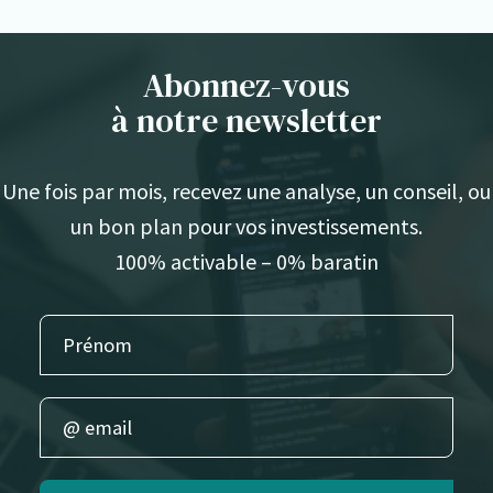
Abonnez-vous
à notre newsletter
Une fois par mois, recevez une analyse, un conseil, ou
un bon plan pour vos investissements.
100% activable – 0% baratin