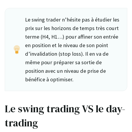
Le swing trader n’hésite pas à étudier les
prix sur les horizons de temps très court
terme (H4, H1…) pour affiner son entrée
en position et le niveau de son point
d’invalidation (stop loss). Il en va de
même pour préparer sa sortie de
position avec un niveau de prise de
bénéfice à optimiser.
Le swing trading VS le day-
trading