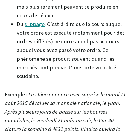
mais plus rarement peuvent se produire en
cours de séance.
Du
slippage
. C’est-à-dire que le cours auquel
votre ordre est exécuté (notamment pour des
ordres différés) ne correspond pas au cours
auquel vous avez passé votre ordre. Ce
phénomène se produit souvent quand les
marchés font preuve d’une forte volatilité
soudaine.
Exemple :
La chine annonce avec surprise le mardi 11
août 2015 dévaluer sa monnaie nationale, le yuan.
Après plusieurs jours de baisse sur les bourses
mondiales, le vendredi 21 août au soir, le Cac 40
clôture la semaine à 4631 points. L’indice ouvrira le