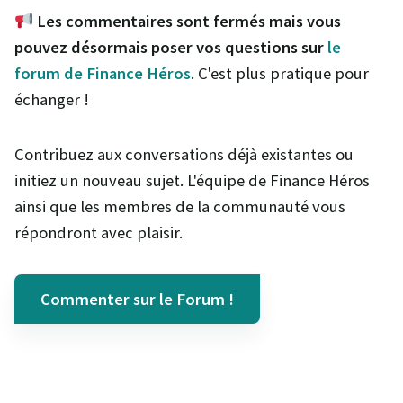
Les commentaires sont fermés mais vous
pouvez désormais poser vos questions sur
le
forum de Finance Héros
. C'est plus pratique pour
échanger !
Contribuez aux conversations déjà existantes ou
initiez un nouveau sujet. L'équipe de Finance Héros
ainsi que les membres de la communauté vous
répondront avec plaisir.
Commenter sur le Forum !