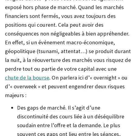
exposé hors phase de marché. Quand les marchés
financiers sont fermés, vous avez toujours des
positions qui courent. Cela peut avoir des
conséquences non négligeables à bien appréhender.
En effet, si un événement macro-économique,
géopolitique (tsunami, attentat…) se produit durant
la nuit, à la réouverture des marchés vous risquez de
perdre tout ou partie de votre capital avec une
chute de la bourse
. On parlera ici d’« overnight » ou
d’« overweek » et peuvent engendrer deux risques
majeurs :
Des gaps de marché. Il s’agit d’une
discontinuité des cours liée à un déséquilibre
soudain entre l’offre et la demande. Le plus
souvent ces gaps ont lieu entre les séances,