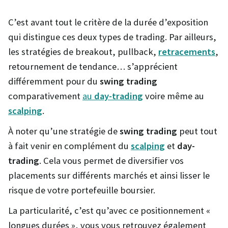
C’est avant tout le critère de la durée d’exposition
qui distingue ces deux types de trading. Par ailleurs,
les stratégies de breakout, pullback,
retracements
,
retournement de tendance… s’apprécient
différemment pour du
swing trading
comparativement
au
day-trading
voire même au
scalping
.
À noter qu’une stratégie de
swing trading
peut tout
à fait venir en complément du
scalping
et
day-
trading
. Cela vous permet de diversifier vos
placements sur différents marchés et ainsi lisser le
risque de votre portefeuille boursier.
La particularité, c’est qu’avec ce positionnement «
longues durées », vous vous retrouvez également