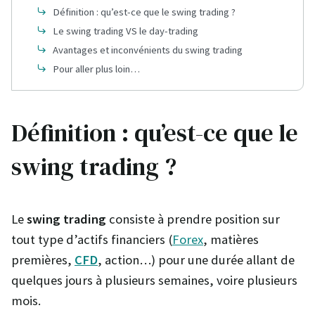
Définition : qu’est-ce que le swing trading ?
Le swing trading VS le day-trading
Avantages et inconvénients du swing trading
Pour aller plus loin…
Définition : qu’est-ce que le
swing trading ?
Le
swing trading
consiste à prendre position sur
tout type d’actifs financiers (
Forex
, matières
premières,
CFD
, action…) pour une durée allant de
quelques jours à plusieurs semaines, voire plusieurs
mois.