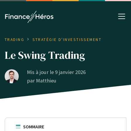
TRADING
STRATÉGIE D'INVESTISSEMENT
Le Swing Trading
Mis à jour le 9 janvier 2026
par
Matthieu
SOMMAIRE