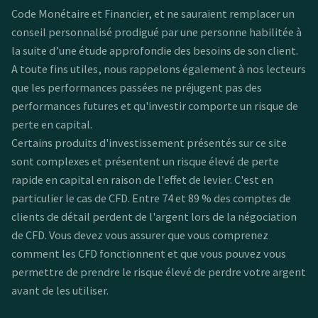
Code Monétaire et Financier, et ne sauraient remplacer un
conseil personnalisé prodigué par une personne habilitée à
la suite d’une étude approfondie des besoins de son client.
A toute fins utiles, nous rappelons également à nos lecteurs
que les performances passées ne préjugent pas des
performances futures et qu'investir comporte un risque de
perte en capital.
Certains produits d'investissement présentés sur ce site
sont complexes et présentent un risque élevé de perte
rapide en capital en raison de l'effet de levier. C'est en
particulier le cas de CFD. Entre 74 et 89 % des comptes de
clients de détail perdent de l'argent lors de la négociation
de CFD. Vous devez vous assurer que vous comprenez
comment les CFD fonctionnent et que vous pouvez vous
permettre de prendre le risque élevé de perdre votre argent
avant de les utiliser.