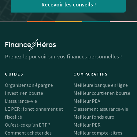
Recevoir les conseils !
Prenez le pouvoir sur vos finances personnelles !
GUIDES
COMPARATIFS
Organiser son épargne
Meilleure banque en ligne
Investir en bourse
Meilleur courtier en bourse
L’assurance-vie
Meilleur PEA
LE PER : fonctionnement et
Classement assurance-vie
fiscalité
Meilleur fonds euro
Qu’est-ce qu’un ETF ?
Meilleur PER
Comment acheter des
Meilleur compte-titres