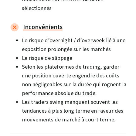
sélectionnés
Inconvénients
Le risque d’overnight / d’overweek lié à une
exposition prolongée sur les marchés
Le risque de slippage
Selon les plateformes de trading, garder
une position ouverte engendre des coûts
non négligeables sur la durée qui rognent la
performance absolue du trade.
Les traders swing manquent souvent les
tendances à plus long terme en faveur des
mouvements de marché à court terme.