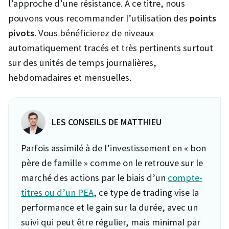
l’approche d’une résistance. A ce titre, nous
pouvons vous recommander l’utilisation des
points
pivots
. Vous bénéficierez de niveaux
automatiquement tracés et très pertinents surtout
sur des unités de temps journalières,
hebdomadaires et mensuelles.
LES CONSEILS DE MATTHIEU
Parfois assimilé à de l’investissement en « bon
père de famille » comme on le retrouve sur le
marché des actions par le biais d’un
compte-
titres ou d’un PEA
, ce type de trading vise la
performance et le gain sur la durée, avec un
suivi qui peut être régulier, mais minimal par