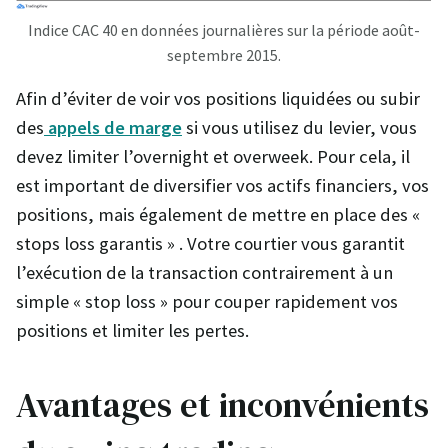
Indice CAC 40 en données journalières sur la période août-
septembre 2015.
Afin d’éviter de voir vos positions liquidées ou subir
des
appels de marge
si vous utilisez du levier, vous
devez limiter l’overnight et overweek. Pour cela, il
est important de diversifier vos actifs financiers, vos
positions, mais également de mettre en place des «
stops loss garantis » . Votre courtier vous garantit
l’exécution de la transaction contrairement à un
simple « stop loss » pour couper rapidement vos
positions et limiter les pertes.
Avantages et inconvénients