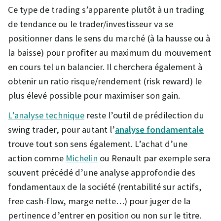
Ce type de trading s’apparente plutôt à un trading
de tendance ou le trader/investisseur va se
positionner dans le sens du marché (à la hausse ou à
la baisse) pour profiter au maximum du mouvement
en cours tel un balancier. Il cherchera également à
obtenir un ratio risque/rendement (risk reward) le
plus élevé possible pour maximiser son gain.
L’analyse technique
reste l’outil de prédilection du
swing trader, pour autant l’
analyse fondamentale
trouve tout son sens également. L’achat d’une
action comme
Michelin
ou Renault par exemple sera
souvent précédé d’une analyse approfondie des
fondamentaux de la société (rentabilité sur actifs,
free cash-flow, marge nette…) pour juger de la
pertinence d’entrer en position ou non sur le titre.