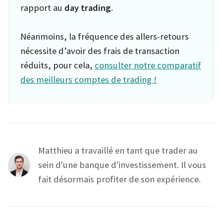
rapport au
day trading
.
Néanmoins, la fréquence des allers-retours
nécessite d’avoir des frais de transaction
réduits, pour cela,
consulter notre comparatif
des meilleurs comptes de trading !
Matthieu a travaillé en tant que trader au
sein d'une banque d'investissement. Il vous
fait désormais profiter de son expérience.