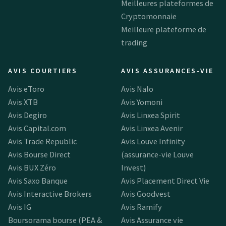
Meilleures plateformes de
Cryptomonnaie
Meilleure plateforme de
trading
AVIS COURTIERS
AVIS ASSURANCES-VIE
Avis eToro
Avis Nalo
Avis XTB
Avis Yomoni
Avis Degiro
Avis Linxea Spirit
Avis Capital.com
Avis Linxea Avenir
Avis Trade Republic
Avis Louve Infinity
Avis Bourse Direct
(assurance-vie Louve
Avis BUX Zéro
Invest)
Avis Saxo Banque
Avis Placement Direct Vie
Avis Interactive Brokers
Avis Goodvest
Avis IG
Avis Ramify
Boursorama bourse (PEA &
Avis Assurance vie