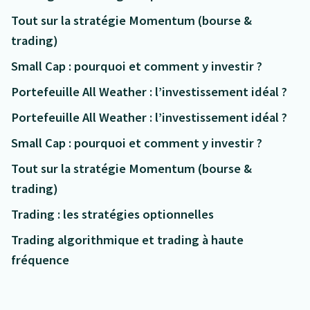
Tout sur la stratégie Momentum (bourse &
trading)
Small Cap : pourquoi et comment y investir ?
Portefeuille All Weather : l’investissement idéal ?
Portefeuille All Weather : l’investissement idéal ?
Small Cap : pourquoi et comment y investir ?
Tout sur la stratégie Momentum (bourse &
trading)
Trading : les stratégies optionnelles
Trading algorithmique et trading à haute
fréquence