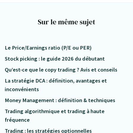
Sur le même sujet
Le Price/Earnings ratio (P/E ou PER)
Stock picking : le guide 2026 du débutant
Qu’est-ce que le copy trading ? Avis et conseils
La stratégie DCA : définition, avantages et
inconvénients
Money Management : définition & techniques
Trading algorithmique et trading à haute
fréquence
Trading : les stratégies optionnelles