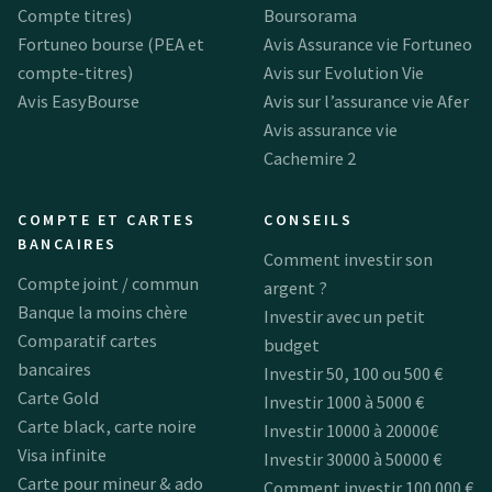
Compte titres)
Boursorama
Fortuneo bourse (PEA et
Avis Assurance vie Fortuneo
compte-titres)
Avis sur Evolution Vie
Avis EasyBourse
Avis sur l’assurance vie Afer
Avis assurance vie
Cachemire 2
COMPTE ET CARTES
CONSEILS
BANCAIRES
Comment investir son
Compte joint / commun
argent ?
Banque la moins chère
Investir avec un petit
Comparatif cartes
budget
bancaires
Investir 50, 100 ou 500 €
Carte Gold
Investir 1000 à 5000 €
Carte black, carte noire
Investir 10000 à 20000€
Visa infinite
Investir 30000 à 50000 €
Carte pour mineur & ado
Comment investir 100 000 €