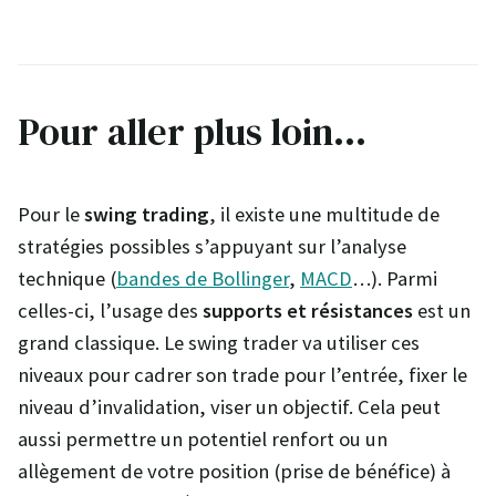
Pour aller plus loin…
Pour le
swing trading
, il existe une multitude de
stratégies possibles s’appuyant sur l’analyse
technique (
bandes de Bollinger
,
MACD
…). Parmi
celles-ci, l’usage des
supports et résistances
est un
grand classique. Le swing trader va utiliser ces
niveaux pour cadrer son trade pour l’entrée, fixer le
niveau d’invalidation, viser un objectif. Cela peut
aussi permettre un potentiel renfort ou un
allègement de votre position (prise de bénéfice) à