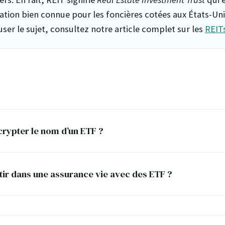
tion bien connue pour les foncières cotées aux États-Uni
ser le sujet, consultez notre article complet sur les
REIT
ypter le nom d’un ETF ?
tir dans une assurance vie avec des ETF ?