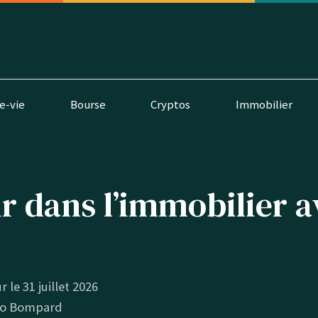
e-vie
Bourse
Cryptos
Immobilier
ir dans l’immobilier 
r le 31 juillet 2026
o Bompard