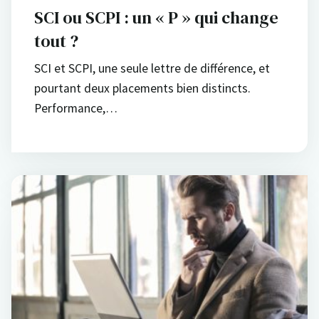
SCI ou SCPI : un « P » qui change
tout ?
SCI et SCPI, une seule lettre de différence, et
pourtant deux placements bien distincts.
Performance,…