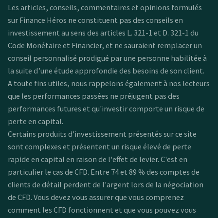
Les articles, conseils, commentaires et opinions formulés
sur Finance Héros ne constituent pas des conseils en
investissement au sens des articles L. 321-1 et D. 321-1 du
Code Monétaire et Financier, et ne sauraient remplacer un
conseil personnalisé prodigué par une personne habilitée à
la suite d’une étude approfondie des besoins de son client.
A toute fins utiles, nous rappelons également à nos lecteurs
que les performances passées ne préjugent pas des
performances futures et qu'investir comporte un risque de
perte en capital.
Certains produits d'investissement présentés sur ce site
sont complexes et présentent un risque élevé de perte
rapide en capital en raison de l'effet de levier. C'est en
particulier le cas de CFD. Entre 74 et 89 % des comptes de
clients de détail perdent de l'argent lors de la négociation
de CFD. Vous devez vous assurer que vous comprenez
comment les CFD fonctionnent et que vous pouvez vous