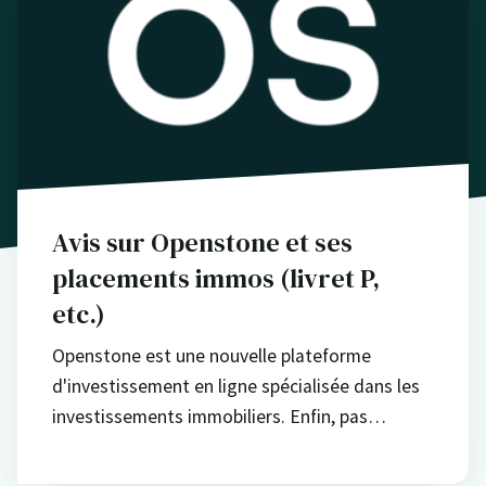
Avis sur Openstone et ses
placements immos (livret P,
etc.)
Openstone est une nouvelle plateforme
d'investissement en ligne spécialisée dans les
investissements immobiliers. Enfin, pas…