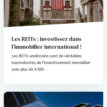
Les REITs : investissez dans
l’immobilier international !
Les REITs américains sont de véritables
mastodontes de l’investissement immobilier
avec plus de 4 500…