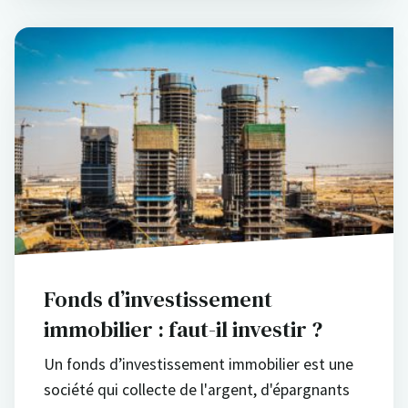
Fonds d’investissement
immobilier : faut-il investir ?
Un fonds d’investissement immobilier est une
société qui collecte de l'argent, d'épargnants