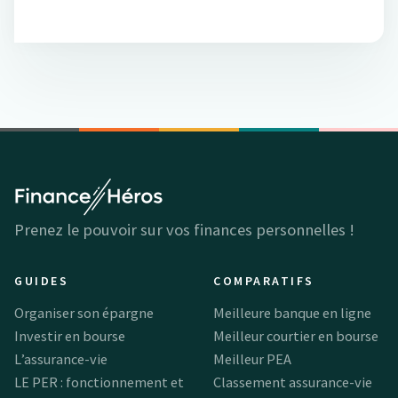
Prenez le pouvoir sur vos finances personnelles !
GUIDES
COMPARATIFS
Organiser son épargne
Meilleure banque en ligne
Investir en bourse
Meilleur courtier en bourse
L’assurance-vie
Meilleur PEA
LE PER : fonctionnement et
Classement assurance-vie