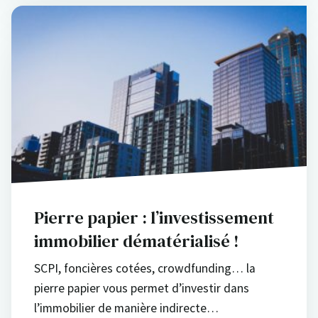
Pierre papier : l’investissement
immobilier dématérialisé !
SCPI, foncières cotées, crowdfunding… la
pierre papier vous permet d’investir dans
l’immobilier de manière indirecte…