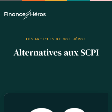
LES ARTICLES DE NOS HÉROS
Alternatives aux SCPI