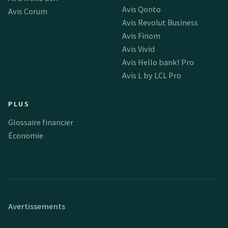
Avis Qonto
Avis Corum
Avis Revolut Business
Avis Finom
Avis Vivid
Avis Hello bank! Pro
Avis L by LCL Pro
PLUS
Glossaire financier
Économie
Avertissements