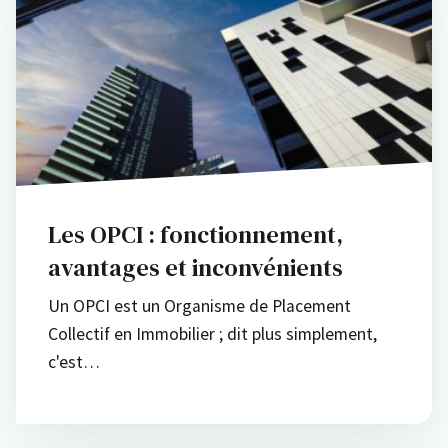
Les OPCI : fonctionnement,
avantages et inconvénients
Un OPCI est un Organisme de Placement
Collectif en Immobilier ; dit plus simplement,
c'est…