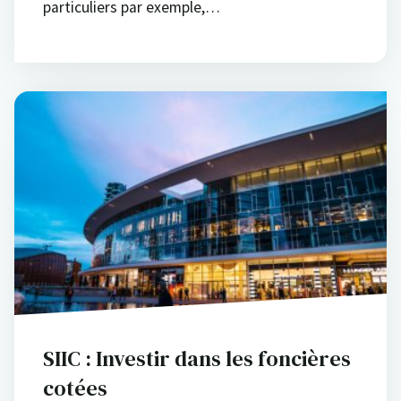
particuliers par exemple,…
SIIC : Investir dans les foncières
cotées