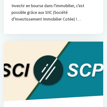
Investir en bourse dans l’immobilier, c’est
possible grâce aux SIIC (Société
d’Investissement Immobilier Cotée) !…