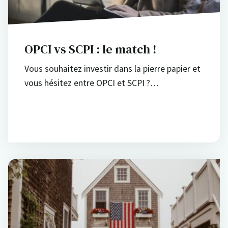
OPCI vs SCPI : le match !
Vous souhaitez investir dans la pierre papier et
vous hésitez entre OPCI et SCPI ?…