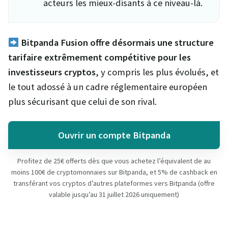
acteurs les mieux-disants à ce niveau-là.
Bitpanda Fusion offre désormais une structure
tarifaire extrêmement compétitive pour les
investisseurs cryptos
, y compris les plus évolués, et
le tout adossé à un cadre réglementaire européen
plus sécurisant que celui de son rival.
Ouvrir un compte Bitpanda
Profitez de 25€ offerts dès que vous achetez l’équivalent de au
moins 100€ de cryptomonnaies sur Bitpanda, et 5% de cashback en
transférant vos cryptos d’autres plateformes vers Bitpanda (offre
valable jusqu’au 31 juillet 2026 uniquement)