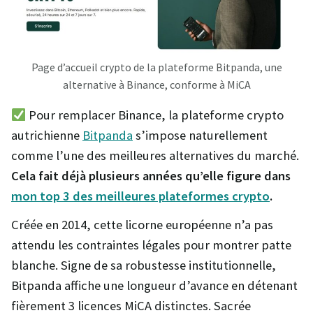
Page d’accueil crypto de la plateforme Bitpanda, une
alternative à Binance, conforme à MiCA
Pour remplacer Binance, la plateforme crypto
autrichienne
Bitpanda
s’impose naturellement
comme l’une des meilleures alternatives du marché.
Cela fait déjà plusieurs années qu’elle figure dans
mon top 3 des meilleures plateformes crypto
.
Créée en 2014, cette licorne européenne n’a pas
attendu les contraintes légales pour montrer patte
blanche. Signe de sa robustesse institutionnelle,
Bitpanda affiche une longueur d’avance en détenant
fièrement 3 licences MiCA distinctes. Sacrée