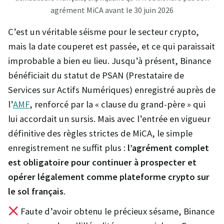
agrément MiCA avant le 30 juin 2026
C’est un véritable séisme pour le secteur crypto,
mais la date couperet est passée, et ce qui paraissait
improbable a bien eu lieu. Jusqu’à présent, Binance
bénéficiait du statut de PSAN (Prestataire de
Services sur Actifs Numériques) enregistré auprès de
l’
AMF
, renforcé par la « clause du grand-père » qui
lui accordait un sursis. Mais avec l’entrée en vigueur
définitive des règles strictes de MiCA, le simple
enregistrement ne suffit plus :
l’agrément complet
est obligatoire pour continuer à prospecter et
opérer légalement comme plateforme crypto sur
le sol français
.
Faute d’avoir obtenu le précieux sésame, Binance