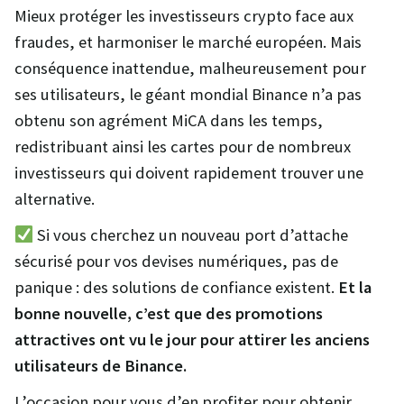
Mieux protéger les investisseurs crypto face aux
fraudes, et harmoniser le marché européen. Mais
conséquence inattendue, malheureusement pour
ses utilisateurs, le géant mondial Binance n’a pas
obtenu son agrément MiCA dans les temps,
redistribuant ainsi les cartes pour de nombreux
investisseurs qui doivent rapidement trouver une
alternative.
Si vous cherchez un nouveau port d’attache
sécurisé pour vos devises numériques, pas de
panique : des solutions de confiance existent.
Et la
bonne nouvelle, c’est que des promotions
attractives ont vu le jour pour attirer les anciens
utilisateurs de Binance.
L’occasion pour vous d’en profiter pour obtenir