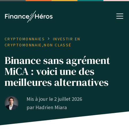
CRYPTOMONNAIES
INVESTIR EN
CRYPTOMONNAIE
,
NON CLASSÉ
Binance sans agrément
MiCA : voici une des
meilleures alternatives
Mis à jour le 2 juillet 2026
par
Hadrien Miara