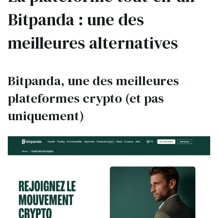
Bitpanda : une des
meilleures alternatives
Bitpanda, une des meilleures
plateformes crypto (et pas
uniquement)