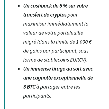
Un cashback de 5 % sur votre
transfert de cryptos
pour
maximiser immédiatement la
valeur de votre portefeuille
migré (dans la limite de 1 000 €
de gains par participant, sous
forme de stablecoins EURCV).
Un immense tirage au sort avec
une cagnotte exceptionnelle de
3 BTC
à partager entre les
participants.