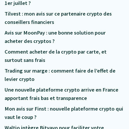
1er juillet ?
Tilvest : mon avis sur ce partenaire crypto des
conseillers financiers
Avis sur MoonPay : une bonne solution pour
acheter des cryptos ?
Comment acheter de la crypto par carte, et
surtout sans frais
Trading sur marge : comment faire de l’effet de
levier crypto
Une nouvelle plateforme crypto arrive en France
apportant frais bas et transparence
Mon avis sur Finst : nouvelle plateforme crypto qui
vaut le coup ?
Waltio intègre Bitvavo pour faciliter votre