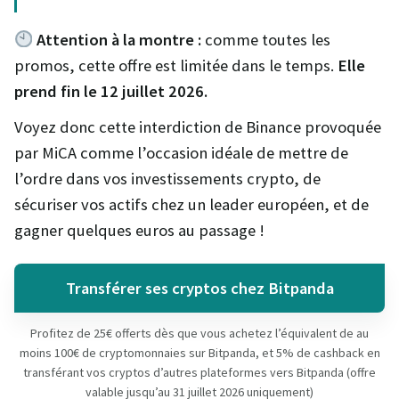
Attention à la montre :
comme toutes les
promos, cette offre est limitée dans le temps.
Elle
prend fin le 12 juillet 2026.
Voyez donc cette interdiction de Binance provoquée
par MiCA comme l’occasion idéale de mettre de
l’ordre dans vos investissements crypto, de
sécuriser vos actifs chez un leader européen, et de
gagner quelques euros au passage !
Transférer ses cryptos chez Bitpanda
Profitez de 25€ offerts dès que vous achetez l’équivalent de au
moins 100€ de cryptomonnaies sur Bitpanda, et 5% de cashback en
transférant vos cryptos d’autres plateformes vers Bitpanda (offre
valable jusqu’au 31 juillet 2026 uniquement)