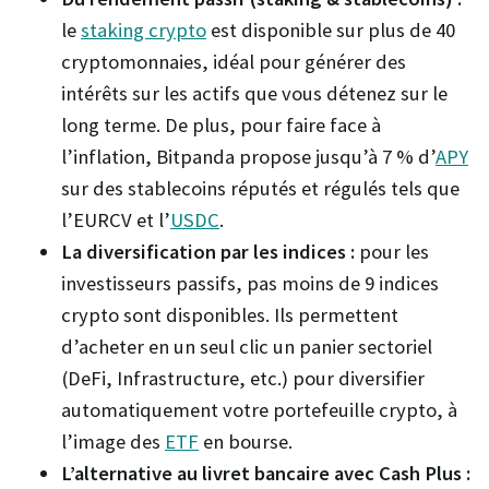
le
staking crypto
est disponible sur plus de 40
cryptomonnaies, idéal pour générer des
intérêts sur les actifs que vous détenez sur le
long terme. De plus, pour faire face à
l’inflation, Bitpanda propose jusqu’à 7 % d’
APY
sur des stablecoins réputés et régulés tels que
l’EURCV et l’
USDC
.
La diversification par les indices :
pour les
investisseurs passifs, pas moins de 9 indices
crypto sont disponibles. Ils permettent
d’acheter en un seul clic un panier sectoriel
(DeFi, Infrastructure, etc.) pour diversifier
automatiquement votre portefeuille crypto, à
l’image des
ETF
en bourse.
L’alternative au livret bancaire avec Cash Plus :