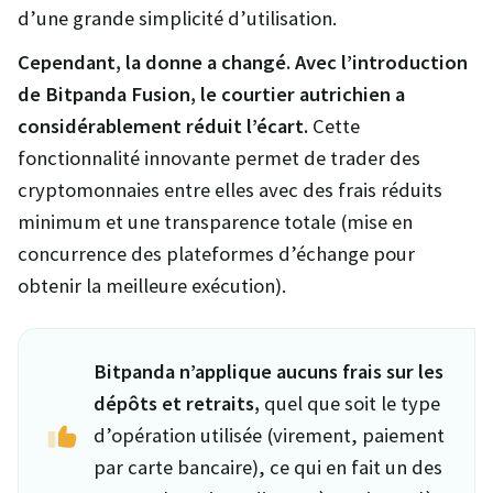
d’une grande simplicité d’utilisation.
Cependant, la donne a changé. Avec l’introduction
de Bitpanda Fusion, le courtier autrichien a
considérablement réduit l’écart.
Cette
fonctionnalité innovante permet de trader des
cryptomonnaies entre elles avec des frais réduits
minimum et une transparence totale (mise en
concurrence des plateformes d’échange pour
obtenir la meilleure exécution).
Bitpanda n’applique aucuns frais sur les
dépôts et retraits,
quel que soit le type
d’opération utilisée (virement, paiement
par carte bancaire), ce qui en fait un des