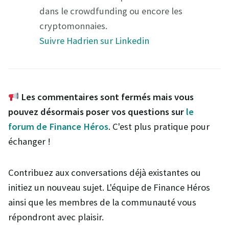
dans le crowdfunding ou encore les
cryptomonnaies.
Suivre Hadrien sur Linkedin
Les commentaires sont fermés mais vous
pouvez désormais poser vos questions sur
le
forum de Finance Héros
. C'est plus pratique pour
échanger !
Contribuez aux conversations déjà existantes ou
initiez un nouveau sujet. L'équipe de Finance Héros
ainsi que les membres de la communauté vous
répondront avec plaisir.