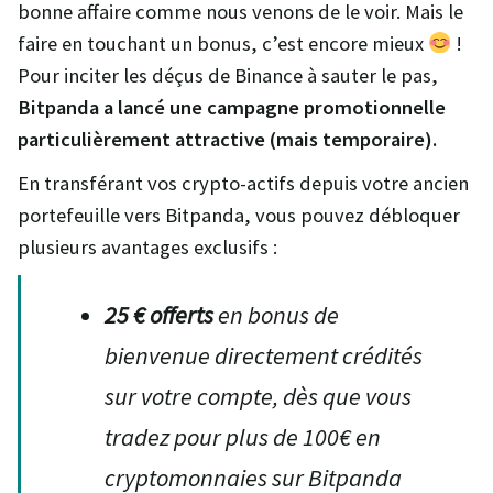
bonne affaire comme nous venons de le voir. Mais le
faire en touchant un bonus, c’est encore mieux
!
Pour inciter les déçus de Binance à sauter le pas,
Bitpanda a lancé une campagne promotionnelle
particulièrement attractive (mais temporaire).
En transférant vos crypto-actifs depuis votre ancien
portefeuille vers Bitpanda, vous pouvez débloquer
plusieurs avantages exclusifs :
25 € offerts
en bonus de
bienvenue directement crédités
sur votre compte, dès que vous
tradez pour plus de 100€ en
cryptomonnaies sur Bitpanda