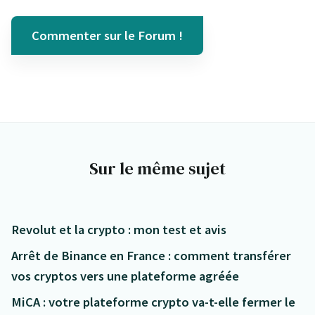
Commenter sur le Forum !
Sur le même sujet
Revolut et la crypto : mon test et avis
Arrêt de Binance en France : comment transférer
vos cryptos vers une plateforme agréée
MiCA : votre plateforme crypto va-t-elle fermer le