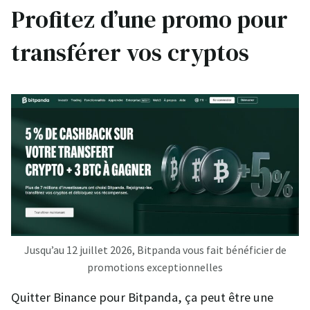
Profitez d’une promo pour
transférer vos cryptos
Jusqu’au 12 juillet 2026, Bitpanda vous fait bénéficier de
promotions exceptionnelles
Quitter Binance pour Bitpanda, ça peut être une