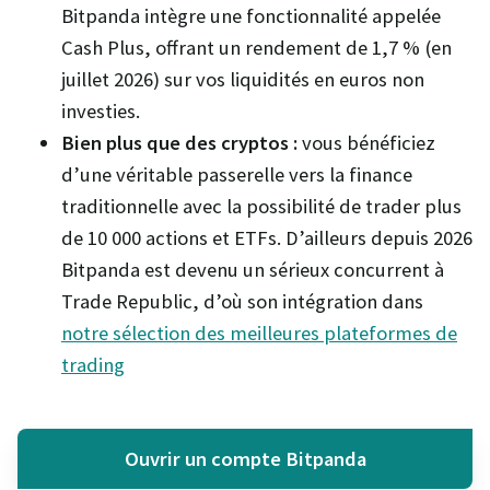
Bitpanda intègre une fonctionnalité appelée
Cash Plus, offrant un rendement de 1,7 % (en
juillet 2026) sur vos liquidités en euros non
investies.
Bien plus que des cryptos :
vous bénéficiez
d’une véritable passerelle vers la finance
traditionnelle avec la possibilité de trader plus
de 10 000 actions et ETFs. D’ailleurs depuis 2026
Bitpanda est devenu un sérieux concurrent à
Trade Republic, d’où son intégration dans
notre sélection des meilleures plateformes de
trading
Ouvrir un compte Bitpanda