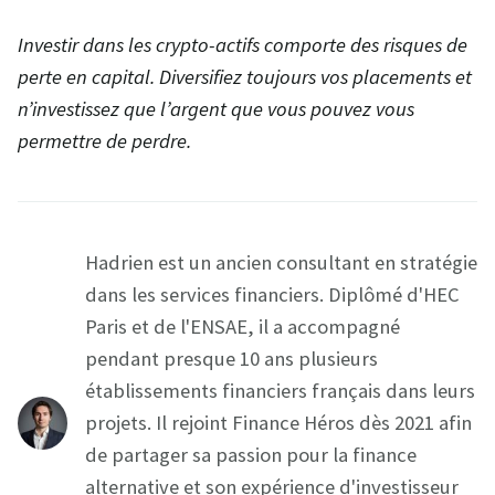
Investir dans les crypto-actifs comporte des risques de
perte en capital. Diversifiez toujours vos placements et
n’investissez que l’argent que vous pouvez vous
permettre de perdre.
Hadrien est un ancien consultant en stratégie
dans les services financiers. Diplômé d'HEC
Paris et de l'ENSAE, il a accompagné
pendant presque 10 ans plusieurs
établissements financiers français dans leurs
projets. Il rejoint Finance Héros dès 2021 afin
de partager sa passion pour la finance
alternative et son expérience d'investisseur