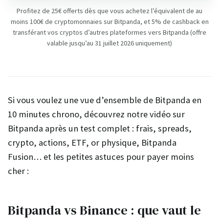
Profitez de 25€ offerts dès que vous achetez l’équivalent de au
moins 100€ de cryptomonnaies sur Bitpanda, et 5% de cashback en
transférant vos cryptos d’autres plateformes vers Bitpanda (offre
valable jusqu’au 31 juillet 2026 uniquement)
Si vous voulez une vue d’ensemble de Bitpanda en
10 minutes chrono, découvrez notre vidéo sur
Bitpanda après un test complet : frais, spreads,
crypto, actions, ETF, or physique, Bitpanda
Fusion… et les petites astuces pour payer moins
cher :
Bitpanda vs Binance : que vaut le