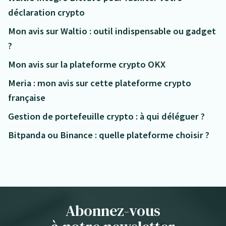
déclaration crypto
Mon avis sur Waltio : outil indispensable ou gadget
?
Mon avis sur la plateforme crypto OKX
Meria : mon avis sur cette plateforme crypto
française
Gestion de portefeuille crypto : à qui déléguer ?
Bitpanda ou Binance : quelle plateforme choisir ?
Abonnez-vous