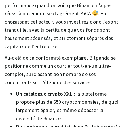
performance quand on voit que Binance n’a pas
réussi à obtenir un seul agrément MiCA
. En
choisissant cet acteur, vous investirez donc l’esprit
tranquille, avec la certitude que vos fonds sont
hautement sécurisés, et strictement séparés des
capitaux de l’entreprise.
Au-delà de sa conformité exemplaire, Bitpanda se
positionne comme un courtier tout-en-un ultra-
complet, surclassant bon nombre de ses
concurrents sur l’étendue des services :
Un catalogue crypto XXL :
la plateforme
propose plus de 650 cryptomonnaies, de quoi
largement égaler, et même dépasser la
diversité de Binance
Du rendement passif (staking & stablecoins) :