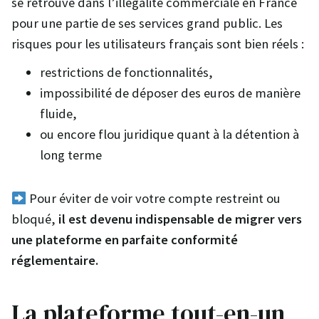
se retrouve dans l’illégalité commerciale en France
pour une partie de ses services grand public. Les
risques pour les utilisateurs français sont bien réels :
restrictions de fonctionnalités,
impossibilité de déposer des euros de manière
fluide,
ou encore flou juridique quant à la détention à
long terme
Pour éviter de voir votre compte restreint ou
bloqué,
il est devenu indispensable de migrer vers
une plateforme en parfaite conformité
réglementaire.
La plateforme tout-en-un