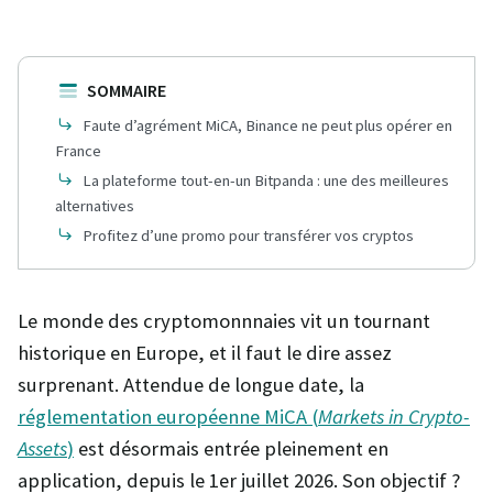
SOMMAIRE
Faute d’agrément MiCA, Binance ne peut plus opérer en
France
La plateforme tout-en-un Bitpanda : une des meilleures
alternatives
Profitez d’une promo pour transférer vos cryptos
Le monde des cryptomonnnaies vit un tournant
historique en Europe, et il faut le dire assez
surprenant. Attendue de longue date, la
réglementation européenne MiCA (
Markets in Crypto-
Assets
)
est désormais entrée pleinement en
application, depuis le 1er juillet 2026. Son objectif ?