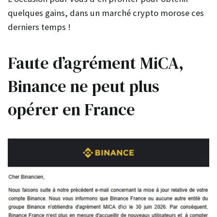
quelques gains, dans un marché crypto morose ces
derniers temps !
Faute d’agrément MiCA,
Binance ne peut plus
opérer en France