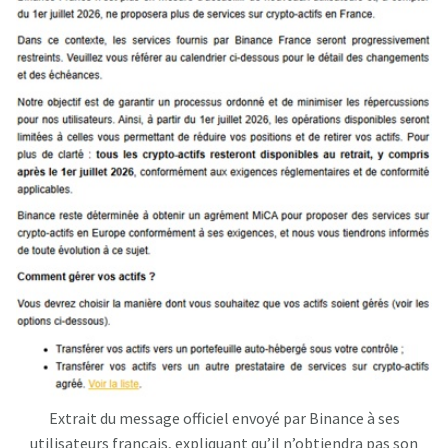
Extrait du message officiel envoyé par Binance à ses
utilisateurs français, expliquant qu’il n’obtiendra pas son