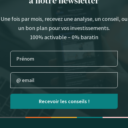
à notre newsletter
Une fois par mois, recevez une analyse, un conseil, ou
un bon plan pour vos investissements.
100% activable – 0% baratin
Recevoir les conseils !