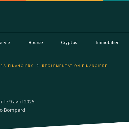
e-vie
Bourse
Cryptos
Immobilier
ÉS FINANCIERS
RÉGLEMENTATION FINANCIÈRE
r le 9 avril 2025
o Bompard