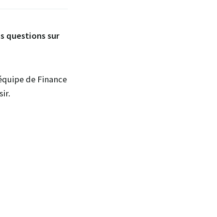
s questions sur
'équipe de Finance
ir.