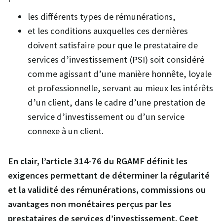
les différents types de rémunérations,
et les conditions auxquelles ces dernières
doivent satisfaire pour que le prestataire de
services d’investissement (PSI) soit considéré
comme agissant d’une manière honnête, loyale
et professionnelle, servant au mieux les intérêts
d’un client, dans le cadre d’une prestation de
service d’investissement ou d’un service
connexe à un client.
En clair, l’article 314-76 du RGAMF définit les
exigences permettant de déterminer la régularité
et la validité des rémunérations, commissions ou
avantages non monétaires perçus par les
prestataires de services d’investissement. Ceet