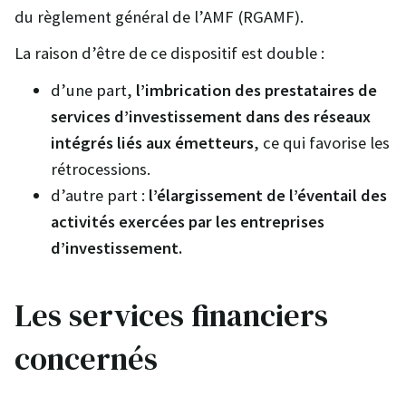
du règlement général de l’AMF (RGAMF).
La raison d’être de ce dispositif est double :
d’une part,
l’imbrication des prestataires de
services d’investissement dans des réseaux
intégrés liés aux émetteurs
, ce qui favorise les
rétrocessions.
d’autre part :
l’élargissement de l’éventail des
activités exercées par les entreprises
d’investissement.
Les services financiers
concernés