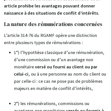
article prohibe les avantages pouvant donner
naissance à des situations de conflit d’intérêts.
La nature des rémunérations concernées
L’article 314-76 du RGAMF opère une distinction
entre plusieurs types de rémunérations :
1°) l’hypothèse classique d’une rémunération,
d’une commission ou d’un avantage non
monétaire
versé ou fourni au client ou par
celui-ci
, ou à une personne au nom du client ou
par celle-ci : ce cas ne pose pas de problèmes
majeurs en matière de conflit d’intérêts,
2°) les rémunérations, commissions ou
avantages non monétaires
versés ou fournis à