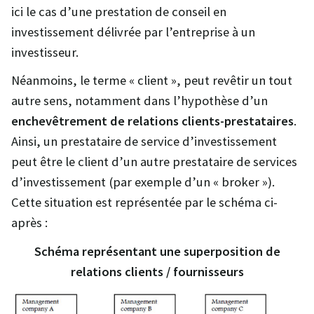
ici le cas d’une prestation de conseil en
investissement délivrée par l’entreprise à un
investisseur.
Néanmoins, le terme « client », peut revêtir un tout
autre sens, notamment dans l’hypothèse d’un
enchevêtrement de relations clients-prestataires
.
Ainsi, un prestataire de service d’investissement
peut être le client d’un autre prestataire de services
d’investissement (par exemple d’un « broker »).
Cette situation est représentée par le schéma ci-
après :
Schéma représentant une superposition de
relations clients / fournisseurs