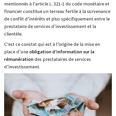
mentionnés à l’article L. 321-1 du code monétaire et
financier constitue un terreau fertile à la survenance
de conflit d’intérêts et plus spécifiquement entre le
prestataire de services d’investissement et la
clientèle.
C’est ce constat qui est à l’origine de la mise en
place d’une
obligation d’information sur la
rémunération
des prestataires de services
d’investissement.