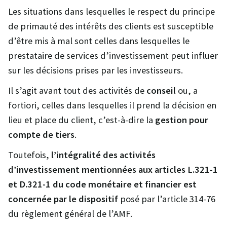
Les situations dans lesquelles le respect du principe
de primauté des intérêts des clients est susceptible
d’être mis à mal sont celles dans lesquelles le
prestataire de services d’investissement peut influer
sur les décisions prises par les investisseurs.
Il s’agit avant tout des activités de
conseil
ou, a
fortiori, celles dans lesquelles il prend la décision en
lieu et place du client, c’est-à-dire la
gestion pour
compte de tiers
.
Toutefois,
l’intégralité des activités
d’investissement mentionnées aux articles L.321-1
et D.321-1 du code monétaire et financier est
concernée par le dispositif
posé par l’article 314-76
du règlement général de l’AMF.