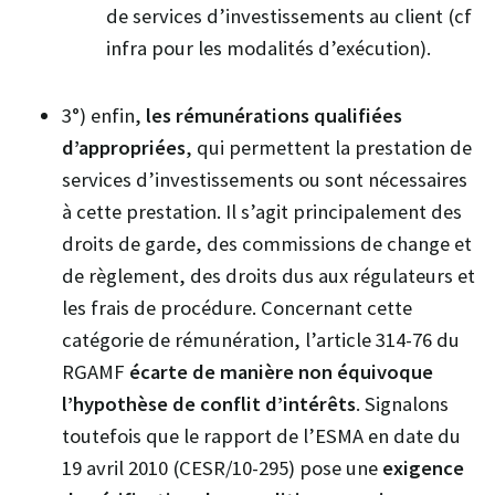
de services d’investissements au client (cf
infra pour les modalités d’exécution).
3°) enfin,
les rémunérations qualifiées
d’appropriées
, qui permettent la prestation de
services d’investissements ou sont nécessaires
à cette prestation. Il s’agit principalement des
droits de garde, des commissions de change et
de règlement, des droits dus aux régulateurs et
les frais de procédure. Concernant cette
catégorie de rémunération, l’article 314-76 du
RGAMF
écarte de manière non équivoque
l’hypothèse de conflit d’intérêts
. Signalons
toutefois que le rapport de l’ESMA en date du
19 avril 2010 (CESR/10-295) pose une
exigence