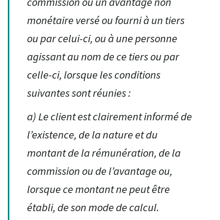
commission ou un avantage non
monétaire versé ou fourni à un tiers
ou par celui-ci, ou à une personne
agissant au nom de ce tiers ou par
celle-ci, lorsque les conditions
suivantes sont réunies :
a)
Le client est clairement informé de
l’existence, de la nature et du
montant de la rémunération, de la
commission ou de l’avantage ou,
lorsque ce montant ne peut être
établi, de son mode de calcul.