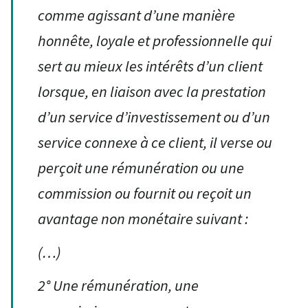
comme agissant d’une manière
honnête, loyale et professionnelle qui
sert au mieux les intérêts d’un client
lorsque, en liaison avec la prestation
d’un service d’investissement ou d’un
service connexe à ce client, il verse ou
perçoit une rémunération ou une
commission ou fournit ou reçoit un
avantage non monétaire suivant :
(…)
2° Une rémunération, une