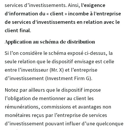
services d’investissements. Ainsi,
l’exigence
d’information du « client » incombe à l’entreprise
de services d’investissements en relation avec le
client final
.
Application au schéma de distribution
Si l’on considère le schéma exposé ci-dessus, la
seule relation que le dispositif envisage est celle
entre l’investisseur (Mr. X) et l’entreprise
d’investissement (Investment Firm G).
Notez par ailleurs que le dispositif impose
l’obligation de mentionner au client les
rémunérations, commissions et avantages non
monétaires reçus par l’entreprise de services
d’investissement pouvant influer d’une quelconque