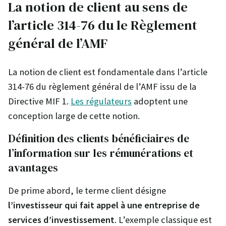
La notion de client au sens de
l’article 314-76 du le Règlement
général de l’AMF
La notion de client est fondamentale dans l’article
314-76 du règlement général de l’AMF issu de la
Directive MIF 1.
Les régulateurs
adoptent une
conception large de cette notion.
Définition des clients bénéficiaires de
l’information sur les rémunérations et
avantages
De prime abord, le terme client désigne
l’investisseur qui fait appel à une entreprise de
services d’investissement
. L’exemple classique est