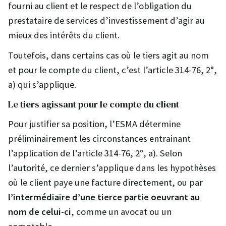
fourni au client et le respect de l’obligation du
prestataire de services d’investissement d’agir au
mieux des intérêts du client.
Toutefois, dans certains cas où le tiers agit au nom
et pour le compte du client, c’est l’article 314-76, 2°,
a) qui s’applique.
Le tiers agissant pour le compte du client
Pour justifier sa position, l’ESMA détermine
préliminairement les circonstances entrainant
l’application de l’article 314-76, 2°, a). Selon
l’autorité, ce dernier s’applique dans les hypothèses
où le client paye une facture directement, ou par
l’intermédiaire d’une tierce partie oeuvrant au
nom de celui-ci
, comme un avocat ou un