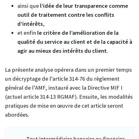
ainsi que
l’idée de leur transparence comme
outil de traitement contre les conflits
d’intérêts
,
et enfin
le critère de l’amélioration de la
qualité du service au client et de la capacité à
agir au mieux des intérêts du client
.
La présente analyse opérera dans un premier temps
un décryptage de l’article 314-76 du règlement
général de l’AMF, instauré avec la Directive MIF I
(actuel
article 314-13 RGMAF). Ensuite, les modalités
pratiques de mise en œuvre de cet article seront
abordées.
Tout intermédiaire bancaire ou financier