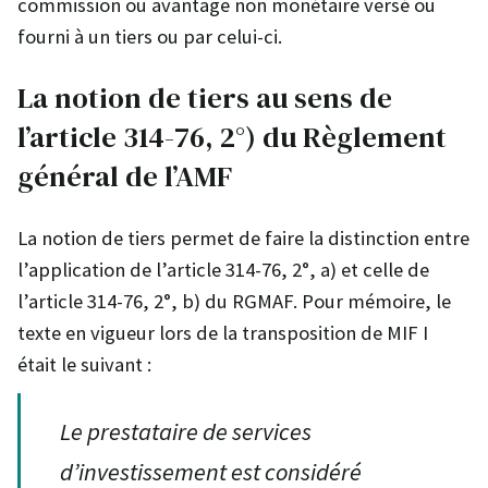
commission ou avantage non monétaire versé ou
fourni à un tiers ou par celui-ci.
La notion de tiers au sens de
l’article 314-76, 2°) du Règlement
général de l’AMF
La notion de tiers permet de faire la distinction entre
l’application de l’article 314-76, 2°, a) et celle de
l’article 314-76, 2°, b) du RGMAF. Pour mémoire, le
texte en vigueur lors de la transposition de MIF I
était le suivant :
Le prestataire de services
d’investissement est considéré