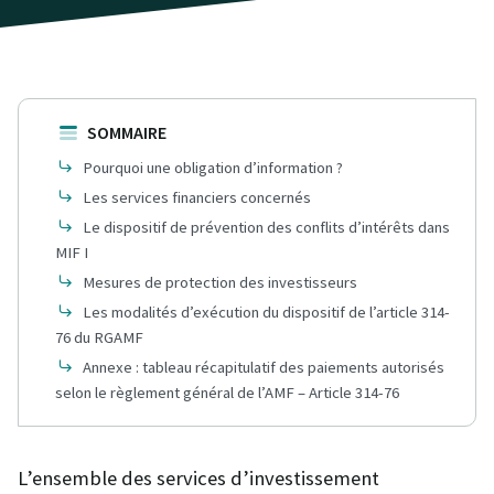
SOMMAIRE
Pourquoi une obligation d’information ?
Les services financiers concernés
Le dispositif de prévention des conflits d’intérêts dans
MIF I
Mesures de protection des investisseurs
Les modalités d’exécution du dispositif de l’article 314-
76 du RGAMF
Annexe : tableau récapitulatif des paiements autorisés
selon le règlement général de l’AMF – Article 314-76
L’ensemble des services d’investissement