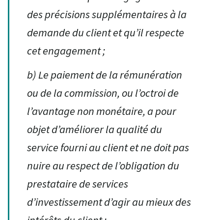
des précisions supplémentaires à la
demande du client et qu’il respecte
cet engagement ;
b)
Le paiement de la rémunération
ou de la commission, ou l’octroi de
l’avantage non monétaire, a pour
objet d’améliorer la qualité du
service fourni au client et ne doit pas
nuire au respect de l’obligation du
prestataire de services
d’investissement d’agir au mieux des
intérêts du client ;