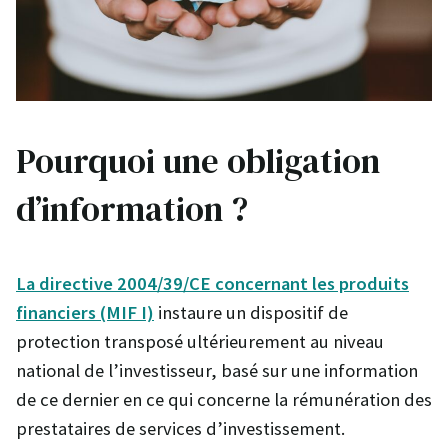
Pourquoi une obligation
d’information ?
La directive 2004/39/CE concernant les produits
financiers (MIF I)
instaure un dispositif de
protection transposé ultérieurement au niveau
national de l’investisseur, basé sur une information
de ce dernier en ce qui concerne la rémunération des
prestataires de services d’investissement.