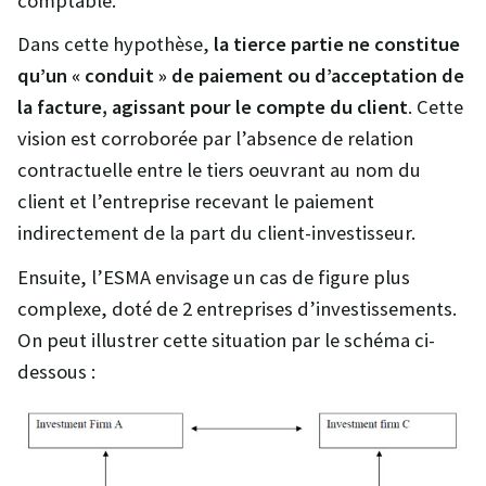
comptable.
Dans cette hypothèse,
la tierce partie ne constitue
qu’un « conduit » de paiement
ou d’acceptation de
la facture, agissant pour le compte du client
. Cette
vision est corroborée par l’absence de relation
contractuelle entre le tiers oeuvrant au nom du
client et l’entreprise recevant le paiement
indirectement de la part du client-investisseur.
Ensuite, l’ESMA envisage un cas de figure plus
complexe, doté de 2 entreprises d’investissements.
On peut illustrer cette situation par le schéma ci-
dessous :