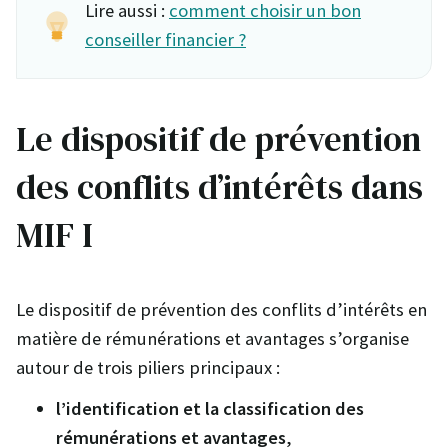
Lire aussi :
comment choisir un bon
conseiller financier ?
Le dispositif de prévention
des conflits d’intérêts dans
MIF I
Le dispositif de prévention des conflits d’intérêts en
matière de rémunérations et avantages s’organise
autour de trois piliers principaux :
l’identification et la classification des
rémunérations et avantages
,