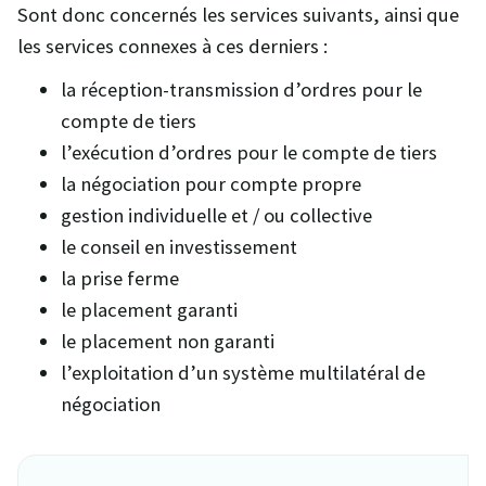
Sont donc concernés les services suivants, ainsi que
les services connexes à ces derniers :
la réception-transmission d’ordres pour le
compte de tiers
l’exécution d’ordres pour le compte de tiers
la négociation pour compte propre
gestion individuelle et / ou collective
le conseil en investissement
la prise ferme
le placement garanti
le placement non garanti
l’exploitation d’un système multilatéral de
négociation