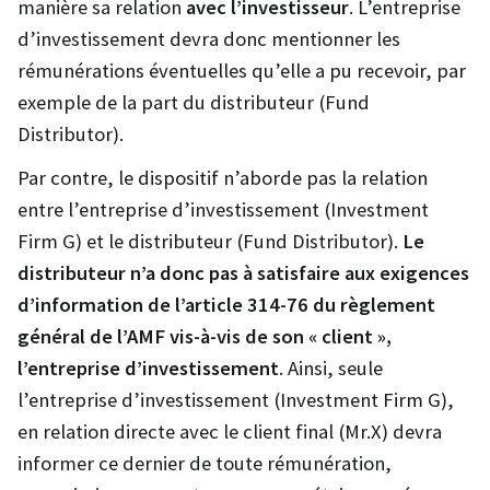
manière sa relation
avec l’investisseur
. L’entreprise
d’investissement devra donc mentionner les
rémunérations éventuelles qu’elle a pu recevoir, par
exemple de la part du distributeur (Fund
Distributor).
Par contre, le dispositif n’aborde pas la relation
entre l’entreprise d’investissement (Investment
Firm G) et le distributeur (Fund Distributor).
Le
distributeur n’a donc pas à satisfaire aux exigences
d’information de l’article 314-76 du règlement
général de l’AMF vis-à-vis de son « client »,
l’entreprise d’investissement
. Ainsi, seule
l’entreprise d’investissement (Investment Firm G),
en relation directe avec le client final (Mr.X) devra
informer ce dernier de toute rémunération,