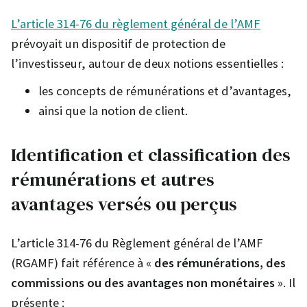
L’article 314-76 du règlement général de l’AMF
prévoyait un dispositif de protection de
l’investisseur, autour de deux notions essentielles :
les concepts de rémunérations et d’avantages,
ainsi que la notion de client.
Identification et classification des
rémunérations et autres
avantages versés ou perçus
L’article 314-76 du Règlement général de l’AMF
(RGAMF) fait référence à «
des rémunérations, des
commissions ou des avantages non monétaires
». Il
présente :