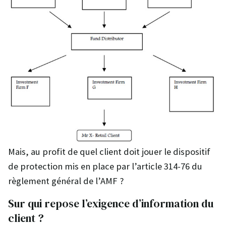
Mais, au profit de quel client doit jouer le dispositif
de protection mis en place par l’article 314-76 du
règlement général de l’AMF ?
Sur qui repose l’exigence d’information du
client ?