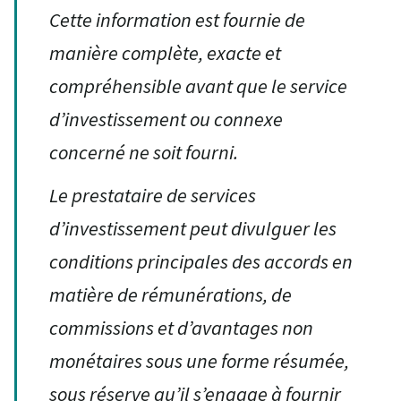
Cette information est fournie de
manière complète, exacte et
compréhensible avant que le service
d’investissement ou connexe
concerné ne soit fourni.
Le prestataire de services
d’investissement peut divulguer les
conditions principales des accords en
matière de rémunérations, de
commissions et d’avantages non
monétaires sous une forme résumée,
sous réserve qu’il s’engage à fournir