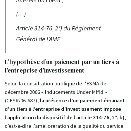
(…)
Article 314-76, 2°) du Réglement
Général de l’AMF
L’hypothèse d’un paiement par un tiers à
l’entreprise d’investissement
Selon la consultation publique de l’ESMA de
décembre 2006 « Inducements Under Mifid »
(CESR/06-687),
la présence d’un paiement émanant
d’un tiers à l’entreprise d’investissement impose
l’application du dispositif de l’article 314-76, 2°, b)
,
c’est-à-dire l’amélioreration de la qualité du service