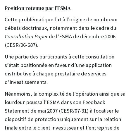
Position retenue par l’ESMA
Cette problématique fut à l’origine de nombreux
débats doctrinaux, notamment dans le cadre du
Consultation Paper
de l’ESMA de décembre 2006
(CESR/06-687).
Une partie des participants à cette consultation
s’était positionnée en faveur d’une application
distributive à chaque prestataire de services
d’investissements.
Néanmoins, la complexité de l’opération ainsi que sa
lourdeur poussa l’ESMA dans son Feedback
Statement de mai 2007 (CESR/07-31) à focaliser le
dispositif de protection uniquement sur la relation
finale entre le client investisseur et l’entreprise de