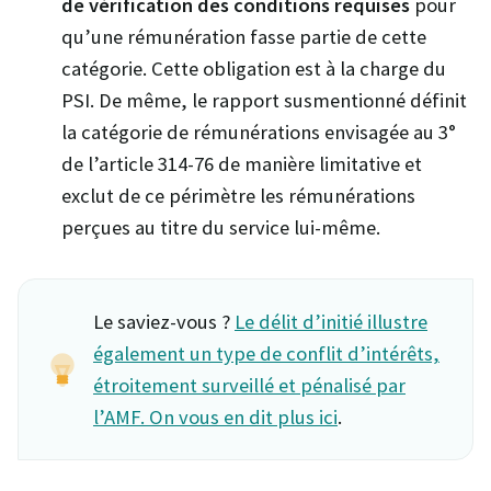
de vérification des conditions requises
pour
qu’une rémunération fasse partie de cette
catégorie. Cette obligation est à la charge du
PSI. De même, le rapport susmentionné définit
la catégorie de rémunérations envisagée au 3°
de l’article 314-76 de manière limitative et
exclut de ce périmètre les rémunérations
perçues au titre du service lui-même.
Le saviez-vous ?
Le délit d’initié illustre
également un type de conflit d’intérêts,
étroitement surveillé et pénalisé par
l’AMF. On vous en dit plus ici
.