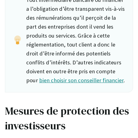
a l’obligation d’être transparent vis-à-vis
des rémunérations qu’il perçoit de la
part des entreprises dont il vend les
produits ou services. Grâce à cette
réglementation, tout client a donc le
droit d’être informé des potentiels
conflits d’intérêts. D’autres indicateurs
doivent en outre être pris en compte
pour
bien choisir son conseiller financier
.
Mesures de protection des
investisseurs