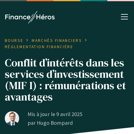
BOURSE
MARCHÉS FINANCIERS
RÉGLEMENTATION FINANCIÈRE
Conflit d’intérêts dans les
services d’investissement
(MIF I) : rémunérations et
avantages
Mis à jour le 9 avril 2025
par
Hugo Bompard