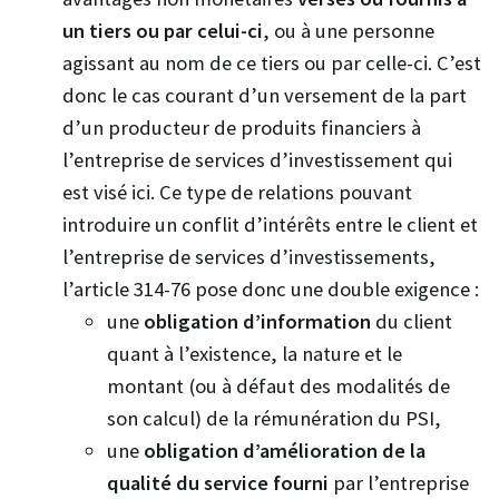
un tiers ou
par celui-ci
, ou à une personne
agissant au nom de ce tiers ou par celle-ci. C’est
donc le cas courant d’un versement de la part
d’un producteur de produits financiers à
l’entreprise de services d’investissement qui
est visé ici. Ce type de relations pouvant
introduire un conflit d’intérêts entre le client et
l’entreprise de services d’investissements,
l’article 314-76 pose donc une double exigence :
une
obligation d’information
du client
quant à l’existence, la nature et le
montant (ou à défaut des modalités de
son calcul) de la rémunération du PSI,
une
obligation d’amélioration de la
qualité du service fourni
par l’entreprise