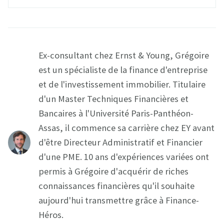
Ex-consultant chez Ernst & Young, Grégoire
est un spécialiste de la finance d'entreprise
et de l'investissement immobilier. Titulaire
d'un Master Techniques Financières et
Bancaires à l'Université Paris-Panthéon-
Assas, il commence sa carrière chez EY avant
d'être Directeur Administratif et Financier
d'une PME. 10 ans d'expériences variées ont
permis à Grégoire d'acquérir de riches
connaissances financières qu'il souhaite
aujourd'hui transmettre grâce à Finance-
Héros.