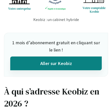
Keobiz : un cabinet hybride
1 mois d’abonnement gratuit en cliquant sur
le lien !
Aller sur Keobiz
À qui s’adresse Keobiz en
2026 ?