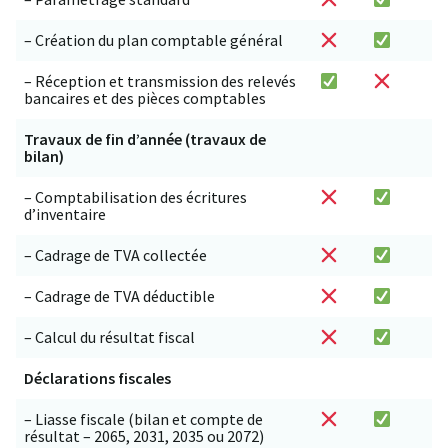
– Création du plan comptable général
– Réception et transmission des relevés
bancaires et des pièces comptables
Travaux de fin d’année (travaux de
bilan)
– Comptabilisation des écritures
d’inventaire
– Cadrage de TVA collectée
– Cadrage de TVA déductible
– Calcul du résultat fiscal
Déclarations fiscales
– Liasse fiscale (bilan et compte de
résultat – 2065, 2031, 2035 ou 2072)