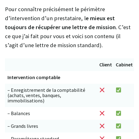
Pour connaître précisément le périmètre
d’intervention d’un prestataire, l
e mieux est
toujours de récupérer une lettre de mission
. C’est
ce que j’ai fait pour vous et voici son contenu (il
s’agit d’une lettre de mission standard).
Client
Cabinet
Intervention comptable
– Enregistrement de la comptabilité
(achats, ventes, banques,
immobilisations)
– Balances
– Grands livres
– Paramétrage standard