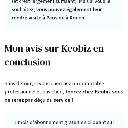
(et c’est largement suffisant). Mais si vous le
souhaitez,
vous pouvez également leur
rendre visite à Paris ou à Rouen.
Mon avis sur Keobiz en
conclusion
Sans détour, si vous cherchez un comptable
professionnel et pas cher ,
foncez chez Keobiz vous
ne serez pas déçu du service
!
1 mois d’abonnement gratuit en cliquant sur