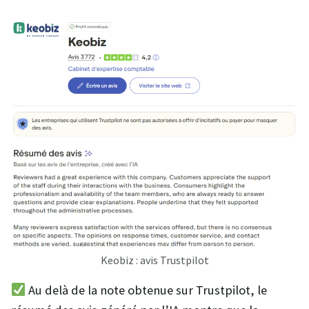
Keobiz : avis Trustpilot
Au delà de la note obtenue sur Trustpilot, le