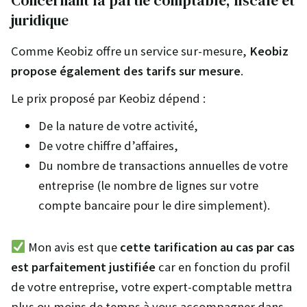
Concernant la partie comptable, fiscale et
juridique
Comme Keobiz offre un service sur-mesure,
Keobiz
propose également des tarifs sur mesure
.
Le prix proposé par Keobiz dépend :
De la nature de votre activité,
De votre chiffre d’affaires,
Du nombre de transactions annuelles de votre
entreprise (le nombre de lignes sur votre
compte bancaire pour le dire simplement).
Mon avis est que
cette tarification au cas par cas
est parfaitement justifiée
car en fonction du profil
de votre entreprise, votre expert-comptable mettra
plus ou moins de temps à vous accompagner dans