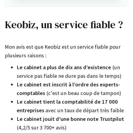
Keobiz, un service fiable ?
Mon avis est que Keobiz est un service fiable pour
plusieurs raisons :
Le cabinet a plus de dix ans d’existence
(un
service pas fiable ne dure pas dans le temps)
Le cabinet est inscrit à l’ordre des experts-
comptables
(c’est un beau coup de tampon)
Le cabinet tient la comptabilité de 17 000
entreprises
avec un taux de départ très faible
Le cabinet jouit d’une bonne note Trustpilot
(4,2/5 sur 3 700+ avis)