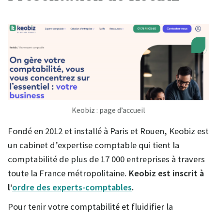
Keobiz : page d’accueil
Fondé en 2012 et installé à Paris et Rouen, Keobiz est
un cabinet d’expertise comptable qui tient la
comptabilité de plus de 17 000 entreprises à travers
toute la France métropolitaine.
Keobiz est inscrit à
l’
ordre des experts-comptables
.
Pour tenir votre comptabilité et fluidifier la