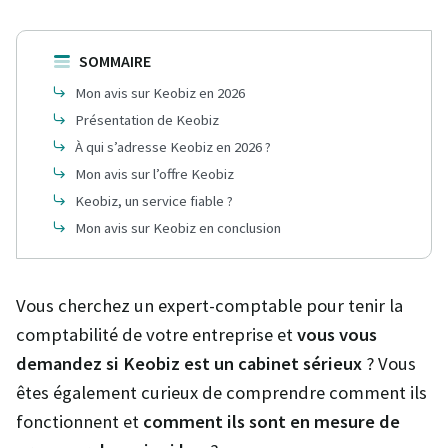
SOMMAIRE
Mon avis sur Keobiz en 2026
Présentation de Keobiz
À qui s’adresse Keobiz en 2026 ?
Mon avis sur l’offre Keobiz
Keobiz, un service fiable ?
Mon avis sur Keobiz en conclusion
Vous cherchez un expert-comptable pour tenir la
comptabilité de votre entreprise et
vous vous
demandez si Keobiz est un cabinet sérieux
? Vous
êtes également curieux de comprendre comment ils
fonctionnent et
comment ils sont en mesure de