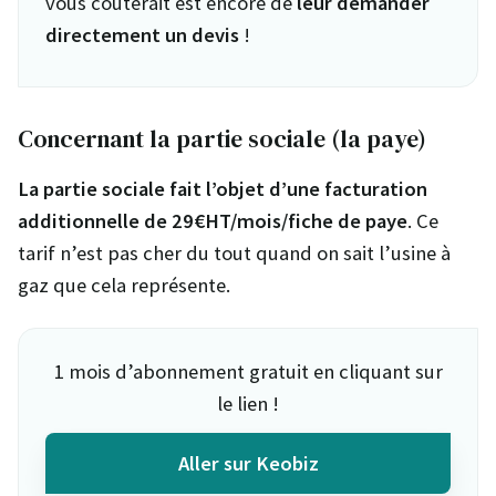
vous coûterait est encore de
leur demander
directement un devis
!
Concernant la partie sociale (la paye)
La partie sociale fait l’objet d’une facturation
additionnelle
de 29€HT/mois/fiche de paye
. Ce
tarif n’est pas cher du tout quand on sait l’usine à
gaz que cela représente.
1 mois d’abonnement gratuit en cliquant sur
le lien !
Aller sur Keobiz