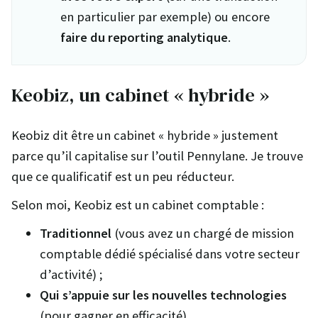
en particulier par exemple) ou encore
faire du reporting analytique
.
Keobiz, un cabinet « hybride »
Keobiz dit être un cabinet « hybride » justement
parce qu’il capitalise sur l’outil Pennylane. Je trouve
que ce qualificatif est un peu réducteur.
Selon moi, Keobiz est un cabinet comptable :
Traditionnel
(vous avez un chargé de mission
comptable dédié spécialisé dans votre secteur
d’activité) ;
Qui s’appuie sur les nouvelles technologies
(pour gagner en efficacité).