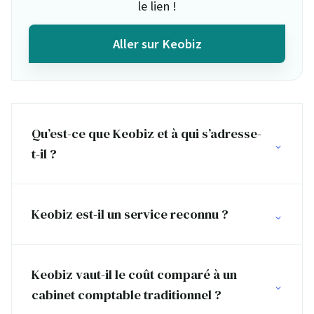
le lien !
Aller sur Keobiz
Qu’est-ce que Keobiz et à qui s’adresse-
t-il ?
Keobiz est-il un service reconnu ?
Keobiz vaut-il le coût comparé à un
cabinet comptable traditionnel ?