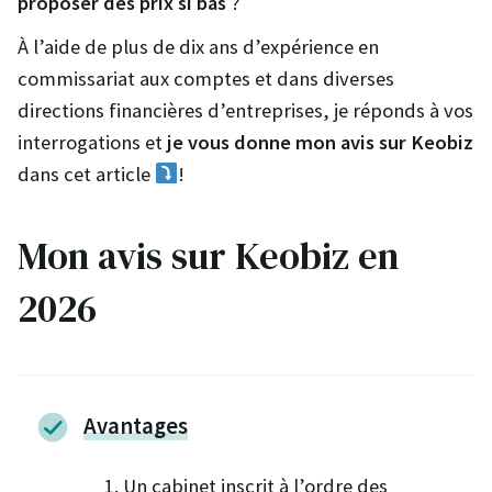
proposer des prix si bas
?
À l’aide de plus de dix ans d’expérience en
commissariat aux comptes et dans diverses
directions financières d’entreprises, je réponds à vos
interrogations et
je vous donne mon avis sur Keobiz
dans cet article
!
Mon avis sur Keobiz en
2026
Avantages
Un cabinet inscrit à l’ordre des