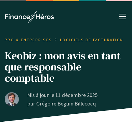
PRO & ENTREPRISES
LOGICIELS DE FACTURATION
Keobiz : mon avis en tant
que responsable
comptable
Mis à jour le 11 décembre 2025
par
Grégoire Beguin Billecocq