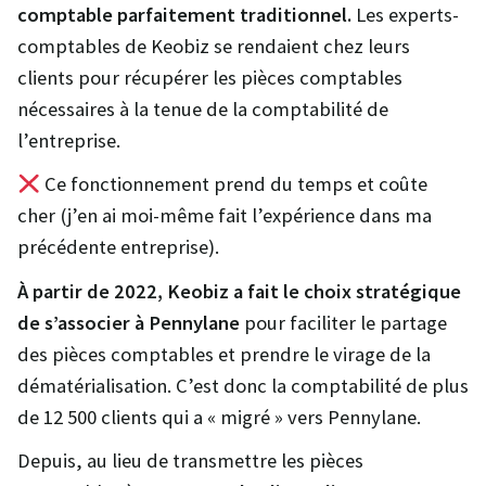
comptable parfaitement traditionnel.
Les experts-
comptables de Keobiz se rendaient chez leurs
clients pour récupérer les pièces comptables
nécessaires à la tenue de la comptabilité de
l’entreprise.
Ce fonctionnement prend du temps et coûte
cher (j’en ai moi-même fait l’expérience dans ma
précédente entreprise).
À partir de 2022, Keobiz a fait le choix stratégique
de s’associer à Pennylane
pour faciliter le partage
des pièces comptables et prendre le virage de la
dématérialisation. C’est donc la comptabilité de plus
de 12 500 clients qui a « migré » vers Pennylane.
Depuis, au lieu de transmettre les pièces