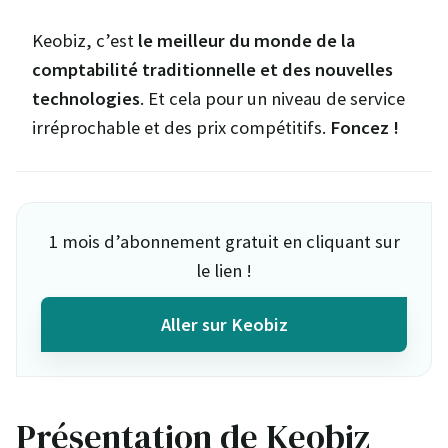
Keobiz, c’est
le meilleur du monde de la
comptabilité traditionnelle et des nouvelles
technologies
. Et cela pour un niveau de service
irréprochable et des prix compétitifs.
Foncez !
1 mois d’abonnement gratuit en cliquant sur
le lien !
Aller sur Keobiz
Présentation de Keobiz