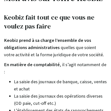
Keobiz fait tout ce que vous ne
voulez pas faire
Keobiz prend à sa charge l’ensemble de vos
obligations administratives
quelles que soient
votre activité et la forme juridique de votre société.
En matière de comptabilité
, il s’agit notamment de
:
La saisie des journaux de banque, caisse, ventes
et achat
La saisie des journaux des opérations diverses
(OD paie, cut-off etc.)
L’établissement des états de rapprochements