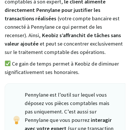
comptables à son expert,
le client alimente
directement Pennylane pour justifier les
transactions réalisées
(votre compte bancaire est
connecté à Pennylane ce qui permet de les
recenser). Ainsi,
Keobiz s’affranchit de tâches sans
valeur ajoutée
et peut se concentrer exclusivement
sur le traitement comptable des opérations.
Ce gain de temps permet à Keobiz de diminuer
significativement ses honoraires.
Pennylane est l’outil sur lequel vous
déposez vos pièces comptables mais
pas uniquement. C’est aussi sur
Pennylane que vous pourrez
interagir
avec votre expert
(sur une transaction