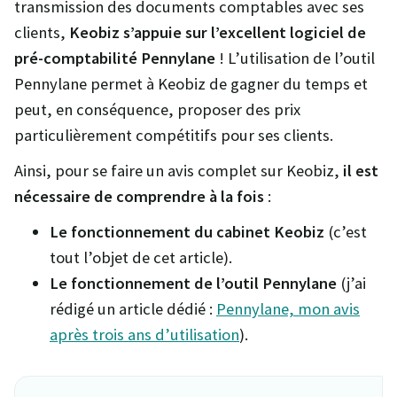
transmission des documents comptables avec ses
clients,
Keobiz s’appuie sur l’excellent logiciel de
pré-comptabilité Pennylane
! L’utilisation de l’outil
Pennylane permet à Keobiz de gagner du temps et
peut, en conséquence, proposer des prix
particulièrement compétitifs pour ses clients.
Ainsi, pour se faire un avis complet sur Keobiz,
il est
nécessaire de comprendre à la fois
:
Le fonctionnement du cabinet Keobiz
(c’est
tout l’objet de cet article).
Le fonctionnement de l’outil Pennylane
(j’ai
rédigé un article dédié :
Pennylane, mon avis
après trois ans d’utilisation
).