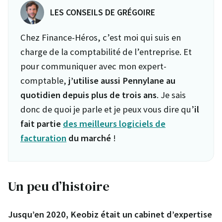
LES CONSEILS DE GRÉGOIRE
Chez Finance-Héros, c’est moi qui suis en
charge de la comptabilité de l’entreprise. Et
pour communiquer avec mon expert-
comptable,
j’utilise aussi Pennylane au
quotidien depuis plus de trois ans
. Je sais
donc de quoi je parle et je peux vous dire qu’
il
fait partie
des meilleurs logiciels de
facturation
du marché
!
Un peu d’histoire
Jusqu’en 2020, Keobiz était un cabinet d’expertise