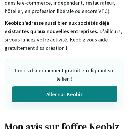
dans le e-commerce, indépendant, restaurateur,
hôtelier, en profession libérale ou encore VTC).
Keobiz s’adresse aussi bien aux sociétés déjà
existantes qu’aux nouvelles entreprises.
D’ailleurs,
si vous lancez votre activité, Keobiz vous aide
gratuitement à sa création !
1 mois d’abonnement gratuit en cliquant sur
le lien !
Aller sur Keobiz
Mon avis sur l’offre Keobiz