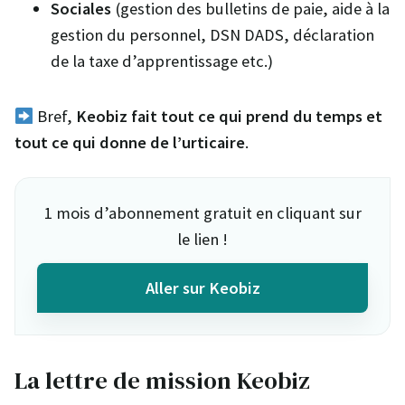
Sociales
(gestion des bulletins de paie, aide à la
gestion du personnel, DSN DADS, déclaration
de la taxe d’apprentissage etc.)
Bref,
Keobiz fait tout ce qui prend du temps et
tout ce qui donne de l’urticaire
.
1 mois d’abonnement gratuit en cliquant sur
le lien !
Aller sur Keobiz
La lettre de mission Keobiz