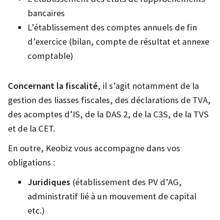
bancaires
L’établissement des comptes annuels de fin
d’exercice (bilan, compte de résultat et annexe
comptable)
Concernant la fiscalité
, il s’agit notamment de la
gestion des liasses fiscales, des déclarations de TVA,
des acomptes d’IS, de la DAS 2, de la C3S, de la TVS
et de la CET.
En outre, Keobiz vous accompagne dans vos
obligations :
Juridiques
(établissement des PV d’AG,
administratif lié à un mouvement de capital
etc.)