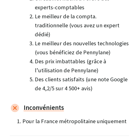
experts-comptables
Le meilleur de la compta.
traditionnelle (vous avez un expert
dédié)
Le meilleur des nouvelles technologies
(vous bénéficiez de Pennylane)
Des prix imbattables (grâce à
l’utilisation de Pennylane)
Des clients satisfaits (une note Google
de 4,2/5 sur 4 500+ avis)
Inconvénients
Pour la France métropolitaine uniquement