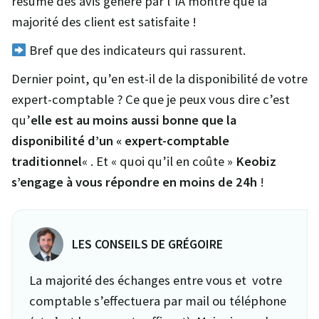
résumé des avis généré par l’IA montre que la
majorité des client est satisfaite !
Bref que des indicateurs qui rassurent.
Dernier point, qu’en est-il de la disponibilité de votre
expert-comptable ? Ce que je peux vous dire c’est
qu’
elle est au moins aussi bonne que la
disponibilité d’un « expert-comptable
traditionnel
« . Et « quoi qu’il en coûte »
Keobiz
s’engage à vous répondre en moins de 24h
!
LES CONSEILS DE GRÉGOIRE
La majorité des échanges entre vous et votre
comptable s’effectuera par mail ou téléphone