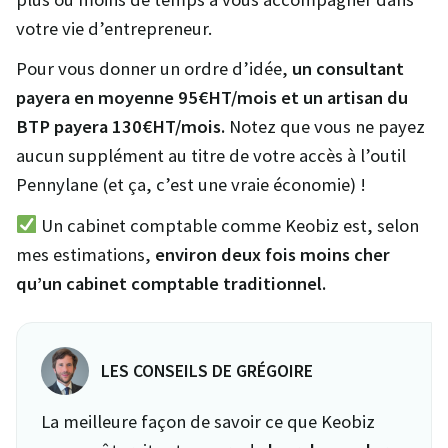
votre vie d’entrepreneur.
Pour vous donner un ordre d’idée,
un consultant
payera en moyenne 95€HT/mois et un artisan du
BTP payera 130€HT/mois.
Notez que vous ne payez
aucun supplément au titre de votre accès à l’outil
Pennylane (et ça, c’est une vraie économie) !
Un cabinet comptable comme Keobiz est, selon
mes estimations,
environ deux fois moins cher
qu’un cabinet comptable traditionnel.
LES CONSEILS DE GRÉGOIRE
La meilleure façon de savoir ce que Keobiz