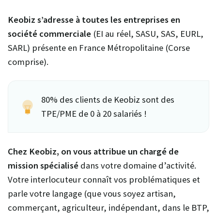
Keobiz s’adresse à toutes les entreprises en
société commerciale
(EI au réel, SASU, SAS, EURL,
SARL) présente en France Métropolitaine (Corse
comprise).
80% des clients de Keobiz sont des
TPE/PME de 0 à 20 salariés !
Chez Keobiz,
on vous attribue un chargé de
mission spécialisé
dans votre domaine d’activité.
Votre interlocuteur connaît vos problématiques et
parle votre langage (que vous soyez artisan,
commerçant, agriculteur, indépendant, dans le BTP,