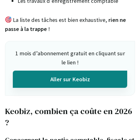
Les travaux d’enregistrement comptable
La liste des tâches est bien exhaustive,
rien ne
passe à la trappe
!
1 mois d’abonnement gratuit en cliquant sur
le lien !
Aller sur Keobiz
Keobiz, combien ça coûte en 2026
?