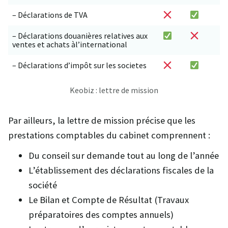
– Déclarations de TVA
– Déclarations douanières relatives aux
ventes et achats àl’international
– Déclarations d’impôt sur les societes
Keobiz : lettre de mission
Par ailleurs, la lettre de mission précise que les
prestations comptables du cabinet comprennent :
Du conseil sur demande tout au long de l’année
L’établissement des déclarations fiscales de la
société
Le Bilan et Compte de Résultat (Travaux
préparatoires des comptes annuels)