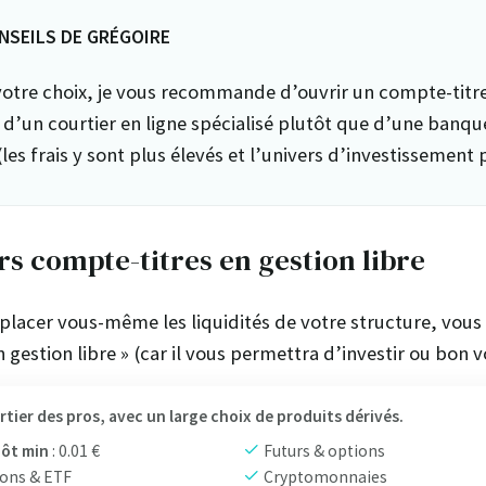
NSEILS DE GRÉGOIRE
votre choix, je vous recommande d’ouvrir un compte-titr
d’un courtier en ligne spécialisé plutôt que d’une banqu
(les frais y sont plus élevés et l’univers d’investissement p
rs compte-titres en gestion libre
 placer vous-même les liquidités de votre structure, vous
n gestion libre » (car il vous permettra d’investir ou bon
rtier des pros, avec un large choix de produits dérivés.
ôt min
: 0.01 €
Futurs & options
ons & ETF
Cryptomonnaies