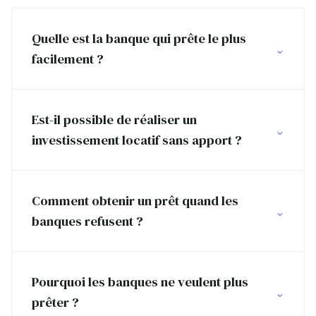
Quelle est la banque qui prête le plus
facilement ?
Est-il possible de réaliser un
investissement locatif sans apport ?
Comment obtenir un prêt quand les
banques refusent ?
Pourquoi les banques ne veulent plus
prêter ?