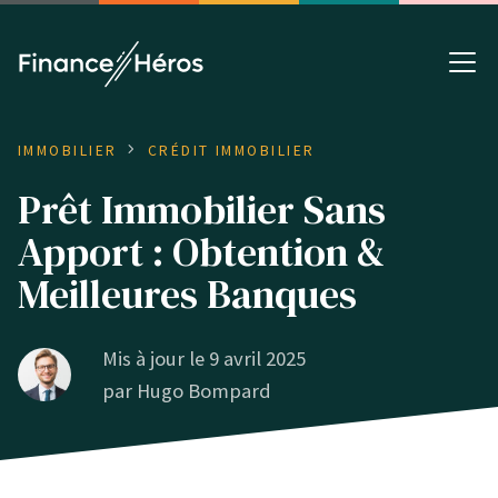
IMMOBILIER
CRÉDIT IMMOBILIER
Prêt Immobilier Sans
Apport : Obtention &
Meilleures Banques
Mis à jour le 9 avril 2025
par
Hugo Bompard