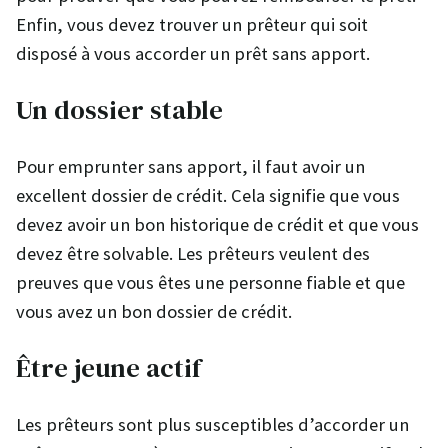
Enfin, vous devez trouver un prêteur qui soit
disposé à vous accorder un prêt sans apport.
Un dossier stable
Pour emprunter sans apport, il faut avoir un
excellent dossier de crédit. Cela signifie que vous
devez avoir un bon historique de crédit et que vous
devez être solvable. Les prêteurs veulent des
preuves que vous êtes une personne fiable et que
vous avez un bon dossier de crédit.
Être jeune actif
Les prêteurs sont plus susceptibles d’accorder un