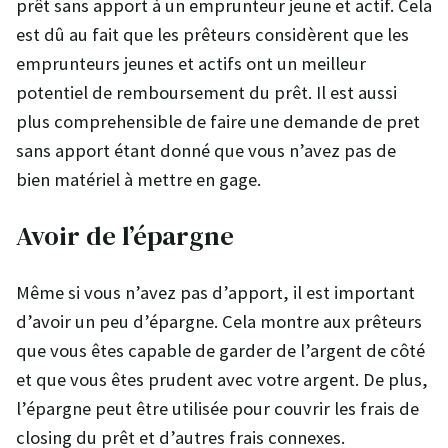
prêt sans apport à un emprunteur jeune et actif. Cela
est dû au fait que les prêteurs considèrent que les
emprunteurs jeunes et actifs ont un meilleur
potentiel de remboursement du prêt. Il est aussi
plus comprehensible de faire une demande de pret
sans apport étant donné que vous n’avez pas de
bien matériel à mettre en gage.
Avoir de l’épargne
Même si vous n’avez pas d’apport, il est important
d’avoir un peu d’épargne. Cela montre aux prêteurs
que vous êtes capable de garder de l’argent de côté
et que vous êtes prudent avec votre argent. De plus,
l’épargne peut être utilisée pour couvrir les frais de
closing du prêt et d’autres frais connexes.