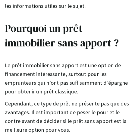
les informations utiles sur le sujet.
Pourquoi un prêt
immobilier sans apport ?
Le prêt immobilier sans apport est une option de
financement intéressante, surtout pour les
emprunteurs qui n’ont pas suffisamment d’épargne
pour obtenir un prêt classique.
Cependant, ce type de prêt ne présente pas que des
avantages. Il est important de peser le pour et le
contre avant de décider si le prêt sans apport est la
meilleure option pour vous.