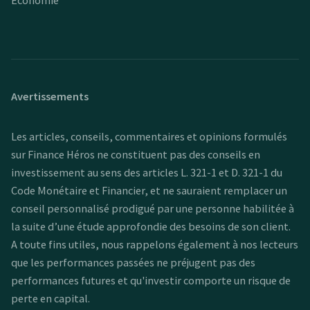
Économie
Avertissements
Les articles, conseils, commentaires et opinions formulés
sur Finance Héros ne constituent pas des conseils en
investissement au sens des articles L. 321-1 et D. 321-1 du
Code Monétaire et Financier, et ne sauraient remplacer un
conseil personnalisé prodigué par une personne habilitée à
la suite d’une étude approfondie des besoins de son client.
A toute fins utiles, nous rappelons également à nos lecteurs
que les performances passées ne préjugent pas des
performances futures et qu'investir comporte un risque de
perte en capital.