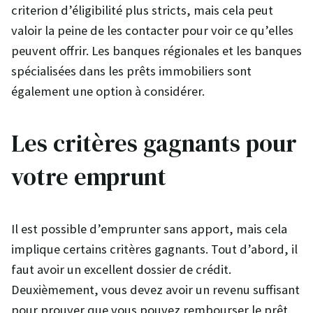
criterion d’éligibilité plus stricts, mais cela peut
valoir la peine de les contacter pour voir ce qu’elles
peuvent offrir. Les banques régionales et les banques
spécialisées dans les prêts immobiliers sont
également une option à considérer.
Les critères gagnants pour
votre emprunt
Il est possible d’emprunter sans apport, mais cela
implique certains critères gagnants. Tout d’abord, il
faut avoir un excellent dossier de crédit.
Deuxièmement, vous devez avoir un revenu suffisant
pour prouver que vous pouvez rembourser le prêt.