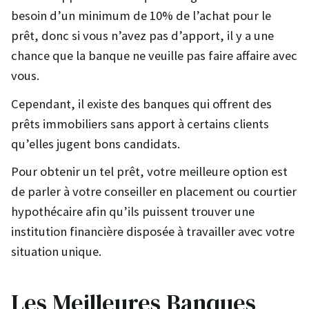
besoin d’un minimum de 10% de l’achat pour le
prêt, donc si vous n’avez pas d’apport, il y a une
chance que la banque ne veuille pas faire affaire avec
vous.
Cependant, il existe des banques qui offrent des
prêts immobiliers sans apport à certains clients
qu’elles jugent bons candidats.
Pour obtenir un tel prêt, votre meilleure option est
de parler à votre conseiller en placement ou courtier
hypothécaire afin qu’ils puissent trouver une
institution financière disposée à travailler avec votre
situation unique.
Les Meilleures Banques