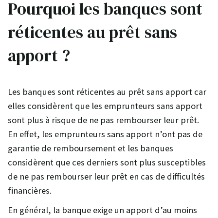
Pourquoi les banques sont
réticentes au prêt sans
apport ?
Les banques sont réticentes au prêt sans apport car
elles considèrent que les emprunteurs sans apport
sont plus à risque de ne pas rembourser leur prêt.
En effet, les emprunteurs sans apport n’ont pas de
garantie de remboursement et les banques
considèrent que ces derniers sont plus susceptibles
de ne pas rembourser leur prêt en cas de difficultés
financières.
En général, la banque exige un apport d’au moins