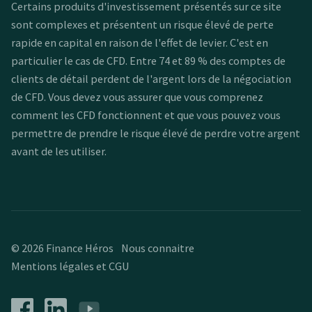
Certains produits d'investissement présentés sur ce site
sont complexes et présentent un risque élevé de perte
rapide en capital en raison de l'effet de levier. C'est en
particulier le cas de CFD. Entre 74 et 89 % des comptes de
clients de détail perdent de l'argent lors de la négociation
de CFD. Vous devez vous assurer que vous comprenez
comment les CFD fonctionnent et que vous pouvez vous
permettre de prendre le risque élevé de perdre votre argent
avant de les utiliser.
© 2026 Finance Héros
Nous connaitre
Mentions légales et CGU