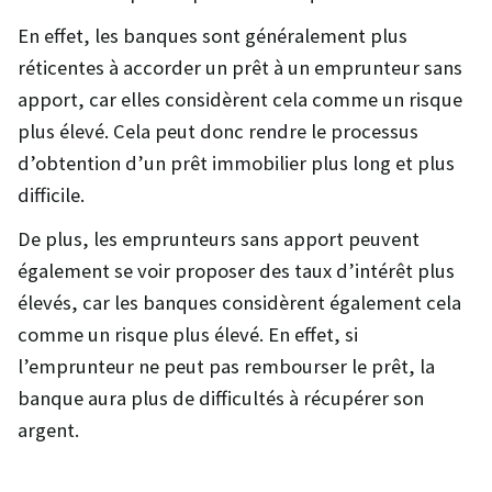
En effet, les banques sont généralement plus
réticentes à accorder un prêt à un emprunteur sans
apport, car elles considèrent cela comme un risque
plus élevé. Cela peut donc rendre le processus
d’obtention d’un prêt immobilier plus long et plus
difficile.
De plus, les emprunteurs sans apport peuvent
également se voir proposer des taux d’intérêt plus
élevés, car les banques considèrent également cela
comme un risque plus élevé. En effet, si
l’emprunteur ne peut pas rembourser le prêt, la
banque aura plus de difficultés à récupérer son
argent.