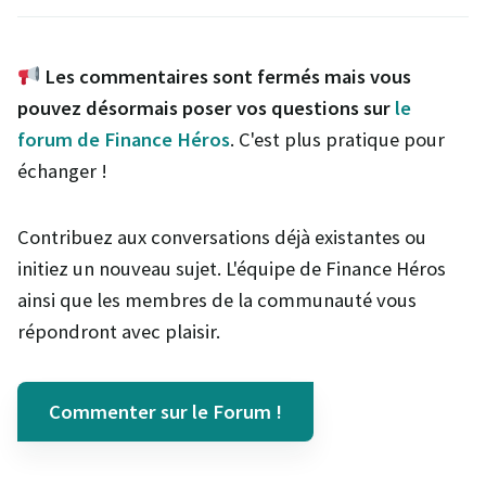
Les commentaires sont fermés mais vous
pouvez désormais poser vos questions sur
le
forum de Finance Héros
. C'est plus pratique pour
échanger !
Contribuez aux conversations déjà existantes ou
initiez un nouveau sujet. L'équipe de Finance Héros
ainsi que les membres de la communauté vous
répondront avec plaisir.
Commenter sur le Forum !