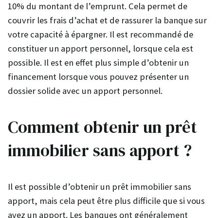
10% du montant de l’emprunt. Cela permet de
couvrir les frais d’achat et de rassurer la banque sur
votre capacité à épargner. Il est recommandé de
constituer un apport personnel, lorsque cela est
possible. Il est en effet plus simple d’obtenir un
financement lorsque vous pouvez présenter un
dossier solide avec un apport personnel.
Comment obtenir un prêt
immobilier sans apport ?
Il est possible d’obtenir un prêt immobilier sans
apport, mais cela peut être plus difficile que si vous
avez un apport. Les banques ont généralement