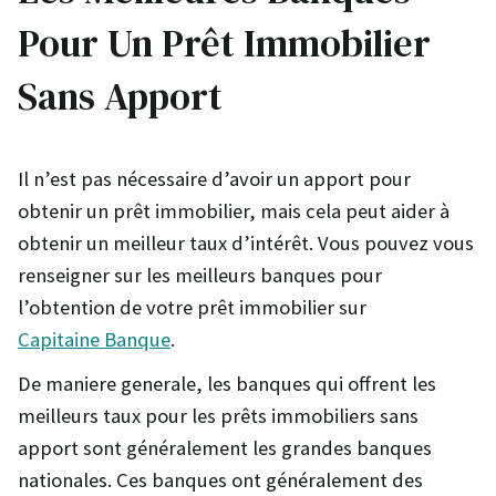
Pour Un Prêt Immobilier
Sans Apport
Il n’est pas nécessaire d’avoir un apport pour
obtenir un prêt immobilier, mais cela peut aider à
obtenir un meilleur taux d’intérêt. Vous pouvez vous
renseigner sur les meilleurs banques pour
l’obtention de votre prêt immobilier sur
Capitaine Banque
.
De maniere generale, les banques qui offrent les
meilleurs taux pour les prêts immobiliers sans
apport sont généralement les grandes banques
nationales. Ces banques ont généralement des