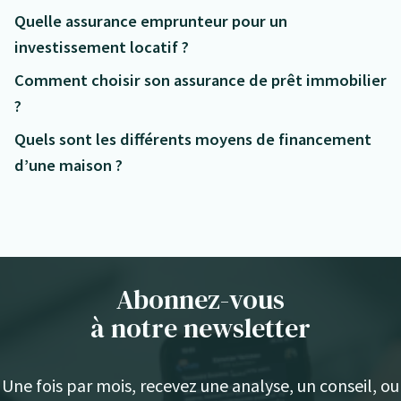
Quelle assurance emprunteur pour un
investissement locatif ?
Comment choisir son assurance de prêt immobilier
?
Quels sont les différents moyens de financement
d’une maison ?
Abonnez-vous
à notre newsletter
Une fois par mois, recevez une analyse, un conseil, ou