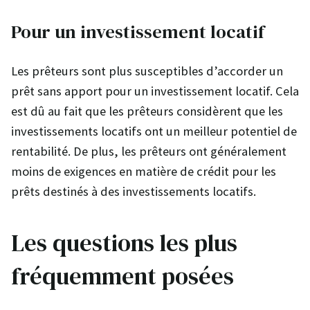
Pour un investissement locatif
Les prêteurs sont plus susceptibles d’accorder un
prêt sans apport pour un investissement locatif. Cela
est dû au fait que les prêteurs considèrent que les
investissements locatifs ont un meilleur potentiel de
rentabilité. De plus, les prêteurs ont généralement
moins de exigences en matière de crédit pour les
prêts destinés à des investissements locatifs.
Les questions les plus
fréquemment posées