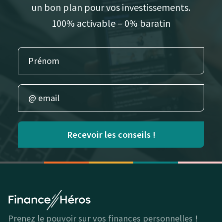
un bon plan pour vos investissements.
100% activable – 0% baratin
Recevoir les conseils !
Prenez le pouvoir sur vos finances personnelles !