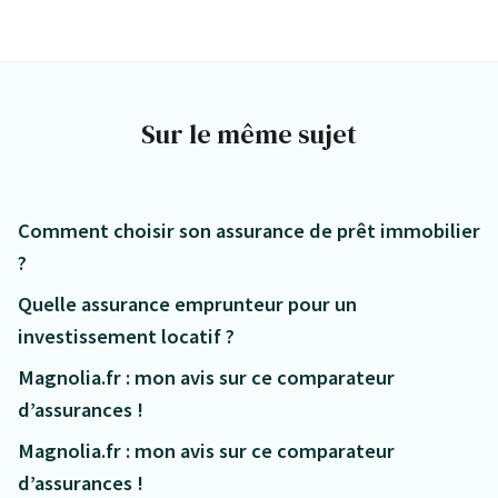
Sur le même sujet
Comment choisir son assurance de prêt immobilier
?
Quelle assurance emprunteur pour un
investissement locatif ?
Magnolia.fr : mon avis sur ce comparateur
d’assurances !
Magnolia.fr : mon avis sur ce comparateur
d’assurances !