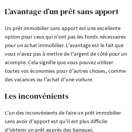
L’avantage d’un prêt sans apport
Un prêt immobilier sans apport est une excellente
option pour ceux qui n’ont pas les fonds nécessaires
pour un achat immobilier. L’avantage est le fait que
vous n’avez pas à mettre de l’argent de côté pour un
acompte. Cela signifie que vous pouvez utiliser
toutes vos économies pour d’autres choses, comme
des vacances ou l’achat d’une voiture.
Les inconvénients
L’un des inconvénients de faire un prêt immobilier
sans avoir d’apport est qu’il est plus difficile
d’obtenir un prêt auprès des banques.