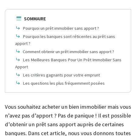
SOMMAIRE
Pourquoi un prêt immobilier sans apport ?
Pourquoi les banques sont réticentes au prêt sans
apport ?
Comment obtenir un prêt immobilier sans apport ?
Les Meilleures Banques Pour Un Prêt Immobilier Sans
Apport
Les critères gagnants pour votre emprunt
Les questions les plus fréquemment posées
Vous souhaitez acheter un bien immobilier mais vous
n’avez pas d’apport ? Pas de panique ! Il est possible
d’obtenir un prêt sans apport auprès de certaines
banques. Dans cet article, nous vous donnons toutes