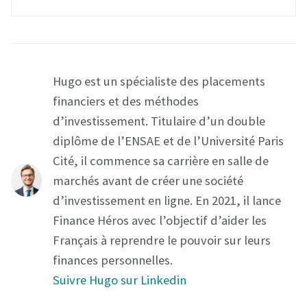
Hugo est un spécialiste des placements
financiers et des méthodes
d’investissement. Titulaire d’un double
diplôme de l’ENSAE et de l’Université Paris
Cité, il commence sa carrière en salle de
marchés avant de créer une société
d’investissement en ligne. En 2021, il lance
Finance Héros avec l’objectif d’aider les
Français à reprendre le pouvoir sur leurs
finances personnelles.
Suivre Hugo sur Linkedin