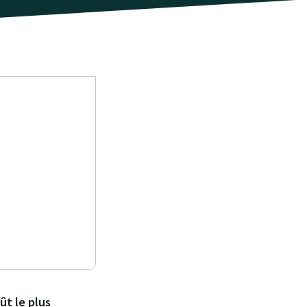
t le plus