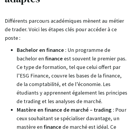
Différents parcours académiques mènent au métier
de trader. Voici les étapes clés pour accéder à ce
poste :
Bachelor en finance
: Un programme de
bachelor en
finance
est souvent le premier pas.
Ce type de formation, tel que celui offert par
l’ESG Finance, couvre les bases de la finance,
de la comptabilité, et de l’économie. Les
étudiants y apprennent également les principes
de trading et les analyses de marché.
Mastère en finance de marché – trading
: Pour
ceux souhaitant se spécialiser davantage, un
mastère en
finance
de marché est idéal. Ce