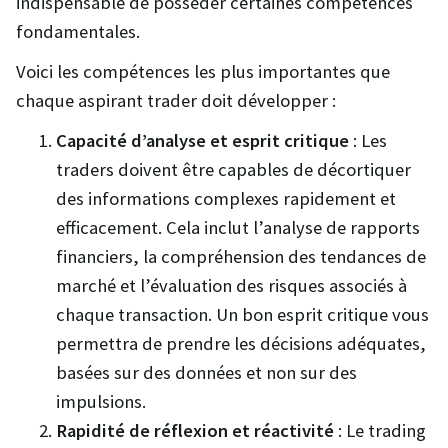
indispensable de posséder certaines compétences
fondamentales.
Voici les compétences les plus importantes que
chaque aspirant trader doit développer :
Capacité d’analyse et esprit critique
: Les
traders doivent être capables de décortiquer
des informations complexes rapidement et
efficacement. Cela inclut l’analyse de rapports
financiers, la compréhension des tendances de
marché et l’évaluation des risques associés à
chaque transaction. Un bon esprit critique vous
permettra de prendre les décisions adéquates,
basées sur des données et non sur des
impulsions.
Rapidité de réflexion et réactivité
: Le trading