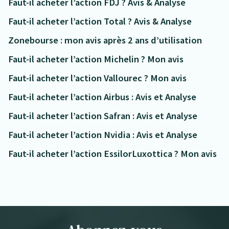
Faut-il acheter l’action FDJ ? Avis & Analyse
Faut-il acheter l’action Total ? Avis & Analyse
Zonebourse : mon avis après 2 ans d’utilisation
Faut-il acheter l’action Michelin ? Mon avis
Faut-il acheter l’action Vallourec ? Mon avis
Faut-il acheter l’action Airbus : Avis et Analyse
Faut-il acheter l’action Safran : Avis et Analyse
Faut-il acheter l’action Nvidia : Avis et Analyse
Faut-il acheter l’action EssilorLuxottica ? Mon avis