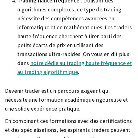
Trading haute fréquence
: Utilisant des
algorithmes complexes, ce type de trading
nécessite des compétences avancées en
informatique et en mathématiques. Les traders
haute fréquence cherchent à tirer parti des
petits écarts de prix en utilisant des
transactions ultra-rapides. On vous en dit plus
dans
notre dédié au trading haute fréquence et
au trading algorithmique
.
Devenir trader est un parcours exigeant qui
nécessite une formation académique rigoureuse et
une solide expérience pratique.
En combinant ces formations avec des certifications
et des spécialisations, les aspirants traders peuvent