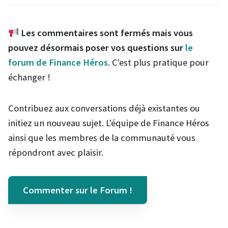
Les commentaires sont fermés mais vous
pouvez désormais poser vos questions sur
le
forum de Finance Héros
. C'est plus pratique pour
échanger !
Contribuez aux conversations déjà existantes ou
initiez un nouveau sujet. L'équipe de Finance Héros
ainsi que les membres de la communauté vous
répondront avec plaisir.
Commenter sur le Forum !