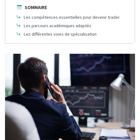
SOMMAIRE
Les compétences essentielles pour devenir trader
Les parcours académiques adaptés
Les différentes voies de spécialisation