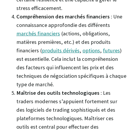
stress efficacement.
Compréhension des marchés financiers
: Une
connaissance approfondie des différents
marchés financiers
(actions, obligations,
matières premières, etc.) et des produits
financiers (
produits dérivés
,
options
,
futures
)
est essentielle. Cela inclut la compréhension
des facteurs qui influencent les prix et des
techniques de négociation spécifiques à chaque
type de marché.
Maîtrise des outils technologiques
: Les
traders modernes s’appuient fortement sur
des logiciels de trading sophistiqués et des
plateformes technologiques. Maîtriser ces
outils est central pour effectuer des