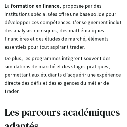
La
formation en finance
, proposée par des
institutions spécialisées offre une base solide pour
développer ces compétences. L’enseignement inclut
des analyses de risques, des mathématiques
financières et des études de marché, éléments
essentiels pour tout aspirant trader.
De plus, les programmes intègrent souvent des
simulations de marché et des stages pratiques,
permettant aux étudiants d’acquérir une expérience
directe des défis et des exigences du métier de
trader.
Les parcours académiques
adaptés