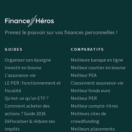
Prenez le pouvoir sur vos finances personnelles !
GUIDES
COMPARATIFS
Organiser son épargne
Meilleure banque en ligne
Investir en bourse
Meilleur courtier en bourse
L’assurance-vie
Meilleur PEA
LE PER : fonctionnement et
Classement assurance-vie
fiscalité
Meilleur fonds euro
Qu’est-ce qu’un ETF ?
Meilleur PER
Comment acheter des
Meilleur compte-titres
actions ? Guide 2026
Meilleurs sites de
Défiscaliser & réduire ses
crowdfunding
impôts
Meilleurs placements