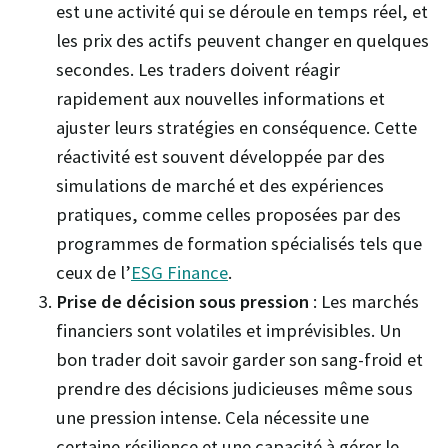
est une activité qui se déroule en temps réel, et
les prix des actifs peuvent changer en quelques
secondes. Les traders doivent réagir
rapidement aux nouvelles informations et
ajuster leurs stratégies en conséquence. Cette
réactivité est souvent développée par des
simulations de marché et des expériences
pratiques, comme celles proposées par des
programmes de formation spécialisés tels que
ceux de l’
ESG Finance
.
Prise de décision sous pression
: Les marchés
financiers sont volatiles et imprévisibles. Un
bon trader doit savoir garder son sang-froid et
prendre des décisions judicieuses même sous
une pression intense. Cela nécessite une
certaine résilience et une capacité à gérer le