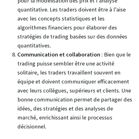
pour la modélisation des prix et l’analyse
quantitative. Les traders doivent être à l’aise
avec les concepts statistiques et les
algorithmes financiers pour élaborer des
stratégies de trading basées sur des données
quantitatives.
Communication et collaboration
: Bien que le
trading puisse sembler être une activité
solitaire, les traders travaillent souvent en
équipe et doivent communiquer efficacement
avec leurs collègues, supérieurs et clients. Une
bonne communication permet de partager des
idées, des stratégies et des analyses de
marché, enrichissant ainsi le processus
décisionnel.