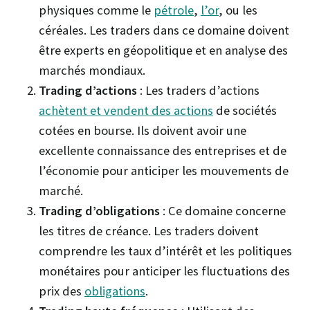
physiques comme le
pétrole
,
l’or
, ou les
céréales. Les traders dans ce domaine doivent
être experts en géopolitique et en analyse des
marchés mondiaux.
Trading d’actions
: Les traders d’actions
achètent et vendent des actions
de sociétés
cotées en bourse. Ils doivent avoir une
excellente connaissance des entreprises et de
l’économie pour anticiper les mouvements de
marché.
Trading d’obligations
: Ce domaine concerne
les titres de créance. Les traders doivent
comprendre les taux d’intérêt et les politiques
monétaires pour anticiper les fluctuations des
prix des
obligations
.