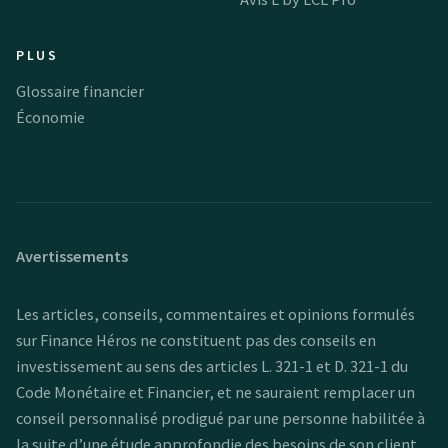
PLUS
Glossaire financier
Économie
Avertissements
Les articles, conseils, commentaires et opinions formulés
sur Finance Héros ne constituent pas des conseils en
investissement au sens des articles L. 321-1 et D. 321-1 du
Code Monétaire et Financier, et ne sauraient remplacer un
conseil personnalisé prodigué par une personne habilitée à
la suite d’une étude approfondie des besoins de son client.