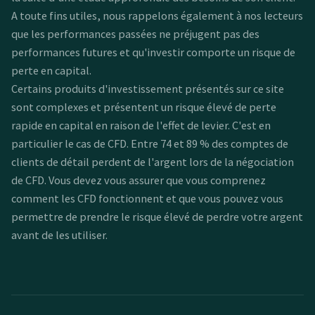
A toute fins utiles, nous rappelons également à nos lecteurs
que les performances passées ne préjugent pas des
performances futures et qu'investir comporte un risque de
perte en capital.
Certains produits d'investissement présentés sur ce site
sont complexes et présentent un risque élevé de perte
rapide en capital en raison de l'effet de levier. C'est en
particulier le cas de CFD. Entre 74 et 89 % des comptes de
clients de détail perdent de l'argent lors de la négociation
de CFD. Vous devez vous assurer que vous comprenez
comment les CFD fonctionnent et que vous pouvez vous
permettre de prendre le risque élevé de perdre votre argent
avant de les utiliser.