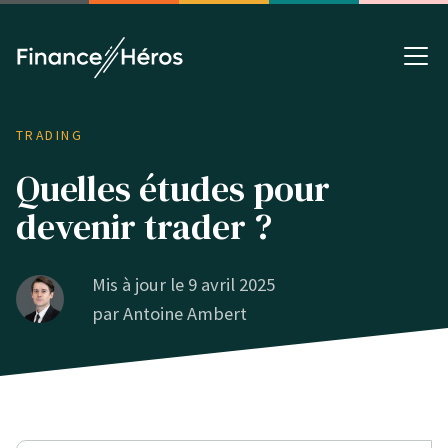
TRADING
Quelles études pour
devenir trader ?
Mis à jour le 9 avril 2025
par
Antoine Ambert