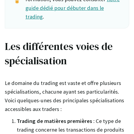
guide dédié pour débuter dans le
trading
.
Les différentes voies de
spécialisation
Le domaine du trading est vaste et offre plusieurs
spécialisations, chacune ayant ses particularités.
Voici quelques-unes des principales spécialisations
accessibles aux traders :
Trading de matières premières
: Ce type de
trading concerne les transactions de produits