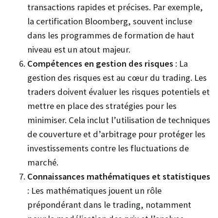
transactions rapides et précises. Par exemple,
la certification Bloomberg, souvent incluse
dans les programmes de formation de haut
niveau est un atout majeur.
Compétences en gestion des risques
: La
gestion des risques est au cœur du trading. Les
traders doivent évaluer les risques potentiels et
mettre en place des stratégies pour les
minimiser. Cela inclut l’utilisation de techniques
de couverture et d’arbitrage pour protéger les
investissements contre les fluctuations de
marché.
Connaissances mathématiques et statistiques
: Les mathématiques jouent un rôle
prépondérant dans le trading, notamment