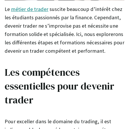
Le
métier de trader
suscite beaucoup d’intérêt chez
les étudiants passionnés par la finance. Cependant,
devenir trader ne s’improvise pas et nécessite une
formation solide et spécialisée. Ici, nous explorerons
les différentes étapes et formations nécessaires pour
devenir un trader compétent et performant.
Les compétences
essentielles pour devenir
trader
Pour exceller dans le domaine du trading, il est