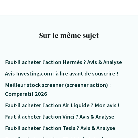
Sur le même sujet
Faut-il acheter l’action Hermès ? Avis & Analyse
Avis Investing.com : à lire avant de souscrire !
Meilleur stock screener (screener action) :
Comparatif 2026
Faut-il acheter l’action Air Liquide ? Mon avis !
Faut-il acheter l’action Vinci ? Avis & Analyse
Faut-il acheter l’action Tesla ? Avis & Analyse