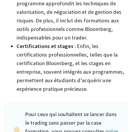
programme approfondit les techniques de
valorisation, de négociation et de gestion des
risques. De plus, il inclut des formations aux
outils professionnels comme Bloomberg,
indispensables pour un trader.
Certifications et stages
: Enfin, les
certifications professionnelles, telles que la
certification Bloomberg, et les stages en
entreprise, souvent intégrés aux programmes,
permettent aux étudiants d’acquérir une
expérience pratique précieuse.
Pour ceux qui souhaitent se lancer dans
le trading sans passer par la case
formation, vous pouvez consulter
notre