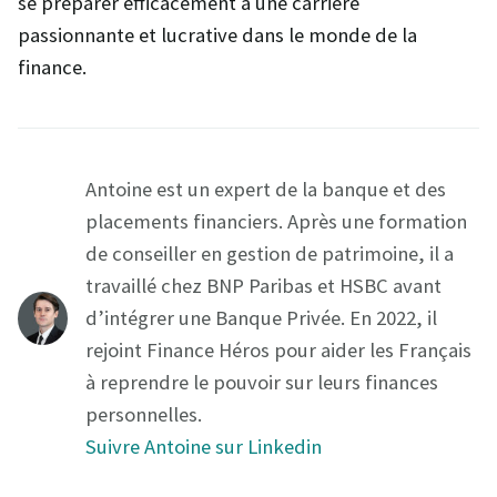
se préparer efficacement à une carrière
passionnante et lucrative dans le monde de la
finance.
Antoine est un expert de la banque et des
placements financiers. Après une formation
de conseiller en gestion de patrimoine, il a
travaillé chez BNP Paribas et HSBC avant
d’intégrer une Banque Privée. En 2022, il
rejoint Finance Héros pour aider les Français
à reprendre le pouvoir sur leurs finances
personnelles.
Suivre Antoine sur Linkedin