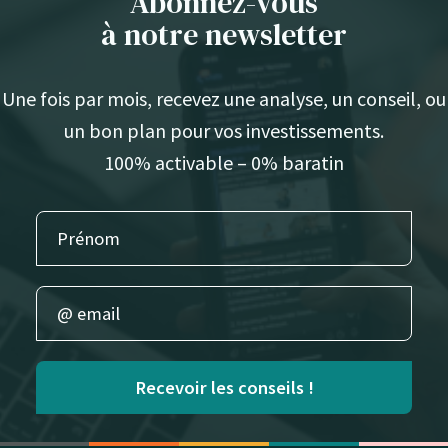
Abonnez-vous
à notre newsletter
Une fois par mois, recevez une analyse, un conseil, ou
un bon plan pour vos investissements.
100% activable – 0% baratin
Recevoir les conseils !