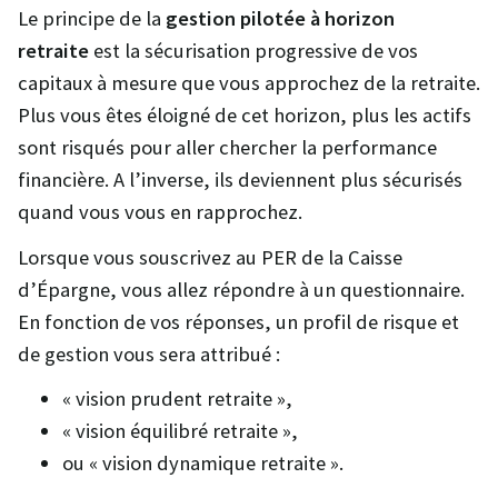
Le principe de la
gestion pilotée à horizon
retraite
est la sécurisation progressive de vos
capitaux à mesure que vous approchez de la retraite.
Plus vous êtes éloigné de cet horizon, plus les actifs
sont risqués pour aller chercher la performance
financière. A l’inverse, ils deviennent plus sécurisés
quand vous vous en rapprochez.
Lorsque vous souscrivez au PER de la Caisse
d’Épargne, vous allez répondre à un questionnaire.
En fonction de vos réponses, un profil de risque et
de gestion vous sera attribué :
« vision prudent retraite »,
« vision équilibré retraite »,
ou « vision dynamique retraite ».