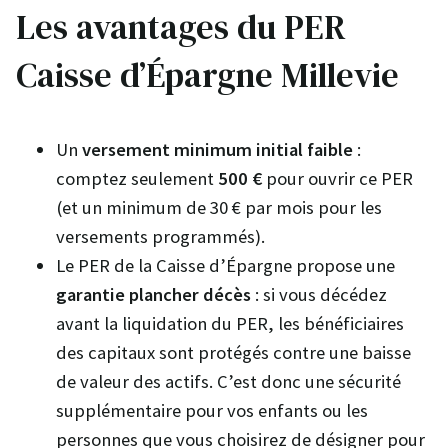
Les avantages du PER
Caisse d’Épargne Millevie
Un
versement minimum initial faible
:
comptez seulement
500 €
pour ouvrir ce PER
(et un minimum de 30 € par mois pour les
versements programmés).
Le PER de la Caisse d’Épargne propose une
garantie plancher décès
: si vous décédez
avant la liquidation du PER, les bénéficiaires
des capitaux sont protégés contre une baisse
de valeur des actifs. C’est donc une sécurité
supplémentaire pour vos enfants ou les
personnes que vous choisirez de désigner pour