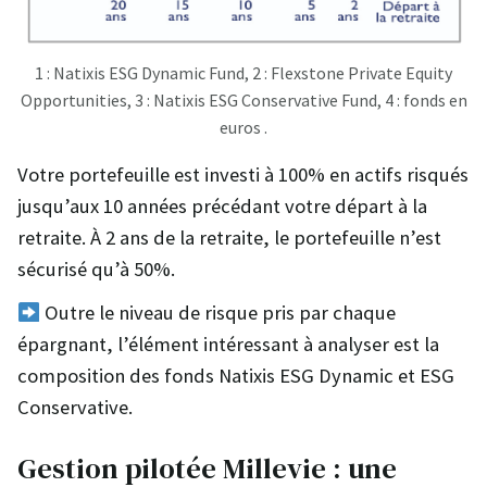
1 : Natixis ESG Dynamic Fund, 2 : Flexstone Private Equity
Opportunities, 3 : Natixis ESG Conservative Fund, 4 : fonds en
euros .
Votre portefeuille est investi à 100% en actifs risqués
jusqu’aux 10 années précédant votre départ à la
retraite. À 2 ans de la retraite, le portefeuille n’est
sécurisé qu’à 50%.
Outre le niveau de risque pris par chaque
épargnant, l’élément intéressant à analyser est la
composition des fonds Natixis ESG Dynamic et ESG
Conservative.
Gestion pilotée Millevie : une