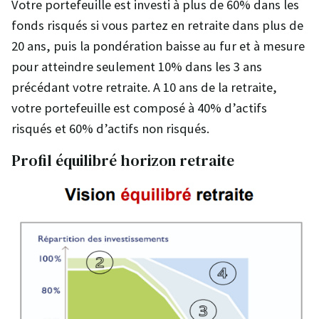
Votre portefeuille est investi à plus de 60% dans les
fonds risqués si vous partez en retraite dans plus de
20 ans, puis la pondération baisse au fur et à mesure
pour atteindre seulement 10% dans les 3 ans
précédant votre retraite. A 10 ans de la retraite,
votre portefeuille est composé à 40% d’actifs
risqués et 60% d’actifs non risqués.
Profil équilibré horizon retraite