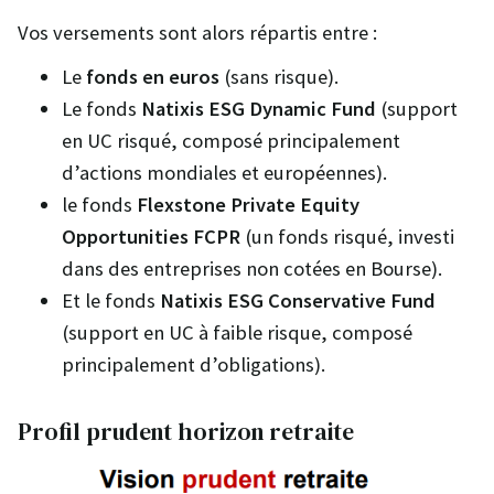
Vos versements sont alors répartis entre :
Le
fonds en euros
(sans risque).
Le fonds
Natixis ESG Dynamic Fund
(support
en UC risqué, composé principalement
d’actions mondiales et européennes).
le fonds
Flexstone Private Equity
Opportunities FCPR
(un fonds risqué, investi
dans des entreprises non cotées en Bourse).
Et le fonds
Natixis ESG Conservative Fund
(support en UC à faible risque, composé
principalement d’obligations).
Profil prudent horizon retraite