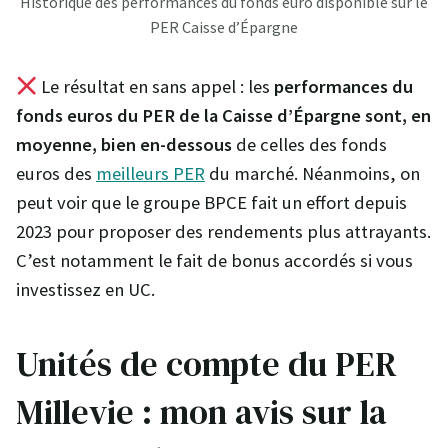
Historique des performances du fonds euro disponible sur le
PER Caisse d’Épargne
Le résultat en sans appel : les
performances du
fonds euros du PER de la Caisse d’Épargne sont, en
moyenne, bien en-dessous
de celles des fonds
euros des
meilleurs PER
du marché. Néanmoins, on
peut voir que le groupe BPCE fait un effort depuis
2023 pour proposer des rendements plus attrayants.
C’est notamment le fait de bonus accordés si vous
investissez en UC.
Unités de compte du PER
Millevie : mon avis sur la