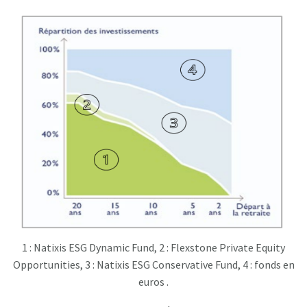
1 : Natixis ESG Dynamic Fund, 2 : Flexstone Private Equity
Opportunities, 3 : Natixis ESG Conservative Fund, 4 : fonds en
euros .