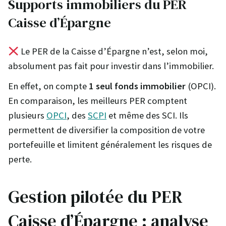
Supports immobiliers du PER
Caisse d’Épargne
Le PER de la Caisse d’Épargne n’est, selon moi,
absolument pas fait pour investir dans l’immobilier.
En effet, on compte
1 seul fonds immobilier
(OPCI).
En comparaison, les meilleurs PER comptent
plusieurs
OPCI
, des
SCPI
et même des SCI. Ils
permettent de diversifier la composition de votre
portefeuille et limitent généralement les risques de
perte.
Gestion pilotée du PER
Caisse d’Épargne : analyse