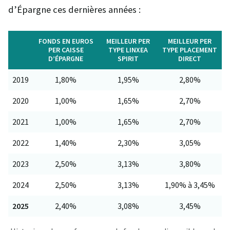
d’Épargne ces dernières années :
FONDS EN EUROS
MEILLEUR PER
MEILLEUR PER
PER CAISSE
TYPE LINXEA
TYPE PLACEMENT
D’ÉPARGNE
SPIRIT
DIRECT
2019
1,80%
1,95%
2,80%
2020
1,00%
1,65%
2,70%
2021
1,00%
1,65%
2,70%
2022
1,40%
2,30%
3,05%
2023
2,50%
3,13%
3,80%
2024
2,50%
3,13%
1,90% à 3,45%
2025
2,40%
3,08%
3,45%