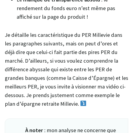
rendement du fonds euro n’est même pas
affiché sur la page du produit !
Je détaille les caractéristique du PER Millevie dans
les paragraphes suivants, mais on peut d’ores et
déjà dire que celui-ci fait partie des pires PER du
marché. D’ailleurs, si vous voulez comprendre la
différence abyssale qui existe entre les PER de
grandes banques (comme la Caisse d’Épargne) et les
meilleurs PER, je vous invite à visionner ma vidéo ci-
dessous. Je prends justement comme exemple le
plan d’épargne retraite Millevie.
À noter
: mon analyse ne concerne que