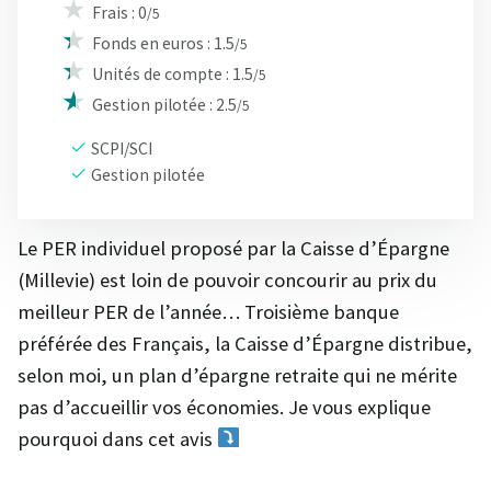
Frais : 0
/5
Fonds en euros : 1.5
/5
Unités de compte : 1.5
/5
Gestion pilotée : 2.5
/5
SCPI/SCI
Gestion pilotée
Le PER individuel proposé par la Caisse d’Épargne
(Millevie) est loin de pouvoir concourir au prix du
meilleur PER de l’année… Troisième banque
préférée des Français, la Caisse d’Épargne distribue,
selon moi, un plan d’épargne retraite qui ne mérite
pas d’accueillir vos économies. Je vous explique
pourquoi dans cet avis