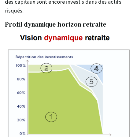
des capitaux sont encore investis dans des actifs
risqués.
Profil dynamique horizon retraite