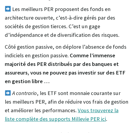
Les meilleurs PER proposent des fonds en
architecture ouverte, c’est-à-dire gérés par des
sociétés de gestion tierces. C’est un gage
d’indépendance et de diversification des risques.
Côté gestion passive, on déplore l’absence de fonds
indiciels en gestion passive.
Comme l’immense
majorité des PER distribués par des banques et
assureurs, vous ne pouvez pas investir sur des ETF
en gestion libre …
A contrario
, les ETF sont monnaie courante sur
les meilleurs PER, afin de réduire vos frais de gestion
et améliorer les performances.
Vous trouverez la
liste complète des supports Millevie PER ici
.