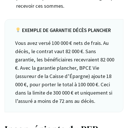
recevoir ces sommes.
EXEMPLE DE GARANTIE DÉCÈS PLANCHER
Vous avez versé 100 000 € nets de frais. Au
décès, le contrat vaut 82 000 €. Sans
garantie, les bénéficiaires recevraient 82 000
€. Avec la garantie plancher, BPCE Vie
(assureur de la Caisse d’Épargne) ajoute 18
000 €, pour porter le total à 100 000 €. Ceci
dans la limite de 300 000 € et uniquement si
l’assuré a moins de 72 ans au décès.