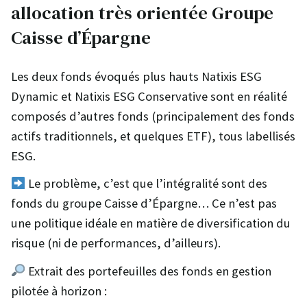
allocation très orientée Groupe
Caisse d’Épargne
Les deux fonds évoqués plus hauts Natixis ESG
Dynamic et Natixis ESG Conservative sont en réalité
composés d’autres fonds (principalement des fonds
actifs traditionnels, et quelques ETF), tous labellisés
ESG.
Le problème, c’est que l’intégralité sont des
fonds du groupe Caisse d’Épargne… Ce n’est pas
une politique idéale en matière de diversification du
risque (ni de performances, d’ailleurs).
Extrait des portefeuilles des fonds en gestion
pilotée à horizon :