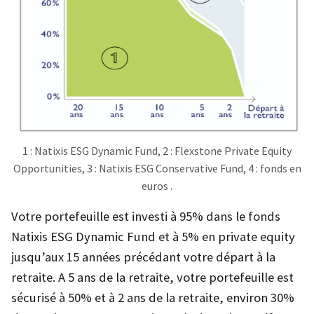
1 : Natixis ESG Dynamic Fund, 2 : Flexstone Private Equity
Opportunities, 3 : Natixis ESG Conservative Fund, 4 : fonds en
euros .
Votre portefeuille est investi à 95% dans le fonds
Natixis ESG Dynamic Fund et à 5% en private equity
jusqu’aux 15 années précédant votre départ à la
retraite. A 5 ans de la retraite, votre portefeuille est
sécurisé à 50% et à 2 ans de la retraite, environ 30%