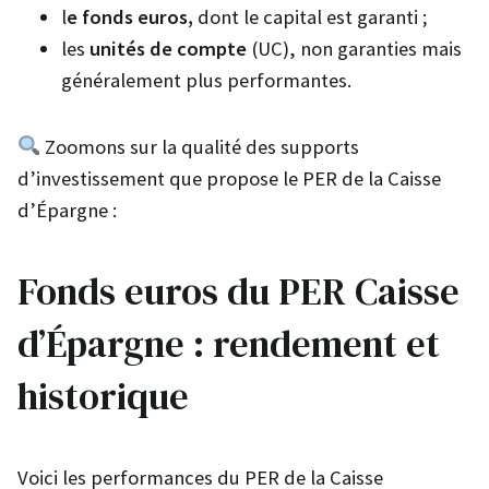
l
e fonds euros,
dont le capital est garanti ;
les
unités de compte
(UC), non garanties mais
généralement plus performantes.
Zoomons sur la qualité des supports
d’investissement que propose le PER de la Caisse
d’Épargne :
Fonds euros du PER Caisse
d’Épargne : rendement et
historique
Voici les performances du PER de la Caisse