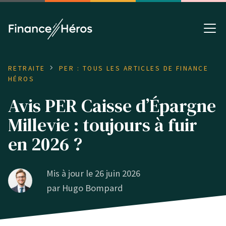
RETRAITE
PER : TOUS LES ARTICLES DE FINANCE
HÉROS
Avis PER Caisse d’Épargne
Millevie : toujours à fuir
en 2026 ?
Mis à jour le 26 juin 2026
par
Hugo Bompard