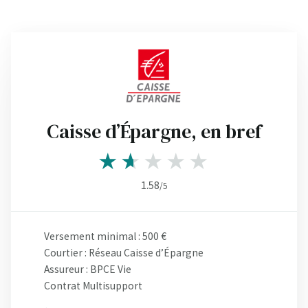
Caisse d’Épargne, en bref
1.58
/5
Versement minimal : 500 €
Courtier : Réseau Caisse d’Épargne
Assureur : BPCE Vie
Contrat Multisupport