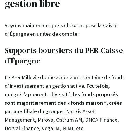
gestion libre
Voyons maintenant quels choix propose la Caisse
d’Épargne en unités de compte :
Supports boursiers du PER Caisse
d’Épargne
Le PER Millevie donne accès à une centaine de fonds
d’investissement en gestion active. Toutefois,
malgré l’apparente diversité,
les fonds proposés
sont majoritairement des « fonds maison », créés
par une filiale du groupe
: Natixis Asset
Management, Mirova, Ostrum AM, DNCA Finance,
Dorval Finance, Vega IM, NIMI, etc.