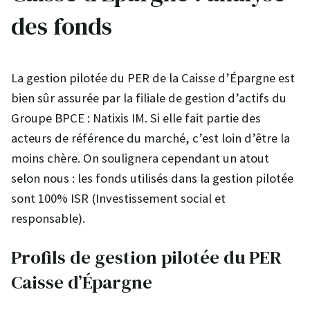
des fonds
La gestion pilotée du PER de la Caisse d’Épargne est
bien sûr assurée par la filiale de gestion d’actifs du
Groupe BPCE : Natixis IM. Si elle fait partie des
acteurs de référence du marché, c’est loin d’être la
moins chère. On soulignera cependant un atout
selon nous : les fonds utilisés dans la gestion pilotée
sont 100% ISR (Investissement social et
responsable).
Profils de gestion pilotée du PER
Caisse d’Épargne