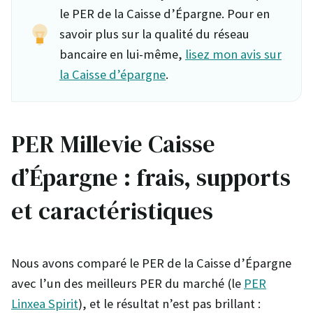
le PER de la Caisse d’Épargne. Pour en
savoir plus sur la qualité du réseau
bancaire en lui-même,
lisez mon avis sur
la Caisse d’épargne
.
PER Millevie Caisse
d’Épargne : frais, supports
et caractéristiques
Nous avons comparé le PER de la Caisse d’Épargne
avec l’un des meilleurs PER du marché (le
PER
Linxea Spirit
), et le résultat n’est pas brillant :