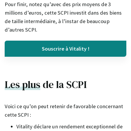
Pour finir, notez qu’avec des prix moyens de 3
millions d’euros, cette SCPI investit dans des biens
de taille intermédiaire, à l’instar de beaucoup
d’autres SCPI.
Souscrire à Vitality !
Les plus
de la SCPI
Voici ce qu’on peut retenir de favorable concernant
cette SCPI :
Vitality déclare un rendement exceptionnel de