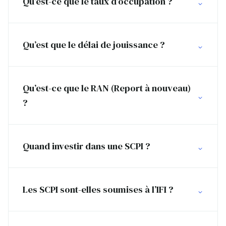
Qu’est-ce que le taux d’occupation ?
Qu’est que le délai de jouissance ?
Qu’est-ce que le RAN (Report à nouveau)
?
Quand investir dans une SCPI ?
Les SCPI sont-elles soumises à l’IFI ?