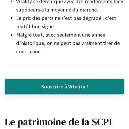
Vitality se démarque avec des rendements bien
supérieurs à la moyenne du marché.
Le prix des parts ne s’est pas dégradé ; c’est
plutôt bon signe.
Malgré tout, avec seulement une année
d’historique, on ne peut pas vraiment tirer de
conclusion.
Souscrire à Vitality !
Le patrimoine de la SCPI