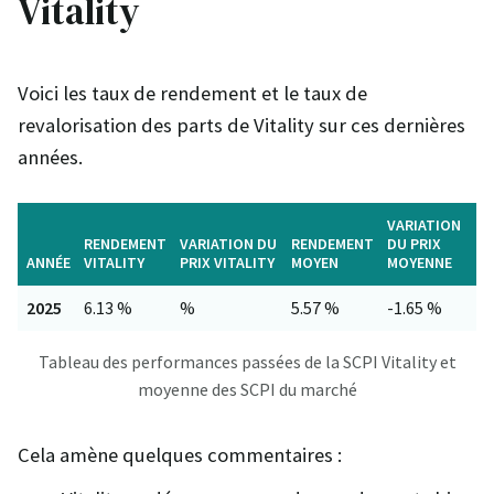
Vitality
Voici les taux de rendement et le taux de
revalorisation des parts de Vitality sur ces dernières
années.
VARIATION
RENDEMENT
VARIATION DU
RENDEMENT
DU PRIX
ANNÉE
VITALITY
PRIX VITALITY
MOYEN
MOYENNE
2025
6.13 %
%
5.57 %
-1.65 %
Tableau des performances passées de la SCPI Vitality et
moyenne des SCPI du marché
Cela amène quelques commentaires :