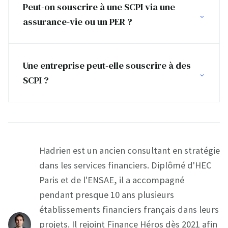
Peut-on souscrire à une SCPI via une
assurance-vie ou un PER ?
Une entreprise peut-elle souscrire à des
SCPI ?
Hadrien est un ancien consultant en stratégie
dans les services financiers. Diplômé d'HEC
Paris et de l'ENSAE, il a accompagné
pendant presque 10 ans plusieurs
établissements financiers français dans leurs
projets. Il rejoint Finance Héros dès 2021 afin