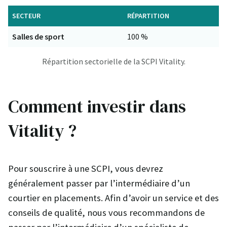
SECTEUR
RÉPARTITION
Salles de sport
100 %
Répartition sectorielle de la SCPI Vitality.
Comment investir dans
Vitality ?
Pour souscrire à une SCPI, vous devrez
généralement passer par l’intermédiaire d’un
courtier en placements. Afin d’avoir un service et des
conseils de qualité, nous vous recommandons de