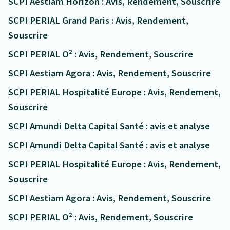
SCPI Aestiam Horizon : Avis, Rendement, Souscrire
SCPI PERIAL Grand Paris : Avis, Rendement,
Souscrire
SCPI PERIAL O² : Avis, Rendement, Souscrire
SCPI Aestiam Agora : Avis, Rendement, Souscrire
SCPI PERIAL Hospitalité Europe : Avis, Rendement,
Souscrire
SCPI Amundi Delta Capital Santé : avis et analyse
SCPI Amundi Delta Capital Santé : avis et analyse
SCPI PERIAL Hospitalité Europe : Avis, Rendement,
Souscrire
SCPI Aestiam Agora : Avis, Rendement, Souscrire
SCPI PERIAL O² : Avis, Rendement, Souscrire