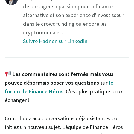
de partager sa passion pour la finance
alternative et son expérience d'investisseur
dans le crowdfunding ou encore les
cryptomonnaies.
Suivre Hadrien sur Linkedin
Les commentaires sont fermés mais vous
pouvez désormais poser vos questions sur
le
forum de Finance Héros
. C'est plus pratique pour
échanger !
Contribuez aux conversations déjà existantes ou
initiez un nouveau sujet. L'équipe de Finance Héros