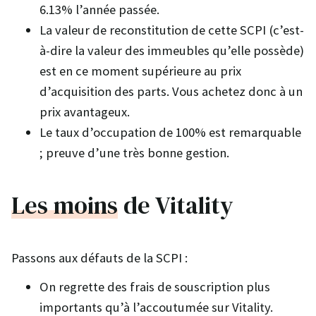
6.13% l’année passée.
La valeur de reconstitution de cette SCPI (c’est-
à-dire la valeur des immeubles qu’elle possède)
est en ce moment supérieure au prix
d’acquisition des parts. Vous achetez donc à un
prix avantageux.
Le taux d’occupation de 100% est remarquable
; preuve d’une très bonne gestion.
Les moins
de Vitality
Passons aux défauts de la SCPI :
On regrette des frais de souscription plus
importants qu’à l’accoutumée sur Vitality.