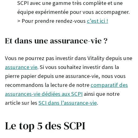
SCPI avec une gamme très complète et une
équipe expérimentée pour vous accompagner.
> Pour prendre rendez-vous
c’est ici !
Et dans une assurance-vie ?
Vous ne pourrez pas investir dans Vitality depuis une
assurance vie
. Si vous souhaitez investir dans la
pierre papier depuis une assurance-vie, nous vous
recommandons la lecture de notre
comparatif des
assurances-vie dédiées aux SCPI
ainsi que notre
article sur les
SCI dans l’assurance-vie
.
Le top 5 des SCPI