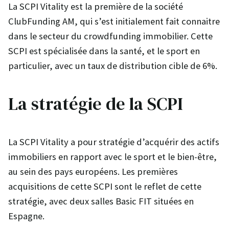
La SCPI Vitality est la première de la société
ClubFunding AM, qui s’est initialement fait connaitre
dans le secteur du crowdfunding immobilier. Cette
SCPI est spécialisée dans la santé, et le sport en
particulier, avec un taux de distribution cible de 6%.
La stratégie de la SCPI
La SCPI Vitality a pour stratégie d’acquérir des actifs
immobiliers en rapport avec le sport et le bien-être,
au sein des pays européens. Les premières
acquisitions de cette SCPI sont le reflet de cette
stratégie, avec deux salles Basic FIT situées en
Espagne.