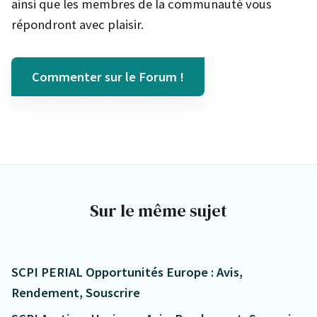
ainsi que les membres de la communauté vous
répondront avec plaisir.
Commenter sur le Forum !
Sur le même sujet
SCPI PERIAL Opportunités Europe : Avis,
Rendement, Souscrire