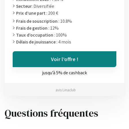
Secteur
: Diversifiée
Prix d’une part
: 200 €
Frais de souscription
: 10.8%
Frais de gestion
: 12%
Taux d’occupation
: 100%
Délais de jouissance
: 4 mois
Voir l’offre !
jusqu’à 5% de cashback
avis Linaclub
Questions fréquentes