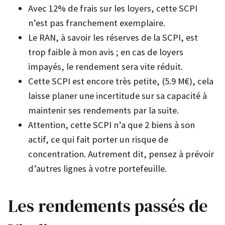
Avec 12% de frais sur les loyers, cette SCPI
n’est pas franchement exemplaire.
Le RAN, à savoir les réserves de la SCPI, est
trop faible à mon avis ; en cas de loyers
impayés, le rendement sera vite réduit.
Cette SCPI est encore très petite, (5.9 M€), cela
laisse planer une incertitude sur sa capacité à
maintenir ses rendements par la suite.
Attention, cette SCPI n’a que 2 biens à son
actif, ce qui fait porter un risque de
concentration. Autrement dit, pensez à prévoir
d’autres lignes à votre portefeuille.
Les rendements passés de