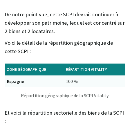
De notre point vue, cette SCPI devrait continuer à
développer son patrimoine, lequel est concentré sur
2 biens et 2 locataires.
Voici le détail de la répartition géographique de
cette SCPI :
ZONE GÉOGRAPHIQUE
RÉPARTITION VITALITY
Espagne
100 %
Répartition géographique de la SCPI Vitality.
Et voici la répartition sectorielle des biens de la SCPI
: