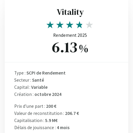
Vitality
Rendement 2025
6.13
%
Type :
SCPI de Rendement
Secteur :
Santé
Capital :
Variable
Création :
octobre 2024
Prix d’une part :
200 €
Valeur de reconstitution :
206.7 €
Capitalisation :
5.9 M€
Délais de jouissance :
4 mois