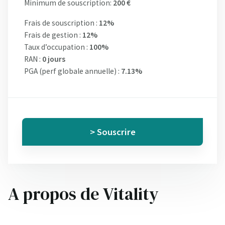
Minimum de souscription:
200 €
Frais de souscription :
12%
Frais de gestion :
12%
Taux d’occupation :
100%
RAN :
0 jours
PGA (perf globale annuelle) :
7.13%
> Souscrire
A propos de Vitality