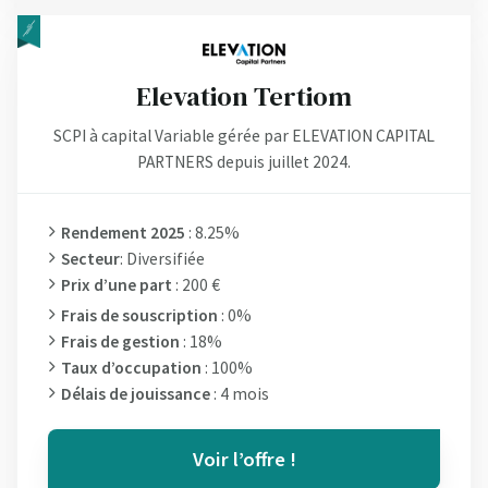
Elevation Tertiom
SCPI à capital Variable gérée par ELEVATION CAPITAL
PARTNERS depuis juillet 2024.
Rendement 2025
: 8.25%
Secteur
: Diversifiée
Prix d’une part
: 200 €
Frais de souscription
: 0%
Frais de gestion
: 18%
Taux d’occupation
: 100%
Délais de jouissance
: 4 mois
Voir l’offre !