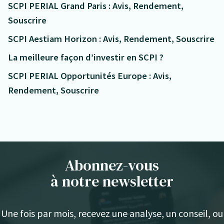
SCPI PERIAL Grand Paris : Avis, Rendement,
Souscrire
SCPI Aestiam Horizon : Avis, Rendement, Souscrire
La meilleure façon d’investir en SCPI ?
SCPI PERIAL Opportunités Europe : Avis,
Rendement, Souscrire
Abonnez-vous
à notre newsletter
Une fois par mois, recevez une analyse, un conseil, ou