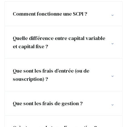
Comment fonctionne une SCPI ?
Quelle différence entre capital variable
et capital fixe ?
Que sont les frais d’entrée (ou de
souscription) ?
Que sont les frais de gestion ?