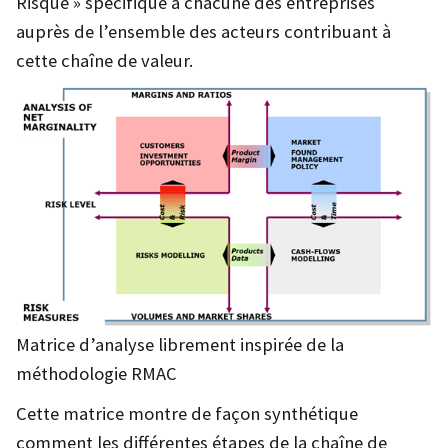
Risque » spécifique à chacune des entreprises
auprès de l’ensemble des acteurs contribuant à
cette chaîne de valeur.
Matrice d’analyse librement inspirée de la
méthodologie RMAC
Cette matrice montre de façon synthétique
comment les différentes étapes de la chaîne de