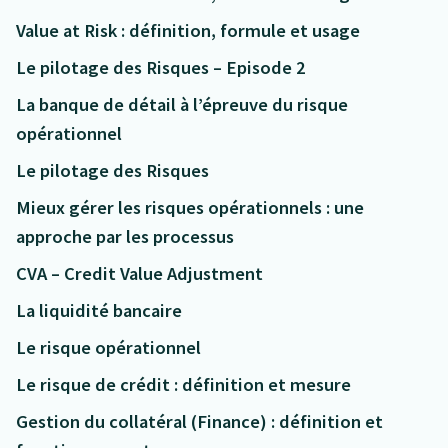
Value at Risk : définition, formule et usage
Le pilotage des Risques – Episode 2
La banque de détail à l’épreuve du risque
opérationnel
Le pilotage des Risques
Mieux gérer les risques opérationnels : une
approche par les processus
CVA – Credit Value Adjustment
La liquidité bancaire
Le risque opérationnel
Le risque de crédit : définition et mesure
Gestion du collatéral (Finance) : définition et