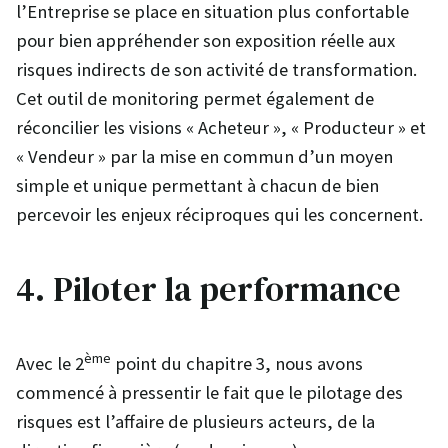
l’Entreprise se place en situation plus confortable
pour bien appréhender son exposition réelle aux
risques indirects de son activité de transformation.
Cet outil de monitoring permet également de
réconcilier les visions « Acheteur », « Producteur » et
« Vendeur » par la mise en commun d’un moyen
simple et unique permettant à chacun de bien
percevoir les enjeux réciproques qui les concernent.
4. Piloter la performance
ème
Avec le 2
point du chapitre 3, nous avons
commencé à pressentir le fait que le pilotage des
risques est l’affaire de plusieurs acteurs, de la