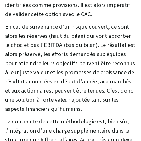
identifiées comme provisions. Il est alors impératif
de valider cette option avec le CAC.
En cas de survenance d’un risque couvert, ce sont
alors les réserves (haut du bilan) qui vont absorber
le choc et pas l’EBITDA (bas du bilan). Le résultat est
alors préservé, les efforts demandés aux équipes
pour atteindre leurs objectifs peuvent être reconnus
à leur juste valeur et les promesses de croissance de
résultat annoncées en début d’année, aux marchés
et aux actionnaires, peuvent être tenues. C’est donc
une solution à forte valeur ajoutée tant sur les
aspects financiers qu’humains.
La contrainte de cette méthodologie est, bien sûr,
l’intégration d’une charge supplémentaire dans la
structure du chiffre d’affaires. Action très complexe