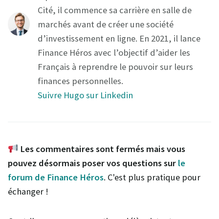
Cité, il commence sa carrière en salle de
marchés avant de créer une société
d’investissement en ligne. En 2021, il lance
Finance Héros avec l’objectif d’aider les
Français à reprendre le pouvoir sur leurs
finances personnelles.
Suivre Hugo sur Linkedin
Les commentaires sont fermés mais vous
pouvez désormais poser vos questions sur
le
forum de Finance Héros
. C'est plus pratique pour
échanger !