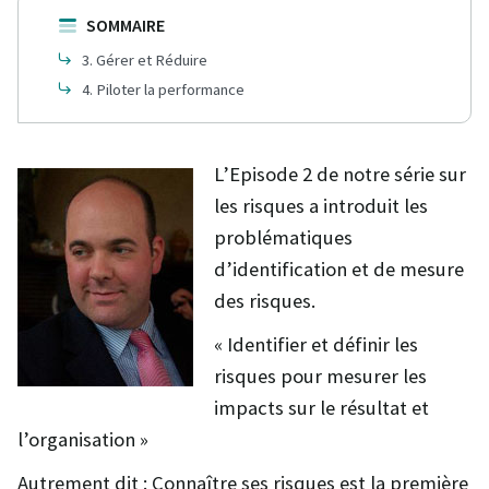
SOMMAIRE
3. Gérer et Réduire
4. Piloter la performance
L’Episode 2 de notre série sur
les risques a introduit les
problématiques
d’identification et de mesure
des risques.
« Identifier et définir les
risques pour mesurer les
impacts sur le résultat et
l’organisation »
Autrement dit : Connaître ses risques est la première