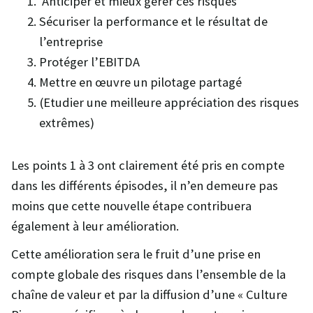
Anticiper et mieux gérer ces risques
Sécuriser la performance et le résultat de
l’entreprise
Protéger l’EBITDA
Mettre en œuvre un pilotage partagé
(Etudier une meilleure appréciation des risques
extrêmes)
Les points 1 à 3 ont clairement été pris en compte
dans les différents épisodes, il n’en demeure pas
moins que cette nouvelle étape contribuera
également à leur amélioration.
Cette amélioration sera le fruit d’une prise en
compte globale des risques dans l’ensemble de la
chaîne de valeur et par la diffusion d’une « Culture