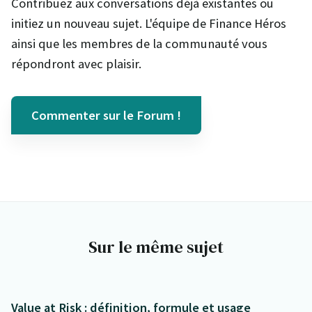
Contribuez aux conversations déjà existantes ou
initiez un nouveau sujet. L'équipe de Finance Héros
ainsi que les membres de la communauté vous
répondront avec plaisir.
Commenter sur le Forum !
Sur le même sujet
Value at Risk : définition, formule et usage