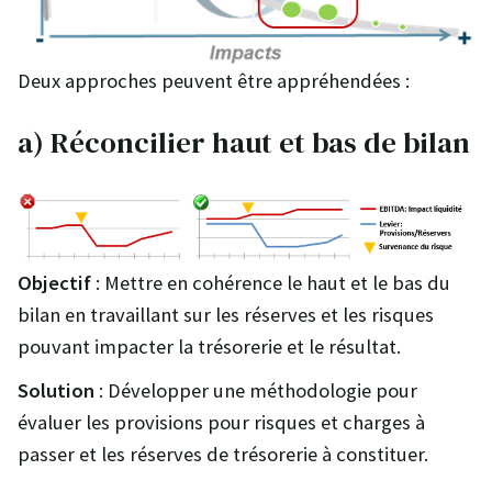
Deux approches peuvent être appréhendées :
a) Réconcilier haut et bas de bilan
Objectif
: Mettre en cohérence le haut et le bas du
bilan en travaillant sur les réserves et les risques
pouvant impacter la trésorerie et le résultat.
Solution
: Développer une méthodologie pour
évaluer les provisions pour risques et charges à
passer et les réserves de trésorerie à constituer.