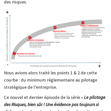
des risques.
Nous avions alors traité les points 1 & 2 de cette
courbe : du minimum réglementaire au pilotage
stratégique de l’entreprise.
Ce nouvel et dernier épisode de la série «
Le pilotage
des Risques, bien sûr ! Une évidence pas toujours si