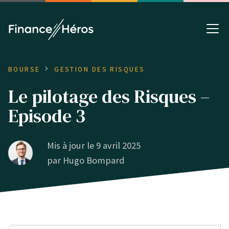
BOURSE
GESTION DES RISQUES
Le pilotage des Risques –
Episode 3
Mis à jour le 9 avril 2025
par
Hugo Bompard