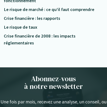
fonctionnement
Le risque de marché : ce qu’il faut comprendre
Crise financière : les rapports
Le risque de taux
Crise financière de 2008 : les impacts
réglementaires
Abonnez-vous
à notre newsletter
Une fois par mois, recevez une analyse, un conseil, ou