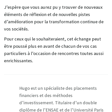
J’espère que vous aurez pu y trouver de nouveaux
éléments de réflexion et de nouvelles pistes
d’amélioration pour la transformation continue de
vos sociétés.
Pour ceux qui le souhaiteraient, cet échange peut
être poussé plus en avant de chacun de vos cas
particuliers à l’occasion de rencontres toutes aussi
enrichissantes.
Hugo est un spécialiste des placements
financiers et des méthodes
d’investissement. Titulaire d’un double
diplôme de l’ENSAE et de l’Université Paris