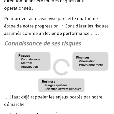
direction financière (ou des risques) aux
opérationnels.
Pour arriver au niveau visé par cette quatrième
étape de notre progression : « Considérer les risques
assumés comme un levier de performance » :…
…il faut déjà rappeler les enjeux portés par notre
démarche :