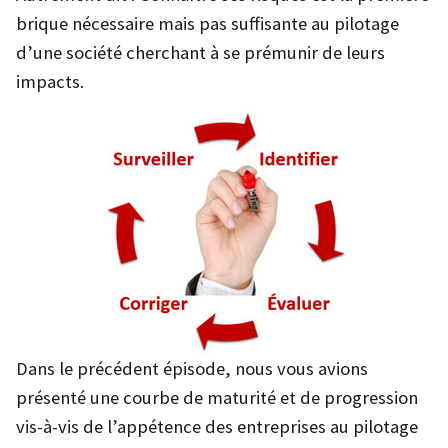
brique nécessaire mais pas suffisante au pilotage
d’une société cherchant à se prémunir de leurs
impacts.
Dans le précédent épisode, nous vous avions
présenté une courbe de maturité et de progression
vis-à-vis de l’appétence des entreprises au pilotage