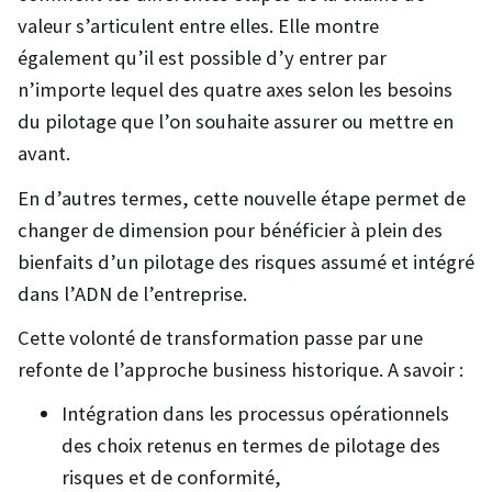
valeur s’articulent entre elles. Elle montre
également qu’il est possible d’y entrer par
n’importe lequel des quatre axes selon les besoins
du pilotage que l’on souhaite assurer ou mettre en
avant.
En d’autres termes, cette nouvelle étape permet de
changer de dimension pour bénéficier à plein des
bienfaits d’un pilotage des risques assumé et intégré
dans l’ADN de l’entreprise.
Cette volonté de transformation passe par une
refonte de l’approche business historique. A savoir :
Intégration dans les processus opérationnels
des choix retenus en termes de pilotage des
risques et de conformité,