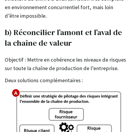
en environnement concurrentiel fort, mais loin
d’être impossible.
b) Réconcilier l’amont et l’aval de
la chaîne de valeur
Objectif : Mettre en cohérence les niveaux de risques
sur toute la chaîne de production de l’entreprise.
Deux solutions complémentaires :