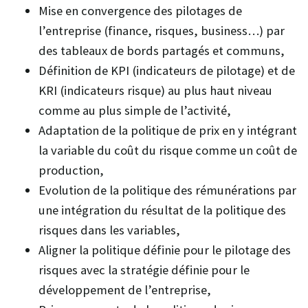
Mise en convergence des pilotages de
l’entreprise (finance, risques, business…) par
des tableaux de bords partagés et communs,
Définition de KPI (indicateurs de pilotage) et de
KRI (indicateurs risque) au plus haut niveau
comme au plus simple de l’activité,
Adaptation de la politique de prix en y intégrant
la variable du coût du risque comme un coût de
production,
Evolution de la politique des rémunérations par
une intégration du résultat de la politique des
risques dans les variables,
Aligner la politique définie pour le pilotage des
risques avec la stratégie définie pour le
développement de l’entreprise,