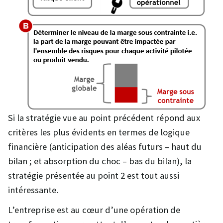
Si la stratégie vue au point précédent répond aux
critères les plus évidents en termes de logique
financière (anticipation des aléas futurs – haut du
bilan ; et absorption du choc – bas du bilan), la
stratégie présentée au point 2 est tout aussi
intéressante.
L’entreprise est au cœur d’une opération de