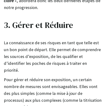
claire
», abordera donc les deux dernières étapes de
notre progression.
3. Gérer et Réduire
La connaissance de ses risques en tant que telle est
un bon point de départ. Elle permet de comprendre
les sources d’exposition, de les qualifier et
d’identifier les poches de risques à traiter en
priorité.
Pour gérer et réduire son exposition, un certain
nombre de mesures sont envisageables. Elles vont
des plus simples (comme la mise à jour de
processus) aux plus complexes (comme la titrisation