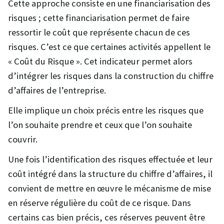
Cette approche consiste en une financiarisation des
risques ; cette financiarisation permet de faire
ressortir le coût que représente chacun de ces
risques. C’est ce que certaines activités appellent le
« Coût du Risque ». Cet indicateur permet alors
d’intégrer les risques dans la construction du chiffre
d’affaires de l’entreprise.
Elle implique un choix précis entre les risques que
l’on souhaite prendre et ceux que l’on souhaite
couvrir.
Une fois l’identification des risques effectuée et leur
coût intégré dans la structure du chiffre d’affaires, il
convient de mettre en œuvre le mécanisme de mise
en réserve régulière du coût de ce risque. Dans
certains cas bien précis, ces réserves peuvent être