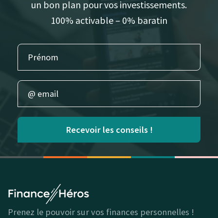
un bon plan pour vos investissements.
100% activable – 0% baratin
Recevoir les conseils !
Prenez le pouvoir sur vos finances personnelles !