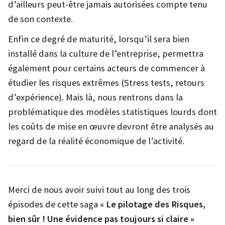
d’ailleurs peut-être jamais autorisées compte tenu
de son contexte.
Enfin ce degré de maturité, lorsqu’il sera bien
installé dans la culture de l’entreprise, permettra
également pour certains acteurs de commencer à
étudier les risques extrêmes (Stress tests, retours
d’expérience). Mais là, nous rentrons dans la
problématique des modèles statistiques lourds dont
les coûts de mise en œuvre devront être analysés au
regard de la réalité économique de l’activité.
Merci de nous avoir suivi tout au long des trois
épisodes de cette saga
« Le pilotage des Risques,
bien sûr ! Une évidence pas toujours si claire »