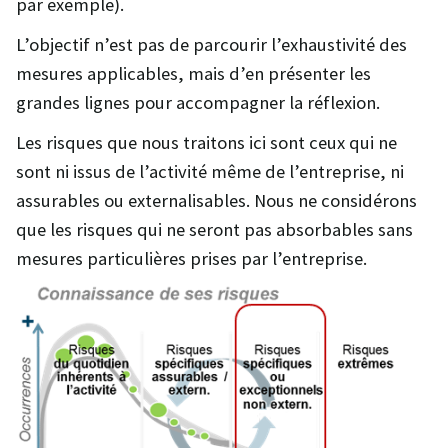
par exemple).
L’objectif n’est pas de parcourir l’exhaustivité des
mesures applicables, mais d’en présenter les
grandes lignes pour accompagner la réflexion.
Les risques que nous traitons ici sont ceux qui ne
sont ni issus de l’activité même de l’entreprise, ni
assurables ou externalisables. Nous ne considérons
que les risques qui ne seront pas absorbables sans
mesures particulières prises par l’entreprise.