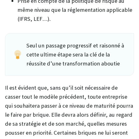
Prise en compte de la politique de risque au
même niveau que la réglementation applicable
(IFRS, LEF…).
Seul un passage progressif et raisonné à
cette ultime étape sera la clé de la
réussite d’une transformation aboutie
Il est évident que, sans qu’il soit nécessaire de
casser tout le modèle précédent, toute entreprise
qui souhaitera passer à ce niveau de maturité pourra
le faire par brique. Elle devra alors définir, au regard
de sa stratégie et de son marché, quelles mesures
pousser en priorité. Certaines briques ne lui seront