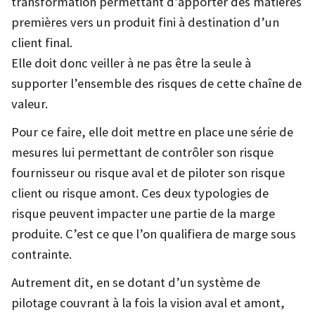
transformation permettant d’apporter des matières
premières vers un produit fini à destination d’un
client final.
Elle doit donc veiller à ne pas être la seule à
supporter l’ensemble des risques de cette chaîne de
valeur.
Pour ce faire, elle doit mettre en place une série de
mesures lui permettant de contrôler son risque
fournisseur ou risque aval et de piloter son risque
client ou risque amont. Ces deux typologies de
risque peuvent impacter une partie de la marge
produite. C’est ce que l’on qualifiera de marge sous
contrainte.
Autrement dit, en se dotant d’un système de
pilotage couvrant à la fois la vision aval et amont,