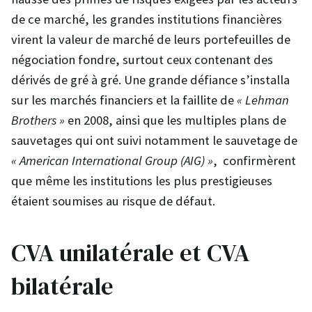
de ce marché, les grandes institutions financières
virent la valeur de marché de leurs portefeuilles de
négociation fondre, surtout ceux contenant des
dérivés de gré à gré. Une grande défiance s’installa
sur les marchés financiers et la faillite de
« Lehman
Brothers »
en 2008, ainsi que les multiples plans de
sauvetages qui ont suivi notamment le sauvetage de
« American International Group (AIG) »
, confirmèrent
que même les institutions les plus prestigieuses
étaient soumises au risque de défaut.
CVA unilatérale et CVA
bilatérale