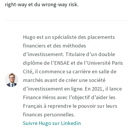
right-way et du wrong-way risk.
Hugo est un spécialiste des placements
financiers et des méthodes
d’investissement. Titulaire d’un double
diplôme de l’ENSAE et de l’Université Paris
Cité, il commence sa carrière en salle de
marchés avant de créer une société
d’investissement en ligne. En 2021, il lance
Finance Héros avec l’objectif d’aider les
Français à reprendre le pouvoir sur leurs
finances personnelles.
Suivre Hugo sur Linkedin