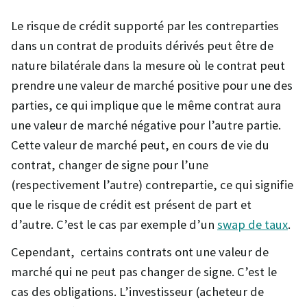
Le risque de crédit supporté par les contreparties
dans un contrat de produits dérivés peut être de
nature bilatérale dans la mesure où le contrat peut
prendre une valeur de marché positive pour une des
parties, ce qui implique que le même contrat aura
une valeur de marché négative pour l’autre partie.
Cette valeur de marché peut, en cours de vie du
contrat, changer de signe pour l’une
(respectivement l’autre) contrepartie, ce qui signifie
que le risque de crédit est présent de part et
d’autre. C’est le cas par exemple d’un
swap de taux
.
Cependant, certains contrats ont une valeur de
marché qui ne peut pas changer de signe. C’est le
cas des obligations. L’investisseur (acheteur de