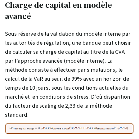
Charge de capital en modèle
avancé
Sous réserve de la validation du modèle interne par
les autorités de régulation, une banque peut choisir
de calculer sa charge de capital au titre de la CVA
par l’approche avancée (modèle interne). La
méthode consiste à effectuer par simulations, le
calcul de la VaR au seuil de 99% avec un horizon de
temps de 10 jours, sous les conditions actuelles du
marché et en conditions de stress. D’où disparition
du facteur de scaling de 2,33 de la méthode
standard.