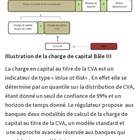
Illustration de la charge de capital Bâle III
La charge en capital au titre de la CVA est un
indicateur de type «
Value at Risk»
. En effet elle se
détermine par un quantile sur la distribution de CVA,
étant donné un seuil de confiance de 99% et un
horizon de temps donné. Le régulateur propose aux
banques deux modalités de calcul de la charge de
capital au titre de la CVA, un modèle standard et
une approche avancée réservée aux banques qui