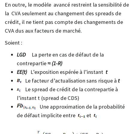
En outre, le modèle avancé restreint la sensibilité de
la CVA seulement au changement des spreads de
crédit, il ne tient pas compte des changements de
CVA dus aux facteurs de marché.
Soient :
LGD
La perte en cas de défaut de la
contrepartie
≈ (1-R)
EE(t)
L’exposition espérée à l’instant
t
Le facteur d’actualisation sans risque à
t
Le spread de crédit de la contrepartie à
l’instant t (spread de CDS)
Une approximation de la probabilité
de défaut implicite entre
et