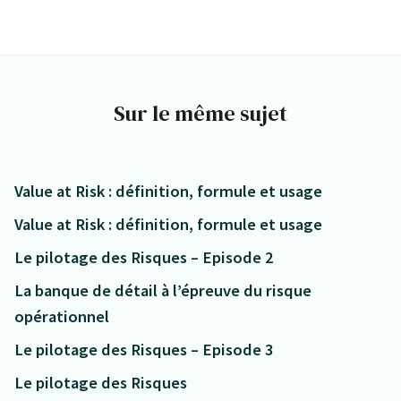
Sur le même sujet
Value at Risk : définition, formule et usage
Value at Risk : définition, formule et usage
Le pilotage des Risques – Episode 2
La banque de détail à l’épreuve du risque
opérationnel
Le pilotage des Risques – Episode 3
Le pilotage des Risques