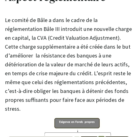
Le comité de Bâle a dans le cadre de la
réglementation Bâle III introduit une nouvelle charge
en capital, la CVA (Credit Valuation Adjustment).
Cette charge supplémentaire a été créée dans le but
d’améliorer la résistance des banques à une
détérioration de la valeur de marché de leurs actifs,
en temps de crise majeure du crédit. L’esprit reste le
même que celui des réglementations précédentes,
c’est-à-dire obliger les banques à détenir des fonds
propres suffisants pour faire face aux périodes de
stress.