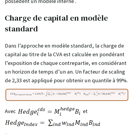
possèdent un modèle interne .
Charge de capital en modèle
standard
Dans l’approche en modèle standard, la charge de
capital au titre de la CVA est calculée en pondérant
l’exposition de chaque contrepartie, en considérant
un horizon de temps d’un an. Un facteur de scaling
de 2,33 est appliqué pour obtenir un quantile à 99%.
Avec
et