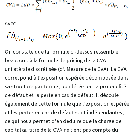
Avec
On constate que la formule ci-dessus ressemble
beaucoup à la formule de pricing de la CVA
unilatérale discrétisée (cf. Mesure de la CVA). La CVA
correspond à l’exposition espérée décomposée dans
sa structure par terme, pondérée par la probabilité
de défaut et la perte en cas de défaut. Il découle
également de cette formule que l’exposition espérée
et les pertes en cas de défaut sont indépendantes,
ce qui nous permet d’en déduire que la charge de
capital au titre de la CVA ne tient pas compte du