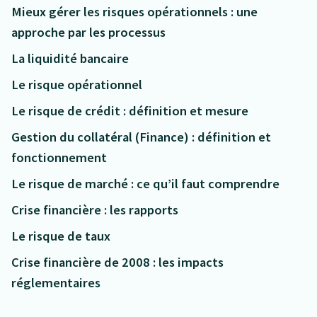
Mieux gérer les risques opérationnels : une
approche par les processus
La liquidité bancaire
Le risque opérationnel
Le risque de crédit : définition et mesure
Gestion du collatéral (Finance) : définition et
fonctionnement
Le risque de marché : ce qu’il faut comprendre
Crise financière : les rapports
Le risque de taux
Crise financière de 2008 : les impacts
réglementaires