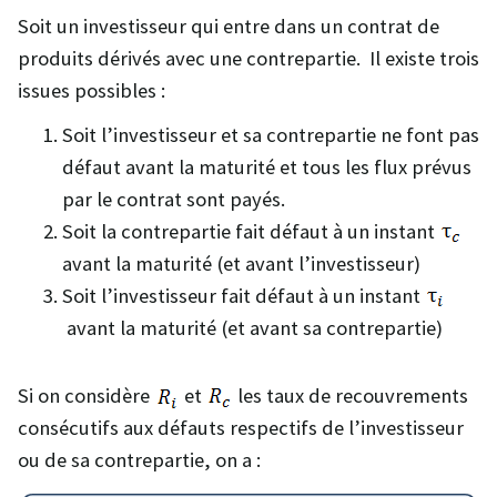
Soit un investisseur qui entre dans un contrat de
produits dérivés avec une contrepartie. Il existe trois
issues possibles :
Soit l’investisseur et sa contrepartie ne font pas
défaut avant la maturité et tous les flux prévus
par le contrat sont payés.
Soit la contrepartie fait défaut à un instant
avant la maturité (et avant l’investisseur)
Soit l’investisseur fait défaut à un instant
avant la maturité (et avant sa contrepartie)
Si on considère
et
les taux de recouvrements
consécutifs aux défauts respectifs de l’investisseur
ou de sa contrepartie, on a :