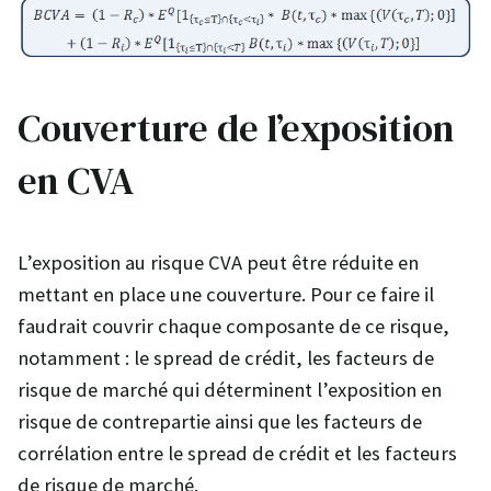
Couverture de l’exposition
en CVA
L’exposition au risque CVA peut être réduite en
mettant en place une couverture. Pour ce faire il
faudrait couvrir chaque composante de ce risque,
notamment : le spread de crédit, les facteurs de
risque de marché qui déterminent l’exposition en
risque de contrepartie ainsi que les facteurs de
corrélation entre le spread de crédit et les facteurs
de risque de marché.