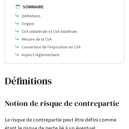
SOMMAIRE
Définitions
Origine
CVA unilatérale et CVA bilatérale
Mesure de la CVA
Couverture de l’exposition en CVA
Aspect réglementaire
Définitions
Notion de risque de contrepartie
Le risque de contrepartie peut être défini comme
étant le risque de perte lié à un éventuel