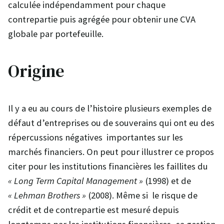
calculée indépendamment pour chaque
contrepartie puis agrégée pour obtenir une CVA
globale par portefeuille.
Origine
Il y a eu au cours de l’histoire plusieurs exemples de
défaut d’entreprises ou de souverains qui ont eu des
répercussions négatives importantes sur les
marchés financiers. On peut pour illustrer ce propos
citer pour les institutions financières les faillites du
« Long Term Capital Management »
(1998) et de
« Lehman Brothers »
(2008). Même si le risque de
crédit et de contrepartie est mesuré depuis