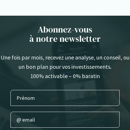
Abonnez-vous
à notre newsletter
Une fois par mois, recevez une analyse, un conseil, ou
un bon plan pour vos investissements.
100% activable – 0% baratin