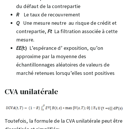
du défaut de la contrepartie
R
Le taux de recouvrement
Q
Une mesure neutre au risque de crédit et
contrepartie,
Ft
La filtration associée à cette
mesure.
EE(
t)
L’espérance d’ exposition, qu’on
approxime par la moyenne des
échantillonnages aléatoires de valeurs de
marché retenues lorsqu’elles sont positives
CVA unilatérale
Toutefois, la formule de la CVA unilatérale peut être