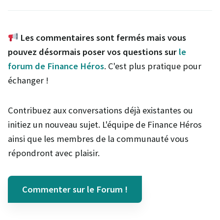
Les commentaires sont fermés mais vous
pouvez désormais poser vos questions sur
le
forum de Finance Héros
. C'est plus pratique pour
échanger !
Contribuez aux conversations déjà existantes ou
initiez un nouveau sujet. L'équipe de Finance Héros
ainsi que les membres de la communauté vous
répondront avec plaisir.
Commenter sur le Forum !