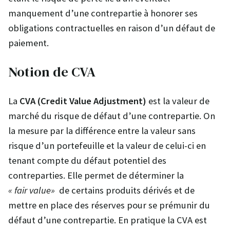
manquement d’une contrepartie à honorer ses
obligations contractuelles en raison d’un défaut de
paiement.
Notion de CVA
La
CVA (Credit Value Adjustment)
est la valeur de
marché du risque de défaut d’une contrepartie. On
la mesure par la différence entre la valeur sans
risque d’un portefeuille et la valeur de celui-ci en
tenant compte du défaut potentiel des
contreparties. Elle permet de déterminer la
« fair value»
de certains produits dérivés et de
mettre en place des réserves pour se prémunir du
défaut d’une contrepartie. En pratique la CVA est