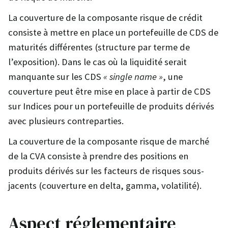
La couverture de la composante risque de crédit
consiste à mettre en place un portefeuille de CDS de
maturités différentes (structure par terme de
l’exposition). Dans le cas où la liquidité serait
manquante sur les CDS
« single name »
, une
couverture peut être mise en place à partir de CDS
sur Indices pour un portefeuille de produits dérivés
avec plusieurs contreparties.
La couverture de la composante risque de marché
de la CVA consiste à prendre des positions en
produits dérivés sur les facteurs de risques sous-
jacents (couverture en delta, gamma, volatilité).
Aspect réglementaire