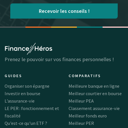
Recevoir les conseils !
Prenez le pouvoir sur vos finances personnelles !
GUIDES
COMPARATIFS
Organiser son épargne
Meilleure banque en ligne
Investir en bourse
Meilleur courtier en bourse
L’assurance-vie
Meilleur PEA
LE PER : fonctionnement et
Classement assurance-vie
fiscalité
Meilleur fonds euro
Qu’est-ce qu’un ETF ?
Meilleur PER