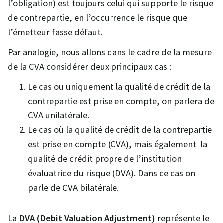
l’obligation) est toujours celui qui supporte le risque
de contrepartie, en l’occurrence le risque que
l’émetteur fasse défaut.
Par analogie, nous allons dans le cadre de la mesure
de la CVA considérer deux principaux cas :
Le cas ou uniquement la qualité de crédit de la
contrepartie est prise en compte, on parlera de
CVA unilatérale.
Le cas où la qualité de crédit de la contrepartie
est prise en compte (CVA), mais également la
qualité de crédit propre de l’institution
évaluatrice du risque (DVA). Dans ce cas on
parle de CVA bilatérale.
La
DVA (Debit Valuation Adjustment)
représente le