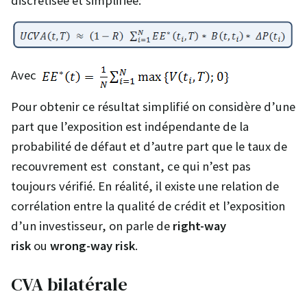
discrétisée et simplifiée:
Avec
Pour obtenir ce résultat simplifié on considère d’une
part que l’exposition est indépendante de la
probabilité de défaut et d’autre part que le taux de
recouvrement est constant, ce qui n’est pas
toujours vérifié. En réalité, il existe une relation de
corrélation entre la qualité de crédit et l’exposition
d’un investisseur, on parle de
right-way
risk
ou
wrong-way risk
.
CVA bilatérale