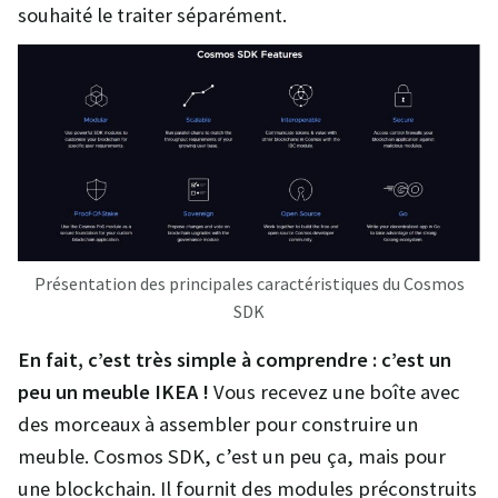
souhaité le traiter séparément.
Présentation des principales caractéristiques du Cosmos
SDK
En fait, c’est très simple à comprendre : c’est un
peu un meuble IKEA !
Vous recevez une boîte avec
des morceaux à assembler pour construire un
meuble. Cosmos SDK, c’est un peu ça, mais pour
une blockchain. Il fournit des modules préconstruits