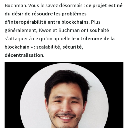
Buchman. Vous le savez désormais :
ce projet est né
du désir de résoudre les problèmes
d’interopérabilité entre blockchains
. Plus
généralement, Kwon et Buchman ont souhaité
s’attaquer à ce qu’on appelle
le « trilemme de la
blockchain » : scalabilité, sécurité,
décentralisation
.