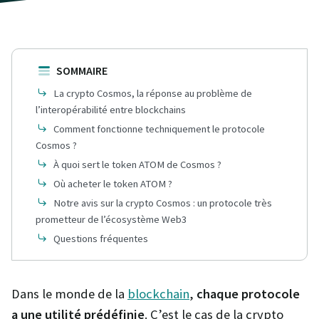
SOMMAIRE
La crypto Cosmos, la réponse au problème de
l’interopérabilité entre blockchains
Comment fonctionne techniquement le protocole
Cosmos ?
À quoi sert le token ATOM de Cosmos ?
Où acheter le token ATOM ?
Notre avis sur la crypto Cosmos : un protocole très
prometteur de l’écosystème Web3
Questions fréquentes
Dans le monde de la
blockchain
,
chaque protocole
a une utilité prédéfinie
. C’est le cas de la crypto