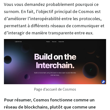
Vous vous demandez probablement pourquoi ce
surnom. En fait, l’objectif principal de Cosmos est
d’améliorer l’interopérabilité entre les protocoles,
permettant à différents réseaux de communiquer et
d’interagir de manière transparente entre eux.
Page d’accueil de Cosmos
Pour résumer, Cosmos fonctionne comme un
réseau de blockchains, plutôt que comme une