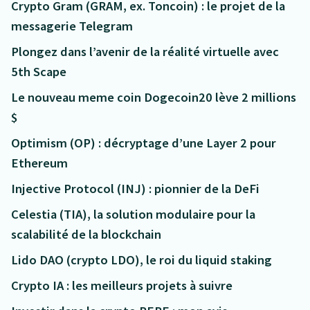
Crypto Gram (GRAM, ex. Toncoin) : le projet de la
messagerie Telegram
Plongez dans l’avenir de la réalité virtuelle avec
5th Scape
Le nouveau meme coin Dogecoin20 lève 2 millions
$
Optimism (OP) : décryptage d’une Layer 2 pour
Ethereum
Injective Protocol (INJ) : pionnier de la DeFi
Celestia (TIA), la solution modulaire pour la
scalabilité de la blockchain
Lido DAO (crypto LDO), le roi du liquid staking
Crypto IA : les meilleurs projets à suivre