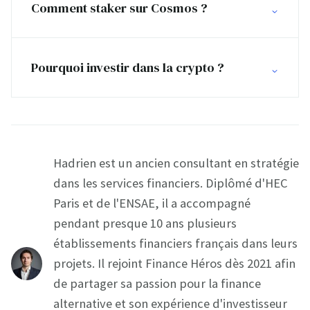
Comment staker sur Cosmos ?
Pourquoi investir dans la crypto ?
Hadrien est un ancien consultant en stratégie
dans les services financiers. Diplômé d'HEC
Paris et de l'ENSAE, il a accompagné
pendant presque 10 ans plusieurs
établissements financiers français dans leurs
projets. Il rejoint Finance Héros dès 2021 afin
de partager sa passion pour la finance
alternative et son expérience d'investisseur