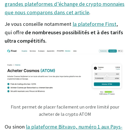
grandes plateformes d’échange de crypto monnaies
que nous comparons dans cet article
.
Je vous conseille notamment
la plateforme Finst
,
qui offre
de nombreuses possibilités et à des tarifs
ultra compétitifs.
Fisnt permet de placer facilement un ordre limité pour
acheter de la crypto ATOM
Ou sinon
la plateforme Bitvavo, numéro 1 aux Pays-