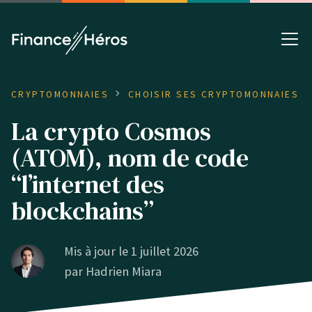
CRYPTOMONNAIES
CHOISIR SES CRYPTOMONNAIES
La crypto Cosmos
(ATOM), nom de code
“l’internet des
blockchains”
Mis à jour le 1 juillet 2026
par
Hadrien Miara