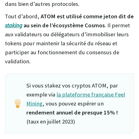
dans bien d’autres protocoles.
Tout d’abord,
ATOM est utilisé comme jeton dit de
staking
au sein de l’écosystème Cosmos
. Il permet
aux validateurs ou délégateurs d’immobiliser leurs
tokens pour maintenir la sécurité du réseau et
participer au fonctionnement du consensus de
validation.
Si vous stakez vos cryptos ATOM, par
exemple via
la plateforme française Feel
Mining
, vous pouvez espérer un
rendement annuel de presque 15% !
(taux en juillet 2023)