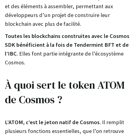
et des éléments à assembler, permettant aux
développeurs d’un projet de construire leur
blockchain avec plus de facilité.
Toutes les blockchains construites avec le Cosmos
SDK bénéficient à la fois de Tendermint BFT et de
l’IBC
. Elles font partie intégrante de l’écosystème
Cosmos.
À quoi sert le token ATOM
de Cosmos ?
L’ATOM, c’est le jeton natif de Cosmos
. Il remplit
plusieurs fonctions essentielles, que l’on retrouve