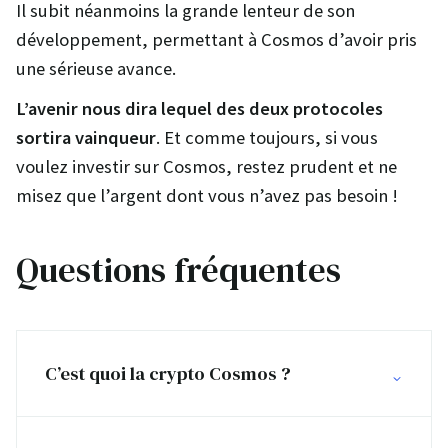
Il subit néanmoins la grande lenteur de son
développement, permettant à Cosmos d’avoir pris
une sérieuse avance.
L’avenir nous dira lequel des deux protocoles
sortira vainqueur
. Et comme toujours, si vous
voulez investir sur Cosmos, restez prudent et ne
misez que l’argent dont vous n’avez pas besoin !
Questions fréquentes
C’est quoi la crypto Cosmos ?