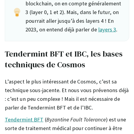
blockchain, on en compte généralement
3 (layer 0, 1 et 2). Mais, dans le futur, on
pourrait aller jusqu’à des layers 4 ! En
2023, on entend déjà parler de
layers 3
.
Tendermint BFT et IBC, les bases
techniques de Cosmos
L’aspect le plus intéressant de Cosmos, c’est sa
technique sous-jacente. Et nous vous prévenons déjà
: c’est un peu complexe ! Mais il est nécessaire de
parler de Tendermint BFT et de l’IBC.
Tendermint BFT
(
Byzantine Fault Tolerance
) est une
sorte de traitement médical pour continuer à être