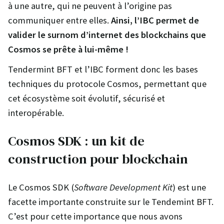
à une autre, qui ne peuvent à l’origine pas
communiquer entre elles.
Ainsi, l’IBC permet de
valider le surnom d’internet des blockchains que
Cosmos se prête à lui-même !
Tendermint BFT et l’IBC forment donc les bases
techniques du protocole Cosmos, permettant que
cet écosystème soit évolutif, sécurisé et
interopérable.
Cosmos SDK : un kit de
construction pour blockchain
Le Cosmos SDK (
Software Development Kit
) est une
facette importante construite sur le Tendemint BFT.
C’est pour cette importance que nous avons