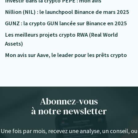
Investir dans la crypto PEPE : mon avis
Nillion (NIL) : le launchpool Binance de mars 2025
GUNZ : la crypto GUN lancée sur Binance en 2025
Les meilleurs projets crypto RWA (Real World
Assets)
Mon avis sur Aave, le leader pour les prêts crypto
Abonnez-vous
à notre newsletter
Une fois par mois, recevez une analyse, un conseil, ou