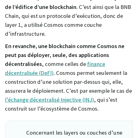
de l’édifice d’une blockchain
. C’est ainsi que la BNB
Chain, qui est un protocole d’exécution, donc de
layer 1, a utilisé Cosmos comme couche
d’infrastructure.
En revanche, une blockchain comme Cosmos ne
peut pas déployer, seule, des applications
décentralisées
, comme celles de
finance
décentralisée (DeFI)
. Cosmos permet seulement la
construction d’une solution par-dessus qui, elle,
assurera le déploiement. C’est par exemple le cas de
l’échange décentralisé Injective (INJ)
, qui s’est
construit sur l’écosystème de Cosmos.
Concernant les layers ou couches d’une