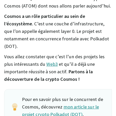
Cosmos (ATOM) dont nous allons parler aujourd’hui.
Cosmos a un rôle particulier au sein de
l’écosystème
. C’est une couche d’infrastructure,
que l’on appelle également layer 0. Le projet est
notamment en concurrence frontale avec Polkadot
(DOT).
Vous allez constater que c’est l’un des projets les
plus intéressants du
Web3
et qu’il a déjà une
importante réussite à son actif.
Partons à la
découverture de la crypto Cosmos !
Pour en savoir plus sur le concurrent de
Cosmos, découvrez
mon article sur le
projet crypto Polkadot (DOT)
.