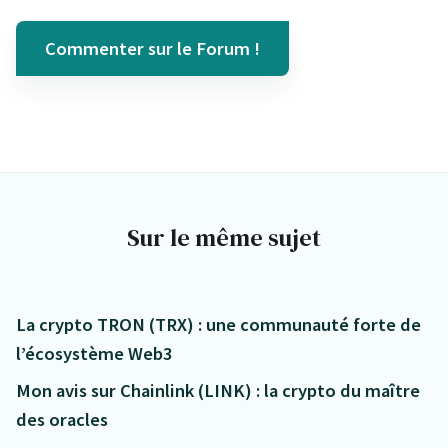
Commenter sur le Forum !
Sur le même sujet
La crypto TRON (TRX) : une communauté forte de
l’écosystème Web3
Mon avis sur Chainlink (LINK) : la crypto du maître
des oracles