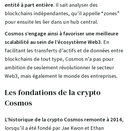
entité à part entière
. Il sait analyser des
blockchains indépendantes, qu’il appelle “zones”
pour ensuite les lier dans un hub central.
Cosmos s’engage ainsi à favoriser une meilleure
scalabilité au sein de l’écosystème Web3
. En
facilitant les transferts d’actifs et de données entre
blockchains de tout type, Cosmos n’a pas pour
ambition de seulement révolutionner le secteur
Web3, mais également le monde des entreprises.
Les fondations de la crypto
Cosmos
L’historique de la crypto Cosmos remonte à 2014
,
lorsqu’il a été fondé par Jae Kwon et Ethan