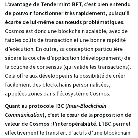
L’avantage de Tendermint BFT, c’est bien entendu
de pouvoir fonctionner très rapidement, puisqu’il
écarte de lui-même ces nœuds problématiques.
Cosmos est donc une blockchain scalable, avec de
faibles coûts de transaction et une bonne rapidité
d’exécution. En outre, sa conception particulière
sépare la couche d’application (développement) de
la couche de consensus (qui valide les transactions).
Cela offre aux développeurs la possibilité de créer
facilement des blockchains personnalisées,
appelées zones dans l’écosystème Cosmos.
Quant au protocole IBC (
Inter-Blockchain
Communication
), c’est le cœur de la proposition de
valeur de Cosmos : l’interopérabilité
. L’IBC permet
effectivement le transfert d’actifs d’une blockchain