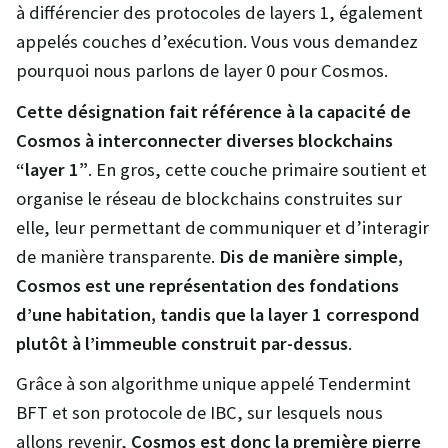
à différencier des protocoles de layers 1, également
appelés couches d’exécution. Vous vous demandez
pourquoi nous parlons de layer 0 pour Cosmos.
Cette désignation fait référence à la capacité de
Cosmos à interconnecter diverses blockchains
“layer 1”
. En gros, cette couche primaire soutient et
organise le réseau de blockchains construites sur
elle, leur permettant de communiquer et d’interagir
de manière transparente.
Dis de manière simple,
Cosmos est une représentation des fondations
d’une habitation, tandis que la layer 1 correspond
plutôt à l’immeuble construit par-dessus
.
Grâce à son algorithme unique appelé Tendermint
BFT et son protocole de IBC, sur lesquels nous
allons revenir,
Cosmos est donc la première pierre