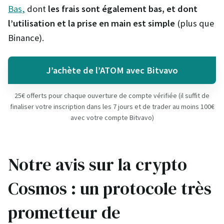
Bas
,
dont
les frais sont également bas, et dont
l’utilisation et la prise en main est simple
(plus que
Binance).
J’achète de l’ATOM avec Bitvavo
25€ offerts pour chaque ouverture de compte vérifiée (il suffit de
finaliser votre inscription dans les 7 jours et de trader au moins 100€
avec votre compte Bitvavo)
Notre avis sur la crypto
Cosmos : un protocole très
prometteur de