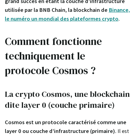
grand succès en étant la couche d’infrastructure
utilisée par la BNB Chain, la blockchain de
Binance,
le numéro un mondial des plateformes crypto
.
Comment fonctionne
techniquement le
protocole Cosmos ?
La crypto Cosmos, une blockchain
dite layer 0 (couche primaire)
Cosmos est un protocole caractérisé comme une
layer 0 ou couche d’infrastructure (primaire)
. Il est