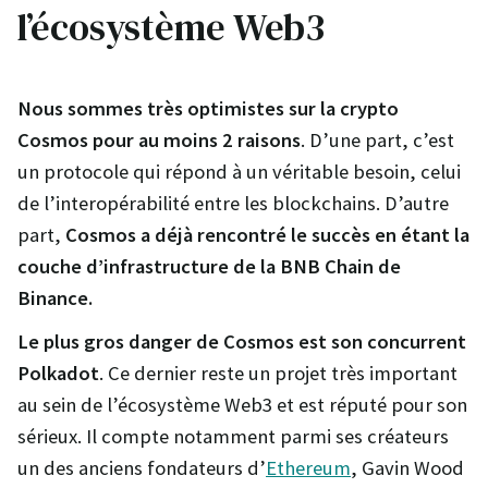
l’écosystème Web3
Nous sommes très optimistes sur la crypto
Cosmos pour au moins 2 raisons
. D’une part, c’est
un protocole qui répond à un véritable besoin, celui
de l’interopérabilité entre les blockchains. D’autre
part,
Cosmos a déjà rencontré le succès en étant la
couche d’infrastructure de la BNB Chain de
Binance.
Le plus gros danger de Cosmos est son concurrent
Polkadot
. Ce dernier reste un projet très important
au sein de l’écosystème Web3 et est réputé pour son
sérieux. Il compte notamment parmi ses créateurs
un des anciens fondateurs d’
Ethereum
, Gavin Wood