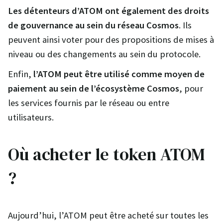
Les détenteurs d’ATOM ont également des droits
de gouvernance au sein du réseau Cosmos
. Ils
peuvent ainsi voter pour des propositions de mises à
niveau ou des changements au sein du protocole.
Enfin,
l’ATOM peut être utilisé comme moyen de
paiement au sein de l’écosystème Cosmos
, pour
les services fournis par le réseau ou entre
utilisateurs.
Où acheter le token ATOM
?
Aujourd’hui, l’ATOM peut être acheté sur toutes les