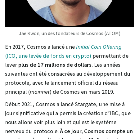
Jae Kwon, un des fondateurs de Cosmos (ATOM)
En 2017, Cosmos a lancé une
Initial Coin Offering
(ICO, une levée de fonds en crypto)
permettant de
lever
plus de 17 millions de dollars
. Les années
suivantes ont été consacrées au développement du
protocole, avec le lancement officiel du réseau
principal (
mainnet
) de Cosmos en mars 2019.
Début 2021, Cosmos a lancé Stargate, une mise à
jour significative qui a permis la création d’IBC, que
nous allons voir plus loin et qui est le système
nerveux du protocole.
À ce jour, Cosmos compte un