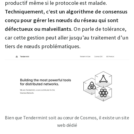
productif même si le protocole est malade.
Techniquement, c’est un algorithme de consensus
conçu pour gérer les nœuds du réseau qui sont
défectueux ou malveillants
. On parle de tolérance,
car cette gestion peut aller jusqu’au traitement d’un
tiers de nœuds problématiques.
Bien que Tendermint soit au cœur de Cosmos, il existe un site
web dédié