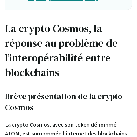
La crypto Cosmos, la
réponse au problème de
l’interopérabilité entre
blockchains
Brève présentation de la crypto
Cosmos
La crypto Cosmos, avec son token dénommé
ATOM, est surnommée l’internet des blockchains
.