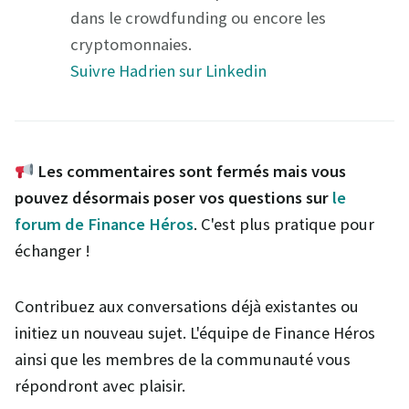
dans le crowdfunding ou encore les
cryptomonnaies.
Suivre Hadrien sur Linkedin
Les commentaires sont fermés mais vous
pouvez désormais poser vos questions sur
le
forum de Finance Héros
. C'est plus pratique pour
échanger !
Contribuez aux conversations déjà existantes ou
initiez un nouveau sujet. L'équipe de Finance Héros
ainsi que les membres de la communauté vous
répondront avec plaisir.