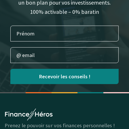
un bon plan pour vos investissements.
100% activable – 0% baratin
Recevoir les conseils !
Prenez le pouvoir sur vos finances personnelles !