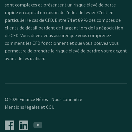
sont complexes et présentent un risque élevé de perte
rapide en capital en raison de l'effet de levier. C'est en
particulier le cas de CFD. Entre 74 et 89 % des comptes de
clients de détail perdent de l'argent lors de la négociation
de CFD. Vous devez vous assurer que vous comprenez
comment les CFD fonctionnent et que vous pouvez vous
permettre de prendre le risque élevé de perdre votre argent
avant de les utiliser.
© 2026 Finance Héros
Nous connaitre
Mentions légales et CGU