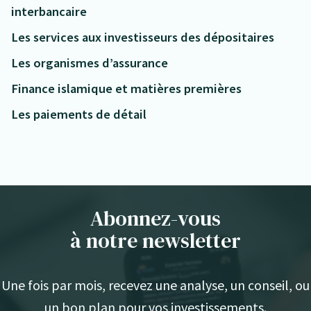
interbancaire
Les services aux investisseurs des dépositaires
Les organismes d’assurance
Finance islamique et matières premières
Les paiements de détail
Abonnez-vous
à notre newsletter
Une fois par mois, recevez une analyse, un conseil, ou
un bon plan pour vos investissements.