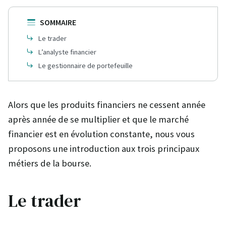
SOMMAIRE
Le trader
L’analyste financier
Le gestionnaire de portefeuille
Alors que les produits financiers ne cessent année
après année de se multiplier et que le marché
financier est en évolution constante, nous vous
proposons une introduction aux trois principaux
métiers de la bourse.
Le trader