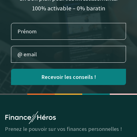
100% activable – 0% baratin
Recevoir les conseils !
Prenez le pouvoir sur vos finances personnelles !