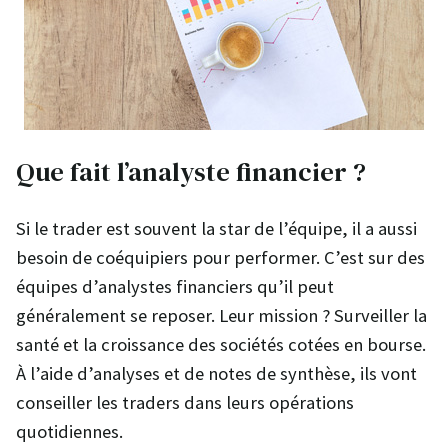
Que fait l’analyste financier ?
Si le trader est souvent la star de l’équipe, il a aussi
besoin de coéquipiers pour performer. C’est sur des
équipes d’analystes financiers qu’il peut
généralement se reposer. Leur mission ? Surveiller la
santé et la croissance des sociétés cotées en bourse.
À l’aide d’analyses et de notes de synthèse, ils vont
conseiller les traders dans leurs opérations
quotidiennes.