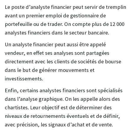
Le poste d’analyste financier peut servir de tremplin
avant un premier emploi de gestionnaire de
portefeuille ou de trader. On compte plus de 12 000
analystes financiers dans le secteur bancaire.
Un analyste financier peut aussi être appelé
vendeur, en effet ses analyses sont partagées
directement avec les clients de sociétés de bourse
dans le but de générer mouvements et
investissements.
Enfin, certains analystes financiers sont spécialisés
dans l’analyse graphique. On les appelle alors des
chartistes. Leur objectif est de déterminer des
niveaux de retournements éventuels et de définir,
avec précision, les signaux d’achat et de vente.