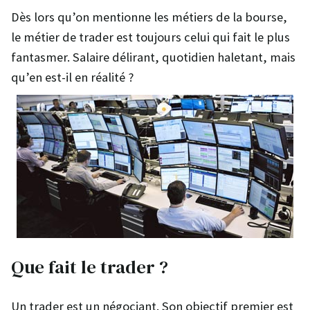
Dès lors qu’on mentionne les métiers de la bourse,
le métier de trader est toujours celui qui fait le plus
fantasmer. Salaire délirant, quotidien haletant, mais
qu’en est-il en réalité ?
Que fait le trader ?
Un trader est un négociant. Son objectif premier est