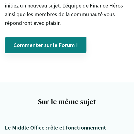
initiez un nouveau sujet. L'équipe de Finance Héros
ainsi que les membres de la communauté vous
répondront avec plaisir.
Commenter sur le Forum !
Sur le même sujet
Le Middle Office : rôle et fonctionnement