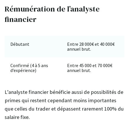
Rémunération de l’analyste
financier
Débutant
Entre 28 000€ et 40 000€
annuel brut.
Confirmé (4 à 5 ans
Entre 45 000 et 70 000€
d’expérience)
annuel brut.
L’analyste financier bénéficie aussi de possibilités de
primes qui restent cependant moins importantes
que celles du trader et dépassent rarement 100% du
salaire fixe.