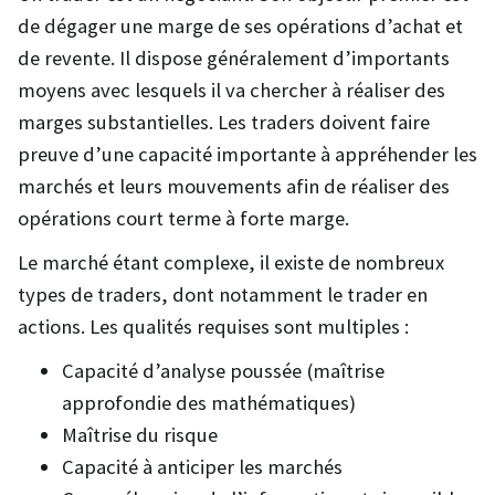
de dégager une marge de ses opérations d’achat et
de revente. Il dispose généralement d’importants
moyens avec lesquels il va chercher à réaliser des
marges substantielles. Les traders doivent faire
preuve d’une capacité importante à appréhender les
marchés et leurs mouvements afin de réaliser des
opérations court terme à forte marge.
Le marché étant complexe, il existe de nombreux
types de traders, dont notamment le trader en
actions. Les qualités requises sont multiples :
Capacité d’analyse poussée (maîtrise
approfondie des mathématiques)
Maîtrise du risque
Capacité à anticiper les marchés