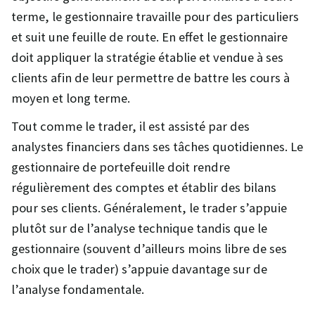
terme, le gestionnaire travaille pour des particuliers
et suit une feuille de route. En effet le gestionnaire
doit appliquer la stratégie établie et vendue à ses
clients afin de leur permettre de battre les cours à
moyen et long terme.
Tout comme le trader, il est assisté par des
analystes financiers dans ses tâches quotidiennes. Le
gestionnaire de portefeuille doit rendre
régulièrement des comptes et établir des bilans
pour ses clients. Généralement, le trader s’appuie
plutôt sur de l’analyse technique tandis que le
gestionnaire (souvent d’ailleurs moins libre de ses
choix que le trader) s’appuie davantage sur de
l’analyse fondamentale.