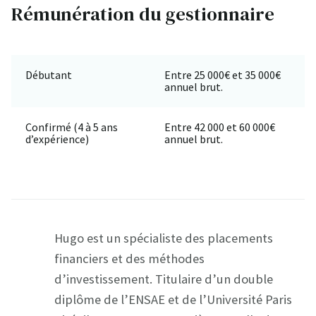
Rémunération du gestionnaire
Débutant
Entre 25 000€ et 35 000€
annuel brut.
Confirmé (4 à 5 ans
Entre 42 000 et 60 000€
d’expérience)
annuel brut.
Hugo est un spécialiste des placements
financiers et des méthodes
d’investissement. Titulaire d’un double
diplôme de l’ENSAE et de l’Université Paris