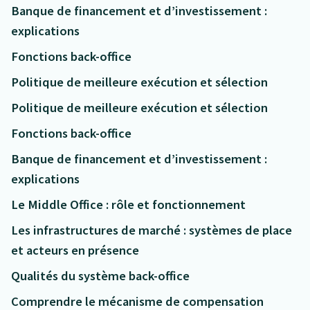
Banque de financement et d’investissement :
explications
Fonctions back-office
Politique de meilleure exécution et sélection
Politique de meilleure exécution et sélection
Fonctions back-office
Banque de financement et d’investissement :
explications
Le Middle Office : rôle et fonctionnement
Les infrastructures de marché : systèmes de place
et acteurs en présence
Qualités du système back-office
Comprendre le mécanisme de compensation