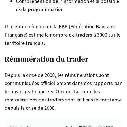
Compréhension de l’information et si possible
de la programmation
Une étude récente de la FBF (Fédération Bancaire
Française) estime le nombre de traders à 3000 sur le
territoire français.
Rémunération du trader
Depuis la crise de 2008, les rémunérations sont
communiquées officiellement dans des rapports par
les instituts financiers. On constate que les
rémunérations des traders sont en hausse constante
depuis la crise de 2008.