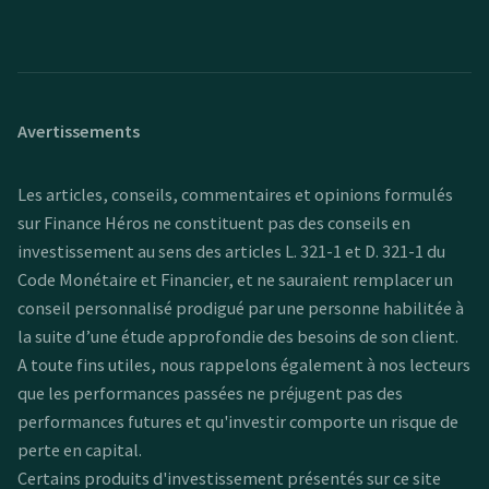
Avertissements
Les articles, conseils, commentaires et opinions formulés
sur Finance Héros ne constituent pas des conseils en
investissement au sens des articles L. 321-1 et D. 321-1 du
Code Monétaire et Financier, et ne sauraient remplacer un
conseil personnalisé prodigué par une personne habilitée à
la suite d’une étude approfondie des besoins de son client.
A toute fins utiles, nous rappelons également à nos lecteurs
que les performances passées ne préjugent pas des
performances futures et qu'investir comporte un risque de
perte en capital.
Certains produits d'investissement présentés sur ce site