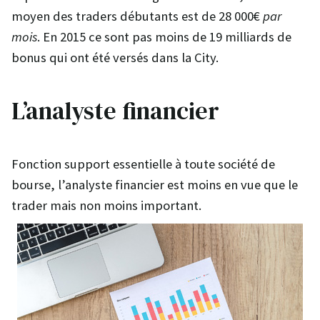
moyen des traders débutants est de 28 000€
par
mois
. En 2015 ce sont pas moins de 19 milliards de
bonus qui ont été versés dans la City.
L’analyste financier
Fonction support essentielle à toute société de
bourse, l’analyste financier est moins en vue que le
trader mais non moins important.