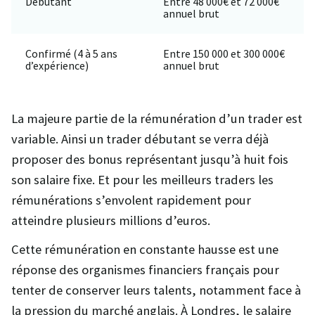
Débutant
Entre 48 000€ et 72 000€
annuel brut
Confirmé (4 à 5 ans
Entre 150 000 et 300 000€
d’expérience)
annuel brut
La majeure partie de la rémunération d’un trader est
variable. Ainsi un trader débutant se verra déjà
proposer des bonus représentant jusqu’à huit fois
son salaire fixe. Et pour les meilleurs traders les
rémunérations s’envolent rapidement pour
atteindre plusieurs millions d’euros.
Cette rémunération en constante hausse est une
réponse des organismes financiers français pour
tenter de conserver leurs talents, notamment face à
la pression du marché anglais. À Londres, le salaire