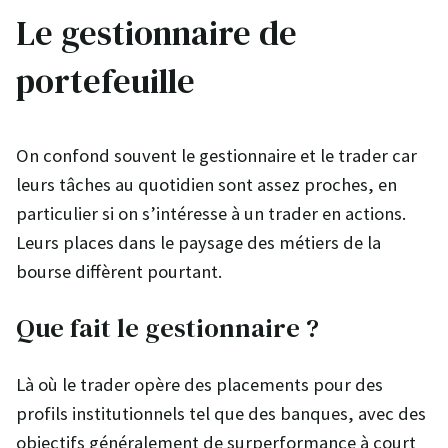
Le gestionnaire de
portefeuille
On confond souvent le gestionnaire et le trader car
leurs tâches au quotidien sont assez proches, en
particulier si on s’intéresse à un trader en actions.
Leurs places dans le paysage des métiers de la
bourse diffèrent pourtant.
Que fait le gestionnaire ?
Là où le trader opère des placements pour des
profils institutionnels tel que des banques, avec des
objectifs généralement de surperformance à court