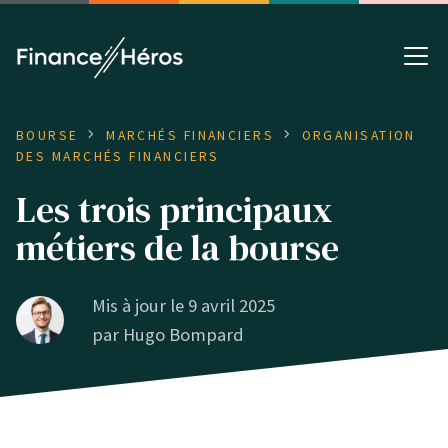
BOURSE
MARCHÉS FINANCIERS
ORGANISATION
DES MARCHÉS FINANCIERS
Les trois principaux
métiers de la bourse
Mis à jour le 9 avril 2025
par
Hugo Bompard