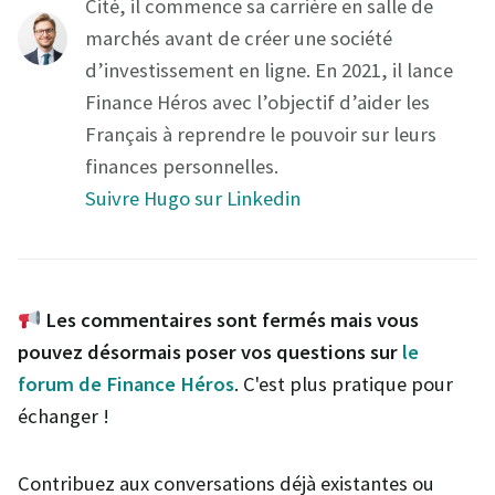
Cité, il commence sa carrière en salle de
marchés avant de créer une société
d’investissement en ligne. En 2021, il lance
Finance Héros avec l’objectif d’aider les
Français à reprendre le pouvoir sur leurs
finances personnelles.
Suivre Hugo sur Linkedin
Les commentaires sont fermés mais vous
pouvez désormais poser vos questions sur
le
forum de Finance Héros
. C'est plus pratique pour
échanger !
Contribuez aux conversations déjà existantes ou