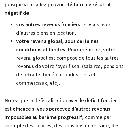
puisque vous allez pouvoir
déduire ce résultat
négatif
de
:
vos autres revenus fonciers
; si vous avez
d’autres biens en location,
votre revenu global
,
sous certaines
conditions et limites
. Pour mémoire, votre
revenu global est composé de tous les autres
revenus de votre foyer fiscal (salaires, pensions
de retraite, bénéfices industriels et
commerciaux, etc).
Notez que la défiscalisation avec le déficit foncier
est
efficace si vous percevez d’autres revenus
imposables au barème progressif
, comme par
exemple des salaires, des pensions de retraite, des