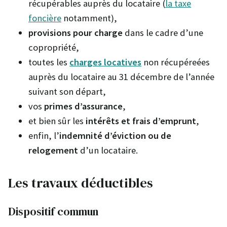
récupérables auprès du locataire (
la taxe
foncière
notamment),
provisions pour charge
dans le cadre d’une
copropriété,
toutes les
charges locatives
non récupéreées
auprès du locataire au 31 décembre de l’année
suivant son départ,
vos
primes d’assurance
,
et bien sûr les
intérêts et frais d’emprunt
,
enfin, l’
indemnité d’éviction ou de
relogement
d’un locataire.
Les travaux déductibles
Dispositif commun