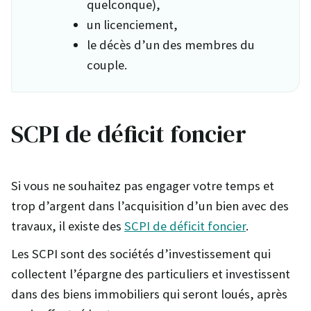
quelconque),
un licenciement,
le décès d’un des membres du
couple.
SCPI de déficit foncier
Si vous ne souhaitez pas engager votre temps et
trop d’argent dans l’acquisition d’un bien avec des
travaux, il existe des
SCPI de déficit foncier
.
Les SCPI sont des sociétés d’investissement qui
collectent l’épargne des particuliers et investissent
dans des biens immobiliers qui seront loués, après