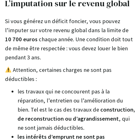
L’imputation sur le revenu global
Si vous générez un déficit foncier, vous pouvez
l’imputer sur votre revenu global dans la limite de
10 700 euros
chaque année. Une condition doit tout
de même être respectée : vous devez louer le bien
pendant 3 ans.
Attention, certaines charges ne sont pas
déductibles :
les travaux qui ne concourent pas à la
réparation, l’entretien ou l’amélioration du
bien. Tel est le cas des travaux de
construction,
de reconstruction ou d’agrandissement
, qui
ne sont jamais déductibles.
les intérêts d’emprunt ne sont pas