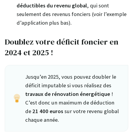
déductibles du revenu global
, qui sont
seulement des revenus fonciers (voir l’exemple
d’application plus bas).
Doublez votre déficit foncier en
2024 et 2025 !
Jusqu’en 2025, vous pouvez doubler le
déficit imputable si vous réalisez des
travaux de rénovation énergétique
!
C’est donc un maximum de déduction
de
21 400 euros
sur votre revenu global
chaque année.