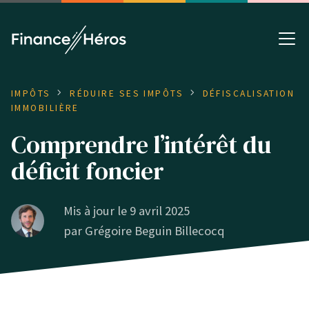
IMPÔTS
RÉDUIRE SES IMPÔTS
DÉFISCALISATION
IMMOBILIÈRE
Comprendre l’intérêt du
déficit foncier
Mis à jour le 9 avril 2025
par
Grégoire Beguin Billecocq