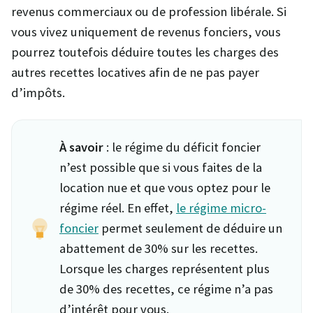
revenus commerciaux ou de profession libérale. Si
vous vivez uniquement de revenus fonciers, vous
pourrez toutefois déduire toutes les charges des
autres recettes locatives afin de ne pas payer
d’impôts.
À savoir
: le régime du déficit foncier
n’est possible que si vous faites de la
location nue et que vous optez pour le
régime réel. En effet,
le régime micro-
foncier
permet seulement de déduire un
abattement de 30% sur les recettes.
Lorsque les charges représentent plus
de 30% des recettes, ce régime n’a pas
d’intérêt pour vous.