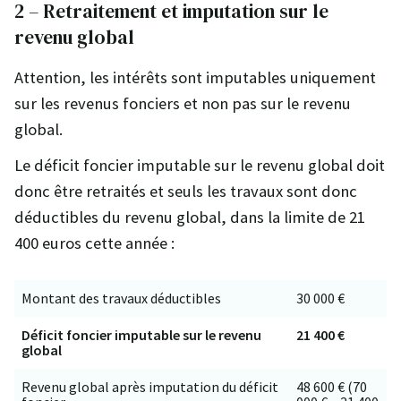
2 – Retraitement et imputation sur le
revenu global
Attention, les intérêts sont imputables uniquement
sur les revenus fonciers et non pas sur le revenu
global.
Le déficit foncier imputable sur le revenu global doit
donc être retraités et seuls les travaux sont donc
déductibles du revenu global, dans la limite de 21
400 euros cette année :
Montant des travaux déductibles
30 000 €
Déficit foncier imputable sur le revenu
21 400 €
global
Revenu global après imputation du déficit
48 600 € (70