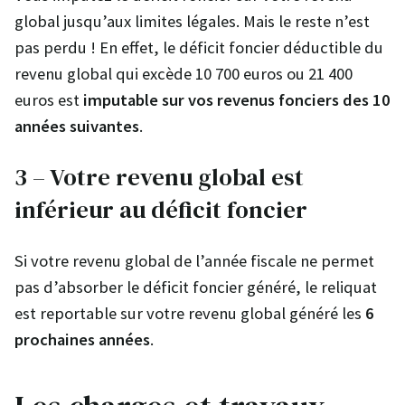
global jusqu’aux limites légales. Mais le reste n’est
pas perdu ! En effet, le déficit foncier déductible du
revenu global qui excède 10 700 euros ou 21 400
euros est
imputable sur vos revenus fonciers des 10
années suivantes
.
3 – Votre revenu global est
inférieur au déficit foncier
Si votre revenu global de l’année fiscale ne permet
pas d’absorber le déficit foncier généré, le reliquat
est reportable sur votre revenu global généré les
6
prochaines années
.