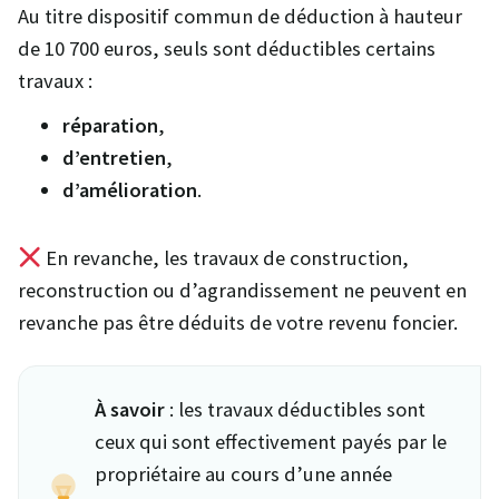
Au titre dispositif commun de déduction à hauteur
de 10 700 euros, seuls sont déductibles certains
travaux :
réparation
,
d’entretien
,
d’amélioration
.
En revanche, les travaux de construction,
reconstruction ou d’agrandissement ne peuvent en
revanche pas être déduits de votre revenu foncier.
À savoir
: les travaux déductibles sont
ceux qui sont effectivement payés par le
propriétaire au cours d’une année