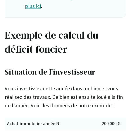
plus ici
.
Exemple de calcul du
déficit foncier
Situation de l’investisseur
Vous investissez cette année dans un bien et vous
réalisez des travaux. Ce bien est ensuite loué à la fin
de l’année. Voici les données de notre exemple :
Achat immobilier année N
200 000 €