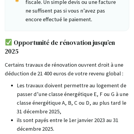
fiscale. Un simple devis ou une facture
ne suffisent pas si vous n’avez pas
encore effectué le paiement.
Opportunité de rénovation jusqu’en
2025
Certains travaux de rénovation ouvrent droit à une
déduction de 21 400 euros de votre revenu global :
Les travaux doivent permettre au logement de
passer d’une classe énergétique E, F ou G à une
classe énergétique A, B, C ou D, au plus tard le
31 décembre 2025,
ils sont payés entre le 1er janvier 2023 au 31
décembre 2025.