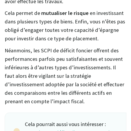
avoir effectué les travaux.
Cela permet de
mutualiser le risque
en investissant
dans plusieurs types de biens. Enfin, vous n’êtes pas
obligé d’engager toutes votre capacité d’épargne
pour investir dans ce type de placement.
Néanmoins, les SCPI de déficit foncier offrent des
performances parfois peu satisfaisantes et souvent
inférieures à d’autres types d’investissements. Il
faut alors être vigilant sur la stratégie
d’investissement adoptée par la société et effectuer
des comparaisons entre les différents actifs en
prenant en compte l’impact fiscal.
Cela pourrait aussi vous intéresser :