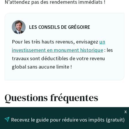
N’attendez pas des rendements immédiats !
LES CONSEILS DE GRÉGOIRE
Pour les très hauts revenus, envisagez
un
investissement en monument historique
: les
travaux sont déductibles de votre revenu
global sans aucune limite !
Questions fréquentes
x
Recevez le guide pour réduire vos impôts (gratuit)
Que devient le déficit foncier en cas de