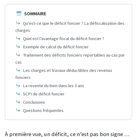
SOMMAIRE
Qu’est-ce que le déficit foncier ? La défiscalisation des
charges
Quel est l’avantage fiscal du déficit foncier ?
Exemple de calcul du déficit foncier
Traitement des déficits fonciers reportables au cas par
cas
Les charges et travaux déductibles des revenus
fonciers
La revente du bien dans les 3 ans
SCPI de déficit foncier
Conclusions
Questions fréquentes
À première vue, un déficit, ce n’est pas bon signe …