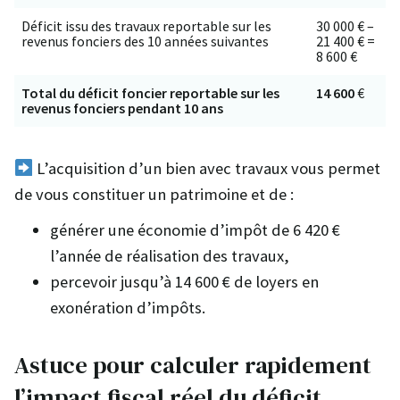
Déficit issu des travaux reportable sur les
30 000 € –
revenus fonciers des 10 années suivantes
21 400 € =
8 600 €
Total du déficit foncier reportable sur les
14 600
€
revenus fonciers pendant 10 ans
L’acquisition d’un bien avec travaux vous permet
de vous constituer un patrimoine et de :
générer une économie d’impôt de 6 420 €
l’année de réalisation des travaux,
percevoir jusqu’à 14 600 € de loyers en
exonération d’impôts.
Astuce pour calculer rapidement
l’impact fiscal réel du déficit