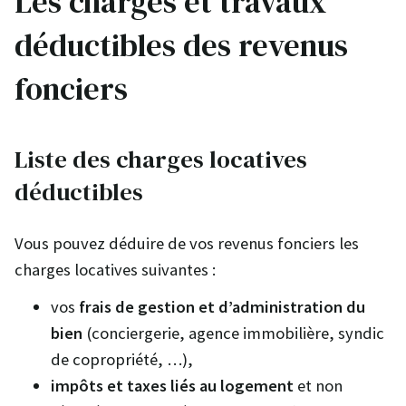
Les charges et travaux
déductibles des revenus
fonciers
Liste des charges locatives
déductibles
Vous pouvez déduire de vos revenus fonciers les
charges locatives suivantes :
vos
frais de gestion et d’administration du
bien
(conciergerie, agence immobilière, syndic
de copropriété, …),
impôts
et taxes liés au logement
et non