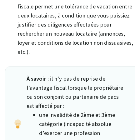
fiscale permet une tolérance de vacation entre
deux locataires, à condition que vous puissiez
justifier des diligences effectuées pour
rechercher un nouveau locataire (annonces,
loyer et conditions de location non dissuasives,
etc.).
À savoir
: il n’y pas de reprise de
l’avantage fiscal lorsque le propriétaire
ou son conjoint ou partenaire de pacs
est affecté par :
une invalidité de 2ème et 3ème
catégorie (incapacité absolue
d’exercer une profession