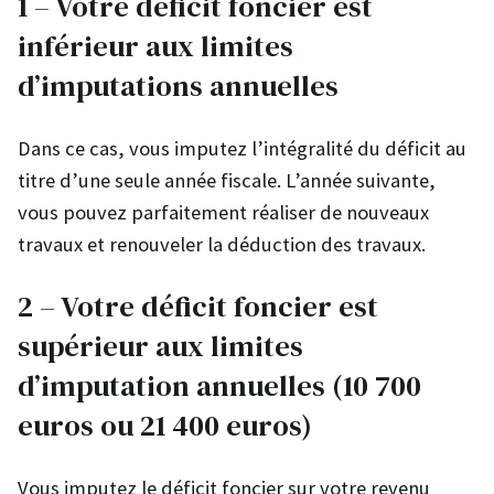
1 – Votre déficit foncier est
inférieur aux limites
d’imputations annuelles
Dans ce cas, vous imputez l’intégralité du déficit au
titre d’une seule année fiscale. L’année suivante,
vous pouvez parfaitement réaliser de nouveaux
travaux et renouveler la déduction des travaux.
2 – Votre déficit foncier est
supérieur aux limites
d’imputation annuelles (10 700
euros ou 21 400 euros)
Vous imputez le déficit foncier sur votre revenu