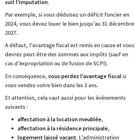
suit l’imputation
.
Par exemple, si vous déduisez un déficit foncier en
2024, vous devez louer le bien jusqu’au 31 décembre
2027.
A défaut, l’avantage fiscal est remis en cause et vous
devrez peut-être des sommes aux impôts (sauf en
cas d’expropriation ou de fusion de SCPI).
En conséquence,
vous perdez l’avantage fiscal
si
vous vendez votre bien dans les 3 ans.
Et attention, cela vaut aussi pour les événements
suivants :
affectation à la location meublée
,
affectation à la résidence principale
,
logement laissé vacant
. L’administration