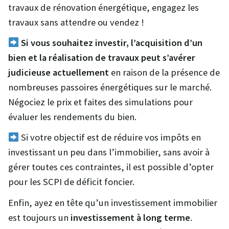
travaux de rénovation énergétique, engagez les
travaux sans attendre ou vendez !
Si vous souhaitez investir, l’acquisition d’un
bien et la réalisation de travaux peut s’avérer
judicieuse actuellement
en raison de la présence de
nombreuses passoires énergétiques sur le marché.
Négociez le prix et faites des simulations pour
évaluer les rendements du bien.
Si votre objectif est de réduire vos impôts en
investissant un peu dans l’immobilier, sans avoir à
gérer toutes ces contraintes, il est possible d’opter
pour les SCPI de déficit foncier.
Enfin, ayez en tête qu’un investissement immobilier
est toujours un
investissement à long terme
.