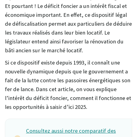
Et pourtant ! Le déficit foncier a un intérêt fiscal et
économique important. En effet, ce dispositif légal
de défiscalisation permet aux particuliers de déduire
les travaux réalisés dans leur bien locatif. Le
législateur entend ainsi favoriser la rénovation du
bâti ancien sur le marché locatif.
Si ce dispositif existe depuis 1993, il connaît une
nouvelle dynamique depuis que le gouvernement a
fait de la lutte contre les passoires énergétiques son
fer de lance. Dans cet article, on vous explique
l’intérêt du déficit foncier, comment il fonctionne et
les opportunités à saisir d’ici 2025.
Consultez aussi notre comparatif des