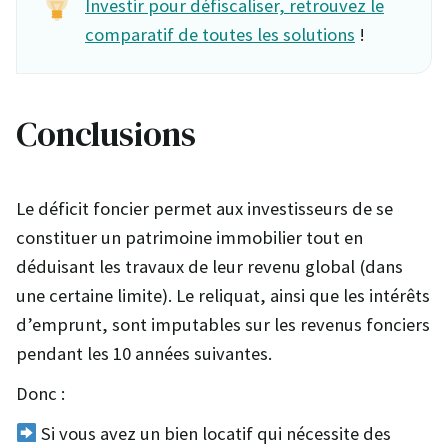
Investir pour défiscaliser, retrouvez le
comparatif de toutes les solutions
!
Conclusions
Le déficit foncier permet aux investisseurs de se
constituer un patrimoine immobilier tout en
déduisant les travaux de leur revenu global (dans
une certaine limite). Le reliquat, ainsi que les intérêts
d’emprunt, sont imputables sur les revenus fonciers
pendant les 10 années suivantes.
Donc :
Si vous avez un bien locatif qui nécessite des