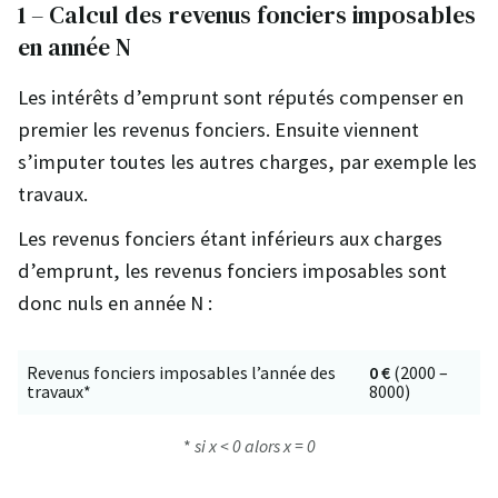
1 – Calcul des revenus fonciers imposables
en année N
Les intérêts d’emprunt sont réputés compenser en
premier les revenus fonciers. Ensuite viennent
s’imputer toutes les autres charges, par exemple les
travaux.
Les revenus fonciers étant inférieurs aux charges
d’emprunt, les revenus fonciers imposables sont
donc nuls en année N :
Revenus fonciers imposables l’année des
0 €
(2000 –
travaux*
8000)
*
si x < 0 alors x = 0