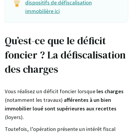
dispositifs de défiscalisation
immobilière ici
Qu’est-ce que le déficit
foncier ? La défiscalisation
des charges
Vous réalisez un déficit foncier lorsque
les charges
(notamment les travaux)
afférentes
à un bien
immobilier loué sont supérieures aux recettes
(loyers).
Toutefois, l’opération présente un intérêt fiscal