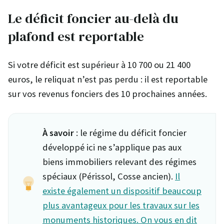
Le déficit foncier au-delà du
plafond est reportable
Si votre déficit est supérieur à 10 700 ou 21 400
euros, le reliquat n’est pas perdu : il est reportable
sur vos revenus fonciers des 10 prochaines années.
À savoir
: le régime du déficit foncier
développé ici ne s’applique pas aux
biens immobiliers relevant des régimes
spéciaux (Périssol, Cosse ancien).
Il
existe également un dispositif beaucoup
plus avantageux pour les travaux sur les
monuments historiques. On vous en dit