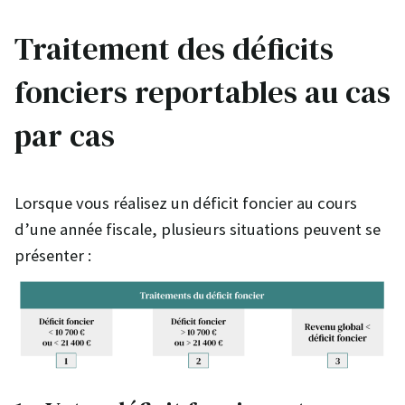
Traitement des déficits
fonciers reportables au cas
par cas
Lorsque vous réalisez un déficit foncier au cours
d’une année fiscale, plusieurs situations peuvent se
présenter :