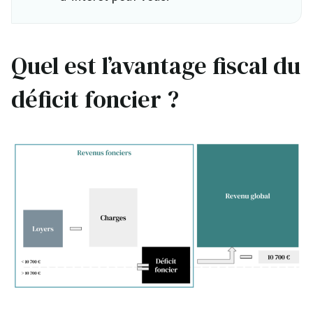
Quel est l’avantage fiscal du
déficit foncier ?