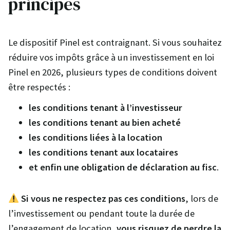
principes
Le dispositif Pinel est contraignant. Si vous souhaitez
réduire vos impôts grâce à un investissement en loi
Pinel en 2026, plusieurs types de conditions doivent
être respectés :
les conditions tenant à l’investisseur
les conditions tenant au bien acheté
les conditions liées à la location
les conditions tenant aux locataires
et enfin une obligation de déclaration au fisc
.
Si vous ne respectez pas ces conditions
, lors de
l’investissement ou pendant toute la durée de
l’engagement de location,
vous risquez de perdre la