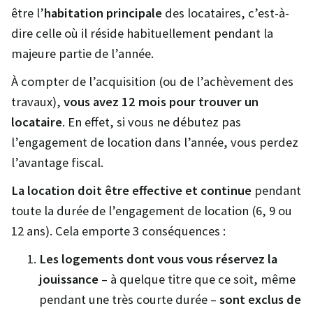
être l’
habitation principale
des locataires, c’est-à-
dire celle où il réside habituellement pendant la
majeure partie de l’année.
À compter de l’acquisition (ou de l’achèvement des
travaux),
vous avez 12 mois pour trouver un
locataire
. En effet, si vous ne débutez pas
l’engagement de location dans l’année, vous perdez
l’avantage fiscal.
La location doit être effective et continue
pendant
toute la durée de l’engagement de location (6, 9 ou
12 ans). Cela emporte 3 conséquences :
Les logements dont vous vous réservez la
jouissance
– à quelque titre que ce soit, même
pendant une très courte durée –
sont exclus de