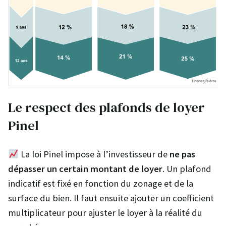
Le respect des plafonds de loyer
Pinel
La loi Pinel impose à l’investisseur de
ne pas
dépasser un certain montant de loyer
. Un plafond
indicatif est fixé en fonction du zonage et de la
surface du bien. Il faut ensuite ajouter un coefficient
multiplicateur pour ajuster le loyer à la réalité du