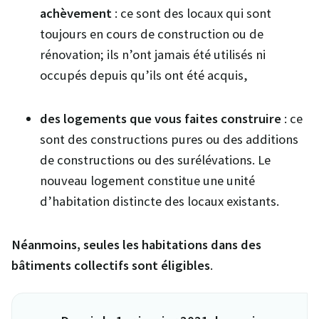
achèvement
: ce sont des locaux qui sont
toujours en cours de construction ou de
rénovation; ils n’ont jamais été utilisés ni
occupés depuis qu’ils ont été acquis,
des logements
que vous faites construire
: ce
sont des constructions pures ou des additions
de constructions ou des surélévations. Le
nouveau logement constitue une unité
d’habitation distincte des locaux existants.
Néanmoins, seules les habitations dans des
bâtiments collectifs sont éligibles
.