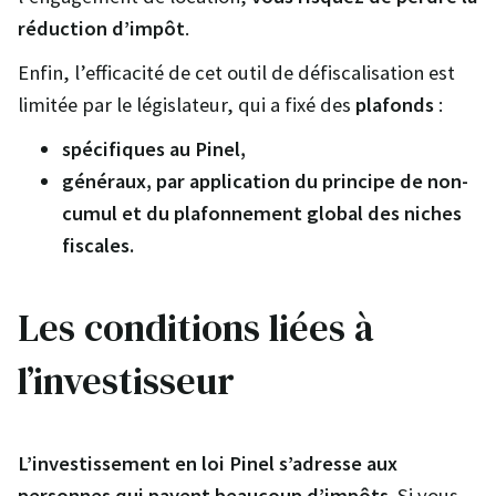
réduction d’impôt
.
Enfin, l’efficacité de cet outil de défiscalisation est
limitée par le législateur, qui a fixé des
plafonds
:
spécifiques au Pinel,
généraux, par application du principe de non-
cumul et du plafonnement global des niches
fiscales.
Les conditions liées à
l’investisseur
L’investissement en loi Pinel s’adresse aux
personnes qui payent beaucoup d’impôts
. Si vous