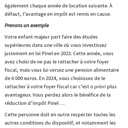
également chaque année de location suivante. À
défaut, l’avantage en impôt est remis en cause.
Prenons un exemple
Votre enfant majeur part faire des études
supérieures dans une ville où vous investissez
justement en loi Pinel en 2023. Cette année, vous
avez choisi de ne pas le rattacher à votre foyer
fiscal, mais vous lui versez une pension alimentaire
de 6 000 euros. En 2024, vous choisissez de le
rattacher à votre foyer fiscal car c’est
a priori
plus
avantageux. Vous perdez alors le bénéfice de la
réduction d’impôt Pinel …
Cette personne doit en outre respecter toutes les
autres conditions du dispositif, et notamment les