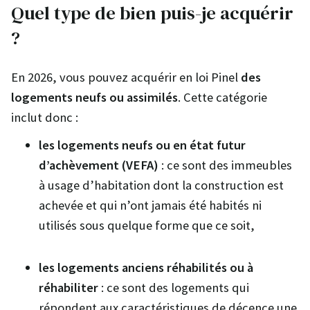
Quel type de bien puis-je acquérir
?
En 2026, vous pouvez acquérir en loi Pinel
des
logements neufs ou assimilés
. Cette catégorie
inclut donc :
les logements neufs ou en état futur
d’achèvement (VEFA)
: ce sont des immeubles
à usage d’habitation dont la construction est
achevée et qui n’ont jamais été habités ni
utilisés sous quelque forme que ce soit,
les logements anciens réhabilités ou à
réhabiliter
: ce sont des logements qui
répondent aux caractéristiques de décence une