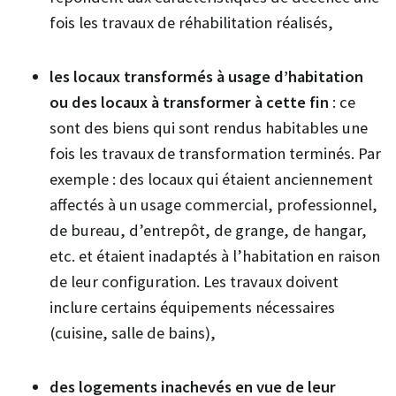
fois les travaux de réhabilitation réalisés,
les locaux transformés à usage d’habitation
ou des locaux à transformer à cette fin
: ce
sont des biens qui sont rendus habitables une
fois les travaux de transformation terminés. Par
exemple : des locaux qui étaient anciennement
affectés à un usage commercial, professionnel,
de bureau, d’entrepôt, de grange, de hangar,
etc. et étaient inadaptés à l’habitation en raison
de leur configuration. Les travaux doivent
inclure certains équipements nécessaires
(cuisine, salle de bains),
des logements inachevés en vue de leur