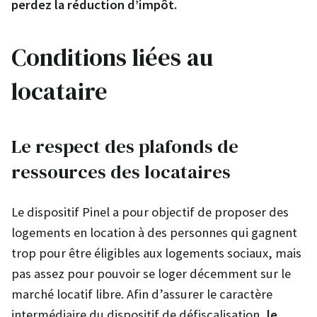
perdez la réduction d’impôt.
Conditions liées au
locataire
Le respect des plafonds de
ressources des locataires
Le dispositif Pinel a pour objectif de proposer des
logements en location à des personnes qui gagnent
trop pour être éligibles aux logements sociaux, mais
pas assez pour pouvoir se loger décemment sur le
marché locatif libre. Afin d’assurer le caractère
intermédiaire du dispositif de défiscalisation,
le