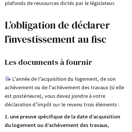
plafonds de ressources dictés par le législateur.
L’obligation de déclarer
l’investissement au fisc
Les documents à fournir
L’année de l’acquisition du logement, de son
achèvement ou de l’achèvement des travaux (si elle
est postérieure), vous devez joindre à votre
déclaration d’impôt sur le revenu trois éléments :
1. une preuve spécifique de la date d’acquisition
du logement ou d’achèvement des travaux,