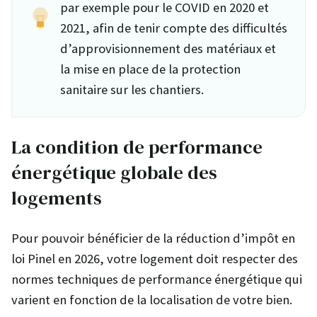
par exemple pour le COVID en 2020 et
2021, afin de tenir compte des difficultés
d’approvisionnement des matériaux et
la mise en place de la protection
sanitaire sur les chantiers.
La condition de performance
énergétique globale des
logements
Pour pouvoir bénéficier de la réduction d’impôt en
loi Pinel en 2026, votre logement doit respecter des
normes techniques de performance énergétique qui
varient en fonction de la localisation de votre bien.