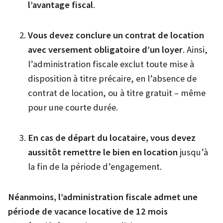
l’avantage fiscal
.
Vous devez conclure un contrat de location
avec versement obligatoire d’un loyer
. Ainsi,
l’administration fiscale exclut toute mise à
disposition à titre précaire, en l’absence de
contrat de location, ou à titre gratuit – même
pour une courte durée.
En cas de départ du locataire,
vous devez
aussitôt remettre le bien en location
jusqu’à
la fin de la période d’engagement.
Néanmoins, l’administration fiscale admet une
période de vacance locative de 12 mois