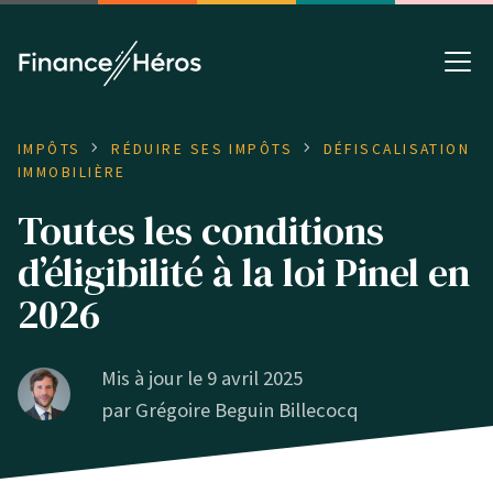
IMPÔTS
RÉDUIRE SES IMPÔTS
DÉFISCALISATION
IMMOBILIÈRE
Toutes les conditions
d’éligibilité à la loi Pinel en
2026
Mis à jour le 9 avril 2025
par
Grégoire Beguin Billecocq