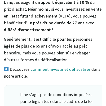
banques exigent un
apport équivalent à 10 %
du
prix d’achat. Néanmoins, si vous investissez en vente
en l’état futur d’achèvement (VEFA), vous pouvez
bénéficier d’un
prêt d’une durée de 27 ans avec
différé d’amortissement
!
Généralement, il est difficile pour les personnes
âgées de plus de 65 ans d’avoir accès au prêt
bancaire, mais vous pouvez bien sûr envisager
d’autres formes de défiscalisation.
Découvrez
comment investir et défiscaliser
dans
notre article.
Il ne s’agit pas de conditions imposées
par le législateur dans le cadre de la loi