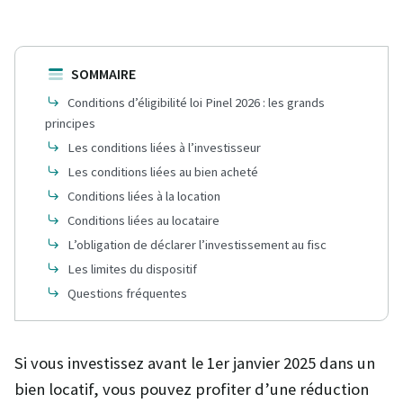
SOMMAIRE
Conditions d’éligibilité loi Pinel 2026 : les grands
principes
Les conditions liées à l’investisseur
Les conditions liées au bien acheté
Conditions liées à la location
Conditions liées au locataire
L’obligation de déclarer l’investissement au fisc
Les limites du dispositif
Questions fréquentes
Si vous investissez avant le 1er janvier 2025 dans un
bien locatif, vous pouvez profiter d’une réduction