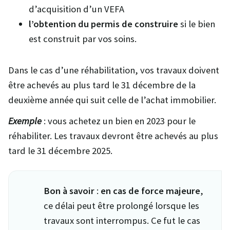
d’acquisition d’un VEFA
l’obtention du permis de construire
si le bien
est construit par vos soins.
Dans le cas d’une réhabilitation, vos travaux doivent
être achevés au plus tard le 31 décembre de la
deuxième année qui suit celle de l’achat immobilier.
Exemple
: vous achetez un bien en 2023 pour le
réhabiliter. Les travaux devront être achevés au plus
tard le 31 décembre 2025.
Bon à savoir
:
en cas de force majeure
,
ce délai peut être prolongé lorsque les
travaux sont interrompus. Ce fut le cas