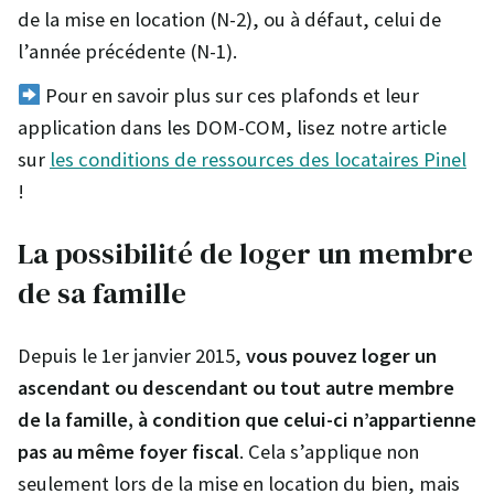
de la mise en location (N-2), ou à défaut, celui de
l’année précédente (N-1).
Pour en savoir plus sur ces plafonds et leur
application dans les DOM-COM, lisez notre article
sur
les conditions de ressources des locataires Pinel
!
La possibilité de loger un membre
de sa famille
Depuis le 1er janvier 2015,
vous pouvez loger un
ascendant ou descendant ou tout autre membre
de la famille, à condition que celui-ci n’appartienne
pas au même foyer fiscal
. Cela s’applique non
seulement lors de la mise en location du bien, mais