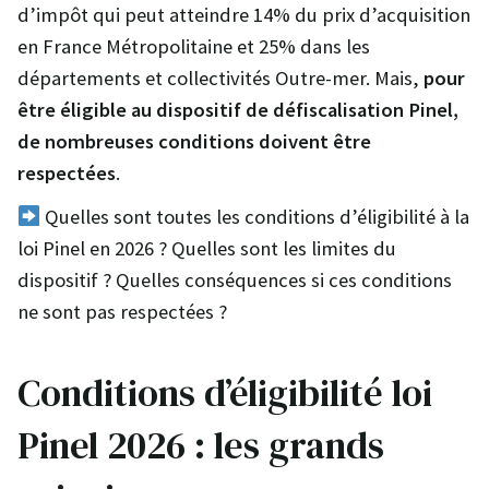
d’impôt qui peut atteindre 14% du prix d’acquisition
en France Métropolitaine et 25% dans les
départements et collectivités Outre-mer. Mais,
pour
être éligible au dispositif de défiscalisation Pinel,
de nombreuses conditions doivent être
respectées
.
Quelles sont toutes les conditions d’éligibilité à la
loi Pinel en 2026 ? Quelles sont les limites du
dispositif ? Quelles conséquences si ces conditions
ne sont pas respectées ?
Conditions d’éligibilité loi
Pinel 2026 : les grands