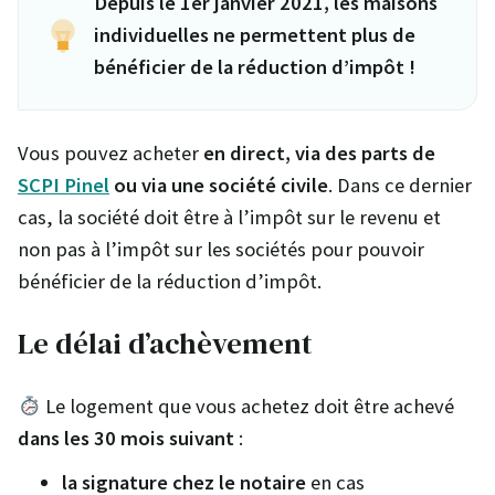
Depuis le 1er janvier 2021, les maisons
individuelles ne permettent plus de
bénéficier de la réduction d’impôt !
Vous pouvez acheter
en direct, via des parts de
SCPI Pinel
ou via une société civile
. Dans ce dernier
cas, la société doit être à l’impôt sur le revenu et
non pas à l’impôt sur les sociétés pour pouvoir
bénéficier de la réduction d’impôt.
Le délai d’achèvement
Le logement que vous achetez doit être achevé
dans les 30 mois
suivant
:
la signature chez le notaire
en cas