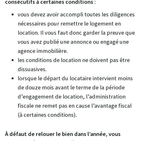
consécutifs à certaines conditions
:
vous devez avoir accompli toutes les diligences
nécessaires pour remettre le logement en
location. Il vous faut donc garder la preuve que
vous avez publié une annonce ou engagé une
agence immobilière.
les conditions de location ne doivent pas être
dissuasives.
lorsque le départ du locataire intervient moins
de douze mois avant le terme de la période
d’engagement de location, l’administration
fiscale ne remet pas en cause l’avantage fiscal
(à certaines conditions).
À défaut de relouer le bien dans l’année, vous