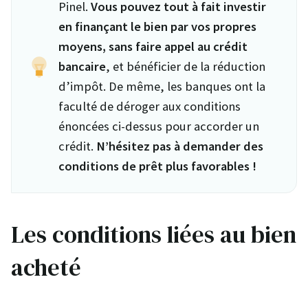
Pinel.
Vous pouvez tout à fait investir
en finançant le bien par vos propres
moyens, sans faire appel au crédit
bancaire
, et bénéficier de la réduction
d’impôt. De même, les banques ont la
faculté de déroger aux conditions
énoncées ci-dessus pour accorder un
crédit.
N’hésitez pas à demander des
conditions de prêt plus favorables !
Les conditions liées au bien
acheté