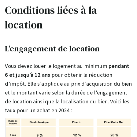
Conditions liées à la
location
L’engagement de location
Vous devez louer le logement au minimum
pendant
6 et jusqu’à 12 ans
pour obtenir la réduction
d’impôt. Elle s’applique au prix d’acquisition du bien
et le montant varie selon la durée de l’engagement
de location ainsi que la localisation du bien. Voici les
taux pour un achat en 2024 :