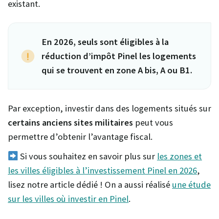
existant.
En 2026, seuls sont éligibles à la
réduction d’impôt Pinel les logements
qui se trouvent en zone A bis, A ou B1.
Par exception, investir dans des logements situés sur
certains anciens sites militaires
peut vous
permettre d’obtenir l’avantage fiscal.
Si vous souhaitez en savoir plus sur
les zones et
les villes éligibles à l’investissement Pinel en 2026
,
lisez notre article dédié ! On a aussi réalisé
une étude
sur les villes où investir en Pinel
.