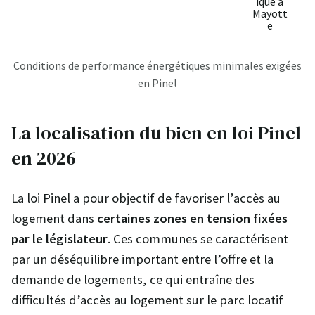
ique à
Mayott
e
Conditions de performance énergétiques minimales exigées
en Pinel
La localisation du bien en loi Pinel
en 2026
La loi Pinel a pour objectif de favoriser l’accès au
logement dans
certaines zones en tension
fixées
par le législateur
. Ces communes se caractérisent
par un déséquilibre important entre l’offre et la
demande de logements, ce qui entraîne des
difficultés d’accès au logement sur le parc locatif