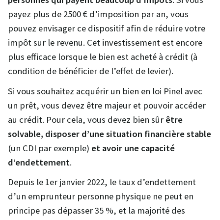
payez plus de 2500 € d’imposition par an, vous
pouvez envisager ce dispositif afin de réduire votre
impôt sur le revenu. Cet investissement est encore
plus efficace lorsque le bien est acheté à crédit (à
condition de bénéficier de l’effet de levier).
Si vous souhaitez acquérir un bien en loi Pinel avec
un prêt, vous devez être majeur et pouvoir accéder
au crédit. Pour cela, vous devez bien sûr
être
solvable, disposer d’une situation financière stable
(un CDI par exemple)
et avoir une capacité
d’endettement
.
Depuis le 1er janvier 2022, le taux d’endettement
d’un emprunteur personne physique ne peut en
principe pas dépasser 35 %, et la majorité des