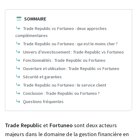
SOMMAIRE
Trade Republic vs Fortuneo : deux approches
complémentaires
Trade Republic ou Fortuneo : qui est le moins cher ?
Univers d’investissement : Trade Republic vs Fortuneo
Fonctionnalités : Trade Republic ou Fortuneo
Ouverture et utilisation : Trade Republic vs Fortuneo
Sécurité et garanties
Trade Republic ou Fortuneo : le service client
Conclusion : Trade Republic ou Fortuneo ?
Questions fréquentes
Trade Republic
et
Fortuneo
sont deux acteurs
majeurs dans le domaine de la gestion financière en