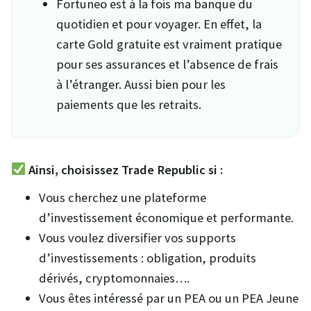
Fortuneo est à la fois ma banque du
quotidien et pour voyager. En effet, la
carte Gold gratuite est vraiment pratique
pour ses assurances et l’absence de frais
à l’étranger. Aussi bien pour les
paiements que les retraits.
Ainsi, choisissez Trade Republic si :
Vous cherchez une plateforme
d’investissement économique et performante.
Vous voulez diversifier vos supports
d’investissements : obligation, produits
dérivés, cryptomonnaies….
Vous êtes intéressé par un PEA ou un PEA Jeune