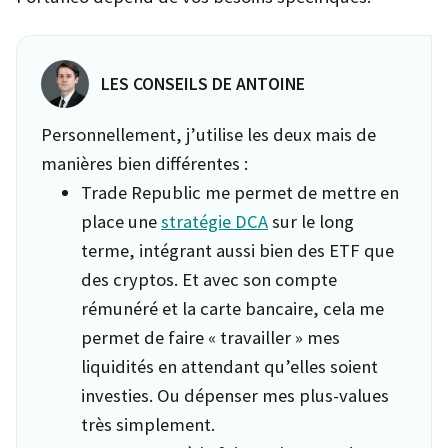
LES CONSEILS DE ANTOINE
Personnellement, j’utilise les deux mais de
manières bien différentes :
Trade Republic me permet de mettre en
place une
stratégie DCA
sur le long
terme, intégrant aussi bien des ETF que
des cryptos. Et avec son compte
rémunéré et la carte bancaire, cela me
permet de faire « travailler » mes
liquidités en attendant qu’elles soient
investies. Ou dépenser mes plus-values
très simplement.