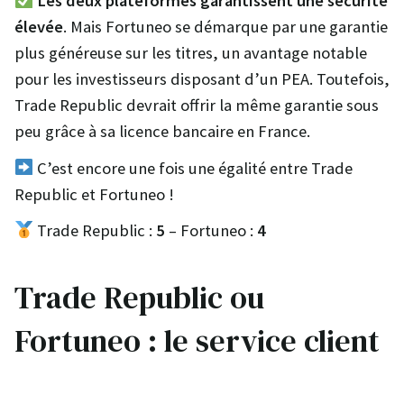
Les deux plateformes garantissent une sécurité
élevée
. Mais Fortuneo se démarque par une garantie
plus généreuse sur les titres, un avantage notable
pour les investisseurs disposant d’un PEA. Toutefois,
Trade Republic devrait offrir la même garantie sous
peu grâce à sa licence bancaire en France.
C’est encore une fois une égalité entre Trade
Republic et Fortuneo !
Trade Republic :
5
– Fortuneo :
4
Trade Republic ou
Fortuneo : le service client