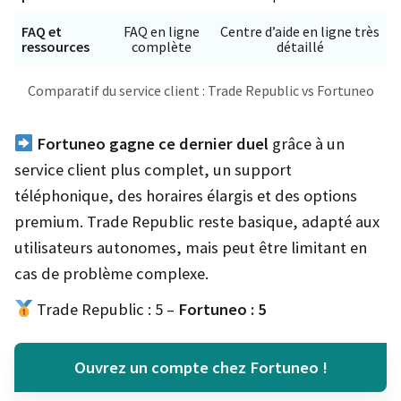
FAQ et
FAQ en ligne
Centre d’aide en ligne très
ressources
complète
détaillé
Comparatif du service client : Trade Republic vs Fortuneo
Fortuneo gagne ce dernier duel
grâce à un
service client plus complet, un support
téléphonique, des horaires élargis et des options
premium. Trade Republic reste basique, adapté aux
utilisateurs autonomes, mais peut être limitant en
cas de problème complexe.
Trade Republic : 5 –
Fortuneo :
5
Ouvrez un compte chez Fortuneo !