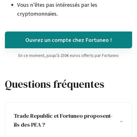
Vous n’êtes pas intéressés par les
cryptomonnaies.
Ouvrez un compte chez Fortuneo !
En ce moment, jusqu’à 250€ euros offerts par Fortuneo
Questions fréquentes
Trade Republic et Fortuneo proposent-
ils des PEA ?