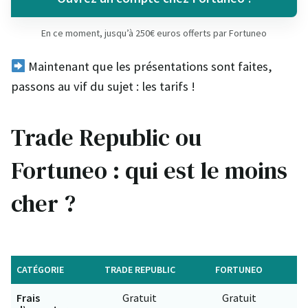
En ce moment, jusqu’à 250€ euros offerts par Fortuneo
Maintenant que les présentations sont faites,
passons au vif du sujet : les tarifs !
Trade Republic ou
Fortuneo : qui est le moins
cher ?
CATÉGORIE
TRADE REPUBLIC
FORTUNEO
Frais
Gratuit
Gratuit