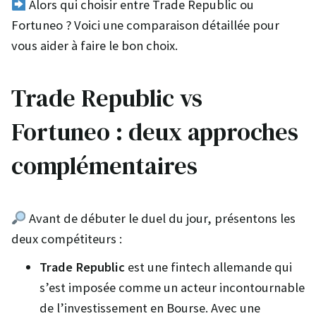
Alors qui choisir entre Trade Republic ou
Fortuneo ? Voici une comparaison détaillée pour
vous aider à faire le bon choix.
Trade Republic vs
Fortuneo : deux approches
complémentaires
Avant de débuter le duel du jour, présentons les
deux compétiteurs :
Trade Republic
est une fintech allemande qui
s’est imposée comme un acteur incontournable
de l’investissement en Bourse. Avec une