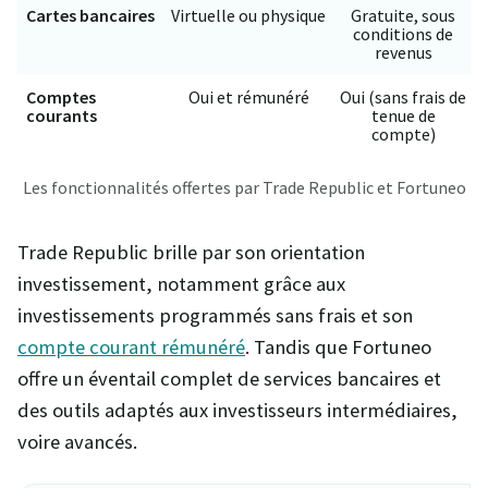
Cartes bancaires
Virtuelle ou physique
Gratuite, sous
conditions de
revenus
Comptes
Oui et rémunéré
Oui (sans frais de
courants
tenue de
compte)
Les fonctionnalités offertes par Trade Republic et Fortuneo
Trade Republic brille par son orientation
investissement, notamment grâce aux
investissements programmés sans frais et son
compte courant rémunéré
. Tandis que Fortuneo
offre un éventail complet de services bancaires et
des outils adaptés aux investisseurs intermédiaires,
voire avancés.