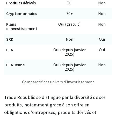
Produits dérivés
Oui
Non
Cryptomonnaies
70+
Non
Plans
Oui (gratuit)
Non
d’investissement
SRD
Non
Oui
PEA
Oui (depuis janvier
Oui
2025)
PEA Jeune
Oui (depuis janvier
Non
2025)
Comparatif des univers d’investissement
Trade Republic se distingue par la diversité de ses
produits, notamment grâce à son offre en
obligations d’entreprises, produits dérivés et