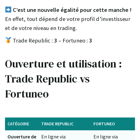
C’est une nouvelle égalité pour cette manche !
En effet, tout dépend de votre profil d’investisseur
et de votre niveau en trading.
Trade Republic :
3
– Fortuneo :
3
Ouverture et utilisation :
Trade Republic vs
Fortuneo
CATÉGORIE
TRADE REPUBLIC
FORTUNEO
Ouverture de
En ligne via
En ligne via