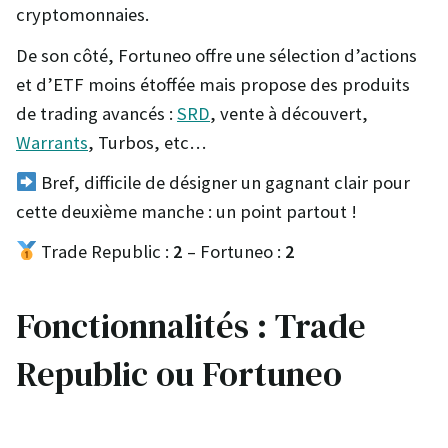
cryptomonnaies.
De son côté, Fortuneo offre une sélection d’actions
et d’ETF moins étoffée mais propose des produits
de trading avancés :
SRD
, vente à découvert,
Warrants
, Turbos, etc…
Bref, difficile de désigner un gagnant clair pour
cette deuxième manche : un point partout !
Trade Republic :
2
– Fortuneo :
2
Fonctionnalités : Trade
Republic ou Fortuneo