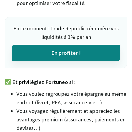
pour optimiser votre fiscalité.
En ce moment : Trade Republic rémunère vos
liquidités à 3% par an
En profiter !
Et privilégiez Fortuneo si :
Vous voulez regroupez votre épargne au même
endroit (livret, PEA, assurance-vie…).
Vous voyagez régulièrement et appréciez les
avantages premium (assurances, paiements en
devises…).