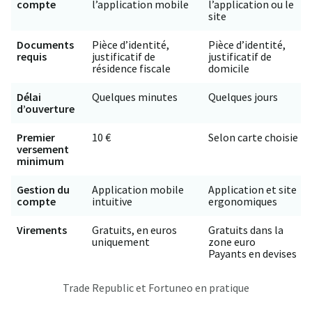
compte
l’application mobile
l’application ou le
site
Documents
Pièce d’identité,
Pièce d’identité,
requis
justificatif de
justificatif de
résidence fiscale
domicile
Délai
Quelques minutes
Quelques jours
d’ouverture
Premier
10 €
Selon carte choisie
versement
minimum
Gestion du
Application mobile
Application et site
compte
intuitive
ergonomiques
Virements
Gratuits, en euros
Gratuits dans la
uniquement
zone euro
Payants en devises
Trade Republic et Fortuneo en pratique