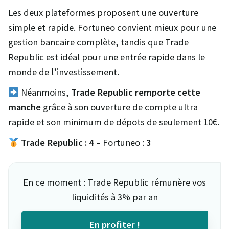
Les deux plateformes proposent une ouverture
simple et rapide. Fortuneo convient mieux pour une
gestion bancaire complète, tandis que Trade
Republic est idéal pour une entrée rapide dans le
monde de l’investissement.
Néanmoins,
Trade Republic remporte cette
manche
grâce à son ouverture de compte ultra
rapide et son minimum de dépots de seulement 10€.
Trade Republic : 4
– Fortuneo :
3
En ce moment : Trade Republic rémunère vos
liquidités à 3% par an
En profiter !