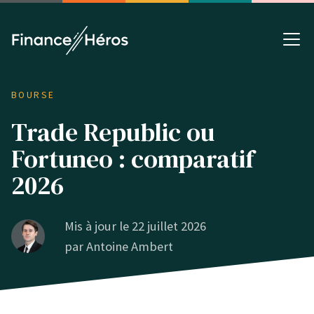
BOURSE
Trade Republic ou
Fortuneo : comparatif
2026
Mis à jour le 22 juillet 2026
par
Antoine Ambert