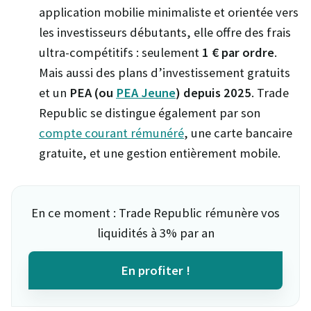
application mobilie minimaliste et orientée vers
les investisseurs débutants, elle offre des frais
ultra-compétitifs : seulement
1 € par ordre
.
Mais aussi des plans d’investissement gratuits
et un
PEA (ou
PEA Jeune
) depuis 2025
. Trade
Republic se distingue également par son
compte courant rémunéré
, une carte bancaire
gratuite, et une gestion entièrement mobile.
En ce moment : Trade Republic rémunère vos
liquidités à 3% par an
En profiter !