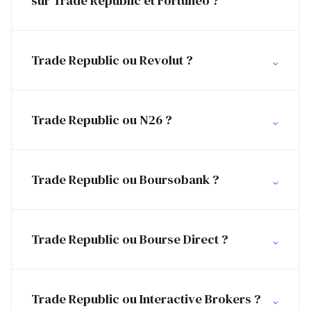
sur Trade Republic et Fortuneo ?
Trade Republic ou Revolut ?
Trade Republic ou N26 ?
Trade Republic ou Boursobank ?
Trade Republic ou Bourse Direct ?
Trade Republic ou Interactive Brokers ?