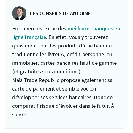
LES CONSEILS DE ANTOINE
Fortuneo reste une des
meilleures banques en
ligne française
. En effet, vous y trouverez
quasiment tous les produits d’une banque
traditionnelle : livret A, crédit personnel ou
immobilier, cartes bancaires haut de gamme
(et gratuites sous conditions)…
Mais Trade Republic propose également sa
carte de paiement et semble vouloir
développer ses services bancaires. Donc ce
comparatif risque d’évoluer dans le futur. À
suivre !