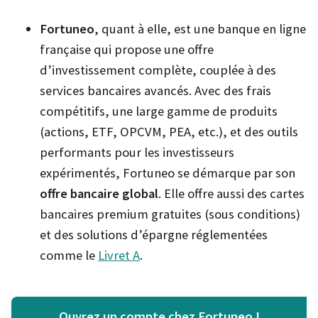
Fortuneo
, quant à elle, est une banque en ligne
française qui propose une offre
d’investissement complète, couplée à des
services bancaires avancés. Avec des frais
compétitifs, une large gamme de produits
(actions, ETF, OPCVM, PEA, etc.), et des outils
performants pour les investisseurs
expérimentés, Fortuneo se démarque par son
offre bancaire global
. Elle offre aussi des cartes
bancaires premium gratuites (sous conditions)
et des solutions d’épargne réglementées
comme le
Livret A
.
Ouvrez un compte chez Fortuneo !