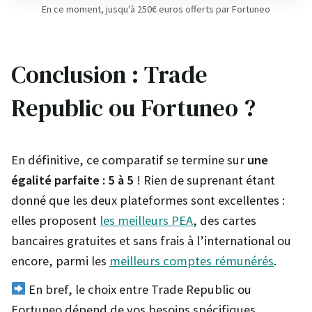
En ce moment, jusqu’à 250€ euros offerts par Fortuneo
Conclusion : Trade
Republic ou Fortuneo ?
En définitive, ce comparatif se termine sur
une
égalité parfaite : 5 à 5
! Rien de suprenant étant
donné que les deux plateformes sont excellentes :
elles proposent
les meilleurs PEA
, des cartes
bancaires gratuites et sans frais à l’international ou
encore, parmi les
meilleurs comptes rémunérés
.
En bref, le choix entre Trade Republic ou
Fortuneo dépend de vos besoins spécifiques.