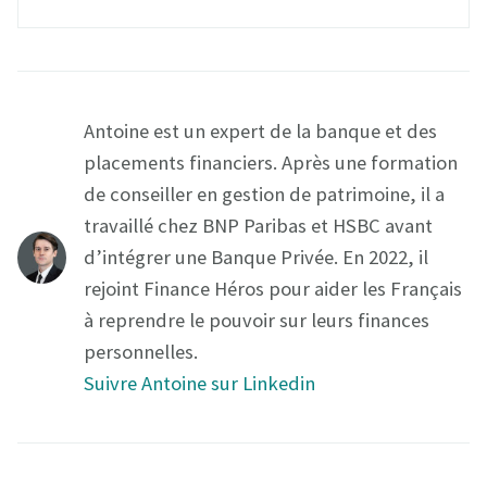
Antoine est un expert de la banque et des
placements financiers. Après une formation
de conseiller en gestion de patrimoine, il a
travaillé chez BNP Paribas et HSBC avant
d’intégrer une Banque Privée. En 2022, il
rejoint Finance Héros pour aider les Français
à reprendre le pouvoir sur leurs finances
personnelles.
Suivre Antoine sur Linkedin