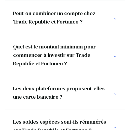
Peut-on combiner un compte chez
Trade Republic et Fortuneo ?
Quel est le montant minimum pour
commencer à investir sur Trade
Republic et Fortuneo ?
Les deux plateformes proposent-elles
une carte bancaire ?
Les soldes espèces sont-ils rémunérés