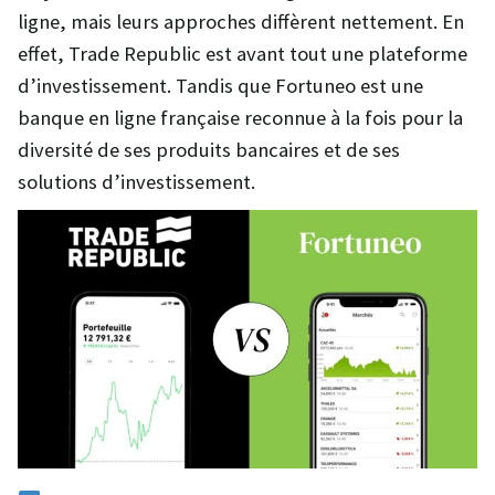
ligne, mais leurs approches diffèrent nettement. En
effet, Trade Republic est avant tout une plateforme
d’investissement. Tandis que Fortuneo est une
banque en ligne française reconnue à la fois pour la
diversité de ses produits bancaires et de ses
solutions d’investissement.