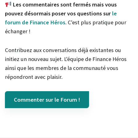
Les commentaires sont fermés mais vous
pouvez désormais poser vos questions sur
le
forum de Finance Héros
. C'est plus pratique pour
échanger !
Contribuez aux conversations déjà existantes ou
initiez un nouveau sujet. L'équipe de Finance Héros
ainsi que les membres de la communauté vous
répondront avec plaisir.
Commenter sur le Forum !