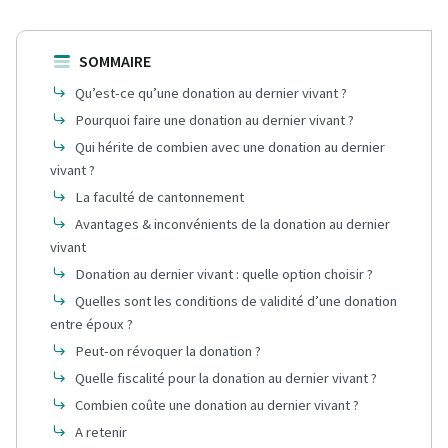
SOMMAIRE
Qu’est-ce qu’une donation au dernier vivant ?
Pourquoi faire une donation au dernier vivant ?
Qui hérite de combien avec une donation au dernier
vivant ?
La faculté de cantonnement
Avantages & inconvénients de la donation au dernier
vivant
Donation au dernier vivant : quelle option choisir ?
Quelles sont les conditions de validité d’une donation
entre époux ?
Peut-on révoquer la donation ?
Quelle fiscalité pour la donation au dernier vivant ?
Combien coûte une donation au dernier vivant ?
A retenir