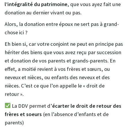
l’intégralité du patrimoine
, que vous ayez fait une
donation au dernier vivant ou pas.
Alors, la donation entre époux ne sert pas à grand-
chose ici ?
Eh bien si, car votre conjoint ne peut en principe pas
hériter des biens que vous avez reçu par succession
et donation de vos parents et grands-parents. En
effet, a moitié revient à vos frères et sœurs, ou
neveux et nièces, ou enfants des neveux et des
nièces. C’est ce que l’on appelle le « droit de
retour ».
La DDV permet d’
écarter le droit de retour des
frères et soeurs
(en l’absence d’enfants et de
parents)