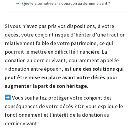
Quelle alternative à la donation au dernier vivant ?
Si vous n’avez pas pris vos dispositions, à votre
décès, votre conjoint risque d’hériter d’une fraction
relativement faible de votre patrimoine, ce qui
pourrait le mettre en difficulté financière. La
donation au dernier vivant, couramment appelée
« donation entre époux », est
une des solutions qui
peut être mise en place avant votre décès pour
augmenter la part de son héritage
.
Vous souhaitez protéger votre conjoint des
conséquences de votre décès ? On vous explique le
fonctionnement et l’intérêt de la donation au
dernier vivant !