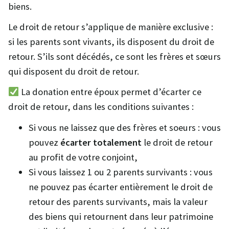
biens.
Le droit de retour s’applique de manière exclusive :
si les parents sont vivants, ils disposent du droit de
retour. S’ils sont décédés, ce sont les frères et sœurs
qui disposent du droit de retour.
La donation entre époux permet d’écarter ce
droit de retour, dans les conditions suivantes :
Si vous ne laissez que des frères et soeurs : vous
pouvez
écarter totalement
le droit de retour
au profit de votre conjoint,
Si vous laissez 1 ou 2 parents survivants : vous
ne pouvez pas écarter entièrement le droit de
retour des parents survivants, mais la valeur
des biens qui retournent dans leur patrimoine