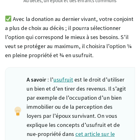
Au décès, un époux et des enfants communs
Avec la donation au dernier vivant, votre conjoint
a plus de choix au décès ; il pourra sélectionner
l’option qui correspond le mieux à ses besoins. S’il
veut se protéger au maximum, il choisira l’option ¼
en pleine propriété et ¾ en usufruit.
A savoir
: l’
usufruit
est le droit d’utiliser
un bien et d’en tirer des revenus. Il s’agit
par exemple de l’occupation d’un bien
immobilier ou de la perception des
loyers par l’époux survivant. On vous
explique les concepts d’usufruit et de
nue-propriété dans
cet article sur le