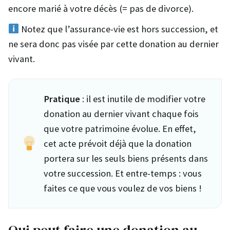
encore marié à votre décès (= pas de divorce).
Notez que l’assurance-vie est hors succession, et
ne sera donc pas visée par cette donation au dernier
vivant.
Pratique
: il est inutile de modifier votre
donation au dernier vivant chaque fois
que votre patrimoine évolue. En effet,
cet acte prévoit déjà que la donation
portera sur les seuls biens présents dans
votre succession. Et entre-temps : vous
faites ce que vous voulez de vos biens !
Qui peut faire une donation au