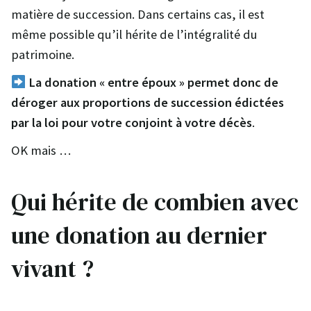
matière de succession. Dans certains cas, il est
même possible qu’il hérite de l’intégralité du
patrimoine.
La donation « entre époux » permet donc de
déroger aux proportions de succession édictées
par la loi pour votre conjoint à votre décès
.
OK mais …
Qui hérite de combien avec
une donation au dernier
vivant ?