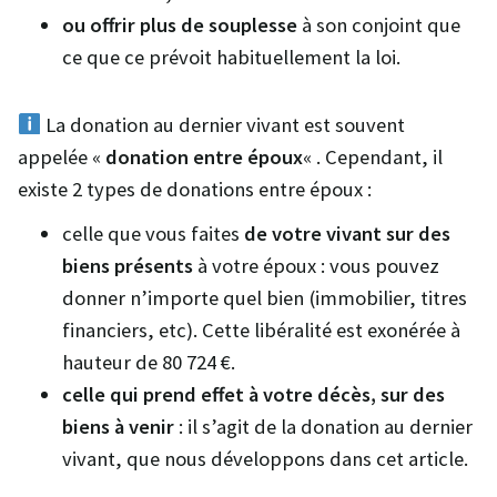
ou offrir plus de souplesse
à son conjoint que
ce que ce prévoit habituellement la loi.
La donation au dernier vivant est souvent
appelée «
donation entre époux
« . Cependant, il
existe 2 types de donations entre époux :
celle que vous faites
de votre vivant
sur des
biens présents
à votre époux : vous pouvez
donner n’importe quel bien (immobilier, titres
financiers, etc). Cette libéralité est exonérée à
hauteur de 80 724 €.
celle qui prend effet à votre décès, sur des
biens à venir
: il s’agit de la donation au dernier
vivant, que nous développons dans cet article.