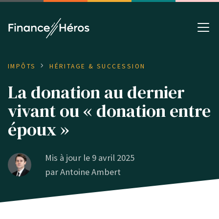
IMPÔTS
HÉRITAGE & SUCCESSION
La donation au dernier
vivant ou « donation entre
époux »
Mis à jour le 9 avril 2025
par
Antoine Ambert