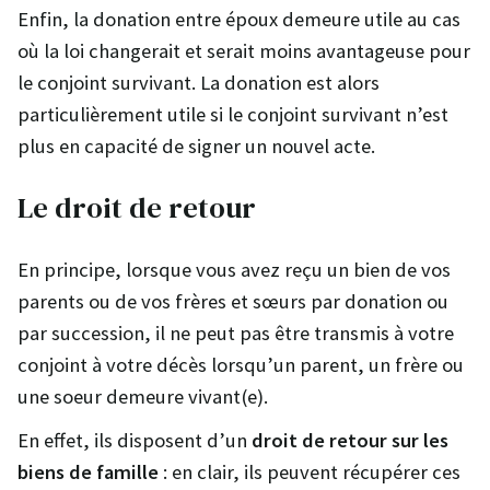
Enfin, la donation entre époux demeure utile au cas
où la loi changerait et serait moins avantageuse pour
le conjoint survivant. La donation est alors
particulièrement utile si le conjoint survivant n’est
plus en capacité de signer un nouvel acte.
Le droit de retour
En principe, lorsque vous avez reçu un bien de vos
parents ou de vos frères et sœurs par donation ou
par succession, il ne peut pas être transmis à votre
conjoint à votre décès lorsqu’un parent, un frère ou
une soeur demeure vivant(e).
En effet, ils disposent d’un
droit de retour sur les
biens de famille
: en clair, ils peuvent récupérer ces