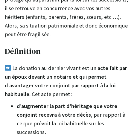
il se retrouve en concurrence avec vos autres
héritiers (enfants, parents, frères, sœurs, etc …).
Alors, sa situation patrimoniale et donc économique
peut être fragilisée.
Définition
La donation au dernier vivant est un
acte fait par
un époux devant un notaire et qui permet
d’avantager votre conjoint par rapport à la loi
habituelle
. Cet acte permet :
d’augmenter la part d’héritage que votre
conjoint recevra à votre décès,
par rapport à
ce que prévoit la loi habituelle sur les
successions,