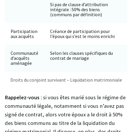
Si pas de clause d’attribution
intégrale : 50% des biens
(communs par définition)
Participation
Créance de participation pour
aux acquêts
l’époux qui s’est le moins enrichi
Communauté
Selon les clauses spécifiques du
d’acquêts
contrat de mariage
aménagée
Droits du conjoint survivant – Liquidation matrimoniale
Rappelez-vous
: si vous êtes marié sous le régime de
communauté légale, notamment si vous n’avez pas
signé de contrat, alors votre époux a le droit à 50%
des biens communs au titre de la liquidation du
régime matrimonial. Il dispose, en plus, des droits