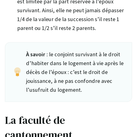
est limitée par la part réservée à l’époux
survivant. Ainsi, elle ne peut jamais dépasser
1/4 de la valeur de la succession s’il reste 1
parent ou 1/2 s’il reste 2 parents.
À savoir
: le conjoint survivant à le droit
d’habiter dans le logement à vie après le
décès de l’époux : c’est le droit de
jouissance, à ne pas confondre avec
l’usufruit du logement.
La faculté de
cantonnement