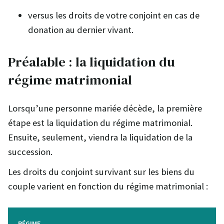
versus les droits de votre conjoint en cas de
donation au dernier vivant.
Préalable : la liquidation du
régime matrimonial
Lorsqu’une personne mariée décède, la première
étape est la liquidation du régime matrimonial.
Ensuite, seulement, viendra la liquidation de la
succession.
Les droits du conjoint survivant sur les biens du
couple varient en fonction du régime matrimonial :
RÉGIME