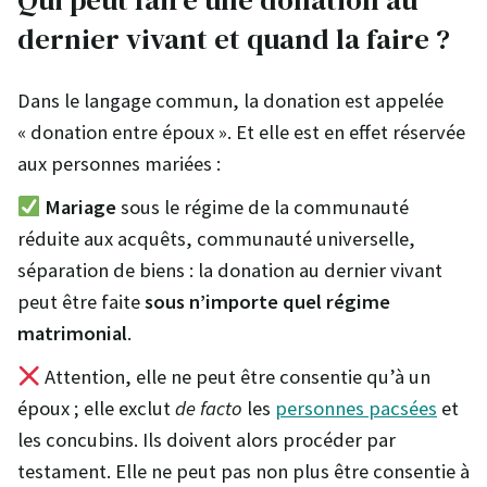
dernier vivant et quand la faire ?
Dans le langage commun, la donation est appelée
« donation entre époux ». Et elle est en effet réservée
aux personnes mariées :
Mariage
sous le régime de la communauté
réduite aux acquêts, communauté universelle,
séparation de biens : la donation au dernier vivant
peut être faite
sous n’importe quel régime
matrimonial
.
Attention, elle ne peut être consentie qu’à un
époux ; elle exclut
de facto
les
personnes pacsées
et
les concubins. Ils doivent alors procéder par
testament. Elle ne peut pas non plus être consentie à