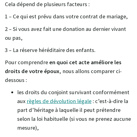
Cela dépend de plusieurs facteurs :
1 – Ce qui est prévu dans votre contrat de mariage,
2 – Si vous avez fait une donation au dernier vivant
ou pas,
3 – La réserve héréditaire des enfants.
Pour comprendre
en quoi cet acte améliore les
droits de votre époux
, nous allons comparer ci-
dessous :
les droits du conjoint survivant conformément
aux
règles de dévolution légale
: c’est-à-dire la
part d’héritage à laquelle il peut prétendre
selon la loi habituelle (si vous ne prenez aucune
mesure),