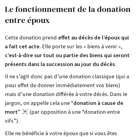
Le fonctionnement de la donation
entre époux
Cette donation prend
effet au décès de l’époux qui
a fait cet acte.
Elle porte sur les « biens à venir »,
c’est-à-dire sur tout ou partie des biens qui seront
présents dans la succession au jour du décès
.
Il ne s’agit donc pas d’une donation classique (qui a
pour effet de donner immédiatement vos biens)
mais d’une donation différée à votre décès. Dans le
jargon, on appelle cela une “
donation à cause de
mort
”
(par opposition à une “donation entre
vifs”).
Elle ne bénéficie à votre époux que si vous êtes