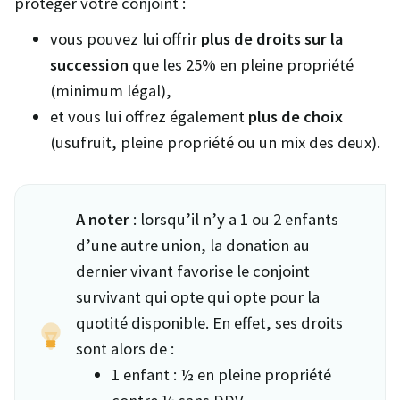
protéger votre conjoint :
vous pouvez lui offrir
plus de droits sur la
succession
que les 25% en pleine propriété
(minimum légal),
et vous lui offrez également
plus de choix
(usufruit, pleine propriété ou un mix des deux).
A noter
: lorsqu’il n’y a 1 ou 2 enfants
d’une autre union, la donation au
dernier vivant favorise le conjoint
survivant qui opte qui opte pour la
quotité disponible. En effet, ses droits
sont alors de :
1 enfant : ½ en pleine propriété