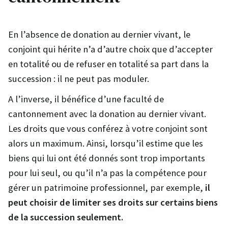
En l’absence de donation au dernier vivant, le
conjoint qui hérite n’a d’autre choix que d’accepter
en totalité ou de refuser en totalité sa part dans la
succession : il ne peut pas moduler.
A l’inverse, il bénéfice d’une faculté de
cantonnement avec la donation au dernier vivant.
Les droits que vous conférez à votre conjoint sont
alors un maximum. Ainsi, lorsqu’il estime que les
biens qui lui ont été donnés sont trop importants
pour lui seul, ou qu’il n’a pas la compétence pour
gérer un patrimoine professionnel, par exemple,
il
peut choisir de
limiter ses droits sur certains biens
de la succession seulement.