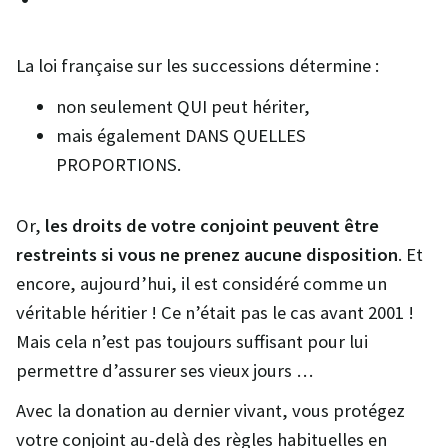
La loi française sur les successions détermine :
non seulement QUI peut hériter,
mais également DANS QUELLES
PROPORTIONS.
Or,
les droits de votre conjoint peuvent être
restreints si vous ne prenez aucune disposition
. Et
encore, aujourd’hui, il est considéré comme un
véritable héritier ! Ce n’était pas le cas avant 2001 !
Mais cela n’est pas toujours suffisant pour lui
permettre d’assurer ses vieux jours …
Avec la donation au dernier vivant, vous protégez
votre conjoint au-delà des règles habituelles en