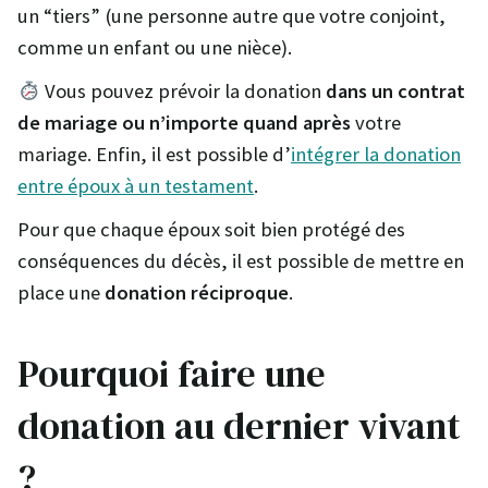
un “tiers” (une personne autre que votre conjoint,
comme un enfant ou une nièce).
Vous pouvez prévoir la donation
dans un contrat
de mariage ou n’importe quand après
votre
mariage. Enfin, il est possible d’
intégrer la donation
entre époux à un testament
.
Pour que chaque époux soit bien protégé des
conséquences du décès, il est possible de mettre en
place une
donation réciproque
.
Pourquoi faire une
donation au dernier vivant
?