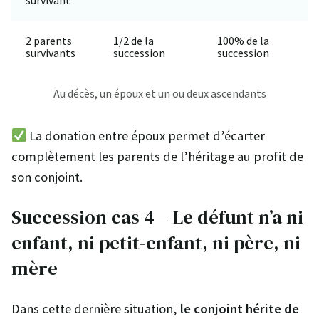
survivant
2 parents
1/2 de la
100% de la
survivants
succession
succession
Au décès, un époux et un ou deux ascendants
La donation entre époux permet d’écarter
complètement les parents de l’héritage au profit de
son conjoint.
Succession cas 4 – Le défunt n’a ni
enfant, ni petit-enfant, ni père, ni
mère
Dans cette dernière situation,
le conjoint hérite de