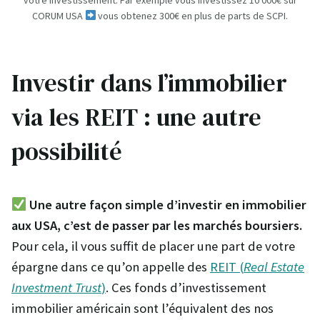
CORUM USA
vous obtenez 300€ en plus de parts de SCPI.
Investir dans l’immobilier
via les REIT : une autre
possibilité
Une autre façon simple d’investir en immobilier
aux USA, c’est de passer par les marchés boursiers.
Pour cela, il vous suffit de placer une part de votre
épargne dans ce qu’on appelle des
REIT (
Real Estate
Investment Trust
)
. Ces fonds d’investissement
immobilier américain sont l’équivalent des nos