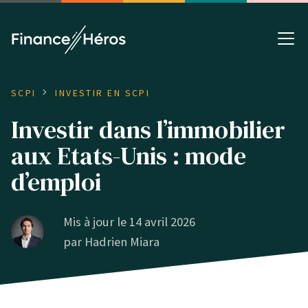
SCPI
INVESTIR EN SCPI
Investir dans l’immobilier
aux Etats-Unis : mode
d’emploi
Mis à jour le 14 avril 2026
par
Hadrien Miara