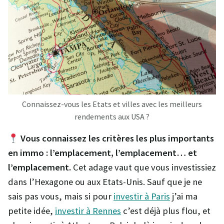
Connaissez-vous les Etats et villes avec les meilleurs
rendements aux USA ?
Vous connaissez les critères les plus importants
en immo : l’emplacement, l’emplacement… et
l’emplacement.
Cet adage vaut que vous investissiez
dans l’Hexagone ou aux Etats-Unis. Sauf que je ne
sais pas vous, mais si pour
investir à Paris
j’ai ma
petite idée,
investir à Rennes
c’est déjà plus flou, et