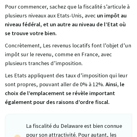
Pour commencer, sachez que la fiscalité s’articule à
plusieurs niveaux aux Etats-Unis, avec
un impôt au
niveau fédéral, et un autre au niveau de l’Etat où
se trouve votre bien.
Concrètement, Les revenus locatifs font l’objet d’un
impôt sur le revenu, comme en France, avec
plusieurs tranches d’imposition.
Les Etats appliquent des taux d’imposition qui leur
sont propres, pouvant aller de 0% à 12%.
Ainsi, le
choix de l’emplacement se révèle important
également pour des raisons d’ordre fiscal.
La fiscalité du Delaware est bien connue
pour son attractivité. Pour autant, les