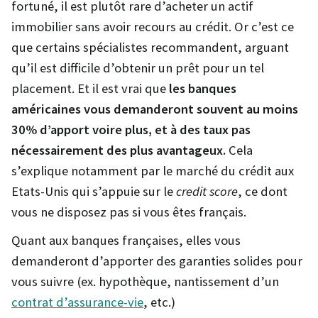
fortuné, il est plutôt rare d’acheter un actif
immobilier sans avoir recours au crédit. Or c’est ce
que certains spécialistes recommandent, arguant
qu’il est difficile d’obtenir un prêt pour un tel
placement. Et il est vrai que
les banques
américaines vous demanderont souvent au moins
30% d’apport voire plus, et à des taux pas
nécessairement des plus avantageux.
Cela
s’explique notamment par le marché du crédit aux
Etats-Unis qui s’appuie sur le
credit score
, ce dont
vous ne disposez pas si vous êtes français.
Quant aux banques françaises, elles vous
demanderont d’apporter des garanties solides pour
vous suivre (ex. hypothèque, nantissement d’un
contrat d’assurance-vie
, etc.)