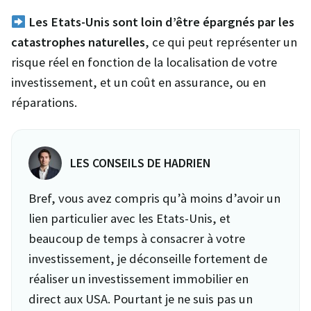
Les Etats-Unis sont loin d’être épargnés par les
catastrophes naturelles
, ce qui peut représenter un
risque réel en fonction de la localisation de votre
investissement, et un coût en assurance, ou en
réparations.
LES CONSEILS DE HADRIEN
Bref, vous avez compris qu’à moins d’avoir un
lien particulier avec les Etats-Unis, et
beaucoup de temps à consacrer à votre
investissement, je déconseille fortement de
réaliser un investissement immobilier en
direct aux USA. Pourtant je ne suis pas un