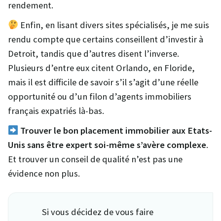
rendement.
Enfin, en lisant divers sites spécialisés, je me suis
rendu compte que certains conseillent d’investir à
Detroit, tandis que d’autres disent l’inverse.
Plusieurs d’entre eux citent Orlando, en Floride,
mais il est difficile de savoir s’il s’agit d’une réelle
opportunité ou d’un filon d’agents immobiliers
français expatriés là-bas.
Trouver le bon placement immobilier aux Etats-
Unis sans être expert soi-même s’avère complexe
.
Et trouver un conseil de qualité n’est pas une
évidence non plus.
Si vous décidez de vous faire