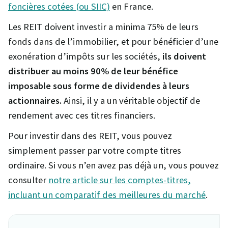
foncières cotées (ou SIIC)
en France.
Les REIT doivent investir a minima 75% de leurs
fonds dans de l’immobilier, et pour bénéficier d’une
exonération d’impôts sur les sociétés,
ils doivent
distribuer au moins 90% de leur bénéfice
imposable sous forme de dividendes à leurs
actionnaires.
Ainsi, il y a un véritable objectif de
rendement avec ces titres financiers.
Pour investir dans des REIT, vous pouvez
simplement passer par votre compte titres
ordinaire. Si vous n’en avez pas déjà un, vous pouvez
consulter
notre article sur les comptes-titres,
incluant un comparatif des meilleures du marché
.