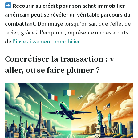
Recourir au crédit pour son achat immobilier
américain peut se révéler un véritable parcours du
combattant.
Dommage lorsqu’on sait que l’effet de
levier, grâce à l’emprunt, représente un des atouts
de
l’investissement immobilier
.
Concrétiser la transaction : y
aller, ou se faire plumer ?