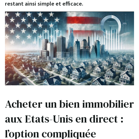
restant ainsi simple et efficace.
Acheter un bien immobilier
aux Etats-Unis en direct :
l’option compliquée