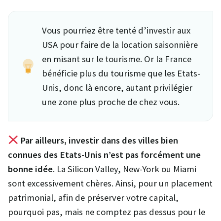
Vous pourriez être tenté d’investir aux
USA pour faire de la location saisonnière
en misant sur le tourisme. Or la France
bénéficie plus du tourisme que les Etats-
Unis, donc là encore, autant privilégier
une zone plus proche de chez vous.
Par ailleurs, investir dans des villes bien
connues des Etats-Unis n’est pas forcément une
bonne idée
. La Silicon Valley, New-York ou Miami
sont excessivement chères. Ainsi, pour un placement
patrimonial, afin de préserver votre capital,
pourquoi pas, mais ne comptez pas dessus pour le