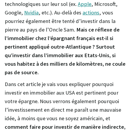
technologiques sur leur sol (ex.
Apple
, Microsoft,
Google,
Nvidia
, etc.). Au-delà des
actions
, vous
pourriez également être tenté d’investir dans la
pierre au pays de l’Oncle Sam.
Mais ce réflexe de
l’immobilier chez l’épargnant français est-il si
pertinent appliqué outre-Atlantique ? Surtout
qu’investir dans l’immobilier aux Etats-Unis, si
vous habitez à des milliers de kilomètres, ne coule
pas de source.
Dans cet article je vais vous expliquer pourquoi
investir en immobilier aux USA est pertinent pour
votre épargne. Nous verrons également pourquoi
l’investissement en direct me paraît une mauvaise
idée, à moins que vous ne soyez américain, et
comment faire pour investir de manière indirecte,