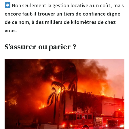
Non seulement la gestion locative a un coût, mais
encore faut-il trouver un tiers de confiance digne
de ce nom, à des milliers de kilomètres de chez
vous.
S’assurer ou parier ?