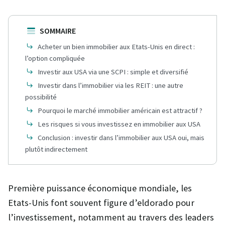
SOMMAIRE
Acheter un bien immobilier aux Etats-Unis en direct :
l’option compliquée
Investir aux USA via une SCPI : simple et diversifié
Investir dans l’immobilier via les REIT : une autre
possibilité
Pourquoi le marché immobilier américain est attractif ?
Les risques si vous investissez en immobilier aux USA
Conclusion : investir dans l’immobilier aux USA oui, mais
plutôt indirectement
Première puissance économique mondiale, les
Etats-Unis font souvent figure d’eldorado pour
l’investissement, notamment au travers des leaders