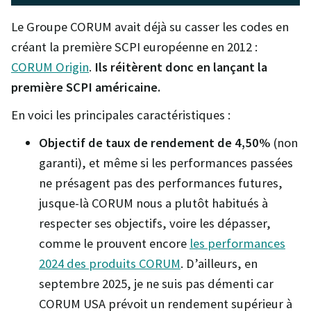
Le Groupe CORUM avait déjà su casser les codes en
créant la première SCPI européenne en 2012 :
CORUM Origin
.
Ils réitèrent donc en lançant la
première SCPI américaine.
En voici les principales caractéristiques :
Objectif de taux de rendement de 4,50%
(non
garanti), et même si les performances passées
ne présagent pas des performances futures,
jusque-là CORUM nous a plutôt habitués à
respecter ses objectifs, voire les dépasser,
comme le prouvent encore
les performances
2024 des produits CORUM
. D’ailleurs, en
septembre 2025, je ne suis pas démenti car
CORUM USA prévoit un rendement supérieur à