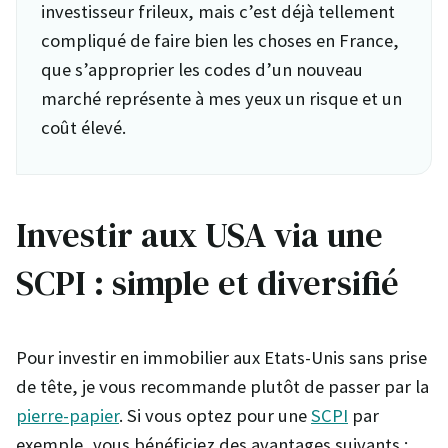
investisseur frileux, mais c’est déjà tellement
compliqué de faire bien les choses en France,
que s’approprier les codes d’un nouveau
marché représente à mes yeux un risque et un
coût élevé.
Investir aux USA via une
SCPI : simple et diversifié
Pour investir en immobilier aux Etats-Unis sans prise
de tête, je vous recommande plutôt de passer par la
pierre-papier
. Si vous optez pour une
SCPI
par
exemple, vous bénéficiez des avantages suivants :