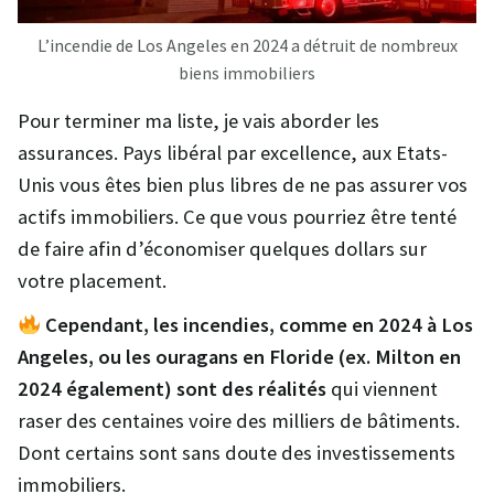
L’incendie de Los Angeles en 2024 a détruit de nombreux
biens immobiliers
Pour terminer ma liste, je vais aborder les
assurances. Pays libéral par excellence, aux Etats-
Unis vous êtes bien plus libres de ne pas assurer vos
actifs immobiliers. Ce que vous pourriez être tenté
de faire afin d’économiser quelques dollars sur
votre placement.
Cependant, les incendies, comme en 2024 à Los
Angeles, ou les ouragans en Floride (ex. Milton en
2024 également) sont des réalités
qui viennent
raser des centaines voire des milliers de bâtiments.
Dont certains sont sans doute des investissements
immobiliers.