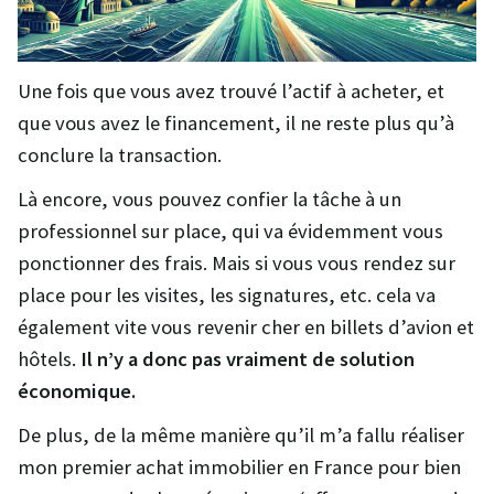
Une fois que vous avez trouvé l’actif à acheter, et
que vous avez le financement, il ne reste plus qu’à
conclure la transaction.
Là encore, vous pouvez confier la tâche à un
professionnel sur place, qui va évidemment vous
ponctionner des frais. Mais si vous vous rendez sur
place pour les visites, les signatures, etc. cela va
également vite vous revenir cher en billets d’avion et
hôtels.
Il n’y a donc pas vraiment de solution
économique.
De plus, de la même manière qu’il m’a fallu réaliser
mon premier achat immobilier en France pour bien