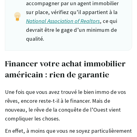
accompagner par un agent immobilier
sur place, vérifiez qu’il appartient à la
National Association of Realtors
, ce qui
devrait être le gage d’un minimum de
qualité.
Financer votre achat immobilier
américain : rien de garantie
Une fois que vous avez trouvé le bien immo de vos
rêves, encore reste-t-il à le financer. Mais de
nouveau, le rêve de la conquête de l’Ouest vient
compliquer les choses.
En effet, à moins que vous ne soyez particulièrement