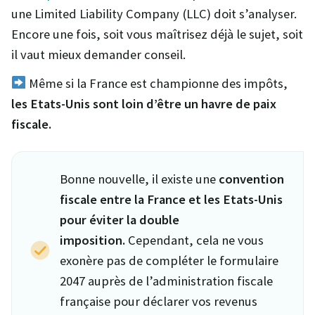
une Limited Liability Company (LLC) doit s’analyser.
Encore une fois, soit vous maîtrisez déjà le sujet, soit
il vaut mieux demander conseil.
Même si la France est championne des impôts,
les Etats-Unis sont loin d’être un havre de paix
fiscale.
Bonne nouvelle, il existe une
convention
fiscale entre la France et les Etats-Unis
pour éviter la double
imposition.
Cependant, cela ne vous
exonère pas de compléter le formulaire
2047 auprès de l’administration fiscale
française pour déclarer vos revenus