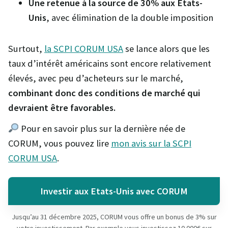
Une retenue à la source de 30% aux Etats-
Unis
, avec élimination de la double imposition
Surtout,
la SCPI CORUM USA
se lance alors que les
taux d’intérêt américains sont encore relativement
élevés, avec peu d’acheteurs sur le marché,
combinant donc des conditions de marché qui
devraient être favorables.
Pour en savoir plus sur la dernière née de
CORUM, vous pouvez lire
mon avis sur la SCPI
CORUM USA
.
Investir aux Etats-Unis avec CORUM
Jusqu’au 31 décembre 2025, CORUM vous offre un bonus de 3% sur
votre investissement. Par exemple vous investissez 10 000€ sur