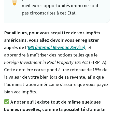
meilleures opportunités immo ne sont
pas circonscrites à cet Etat.
Par ailleurs, pour vous acquitter de vos impôts
américains, vous allez devoir vous enregistrer
auprès de l’
IRS (Internal Revenue Service)
, et
apprendre à maîtriser des notions telles que le
Foreign Investment in Real Property Tax Act
(FIRPTA).
Cette dernière correspond à une retenue de 15% de
la valeur de votre bien lors de sa revente, afin que
l’administration américaine s’assure que vous payez
bien vos impôts.
A noter qu’il existe tout de même quelques
bonnes nouvelles, comme la possibilité d’amortir