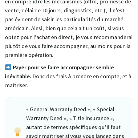
en comprendre les mécanismes (offre, promesse de
vente, délai de 10 jours, diagnostics, etc.), il n’est
pas évident de saisir les particularités du marché
américain. Ainsi, bien que cela ait un coût, si vous
optez pour l’achat en direct, je vous recommanderai
plutôt de vous faire accompagner, au moins pour la
première opération.
Payer pour se faire accompagner semble
inévitable.
Donc des frais à prendre en compte, et à
maîtriser.
« General Warranty Deed », « Special
Warranty Deed », « Title Insurance »,
autant de termes spécifiques qu’il faut
savoir maîtriser si vous vous lancez dans