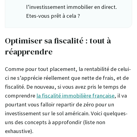
l’investissement immobilier en direct.
Etes-vous prêt à cela ?
Optimiser sa fiscalité : tout à
réapprendre
Comme pour tout placement, la rentabilité de celui-
ci ne s’apprécie réellement que nette de frais, et de
fiscalité. De nouveau, si vous avez pris le temps de
comprendre
la fiscalité immobilière française
, il va
pourtant vous falloir repartir de zéro pour un
investissement sur le sol américain. Voici quelques-
uns des concepts à approfondir (liste non
exhaustive).