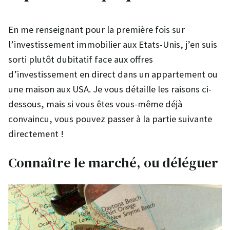
En me renseignant pour la première fois sur
l’investissement immobilier aux Etats-Unis, j’en suis
sorti plutôt dubitatif face aux offres
d’investissement en direct dans un appartement ou
une maison aux USA. Je vous détaille les raisons ci-
dessous, mais si vous êtes vous-même déjà
convaincu, vous pouvez passer à la partie suivante
directement !
Connaître le marché, ou déléguer