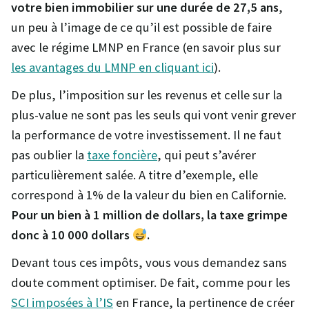
votre bien immobilier sur une durée de 27,5 ans
,
un peu à l’image de ce qu’il est possible de faire
avec le régime LMNP en France (en savoir plus sur
les avantages du LMNP en cliquant ici
).
De plus, l’imposition sur les revenus et celle sur la
plus-value ne sont pas les seuls qui vont venir grever
la performance de votre investissement. Il ne faut
pas oublier la
taxe foncière
, qui peut s’avérer
particulièrement salée. A titre d’exemple, elle
correspond à 1% de la valeur du bien en Californie.
Pour un bien à 1 million de dollars, la taxe grimpe
donc à 10 000 dollars
.
Devant tous ces impôts, vous vous demandez sans
doute comment optimiser. De fait, comme pour les
SCI imposées à l’IS
en France, la pertinence de créer