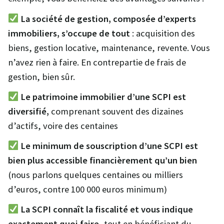
La société de gestion, composée d’experts
immobiliers, s’occupe de tout
: acquisition des
biens, gestion locative, maintenance, revente. Vous
n’avez rien à faire. En contrepartie de frais de
gestion, bien sûr.
Le patrimoine immobilier d’une SCPI est
diversifié,
comprenant souvent des dizaines
d’actifs, voire des centaines
Le minimum de souscription d’une SCPI est
bien plus accessible financièrement qu’un bien
(nous parlons quelques centaines ou milliers
d’euros, contre 100 000 euros minimum)
La SCPI connaît la fiscalité et vous indique
exactement quoi faire
, tout en bénéficiant du