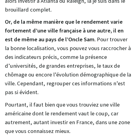
alors investir à Atlanta ou Raleigh, là je suis dans le
brouillard complet.
Or, de la même manière que le rendement varie
fortement d’une ville française à une autre, il en
est de même au pays de l’Oncle Sam
. Pour trouver
la bonne localisation, vous pouvez vous raccrocher à
des indicateurs précis, comme la présence
d’universités, de grandes entreprises, le taux de
chômage ou encore l’évolution démographique de la
ville. Cependant, regrouper ces informations n’est
pas si évident.
Pourtant, il faut bien que vous trouviez une ville
américaine dont le rendement vaut le coup, car
autrement, autant investir en France, dans une zone
que vous connaissez mieux.