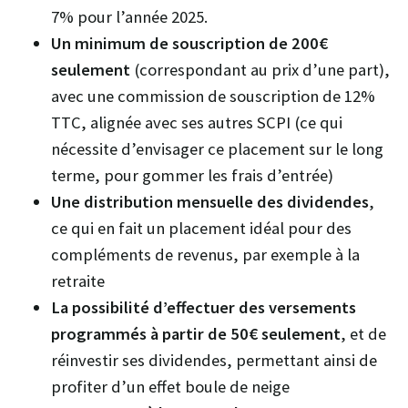
7% pour l’année 2025.
Un minimum de souscription de 200€
seulement
(correspondant au prix d’une part),
avec une commission de souscription de 12%
TTC, alignée avec ses autres SCPI (ce qui
nécessite d’envisager ce placement sur le long
terme, pour gommer les frais d’entrée)
Une distribution mensuelle des dividendes
,
ce qui en fait un placement idéal pour des
compléments de revenus, par exemple à la
retraite
La possibilité d’effectuer des versements
programmés à partir de 50€ seulement
, et de
réinvestir ses dividendes, permettant ainsi de
profiter d’un effet boule de neige