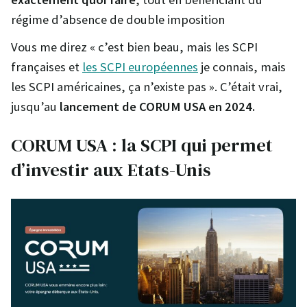
régime d’absence de double imposition
Vous me direz « c’est bien beau, mais les SCPI
françaises et
les SCPI européennes
je connais, mais
les SCPI américaines, ça n’existe pas ». C’était vrai,
jusqu’au
lancement de CORUM USA en 2024.
CORUM USA : la SCPI qui permet
d’investir aux Etats-Unis