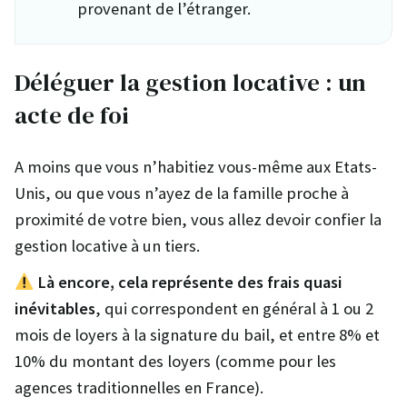
provenant de l’étranger.
Déléguer la gestion locative : un
acte de foi
A moins que vous n’habitiez vous-même aux Etats-
Unis, ou que vous n’ayez de la famille proche à
proximité de votre bien, vous allez devoir confier la
gestion locative à un tiers.
Là encore, cela représente des frais quasi
inévitables
, qui correspondent en général à 1 ou 2
mois de loyers à la signature du bail, et entre 8% et
10% du montant des loyers (comme pour les
agences traditionnelles en France).