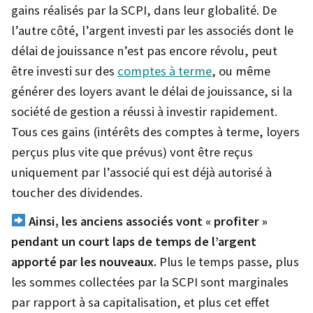
gains réalisés par la SCPI, dans leur globalité. De
l’autre côté, l’argent investi par les associés dont le
délai de jouissance n’est pas encore révolu, peut
être investi sur des
comptes à terme
, ou même
générer des loyers avant le délai de jouissance, si la
société de gestion a réussi à investir rapidement.
Tous ces gains (intérêts des comptes à terme, loyers
perçus plus vite que prévus) vont être reçus
uniquement par l’associé qui est déjà autorisé à
toucher des dividendes.
Ainsi, les anciens associés vont « profiter »
pendant un court laps de temps de l’argent
apporté par les nouveaux.
Plus le temps passe, plus
les sommes collectées par la SCPI sont marginales
par rapport à sa capitalisation, et plus cet effet