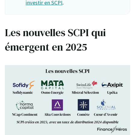
investir en SCPI
.
Les nouvelles SCPI qui
émergent en 2025