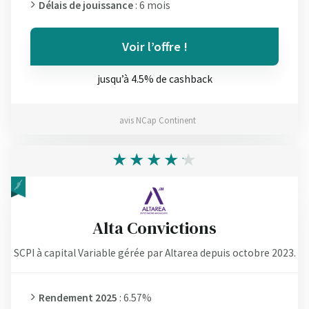
Délais de jouissance
: 6 mois
Voir l’offre !
jusqu’à 4.5% de cashback
avis NCap Continent
Alta Convictions
SCPI à capital Variable gérée par Altarea depuis octobre 2023.
Rendement 2025
: 6.57%