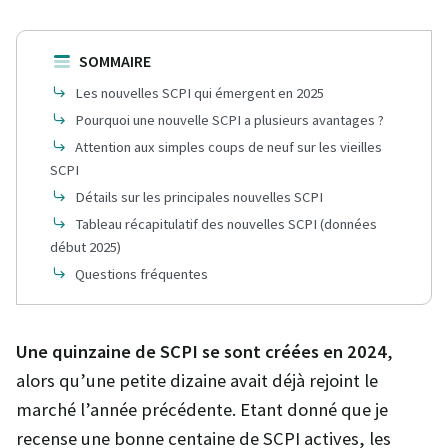
SOMMAIRE
Les nouvelles SCPI qui émergent en 2025
Pourquoi une nouvelle SCPI a plusieurs avantages ?
Attention aux simples coups de neuf sur les vieilles
SCPI
Détails sur les principales nouvelles SCPI
Tableau récapitulatif des nouvelles SCPI (données
début 2025)
Questions fréquentes
Une quinzaine de SCPI se sont créées en 2024
,
alors qu’une petite dizaine avait déjà rejoint le
marché l’année précédente. Etant donné que je
recense une bonne centaine de SCPI actives, les