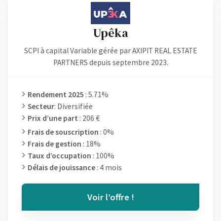
Upêka
SCPI à capital Variable gérée par AXIPIT REAL ESTATE
PARTNERS depuis septembre 2023.
Rendement 2025
: 5.71%
Secteur
: Diversifiée
Prix d’une part
: 206 €
Frais de souscription
: 0%
Frais de gestion
: 18%
Taux d’occupation
: 100%
Délais de jouissance
: 4 mois
Voir l’offre !