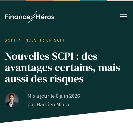
SCPI
INVESTIR EN SCPI
Nouvelles SCPI : des
avantages certains, mais
aussi des risques
Mis à jour le 8 juin 2026
par
Hadrien Miara