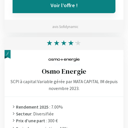
Voir l’offre !
avis Sofidynamic
Osmo Energie
SCPI à capital Variable gérée par MATA CAPITAL IM depuis
novembre 2023.
Rendement 2025
: 7.00%
Secteur
: Diversifiée
Prix d’une part
: 300 €