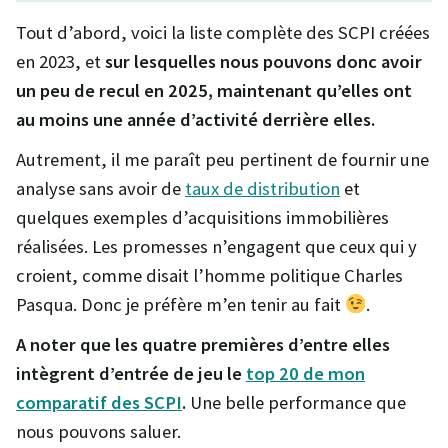
Tout d’abord, voici la liste complète des SCPI créées
en 2023, et
sur lesquelles nous pouvons donc avoir
un peu de recul en 2025, maintenant qu’elles ont
au moins une année d’activité derrière elles.
Autrement, il me paraît peu pertinent de fournir une
analyse sans avoir de
taux de distribution
et
quelques exemples d’acquisitions immobilières
réalisées. Les promesses n’engagent que ceux qui y
croient, comme disait l’homme politique Charles
Pasqua. Donc je préfère m’en tenir au fait
.
A noter que les quatre premières d’entre elles
intègrent d’entrée de jeu le
top 20 de mon
comparatif des SCPI
.
Une belle performance que
nous pouvons saluer.