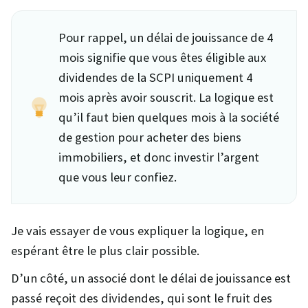
Pour rappel, un délai de jouissance de 4
mois signifie que vous êtes éligible aux
dividendes de la SCPI uniquement 4
mois après avoir souscrit. La logique est
qu’il faut bien quelques mois à la société
de gestion pour acheter des biens
immobiliers, et donc investir l’argent
que vous leur confiez.
Je vais essayer de vous expliquer la logique, en
espérant être le plus clair possible.
D’un côté, un associé dont le délai de jouissance est
passé reçoit des dividendes, qui sont le fruit des