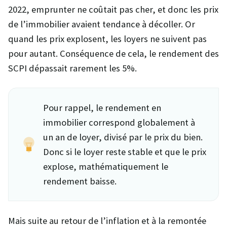
2022, emprunter ne coûtait pas cher, et donc les prix
de l’immobilier avaient tendance à décoller. Or
quand les prix explosent, les loyers ne suivent pas
pour autant. Conséquence de cela, le rendement des
SCPI dépassait rarement les 5%.
Pour rappel, le rendement en
immobilier correspond globalement à
un an de loyer, divisé par le prix du bien.
Donc si le loyer reste stable et que le prix
explose, mathématiquement le
rendement baisse.
Mais suite au retour de l’inflation et à la remontée