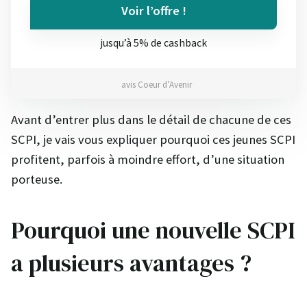
Voir l’offre !
jusqu’à 5% de cashback
avis Coeur d’Avenir
Avant d’entrer plus dans le détail de chacune de ces
SCPI, je vais vous expliquer pourquoi ces jeunes SCPI
profitent, parfois à moindre effort, d’une situation
porteuse.
Pourquoi une nouvelle SCPI
a plusieurs avantages ?