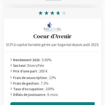
Coeur d’Avenir
SCPI à capital Variable gérée par Sogenial depuis août 2023.
Rendement 2025
: 5.00%
Secteur
: Diversifiée
Prix d’une part
: 200 €
Frais de souscription
: 12%
Frais de gestion
: 7.2%
Taux d’occupation
: 100%
Délais de jouissance
: 6 mois