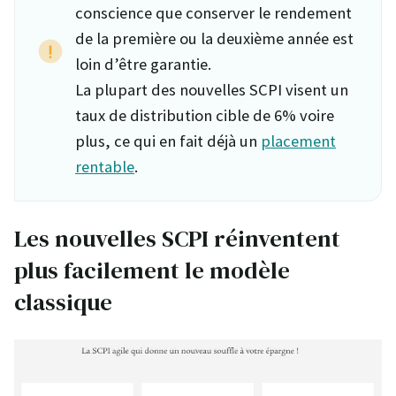
conscience que conserver le rendement
de la première ou la deuxième année est
loin d’être garantie.
La plupart des nouvelles SCPI visent un
taux de distribution cible de 6% voire
plus, ce qui en fait déjà un
placement
rentable
.
Les nouvelles SCPI réinventent
plus facilement le modèle
classique