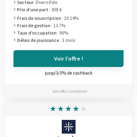
Secteur
: Diversifiée
Prix d’une part
: 308 €
Frais de souscription
: 10.14%
Frais de gestion
: 13.7%
Taux d’occupation
: 96%
Délais de jouissance
: 3 mois
Voir l’offre !
jusqu’à 5% de cashback
avis Alta Convictions