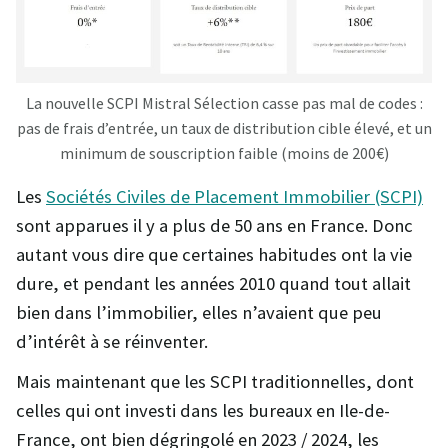
La nouvelle SCPI Mistral Sélection casse pas mal de codes :
pas de frais d’entrée, un taux de distribution cible élevé, et un
minimum de souscription faible (moins de 200€)
Les
Sociétés Civiles de Placement Immobilier (SCPI)
sont apparues il y a plus de 50 ans en France. Donc
autant vous dire que certaines habitudes ont la vie
dure, et pendant les années 2010 quand tout allait
bien dans l’immobilier, elles n’avaient que peu
d’intérêt à se réinventer.
Mais maintenant que les SCPI traditionnelles, dont
celles qui ont investi dans les bureaux en Ile-de-
France, ont bien dégringolé en 2023 / 2024, les