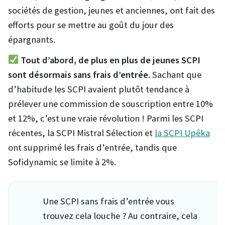
sociétés de gestion, jeunes et anciennes, ont fait des
efforts pour se mettre au goût du jour des
épargnants.
Tout d’abord, de plus en plus de jeunes SCPI
sont désormais sans frais d’entrée.
Sachant que
d’habitude les SCPI avaient plutôt tendance à
prélever une commission de souscription entre 10%
et 12%, c’est une vraie révolution ! Parmi les SCPI
récentes, la SCPI Mistral Sélection et
la SCPI Upêka
ont supprimé les frais d’entrée, tandis que
Sofidynamic se limite à 2%.
Une SCPI sans frais d’entrée vous
trouvez cela louche ? Au contraire, cela