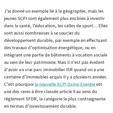
J’ai donné un exemple lié à la géographie, mais les
jeunes SCPI sont également plus enclines à investir
dans la santé, l’éducation, les salles de sport… Elles
sont aussi nombreuses à se soucier du
développement durable, par exemple en effectuant
des travaux d’optimisation énergétique, ou en
intégrant une partie de bâtiments à vocation sociale
au sein de leur patrimoine. Mais il n’est pas évident
d’avoir un vrai parc immobilier ISR quand on a une
centaine d’immeubles acquis il y a plusieurs années.
C’est pourquoi
la nouvelle SCPI Osmo Energie
est
une des rares à être classée article 9 au sens du
règlement SFDR, la catégorie la plus contraignante
en termes d’investissement durable.