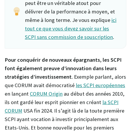
peut être un véritable atout pour
délivrer de la performance à moyen, et
même à long terme. Je vous explique
ici
tout ce que vous devez savoir sur les
SCPI sans commission de souscription
.
Pour conquérir de nouveaux épargnants, les SCPI
font également preuve d’innovation dans leurs
stratégies d’investissement
. Exemple parlant, alors
que CORUM avait démocratisé
les SCPI européennes
en lançant
CORUM Origin
au début des années 2010,
ils ont gardé leur esprit pionnier en créant
la SCPI
CORUM
USA fin 2024. Il s’agit là de la toute première
SCPI ayant vocation à investir principalement aux
Etats-Unis. Et bonne nouvelle pour les premiers