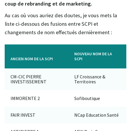
coup de rebranding et de marketing.
Au cas où vous auriez des doutes, je vous mets la
liste ci-dessous des fusions entre SCPI et
changements de nom effectués dernièrement :
NOUVEAU NOM DE LA
ANCIEN NOM DE LA SCPI
SCPI
CM-CIC PIERRE
LF Croissance &
INVESTISSEMENT
Territoires
IMMORENTE 2
Sofiboutique
FAIR INVEST
NCap Education Santé