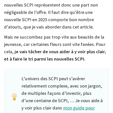
nouvelles SCPI représentent donc une part non
négligeable de l’offre. Il faut dire qu’être une
nouvelle SCPI en 2025 comporte bon nombre
d’atouts, que je vais aborder dans cet article.
Mais ne succombez pas trop vite aux beautés de la
jeunesse, car certaines fleurs sont vite fanées. Pour
cela,
je vais tâcher de vous aider à y voir plus clair,
et à faire le tri parmi les nouvelles SCPI.
L’univers des SCPI peut s’avérer
relativement complexe, avec son jargon,
de multiples façons d’investir, plus
d’une centaine de SCPI, … Je vous aide à
y voir plus clair dans
mon guide pour