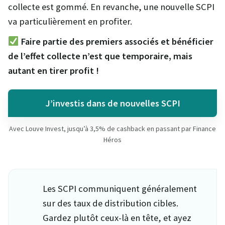
collecte est gommé. En revanche, une nouvelle SCPI
va particulièrement en profiter.
Faire partie des premiers associés et bénéficier
de l’effet collecte n’est que temporaire, mais
autant en tirer profit !
J’investis dans de nouvelles SCPI
Avec Louve Invest, jusqu’à 3,5% de cashback en passant par Finance
Héros
Les SCPI communiquent généralement
sur des taux de distribution cibles.
Gardez plutôt ceux-là en tête, et ayez