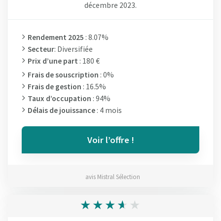
décembre 2023.
Rendement 2025
: 8.07%
Secteur
: Diversifiée
Prix d’une part
: 180 €
Frais de souscription
: 0%
Frais de gestion
: 16.5%
Taux d’occupation
: 94%
Délais de jouissance
: 4 mois
Voir l’offre !
avis Mistral Sélection