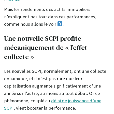
Mais les rendements des actifs immobiliers
n’expliquent pas tout dans ces performances,
comme nous allons le voir
.
Une nouvelle SCPI profite
mécaniquement de « l’effet
collecte »
Les nouvelles SCPI, normalement, ont une collecte
dynamique, et il n’est pas rare que leur
capitalisation augmente significativement d’une
année sur l’autre, au moins au tout début. Or ce
phénomène, couplé au
délai de jouissance d’une
SCPI
, vient booster la performance.