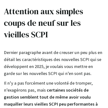
Attention aux simples
coups de neuf sur les
vieilles SCPI
Dernier paragraphe avant de creuser un peu plus en
détail les caractéristiques des nouvelles SCPI qui se
développent en 2025, je voulais vous mettre en
garde sur les nouvelles SCPI qui n’en sont pas.
Il n’y a pas forcément une volonté de tromper,
n’exagérons pas, mais
certaines sociétés de
gestion semblent tout de même avoir voulu
maquiller leurs vieilles SCPI peu performantes à