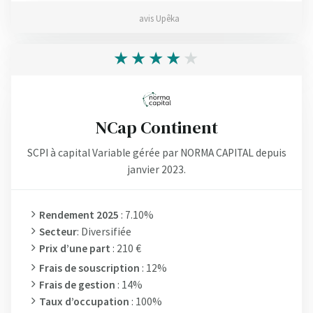
avis Upêka
NCap Continent
SCPI à capital Variable gérée par NORMA CAPITAL depuis
janvier 2023.
Rendement 2025
: 7.10%
Secteur
: Diversifiée
Prix d’une part
: 210 €
Frais de souscription
: 12%
Frais de gestion
: 14%
Taux d’occupation
: 100%