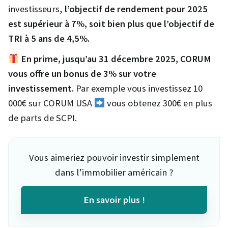
investisseurs,
l’objectif de rendement pour 2025
est supérieur à 7%, soit bien plus que l’objectif de
TRI à 5 ans de 4,5%.
En prime, jusqu’au 31 décembre 2025, CORUM
vous offre un bonus de 3% sur votre
investissement.
Par exemple vous investissez 10
000€ sur CORUM USA
vous obtenez 300€ en plus
de parts de SCPI.
Vous aimeriez pouvoir investir simplement
dans l’immobilier américain ?
En savoir plus !