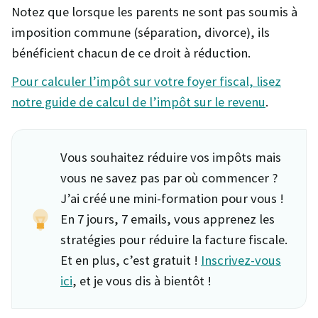
Notez que lorsque les parents ne sont pas soumis à
imposition commune (séparation, divorce), ils
bénéficient chacun de ce droit à réduction.
Pour calculer l’impôt sur votre foyer fiscal, lisez
notre guide de calcul de l’impôt sur le revenu
.
Vous souhaitez réduire vos impôts mais
vous ne savez pas par où commencer ?
J’ai créé une mini-formation pour vous !
En 7 jours, 7 emails, vous apprenez les
stratégies pour réduire la facture fiscale.
Et en plus, c’est gratuit !
Inscrivez-vous
ici
, et je vous dis à bientôt !