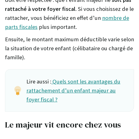
rattaché à votre foyer fiscal
. Si vous choisissez de le
rattacher, vous bénéficiez en effet d’un
nombre de
parts fiscales
plus important.
Ensuite, le montant maximum déductible varie selon
la situation de votre enfant (célibataire ou chargé de
famille).
Lire aussi :
Quels sont les avantages du
rattachement d’un enfant majeur au
foyer fiscal ?
Le majeur vit encore chez vous