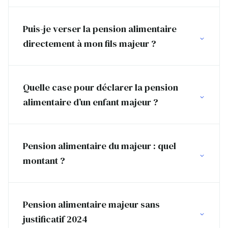
Puis-je verser la pension alimentaire
directement à mon fils majeur ?
Quelle case pour déclarer la pension
alimentaire d’un enfant majeur ?
Pension alimentaire du majeur : quel
montant ?
Pension alimentaire majeur sans
justificatif 2024