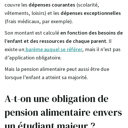
couvre les
dépenses courantes
(scolarité,
vêtements, loisirs) et les
dépenses exceptionnelles
(frais médicaux, par exemple).
Son montant est calculé
en fonction des besoins de
l’enfant et des ressources de chaque parent
. Il
existe un
barème auquel se référer
, mais il n’est pas
d’application obligatoire.
Mais la pension alimentaire peut aussi être due
lorsque l’enfant a atteint sa majorité.
A-t-on une obligation de
pension alimentaire envers
un étudiant majeur ?