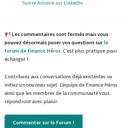
Suivre Antoine sur Linkedin
Les commentaires sont fermés mais vous
pouvez désormais poser vos questions sur
le
forum de Finance Héros
. C'est plus pratique pour
échanger !
Contribuez aux conversations déjà existantes ou
initiez un nouveau sujet. L'équipe de Finance Héros
ainsi que les membres de la communauté vous
répondront avec plaisir.
Commenter sur le Forum !