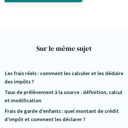
Sur le même sujet
Les frais réels : comment les calculer et les déduire
des impôts ?
Taux de prélèvement à la source : définition, calcul
et modification
Frais de garde d’enfants : quel montant de crédit
d’impôt et comment les déclarer ?