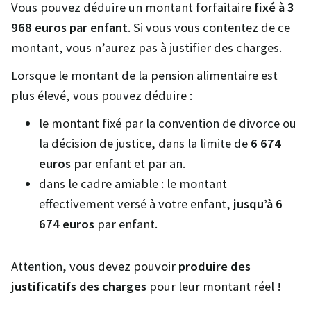
Vous pouvez déduire un montant forfaitaire
fixé à 3
968 euros par enfant
. Si vous vous contentez de ce
montant, vous n’aurez pas à justifier des charges.
Lorsque le montant de la pension alimentaire est
plus élevé, vous pouvez déduire :
le montant fixé par la convention de divorce ou
la décision de justice, dans la limite de
6 674
euros
par enfant et par an.
dans le cadre amiable : le montant
effectivement versé à votre enfant,
jusqu’à 6
674 euros
par enfant.
Attention, vous devez pouvoir
produire des
justificatifs des charges
pour leur montant réel !