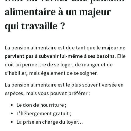
alimentaire à un majeur
qui travaille ?
La pension alimentaire est due tant que le
majeur ne
parvient pas à subvenir lui-même à ses besoins
. Elle
doit lui permettre de se loger, de manger et de
s’habiller, mais également de se soigner.
La pension alimentaire est le plus souvent versée en
espèces, mais vous pouvez préférer :
Le don de nourriture ;
L’hébergement gratuit ;
La prise en charge du loyer…