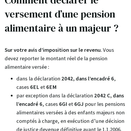
versement d’une pension
alimentaire à un majeur ?
Sur votre avis d’imposition sur le revenu
. Vous
devez reporter le montant réel de la pension
alimentaire versée :
dans la déclaration
2042, dans l’encadré 6
,
cases
6EL
et
6EM
par exception dans la déclaration
2042 C, dans
l’encadré 6
, cases
6GI
et
6GJ
pour les pensions
alimentaires versées à des enfants majeurs non
comptés à charge, en exécution d’une décision
de justice devenue définitive avant le 1.1.2006.