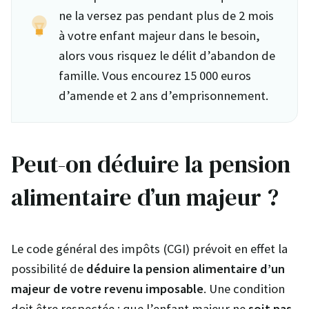
ne la versez pas pendant plus de 2 mois
à votre enfant majeur dans le besoin,
alors vous risquez le délit d’abandon de
famille. Vous encourez 15 000 euros
d’amende et 2 ans d’emprisonnement.
Peut-on déduire la pension
alimentaire d’un majeur ?
Le code général des impôts (CGI) prévoit en effet la
possibilité de
déduire la pension alimentaire d’un
majeur de votre revenu imposable
. Une condition
doit être respectée : que l’enfant majeur ne
soit pas