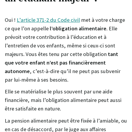
Oui !
L’article 371-2 du Code civil
met à votre charge
ce que l’on appelle
l’obligation alimentaire
. Elle
prévoit votre contribution à l’éducation et à
l’entretien de vos enfants, même si ceux-ci sont
majeurs. Vous êtes tenu par cette obligation
tant
que votre enfant n’est pas financièrement
autonome
, c’est-à-dire qu’il ne peut pas subvenir
par lui-même à ses besoins.
Elle se matérialise le plus souvent par une aide
financière, mais l’obligation alimentaire peut aussi
être satisfaite en nature.
La pension alimentaire peut être fixée à l’amiable, ou
en cas de désaccord, par le juge aux affaires