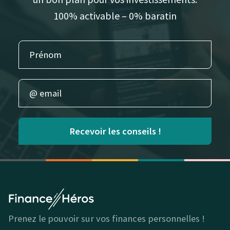
100% activable – 0% baratin
Recevoir les conseils !
Prenez le pouvoir sur vos finances personnelles !