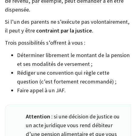
de revenu, par exemple, peut demander à en être
dispensée.
Si l’un des parents ne s’exécute pas volontairement,
il peut y être
contraint par la justice
.
Trois possibilités s’offrent à vous :
Déterminer librement le montant de la pension
et ses modalités de versement ;
Rédiger une convention qui règle cette
question (c’est fortement recommandé) ;
Faire appel à un JAF.
Attention
: si une décision de justice ou
un acte juridique vous rend débiteur
d’une pension alimentaire et que vous