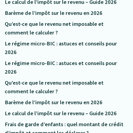
Le calcul de l’impôt sur le revenu – Guide 2026
Barème de l’impôt sur le revenu en 2026
Qu’est-ce que le revenu net imposable et
comment le calculer ?
Le régime micro-BIC : astuces et conseils pour
2026
Le régime micro-BIC : astuces et conseils pour
2026
Qu’est-ce que le revenu net imposable et
comment le calculer ?
Barème de l’impôt sur le revenu en 2026
Le calcul de l’impôt sur le revenu – Guide 2026
Frais de garde d’enfants : quel montant de crédit
d’impôt et comment les déclarer ?