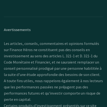
Avertissements
Les articles, conseils, commentaires et opinions formulés
sur Finance Héros ne constituent pas des conseils en
investissement au sens des articles L. 321-1 et D. 321-1 du
Code Monétaire et Financier, et ne sauraient remplacer un
conseil personnalisé prodigué par une personne habilitée à
la suite d’une étude approfondie des besoins de son client.
A toute fins utiles, nous rappelons également à nos lecteurs
que les performances passées ne préjugent pas des
performances futures et qu'investir comporte un risque de
perte en capital.
Certains produits d'investissement présentés sur ce site