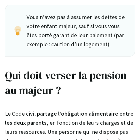
Vous n’avez pas à assumer les dettes de
votre enfant majeur, sauf si vous vous
êtes porté garant de leur paiement (par
exemple : caution d’un logement).
Qui doit verser la pension
au majeur ?
Le Code civil
partage l’obligation alimentaire entre
les deux parents
, en fonction de leurs charges et de
leurs ressources. Une personne qui ne dispose pas