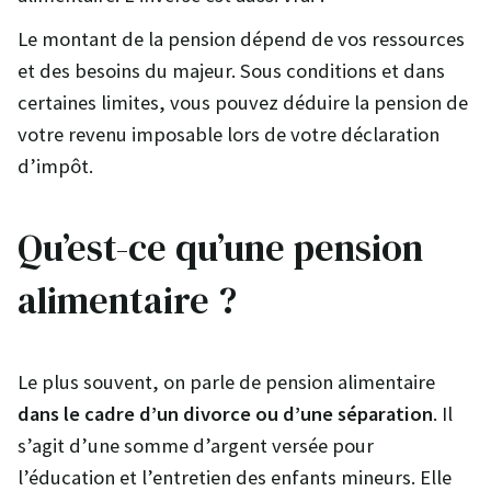
Le montant de la pension dépend de vos ressources
et des besoins du majeur. Sous conditions et dans
certaines limites, vous pouvez déduire la pension de
votre revenu imposable lors de votre déclaration
d’impôt.
Qu’est-ce qu’une pension
alimentaire ?
Le plus souvent, on parle de pension alimentaire
dans le cadre d’un divorce ou d’une séparation
. Il
s’agit d’une somme d’argent versée pour
l’éducation et l’entretien des enfants mineurs. Elle