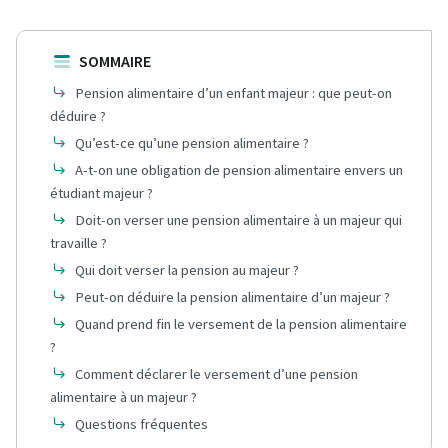
SOMMAIRE
Pension alimentaire d’un enfant majeur : que peut-on
déduire ?
Qu’est-ce qu’une pension alimentaire ?
A-t-on une obligation de pension alimentaire envers un
étudiant majeur ?
Doit-on verser une pension alimentaire à un majeur qui
travaille ?
Qui doit verser la pension au majeur ?
Peut-on déduire la pension alimentaire d’un majeur ?
Quand prend fin le versement de la pension alimentaire
?
Comment déclarer le versement d’une pension
alimentaire à un majeur ?
Questions fréquentes