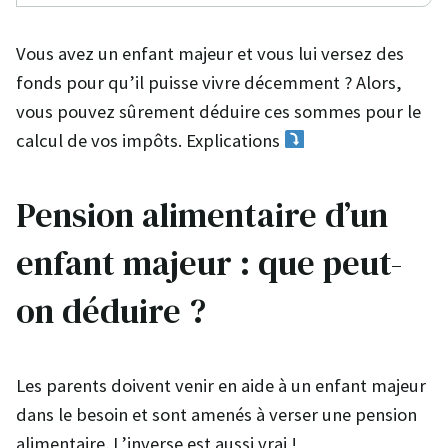
Vous avez un enfant majeur et vous lui versez des
fonds pour qu’il puisse vivre décemment ? Alors,
vous pouvez sûrement déduire ces sommes pour le
calcul de vos impôts. Explications
Pension alimentaire d’un
enfant majeur : que peut-
on déduire ?
Les parents doivent venir en aide à un enfant majeur
dans le besoin et sont amenés à verser une pension
alimentaire. L’inverse est aussi vrai !