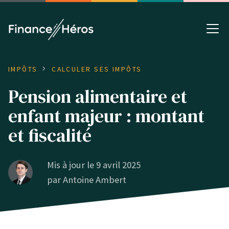
IMPÔTS
CALCULER SES IMPÔTS
Pension alimentaire et
enfant majeur : montant
et fiscalité
Mis à jour le 9 avril 2025
par
Antoine Ambert