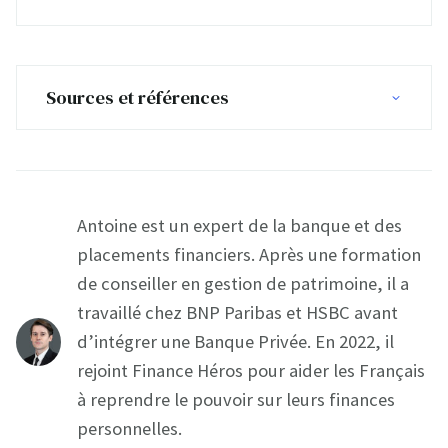
Sources et références
Antoine est un expert de la banque et des
placements financiers. Après une formation
de conseiller en gestion de patrimoine, il a
travaillé chez BNP Paribas et HSBC avant
d’intégrer une Banque Privée. En 2022, il
rejoint Finance Héros pour aider les Français
à reprendre le pouvoir sur leurs finances
personnelles.