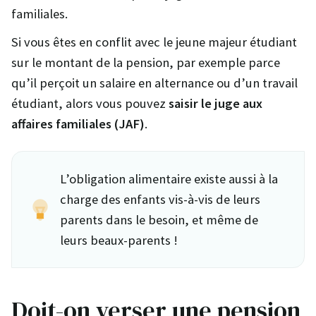
familiales.
Si vous êtes en conflit avec le jeune majeur étudiant
sur le montant de la pension, par exemple parce
qu’il perçoit un salaire en alternance ou d’un travail
étudiant, alors vous pouvez
saisir le juge aux
affaires familiales (JAF)
.
L’obligation alimentaire existe aussi à la
charge des enfants vis-à-vis de leurs
parents dans le besoin, et même de
leurs beaux-parents !
Doit-on verser une pension