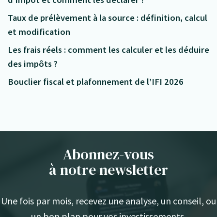
Taux de prélèvement à la source : définition, calcul
et modification
Les frais réels : comment les calculer et les déduire
des impôts ?
Bouclier fiscal et plafonnement de l’IFI 2026
Abonnez-vous
à notre newsletter
Une fois par mois, recevez une analyse, un conseil, ou
un bon plan pour vos investissements.