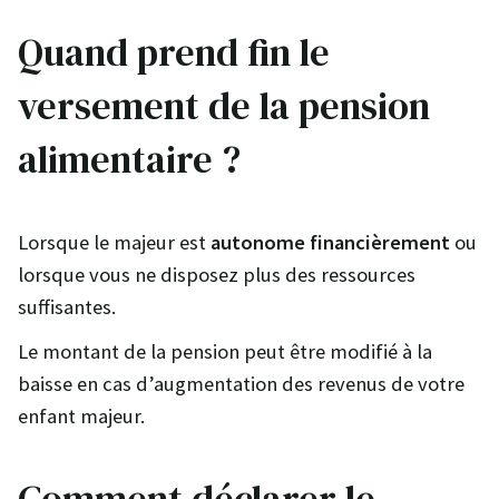
Quand prend fin le
versement de la pension
alimentaire ?
Lorsque le majeur est
autonome financièrement
ou
lorsque vous ne disposez plus des ressources
suffisantes.
Le montant de la pension peut être modifié à la
baisse en cas d’augmentation des revenus de votre
enfant majeur.
Comment déclarer le