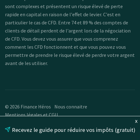
sont complexes et présentent un risque élevé de perte
rapide en capital en raison de l'effet de levier. C'est en
particulier le cas de CFD. Entre 74 et 89 % des comptes de
clients de détail perdent de l'argent lors de la négociation
de CFD. Vous devez vous assurer que vous comprenez
comment les CFD fonctionnent et que vous pouvez vous
permettre de prendre le risque élevé de perdre votre argent
avant de les utiliser.
© 2026 Finance Héros
Nous connaitre
Mentions légales et CGU
x
Recevez le guide pour réduire vos impôts (gratuit)