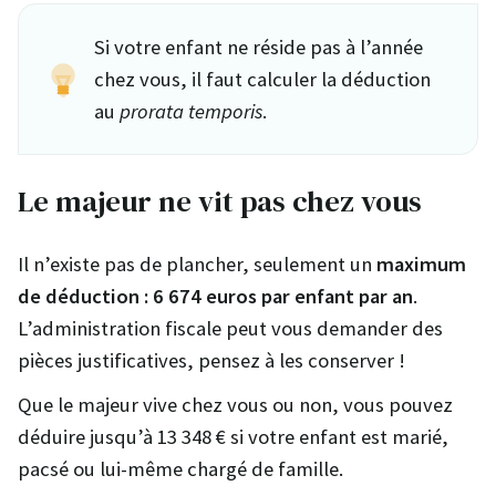
Si votre enfant ne réside pas à l’année
chez vous, il faut calculer la déduction
au
prorata temporis
.
Le majeur ne vit pas chez vous
Il n’existe pas de plancher, seulement un
maximum
de déduction : 6 674
euros par enfant par an
.
L’administration fiscale peut vous demander des
pièces justificatives, pensez à les conserver !
Que le majeur vive chez vous ou non, vous pouvez
déduire jusqu’à 13 348 € si votre enfant est marié,
pacsé ou lui-même chargé de famille.