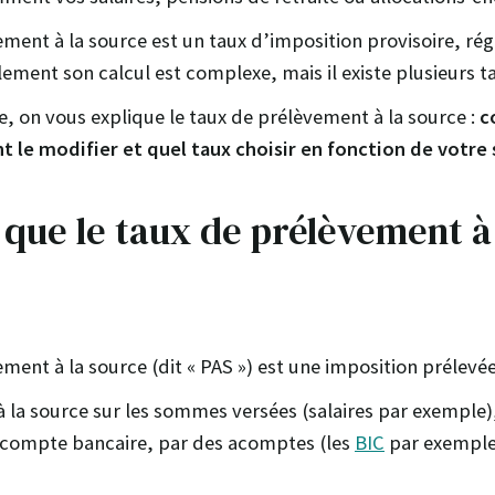
ment à la source est un taux d’imposition provisoire, rég
ement son calcul est complexe, mais il existe plusieurs t
e, on vous explique le taux de prélèvement à la source :
c
 le modifier et quel taux choisir en fonction de votre 
 que le taux de prélèvement à
ment à la source (dit « PAS ») est une imposition prélevée
à la source sur les sommes versées (salaires par exemple)
 compte bancaire, par des acomptes (les
BIC
par exemple