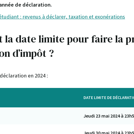
’année de déclaration.
tudiant : revenus à déclarer, taxation et exonérations
t la date limite pour faire la 
on d’impôt ?
 déclaration en 2024 :
DATE LIMITE DE DÉCLARATI
Jeudi 23 mai 2024 à 23h
Jeudi 30 mai 2024 à 23h