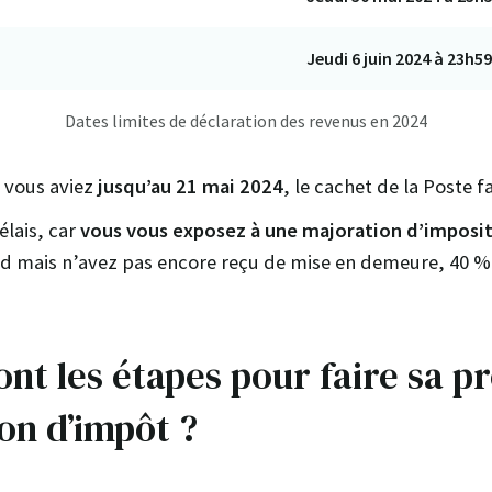
Jeudi 6 juin 2024 à 23h5
Dates limites de déclaration des revenus en 2024
 vous aviez
jusqu’au 21 mai 2024
, le cachet de la Poste fa
élais, car
vous vous exposez à une majoration d’imposi
rd mais n’avez pas encore reçu de mise en demeure, 40 %
ont les étapes pour faire sa p
on d’impôt ?