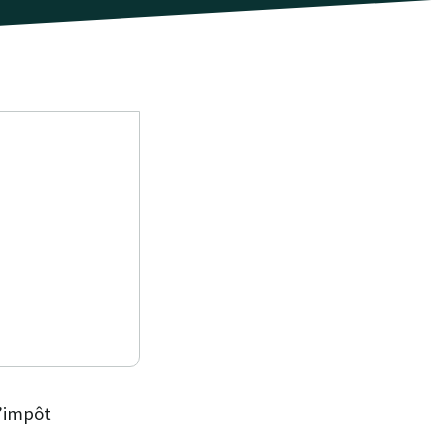
d’impôt