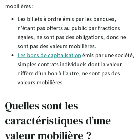
mobilières :
Les billets à ordre émis par les banques,
n’étant pas offerts au public par fractions
égales, ne sont pas des obligations, donc ne
sont pas des valeurs mobilières.
Les bons de capitalisation
émis par une société,
simples contrats individuels dont la valeur
diffère d’un bon à l’autre, ne sont pas des
valeurs mobilières.
Quelles sont les
caractéristiques d’une
valeur mobilière ?