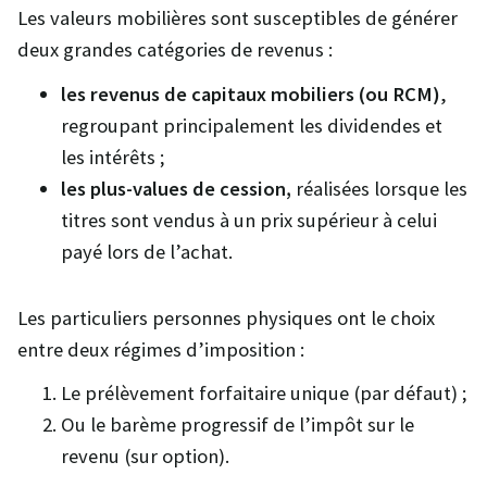
Les valeurs mobilières sont susceptibles de générer
deux grandes catégories de revenus :
les revenus de capitaux mobiliers (ou RCM)
,
regroupant principalement les dividendes et
les intérêts ;
les plus-values de cession,
réalisées lorsque les
titres sont vendus à un prix supérieur à celui
payé lors de l’achat.
Les particuliers personnes physiques ont le choix
entre deux régimes d’imposition :
Le prélèvement forfaitaire unique (par défaut) ;
Ou le barème progressif de l’impôt sur le
revenu (sur option).