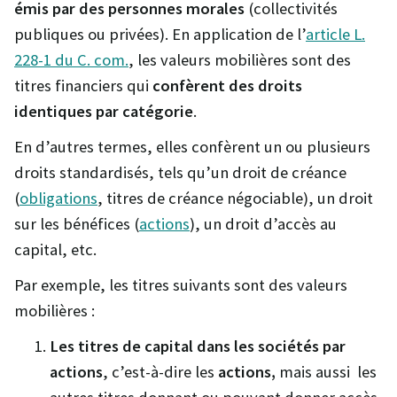
émis par des personnes morales
(collectivités
publiques ou privées). En application de l’
article L.
228-1 du C. com.
, les valeurs mobilières sont des
titres financiers qui
confèrent des droits
identiques par catégorie
.
En d’autres termes, elles confèrent un ou plusieurs
droits standardisés, tels qu’un droit de créance
(
obligations
, titres de créance négociable), un droit
sur les bénéfices (
actions
), un droit d’accès au
capital, etc.
Par exemple, les titres suivants sont des valeurs
mobilières :
Les titres de capital dans les sociétés par
actions
, c’est-à-dire les
actions,
mais aussi les