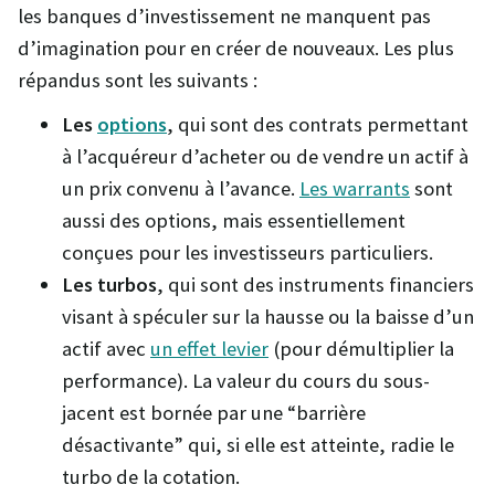
les banques d’investissement ne manquent pas
d’imagination pour en créer de nouveaux. Les plus
répandus sont les suivants :
Les
options
, qui sont des contrats permettant
à l’acquéreur d’acheter ou de vendre un actif à
un prix convenu à l’avance.
Les warrants
sont
aussi des options, mais essentiellement
conçues pour les investisseurs particuliers.
Les turbos
, qui sont des instruments financiers
visant à spéculer sur la hausse ou la baisse d’un
actif avec
un effet levier
(pour démultiplier la
performance). La valeur du cours du sous-
jacent est bornée par une “barrière
désactivante” qui, si elle est atteinte, radie le
turbo de la cotation.