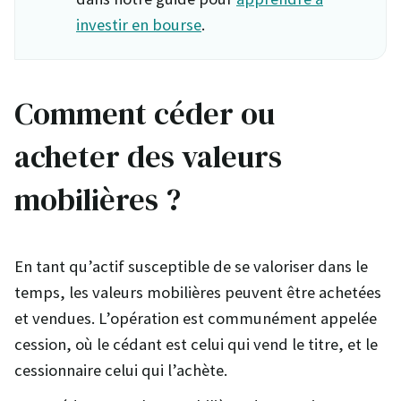
investir en bourse
.
Comment céder ou
acheter des valeurs
mobilières ?
En tant qu’actif susceptible de se valoriser dans le
temps, les valeurs mobilières peuvent être achetées
et vendues. L’opération est communément appelée
cession, où le cédant est celui qui vend le titre, et le
cessionnaire celui qui l’achète.