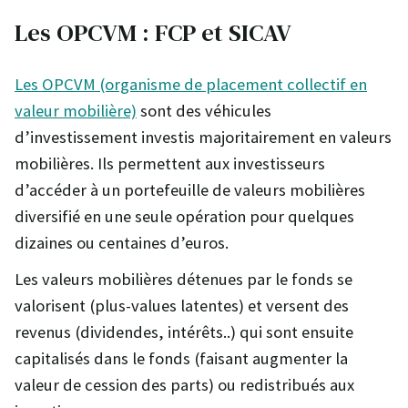
Les OPCVM : FCP et SICAV
Les OPCVM (organisme de placement collectif en
valeur mobilière)
sont des véhicules
d’investissement investis majoritairement en valeurs
mobilières. Ils permettent aux investisseurs
d’accéder à un portefeuille de valeurs mobilières
diversifié en une seule opération pour quelques
dizaines ou centaines d’euros.
Les valeurs mobilières détenues par le fonds se
valorisent (plus-values latentes) et versent des
revenus (dividendes, intérêts..) qui sont ensuite
capitalisés dans le fonds (faisant augmenter la
valeur de cession des parts) ou redistribués aux