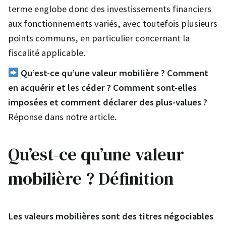
terme englobe donc des investissements financiers
aux fonctionnements variés, avec toutefois plusieurs
points communs, en particulier concernant la
fiscalité applicable.
Qu’est-ce qu’une valeur mobilière ? Comment
en acquérir et les céder ? Comment sont-elles
imposées et comment déclarer des plus-values ?
Réponse dans notre article.
Qu’est-ce qu’une valeur
mobilière ? Définition
Les valeurs mobilières sont des titres négociables