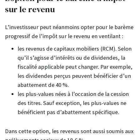
sur le revenu
L’investisseur peut néanmoins opter pour le barème
progressif de l’impôt sur le revenu en ventilant :
les revenus de capitaux mobiliers (RCM). Selon
qu’il s’agisse d’intérêts ou de dividendes, la
fiscalité applicable peut changer. Par exemple,
les dividendes perçus peuvent bénéficier d’un
abattement de 40 %.
les plus-values nées à l’occasion de la cession
des titres. Sauf exception, les plus-values ne
bénéficient pas d’abattement spécifique.
Dans cette option, les revenus sont aussi soumis aux