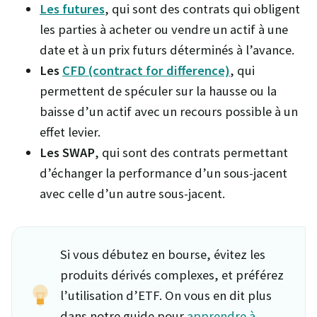
Les futures
, qui sont des contrats qui obligent
les parties à acheter ou vendre un actif à une
date et à un prix futurs déterminés à l’avance.
Les
CFD (contract for difference)
, qui
permettent de spéculer sur la hausse ou la
baisse d’un actif avec un recours possible à un
effet levier.
Les SWAP
, qui sont des contrats permettant
d’échanger la performance d’un sous-jacent
avec celle d’un autre sous-jacent.
Si vous débutez en bourse, évitez les
produits dérivés complexes, et préférez
l’utilisation d’ETF. On vous en dit plus
dans notre guide pour
apprendre à