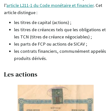
l’
article L211-1 du Code monétaire et financier
. Cet
article distingue :
les titres de capital (actions) ;
les titres de créances tels que les obligations et
les TCN (titres de créance négociables) ;
les parts de FCP ou actions de SICAV ;
les contrats financiers, communément appelés
produits dérivés.
Les actions