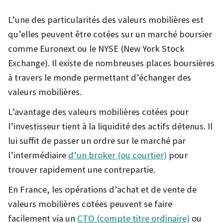
L’une des particularités des valeurs mobilières est
qu’elles peuvent être cotées sur un marché boursier
comme Euronext ou le NYSE (New York Stock
Exchange). Il existe de nombreuses places boursières
à travers le monde permettant d’échanger des
valeurs mobilières.
L’avantage des valeurs mobilières cotées pour
l’investisseur tient à la liquidité des actifs détenus. Il
lui suffit de passer un ordre sur le marché par
l’intermédiaire
d’un broker (ou courtier)
pour
trouver rapidement une contrepartie.
En France, les opérations d’achat et de vente de
valeurs mobilières cotées peuvent se faire
facilement via un
CTO (compte titre ordinaire)
ou