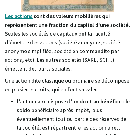
Les actions
sont des valeurs mobilières qui
représentent une fraction du capital d‘une société.
Seules les sociétés de capitaux ont la faculté
d’émettre des actions (société anonyme, société
anonyme simplifiée, société en commandite par
actions, etc). Les autres sociétés (SARL, SCI…)
émettent des parts sociales.
Une action dite classique ou ordinaire se décompose
en plusieurs droits, qui en font sa valeur :
l’actionnaire dispose d’un
droit au bénéfice
: le
solde bénéficiaire après impôt, plus
éventuellement tout ou partie des réserves de
la société, est réparti entre les actionnaires,