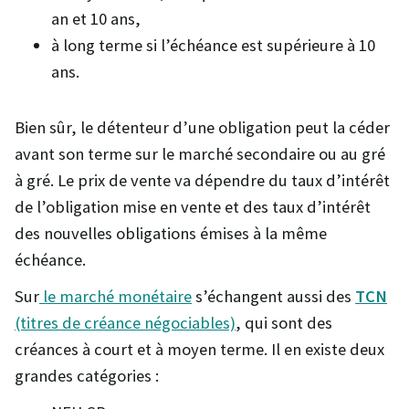
an et 10 ans,
à long terme si l’échéance est supérieure à 10
ans.
Bien sûr, le détenteur d’une obligation peut la céder
avant son terme sur le marché secondaire ou au gré
à gré. Le prix de vente va dépendre du taux d’intérêt
de l’obligation mise en vente et des taux d’intérêt
des nouvelles obligations émises à la même
échéance.
Sur
le marché monétaire
s’échangent aussi des
TCN
(titres de créance négociables)
, qui sont des
créances à court et à moyen terme. Il en existe deux
grandes catégories :