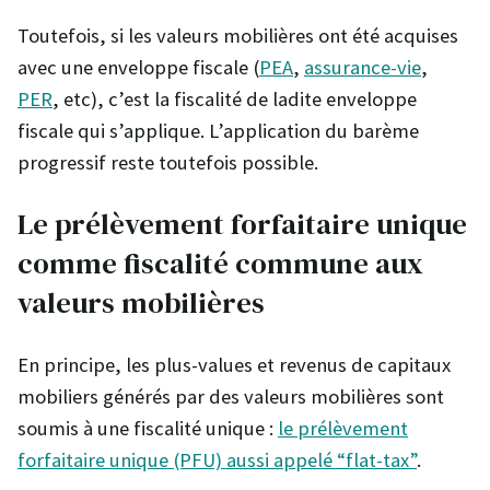
Toutefois, si les valeurs mobilières ont été acquises
avec une enveloppe fiscale (
PEA
,
assurance-vie
,
PER
, etc), c’est la fiscalité de ladite enveloppe
fiscale qui s’applique. L’application du barème
progressif reste toutefois possible.
Le prélèvement forfaitaire unique
comme fiscalité commune aux
valeurs mobilières
En principe, les plus-values et revenus de capitaux
mobiliers générés par des valeurs mobilières sont
soumis à une fiscalité unique :
le prélèvement
forfaitaire unique (PFU) aussi appelé “flat-tax”
.