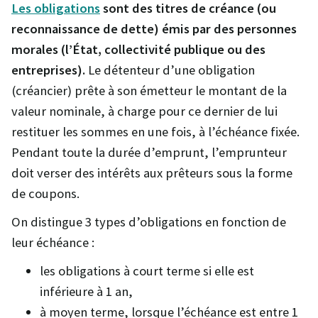
Les obligations
sont des titres de créance (ou
reconnaissance de dette) émis par des personnes
morales (l’État, collectivité publique ou des
entreprises).
Le détenteur d’une obligation
(créancier) prête à son émetteur le montant de la
valeur nominale, à charge pour ce dernier de lui
restituer les sommes en une fois, à l’échéance fixée.
Pendant toute la durée d’emprunt, l’emprunteur
doit verser des intérêts aux prêteurs sous la forme
de coupons.
On distingue 3 types d’obligations en fonction de
leur échéance :
les obligations à court terme si elle est
inférieure à 1 an,
à moyen terme, lorsque l’échéance est entre 1