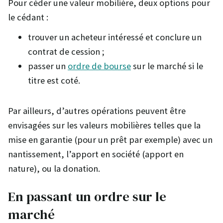
Pour céder une valeur mobilière, deux options pour
le cédant :
trouver un acheteur intéressé et conclure un
contrat de cession ;
passer un
ordre de bourse
sur le marché si le
titre est coté.
Par ailleurs, d’autres opérations peuvent être
envisagées sur les valeurs mobilières telles que la
mise en garantie (pour un prêt par exemple) avec un
nantissement, l’apport en société (apport en
nature), ou la donation.
En passant un ordre sur le
marché