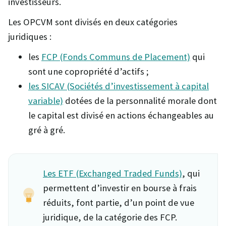
investisseurs.
Les OPCVM sont divisés en deux catégories
juridiques :
les
FCP (Fonds Communs de Placement)
qui
sont une copropriété d’actifs ;
les SICAV (Sociétés d’investissement à capital
variable)
dotées de la personnalité morale dont
le capital est divisé en actions échangeables au
gré à gré.
Les ETF (Exchanged Traded Funds)
, qui
permettent d’investir en bourse à frais
réduits, font partie, d’un point de vue
juridique, de la catégorie des FCP.