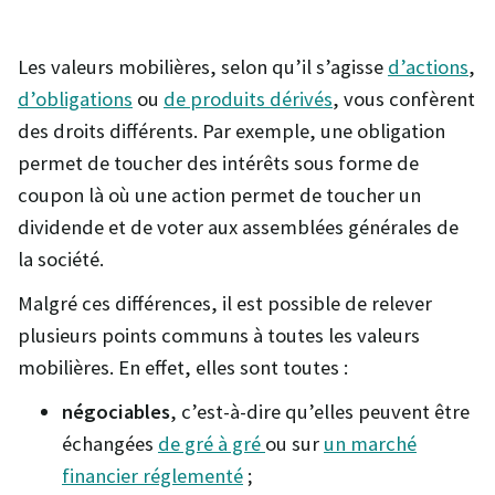
Les valeurs mobilières, selon qu’il s’agisse
d’actions
,
d’obligations
ou
de produits dérivés
, vous confèrent
des droits différents. Par exemple, une obligation
permet de toucher des intérêts sous forme de
coupon là où une action permet de toucher un
dividende et de voter aux assemblées générales de
la société.
Malgré ces différences, il est possible de relever
plusieurs points communs à toutes les valeurs
mobilières. En effet, elles sont toutes :
négociables
, c’est-à-dire qu’elles peuvent être
échangées
de gré à gré
ou sur
un marché
financier réglementé
;