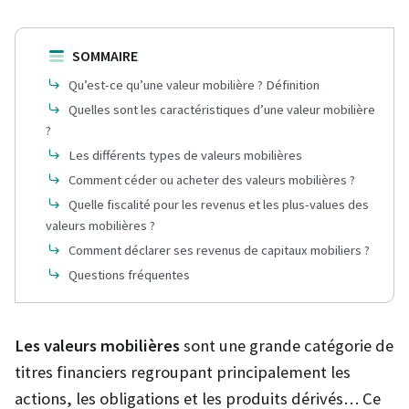
SOMMAIRE
Qu’est-ce qu’une valeur mobilière ? Définition
Quelles sont les caractéristiques d’une valeur mobilière
?
Les différents types de valeurs mobilières
Comment céder ou acheter des valeurs mobilières ?
Quelle fiscalité pour les revenus et les plus-values des
valeurs mobilières ?
Comment déclarer ses revenus de capitaux mobiliers ?
Questions fréquentes
Les valeurs mobilières
sont une grande catégorie de
titres financiers regroupant principalement les
actions, les obligations et les produits dérivés… Ce