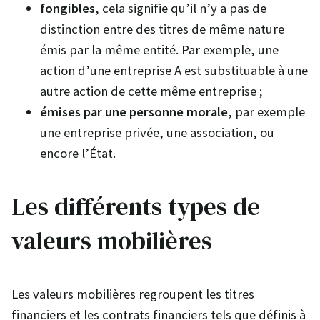
fongibles
, cela signifie qu’il n’y a pas de
distinction entre des titres de même nature
émis par la même entité. Par exemple, une
action d’une entreprise A est substituable à une
autre action de cette même entreprise ;
émises par une personne morale
, par exemple
une entreprise privée, une association, ou
encore l’État.
Les différents types de
valeurs mobilières
Les valeurs mobilières regroupent les titres
financiers et les contrats financiers tels que définis à