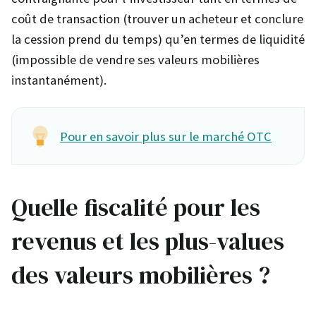
coût de transaction (trouver un acheteur et conclure
la cession prend du temps) qu’en termes de liquidité
(impossible de vendre ses valeurs mobilières
instantanément).
Pour en savoir plus sur le marché OTC
Quelle fiscalité pour les
revenus et les plus-values
des valeurs mobilières ?