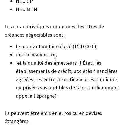
NEU CP
NEU MTN
Les caractéristiques communes des titres de
créances négociables sont :
le montant unitaire élevé (150 000 €),
une échéance fixe,
et la qualité des émetteurs (l’État, les
établissements de crédit, sociétés financières
agréées, les entreprises financières publiques
ou privées susceptibles de faire publiquement
appel à l’épargne).
Ils peuvent être émis en euros ou en devises
étrangères.