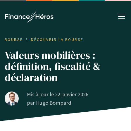
BOURSE
DÉCOUVRIR LA BOURSE
Valeurs mobilières :
définition, fiscalité &
déclaration
Mis à jour le 22 janvier 2026
par
Hugo Bompard