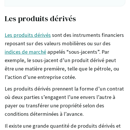
Les produits dérivés
Les produits dérivés
sont des instruments financiers
reposant sur des valeurs mobilières ou sur des
indices de marché
appelés “sous-jacents”. Par
exemple, le sous-jacent d’un produit dérivé peut
être une matière première, telle que le pétrole, ou
l’action d’une entreprise cotée.
Les produits dérivés prennent la forme d’un contrat
où deux parties s’engagent l’une envers l’autre à
payer ou transférer une propriété selon des
conditions déterminées à l’avance.
Il existe une grande quantité de produits dérivés et