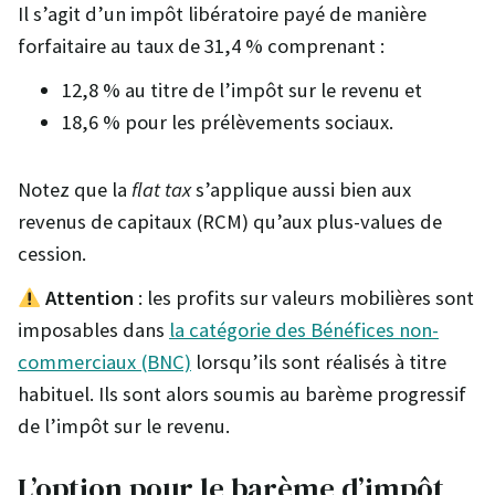
Il s’agit d’un impôt libératoire payé de manière
forfaitaire au taux de 31,4 % comprenant :
12,8 % au titre de l’impôt sur le revenu et
18,6 % pour les prélèvements sociaux.
Notez que la
flat tax
s’applique aussi bien aux
revenus de capitaux (RCM) qu’aux plus-values de
cession.
Attention
: les profits sur valeurs mobilières sont
imposables dans
la catégorie des Bénéfices non-
commerciaux (BNC)
lorsqu’ils sont réalisés à titre
habituel. Ils sont alors soumis au barème progressif
de l’impôt sur le revenu.
L’option pour le barème d’impôt