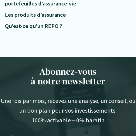
portefeuilles d’assurance-vie
Les produits d’assurance
Qu’est-ce qu’un REPO ?
Abonnez-vous
à notre newsletter
Une fois par mois, recevez une analyse, un conseil, ou
un bon plan pour vos investissements.
100% activable – 0% baratin