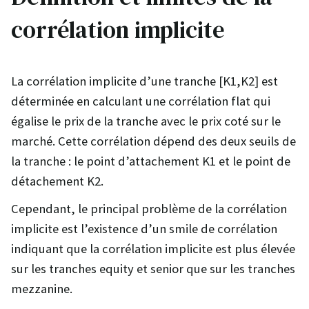
corrélation implicite
La corrélation implicite d’une tranche [K1,K2] est
déterminée en calculant une corrélation flat qui
égalise le prix de la tranche avec le prix coté sur le
marché. Cette corrélation dépend des deux seuils de
la tranche : le point d’attachement K1 et le point de
détachement K2.
Cependant, le principal problème de la corrélation
implicite est l’existence d’un smile de corrélation
indiquant que la corrélation implicite est plus élevée
sur les tranches equity et senior que sur les tranches
mezzanine.