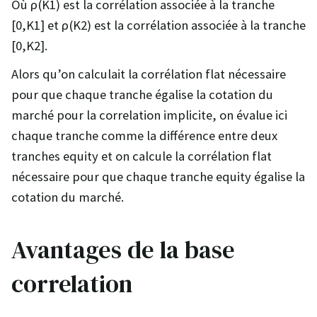
Où ρ(K1) est la corrélation associée à la tranche
[0,K1] et ρ(K2) est la corrélation associée à la tranche
[0,K2].
Alors qu’on calculait la corrélation flat nécessaire
pour que chaque tranche égalise la cotation du
marché pour la correlation implicite, on évalue ici
chaque tranche comme la différence entre deux
tranches equity et on calcule la corrélation flat
nécessaire pour que chaque tranche equity égalise la
cotation du marché.
Avantages de la base
correlation