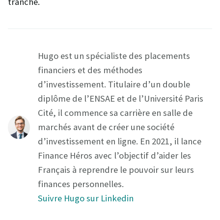
tranche.
Hugo est un spécialiste des placements
financiers et des méthodes
d’investissement. Titulaire d’un double
diplôme de l’ENSAE et de l’Université Paris
Cité, il commence sa carrière en salle de
marchés avant de créer une société
d’investissement en ligne. En 2021, il lance
Finance Héros avec l’objectif d’aider les
Français à reprendre le pouvoir sur leurs
finances personnelles.
Suivre Hugo sur Linkedin