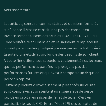
Avertissements
Les articles, conseils, commentaires et opinions formulés
sur Finance Héros ne constituent pas des conseils en
investissement au sens des articles L. 321-1 et D. 321-1 du
Code Monétaire et Financier, et ne sauraient remplacer un
conseil personnalisé prodigué par une personne habilitée à
la suite d’une étude approfondie des besoins de son client.
A toute fins utiles, nous rappelons également à nos lecteurs
que les performances passées ne préjugent pas des
performances futures et qu'investir comporte un risque de
perte en capital.
Certains produits d'investissement présentés sur ce site
sont complexes et présentent un risque élevé de perte
rapide en capital en raison de l'effet de levier. C'est en
particulier le cas de CFD. Entre 74 et 89 % des comptes de