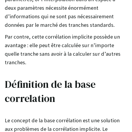
deux paramètres nécessite énormément
d’informations qui ne sont pas nécessairement
données par le marché des tranches standards.
Par contre, cette corrélation implicite possède un
avantage : elle peut être calculée sur n’importe
quelle tranche sans avoir à la calculer sur d’autres
tranches.
Définition de la base
correlation
Le concept de la base corrélation est une solution
aux problèmes de la corrélation implicite. Le