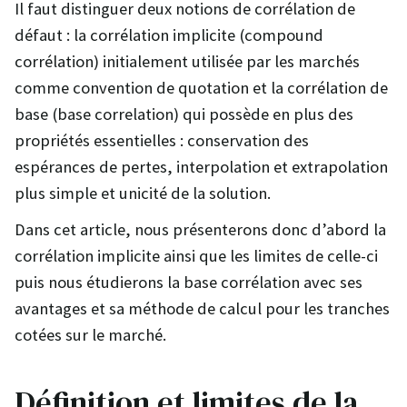
Il faut distinguer deux notions de corrélation de
défaut : la corrélation implicite (compound
corrélation) initialement utilisée par les marchés
comme convention de quotation et la corrélation de
base (base correlation) qui possède en plus des
propriétés essentielles : conservation des
espérances de pertes, interpolation et extrapolation
plus simple et unicité de la solution.
Dans cet article, nous présenterons donc d’abord la
corrélation implicite ainsi que les limites de celle-ci
puis nous étudierons la base corrélation avec ses
avantages et sa méthode de calcul pour les tranches
cotées sur le marché.
Définition et limites de la