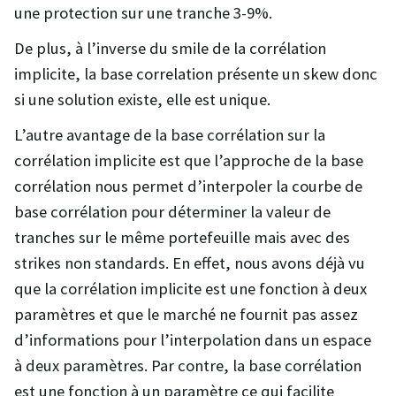
une protection sur une tranche 3-9%.
De plus, à l’inverse du smile de la corrélation
implicite, la base correlation présente un skew donc
si une solution existe, elle est unique.
L’autre avantage de la base corrélation sur la
corrélation implicite est que l’approche de la base
corrélation nous permet d’interpoler la courbe de
base corrélation pour déterminer la valeur de
tranches sur le même portefeuille mais avec des
strikes non standards. En effet, nous avons déjà vu
que la corrélation implicite est une fonction à deux
paramètres et que le marché ne fournit pas assez
d’informations pour l’interpolation dans un espace
à deux paramètres. Par contre, la base corrélation
est une fonction à un paramètre ce qui facilite