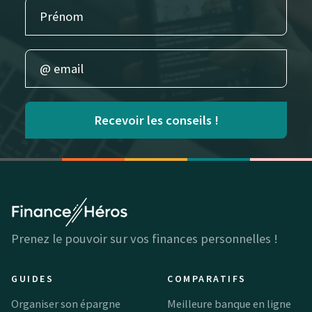
Recevoir les conseils !
Prenez le pouvoir sur vos finances personnelles !
GUIDES
COMPARATIFS
Organiser son épargne
Meilleure banque en ligne