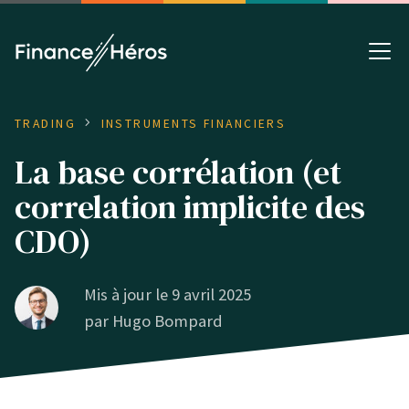
TRADING
INSTRUMENTS FINANCIERS
La base corrélation (et
correlation implicite des
CDO)
Mis à jour le 9 avril 2025
par
Hugo Bompard