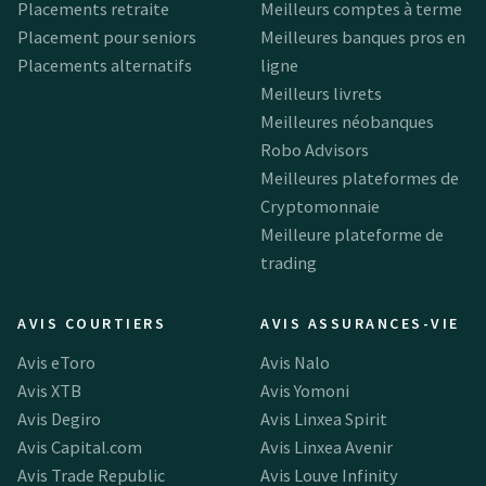
Placements retraite
Meilleurs comptes à terme
Placement pour seniors
Meilleures banques pros en
Placements alternatifs
ligne
Meilleurs livrets
Meilleures néobanques
Robo Advisors
Meilleures plateformes de
Cryptomonnaie
Meilleure plateforme de
trading
AVIS COURTIERS
AVIS ASSURANCES-VIE
Avis eToro
Avis Nalo
Avis XTB
Avis Yomoni
Avis Degiro
Avis Linxea Spirit
Avis Capital.com
Avis Linxea Avenir
Avis Trade Republic
Avis Louve Infinity