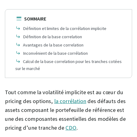
SOMMAIRE
Définition et limites de la corrélation implicite
Définition de la base correlation
Avantages de la base correlation
Inconvénient de la base corrélation
Calcul de la base correlation pour les tranches cotées
sur le marché
Tout comme la volatilité implicite est au cœur du
pricing des options,
la corrélation
des défauts des
assets composant le portefeuille de référence est
une des composantes essentielles des modèles de
pricing d’une tranche de
CDO
.