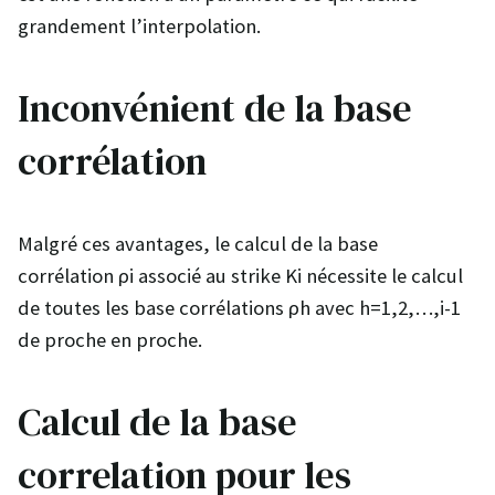
grandement l’interpolation.
Inconvénient de la base
corrélation
Malgré ces avantages, le calcul de la base
corrélation ρi associé au strike Ki nécessite le calcul
de toutes les base corrélations ρh avec h=1,2,…,i-1
de proche en proche.
Calcul de la base
correlation pour les