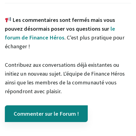
Les commentaires sont fermés mais vous
pouvez désormais poser vos questions sur
le
forum de Finance Héros
. C'est plus pratique pour
échanger !
Contribuez aux conversations déjà existantes ou
initiez un nouveau sujet. L'équipe de Finance Héros
ainsi que les membres de la communauté vous
répondront avec plaisir.
Commenter sur le Forum !