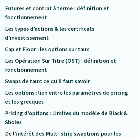
Futures et contrat à terme : définition et
fonctionnement
Les types d’actions & les certificats
d’investissement
Cap et Floor : les options sur taux
Les Opération Sur Titre (OST) : définition et
fonctionnement
Swaps de taux: ce qu’il faut savoir
Les options : lien entre les paramètres de pricing
et les grecques
Pricing d’options : Limites du modèle de Black &
Sholes
De l’intérêt des Multi-strip swaptions pour les