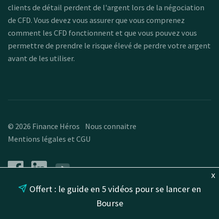
clients de détail perdent de l'argent lors de la négociation
de CFD. Vous devez vous assurer que vous comprenez
comment les CFD fonctionnent et que vous pouvez vous
permettre de prendre le risque élevé de perdre votre argent
avant de les utiliser.
© 2026 Finance Héros
Nous connaitre
Mentions légales et CGU
x
Offert : le guide en 5 vidéos pour se lancer en
★
★
★
★
★
164 reviews
Bourse