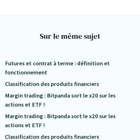
Sur le même sujet
Futures et contrat à terme : définition et
fonctionnement
Classification des produits financiers
Margin trading : Bitpanda sort le x20 sur les
actions et ETF !
Margin trading : Bitpanda sort le x20 sur les
actions et ETF !
Classification des produits financiers