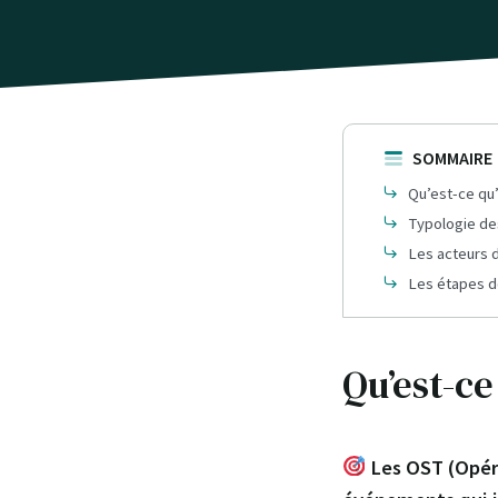
SOMMAIRE
Qu’est-ce qu’
Typologie d
Les acteurs 
Les étapes d
Qu’est-ce
Les OST (Opéra