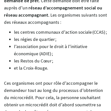
demande de prêt
. Cette demande doit être faite
auprès d’un
réseau d’accompagnement social ou
réseau accompagnant.
Les organismes suivants sont
des réseaux accompagnants :
les centres communaux d’action sociale (CCAS) ;
les régies de quartier ;
l’association pour le droit à l’initiative
économique (ADIE) ;
les Restos du Cœur ;
et la Croix-Rouge.
Ces organismes ont pour rôle d’accompagner le
demandeur tout au long du processus d’obtention
du microcrédit. Pour cela, la personne souhaitant
obtenir un microcrédit doit d’abord soumettre sa