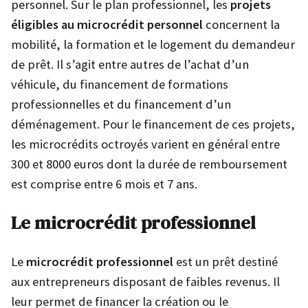
personnel. Sur le plan professionnel, les
projets
éligibles au microcrédit personnel
concernent la
mobilité, la formation et le logement du demandeur
de prêt. Il s’agit entre autres de l’achat d’un
véhicule, du financement de formations
professionnelles et du financement d’un
déménagement. Pour le financement de ces projets,
les microcrédits octroyés varient en général entre
300 et 8000 euros dont la durée de remboursement
est comprise entre 6 mois et 7 ans.
Le microcrédit professionnel
Le
microcrédit professionnel
est un prêt destiné
aux entrepreneurs disposant de faibles revenus. Il
leur permet de financer la création ou le