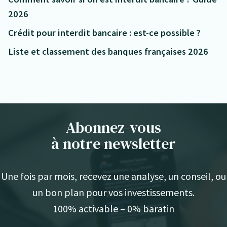
2026
Crédit pour interdit bancaire : est-ce possible ?
Liste et classement des banques françaises 2026
Abonnez-vous
à notre newsletter
Une fois par mois, recevez une analyse, un conseil, ou
un bon plan pour vos investissements.
100% activable – 0% baratin