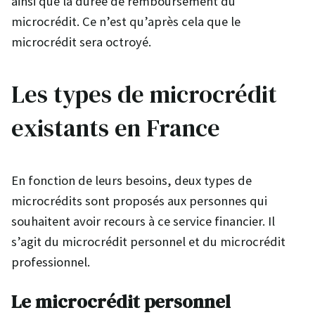
ainsi que la durée de remboursement du
microcrédit. Ce n’est qu’après cela que le
microcrédit sera octroyé.
Les types de microcrédit
existants en France
En fonction de leurs besoins, deux types de
microcrédits sont proposés aux personnes qui
souhaitent avoir recours à ce service financier. Il
s’agit du microcrédit personnel et du microcrédit
professionnel.
Le microcrédit personnel