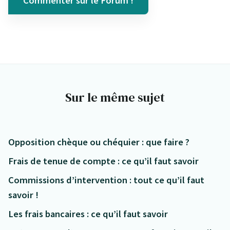
Commenter sur le Forum !
Sur le même sujet
Opposition chèque ou chéquier : que faire ?
Frais de tenue de compte : ce qu’il faut savoir
Commissions d’intervention : tout ce qu’il faut
savoir !
Les frais bancaires : ce qu’il faut savoir