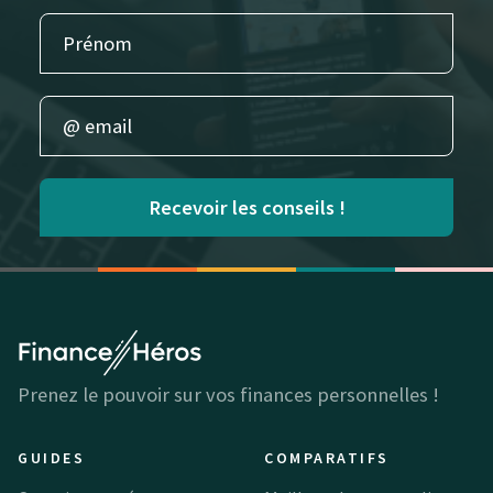
Recevoir les conseils !
Prenez le pouvoir sur vos finances personnelles !
GUIDES
COMPARATIFS