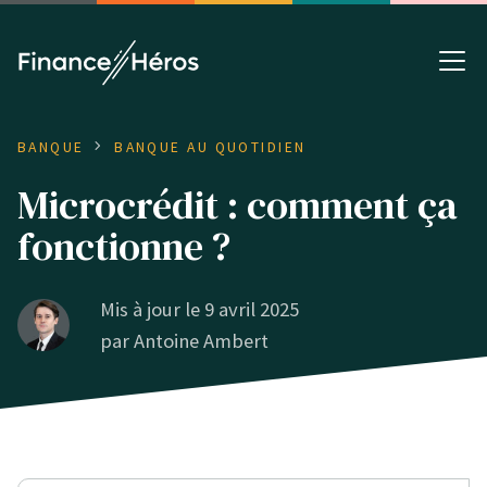
BANQUE
BANQUE AU QUOTIDIEN
Microcrédit : comment ça
fonctionne ?
Mis à jour le 9 avril 2025
par
Antoine Ambert