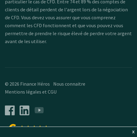
particulier le cas de CFD. Entre 74 et 89 % des comptes de
clients de détail perdent de l'argent lors de la négociation
de CFD. Vous devez vous assurer que vous comprenez
comment les CFD fonctionnent et que vous pouvez vous
permettre de prendre le risque élevé de perdre votre argent
avant de les utiliser.
© 2026 Finance Héros
Nous connaitre
Mentions légales et CGU
★
★
★
★
★
164 reviews
x