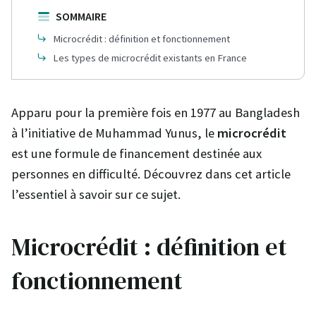
SOMMAIRE
Microcrédit : définition et fonctionnement
Les types de microcrédit existants en France
Apparu pour la première fois en 1977 au Bangladesh
à l’initiative de Muhammad Yunus, le
microcrédit
est une formule de financement destinée aux
personnes en difficulté. Découvrez dans cet article
l’essentiel à savoir sur ce sujet.
Microcrédit : définition et
fonctionnement