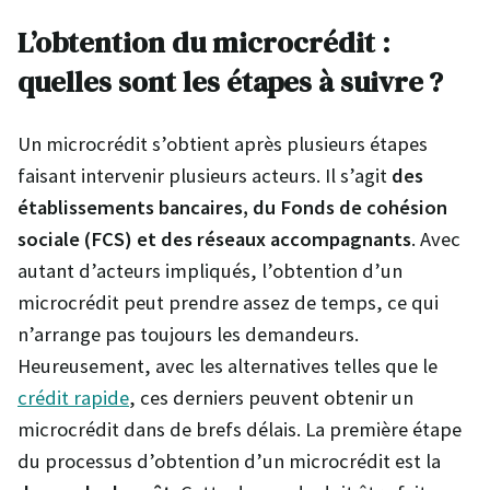
L’obtention du microcrédit :
quelles sont les étapes à suivre ?
Un microcrédit s’obtient après plusieurs étapes
faisant intervenir plusieurs acteurs. Il s’agit
des
établissements bancaires, du Fonds de cohésion
sociale (FCS) et des réseaux accompagnants
. Avec
autant d’acteurs impliqués, l’obtention d’un
microcrédit peut prendre assez de temps, ce qui
n’arrange pas toujours les demandeurs.
Heureusement, avec les alternatives telles que le
crédit rapide
, ces derniers peuvent obtenir un
microcrédit dans de brefs délais. La première étape
du processus d’obtention d’un microcrédit est la