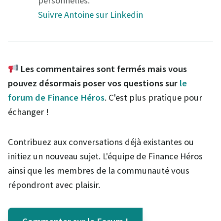
personnelles.
Suivre Antoine sur Linkedin
Les commentaires sont fermés mais vous
pouvez désormais poser vos questions sur
le
forum de Finance Héros
. C'est plus pratique pour
échanger !
Contribuez aux conversations déjà existantes ou
initiez un nouveau sujet. L'équipe de Finance Héros
ainsi que les membres de la communauté vous
répondront avec plaisir.