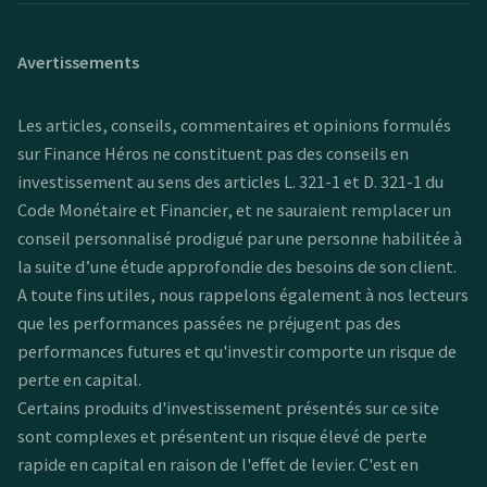
Avertissements
Les articles, conseils, commentaires et opinions formulés
sur Finance Héros ne constituent pas des conseils en
investissement au sens des articles L. 321-1 et D. 321-1 du
Code Monétaire et Financier, et ne sauraient remplacer un
conseil personnalisé prodigué par une personne habilitée à
la suite d’une étude approfondie des besoins de son client.
A toute fins utiles, nous rappelons également à nos lecteurs
que les performances passées ne préjugent pas des
performances futures et qu'investir comporte un risque de
perte en capital.
Certains produits d'investissement présentés sur ce site
sont complexes et présentent un risque élevé de perte
rapide en capital en raison de l'effet de levier. C'est en