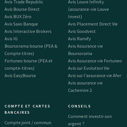
Avis Trade Republic
Avis Louve Infinity
Avis Bourse Direct
(assurance-vie Louve
Avis BUX Zéro
Invest)
Avis Saxo Banque
Avis Placement Direct Vie
Avis Interactive Brokers
Avis Goodvest
Avis IG
Avis Ramify
Boursorama bourse (PEA &
Avis Assurance vie
Compte titres)
Boursorama
Fortuneo bourse (PEA et
Avis Assurance vie Fortuneo
compte-titres)
Avis sur Evolution Vie
Avis EasyBourse
Avis sur l’assurance vie Afer
Avis assurance vie
Cachemire 2
COMPTE ET CARTES
CONSEILS
BANCAIRES
Comment investir son
Compte joint / commun
argent ?