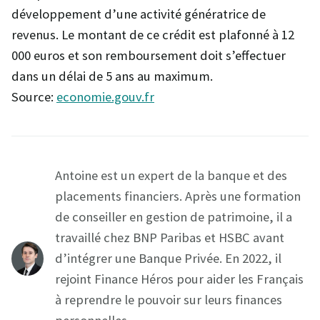
développement d’une activité génératrice de
revenus. Le montant de ce crédit est plafonné à 12
000 euros et son remboursement doit s’effectuer
dans un délai de 5 ans au maximum.
Source:
economie.gouv.fr
Antoine est un expert de la banque et des
placements financiers. Après une formation
de conseiller en gestion de patrimoine, il a
travaillé chez BNP Paribas et HSBC avant
d’intégrer une Banque Privée. En 2022, il
rejoint Finance Héros pour aider les Français
à reprendre le pouvoir sur leurs finances