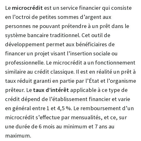
Le
microcrédit
est un service financier qui consiste
en l’octroi de petites sommes d’argent aux
personnes ne pouvant prétendre à un prêt dans le
système bancaire traditionnel. Cet outil de
développement permet aux bénéficiaires de
financer un projet visant l’insertion sociale ou
professionnelle. Le microcrédit a un fonctionnement
similaire au crédit classique. Il est en réalité un prêt à
taux réduit garanti en partie par l’État et l’organisme
prêteur. Le
taux d’intérêt
applicable à ce type de
crédit dépend de l’établissement financier et varie
en général entre 1 et 4,5 %. Le remboursement d’un
microcrédit s’effectue par mensualités, et ce, sur
une durée de 6 mois au minimum et 7 ans au
maximum.