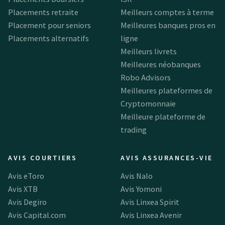
Placements retraite
Meilleurs comptes à terme
Placement pour seniors
Meilleures banques pros en
Placements alternatifs
ligne
Meilleurs livrets
Meilleures néobanques
Robo Advisors
Meilleures plateformes de
Cryptomonnaie
Meilleure plateforme de
trading
AVIS COURTIERS
AVIS ASSURANCES-VIE
Avis eToro
Avis Nalo
Avis XTB
Avis Yomoni
Avis Degiro
Avis Linxea Spirit
Avis Capital.com
Avis Linxea Avenir