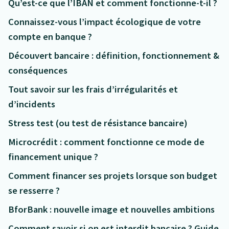
Qu’est-ce que l’IBAN et comment fonctionne-t-il ?
Connaissez-vous l’impact écologique de votre
compte en banque ?
Découvert bancaire : définition, fonctionnement &
conséquences
Tout savoir sur les frais d’irrégularités et
d’incidents
Stress test (ou test de résistance bancaire)
Microcrédit : comment fonctionne ce mode de
financement unique ?
Comment financer ses projets lorsque son budget
se resserre ?
BforBank : nouvelle image et nouvelles ambitions
Comment savoir si on est interdit bancaire ? Guide