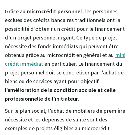
Grâce au
microcrédit personnel
, les personnes
exclues des crédits bancaires traditionnels ont la
possibilité d’obtenir un crédit pour le financement
d’un projet personnel urgent. Ce type de projet
nécessite des fonds immédiats qui peuvent être
obtenus grâce au microcrédit en général et au
mini
crédit immédiat
en particulier. Le financement du
projet personnel doit se concrétiser par l’achat de
biens ou de services ayant pour objectif
l’amélioration de la condition sociale et celle
professionnelle de l’initiateur
.
Sur le plan social, l’achat de mobiliers de première
nécessité et les dépenses de santé sont des
exemples de projets éligibles au microcrédit