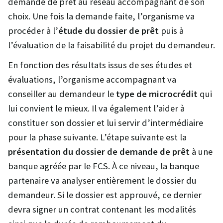
demande de prêt au réseau accompagnant de son
choix. Une fois la demande faite, l’organisme va
procéder à l’
étude du dossier de prêt
puis à
l’évaluation de la faisabilité du projet du demandeur.
En fonction des résultats issus de ses études et
évaluations, l’organisme accompagnant va
conseiller au demandeur le
type de microcrédit
qui
lui convient le mieux. Il va également l’aider à
constituer son dossier et lui servir d’intermédiaire
pour la phase suivante. L’étape suivante est la
présentation du dossier de demande de prêt
à une
banque agréée par le FCS. À ce niveau, la banque
partenaire va analyser entièrement le dossier du
demandeur. Si le dossier est approuvé, ce dernier
devra signer un contrat contenant les modalités