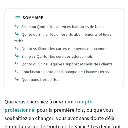
SOMMAIRE
Shine ou Qonto : les services bancaires de base
Qonto ou Shine : les différents abonnements et leurs
tarifs
Qonto vs Shine : les cartes et moyens de paiement
Shine vs Qonto : les services additionnels
Qonto ou Shine : équipes support et l’avis des clients
Conclusion : Qonto est la banque de Finance Héros !
Questions fréquentes
Que vous cherchiez à ouvrir un
compte
professionnel
pour la première fois, ou que vous
souhaitiez en changer, vous avez sans doute déjà
entendu parler de Qonto et de Shine ! Les deux font