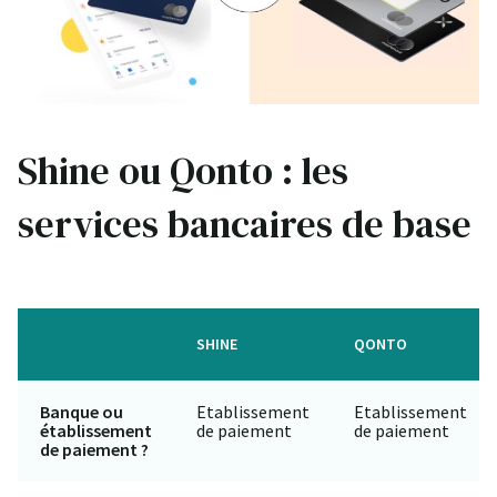
Shine ou Qonto : les
services bancaires de base
SHINE
QONTO
Banque ou
Etablissement
Etablissement
établissement
de paiement
de paiement
de paiement ?