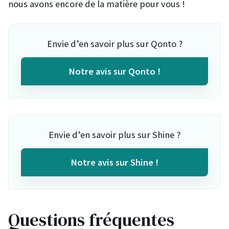
nous avons encore de la matière pour vous !
Envie d’en savoir plus sur Qonto ?
Notre avis sur Qonto !
Envie d’en savoir plus sur Shine ?
Notre avis sur Shine !
Questions fréquentes