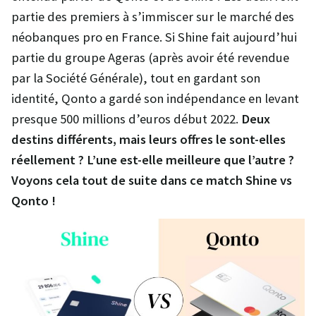
partie des premiers à s’immiscer sur le marché des
néobanques pro en France. Si Shine fait aujourd’hui
partie du groupe Ageras (après avoir été revendue
par la Société Générale), tout en gardant son
identité, Qonto a gardé son indépendance en levant
presque 500 millions d’euros début 2022.
Deux
destins différents, mais leurs offres le sont-elles
réellement ? L’une est-elle meilleure que l’autre ?
Voyons cela tout de suite dans ce match Shine vs
Qonto !