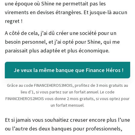
une époque où Shine ne permettait pas les
virements en devises étrangères. Et jusque-là aucun
regret !
A côté de cela, j’ai dû créer une société pour un
besoin personnel, et j’ai opté pour Shine, qui me
paraissait plus adaptée et plus économique.
Je veux la même banque que Finance Héros !
Grâce au code FINANCEHEROS3MOIS, profitez de 3 mois gratuits au
lieu d’1, si vous partez sur un forfait annuel. Le code
FINANCEHEROS2MOIS vous donne 2 mois gratuits, si vous optez pour
un forfait mensuel.
Et si jamais vous souhaitiez creuser encore plus l’une
ou l’autre des deux banques pour professionnels,