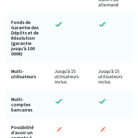
allemand
Fonds de
Garantie des
Dépôts et de
Résolution
(garantie
jusqu’à 100
000€)
Multi-
Jusqu’à 15
Jusqu’à 15
utilisateurs
utilisateurs
utilisateurs
inclus
inclus
Multi-
comptes
bancaires
Possibilité
d’avoir un
compte à