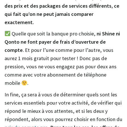
des prix et des packages de services différents, ce
qui fait qu’on ne peut jamais comparer
exactement.
Quelle que soit la banque pro choisie,
ni Shine ni
Qonto ne font payer de frais d’ouverture de
compte
. Et pour l’une comme pour l’autre, vous
aurez 1 mois gratuit pour tester ! Donc pas de
pression, vous ne vous engagez pas pour deux ans
comme avec votre abonnement de téléphone
mobile
.
In fine, ça sera à vous de déterminer quels sont les
services essentiels pour votre activité, de vérifier qui
répond le mieux à vos attentes, et si les deux y
répondent, alors vous pourrez choisir en fonction du