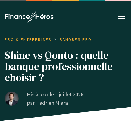
PRO & ENTREPRISES
BANQUES PRO
Shine vs Qonto : quelle
banque professionnelle
choisir ?
Mis à jour le 1 juillet 2026
par
Hadrien Miara