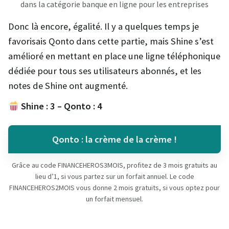
dans la catégorie banque en ligne pour les entreprises
Donc là encore, égalité. Il y a quelques temps je
favorisais Qonto dans cette partie, mais Shine s’est
amélioré en mettant en place une ligne téléphonique
dédiée pour tous ses utilisateurs abonnés, et les
notes de Shine ont augmenté.
Shine : 3 – Qonto : 4
Qonto : la crème de la crème !
Grâce au code FINANCEHEROS3MOIS, profitez de 3 mois gratuits au
lieu d’1, si vous partez sur un forfait annuel. Le code
FINANCEHEROS2MOIS vous donne 2 mois gratuits, si vous optez pour
un forfait mensuel.