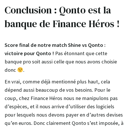
Conclusion : Qonto est la
banque de Finance Héros !
Score final de notre match Shine vs Qonto :
victoire pour Qonto !
Pas étonnant que cette
banque pro soit aussi celle que nous avons choisie
donc
.
En vrai, comme déjà mentionné plus haut, cela
dépend aussi beaucoup de vos besoins. Pour le
coup, chez Finance Héros nous ne manipulons pas
d’espèces, et il nous arrive d’utiliser des logiciels
pour lesquels nous devons payer en d’autres devises
qu’en euros. Donc clairement Qonto s’est imposée, à