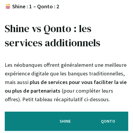
Shine : 1 – Qonto : 2
Shine vs Qonto : les
services additionnels
Les néobanques offrent généralement une meilleure
expérience digitale que les banques traditionnelles,
mais aussi
plus de services pour vous faciliter la vie
ou plus de partenariats
(pour compléter leurs
offres). Petit tableau récapitulatif ci-dessous.
SHINE
QONTO