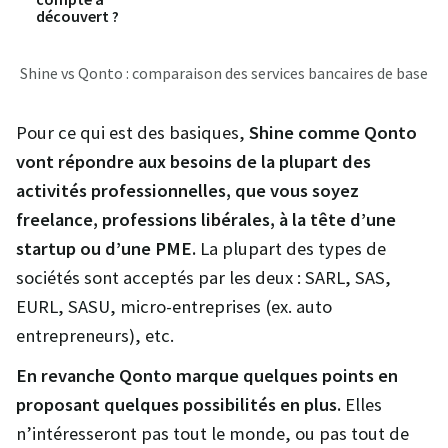
découvert ?
Shine vs Qonto : comparaison des services bancaires de base
Pour ce qui est des basiques,
Shine comme Qonto
vont répondre aux besoins de la plupart des
activités professionnelles, que vous soyez
freelance, professions libérales, à la tête d’une
startup ou d’une PME.
La plupart des types de
sociétés sont acceptés par les deux : SARL, SAS,
EURL, SASU, micro-entreprises (ex. auto
entrepreneurs), etc.
En revanche Qonto marque quelques points en
proposant quelques possibilités en plus.
Elles
n’intéresseront pas tout le monde, ou pas tout de