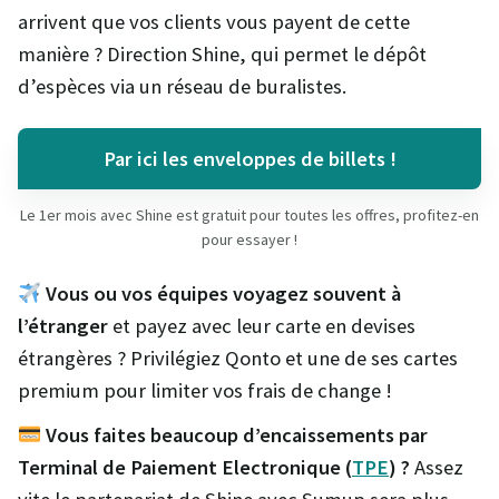
arrivent que vos clients vous payent de cette
manière ? Direction Shine, qui permet le dépôt
d’espèces via un réseau de buralistes.
Par ici les enveloppes de billets !
Le 1er mois avec Shine est gratuit pour toutes les offres, profitez-en
pour essayer !
Vous ou vos équipes voyagez souvent à
l’étranger
et payez avec leur carte en devises
étrangères ? Privilégiez Qonto et une de ses cartes
premium pour limiter vos frais de change !
Vous faites beaucoup d’encaissements par
Terminal de Paiement Electronique (
TPE
) ?
Assez