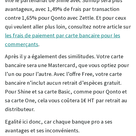
vite le partenariat de Shine avec Sumup sera plus
avantageux, avec 1,49% de frais par transaction
contre 1,65% pour Qonto avec Zettle. Et pour ceux
qui veulent aller plus loin, consultez notre article sur
les frais de paiement par carte bancaire pour les
commerçants
.
Après il y a également des similitudes. Votre carte
bancaire sera une Mastercard, que vous optiez pour
l’un ou pour l’autre. Avec l’offre Free, votre carte
bancaire n’inclut aucun retrait d’espèces gratuit.
Pour Shine et sa carte Basic, comme pour Qonto et
sa carte One, cela vous coûtera 1€ HT par retrait au
distributeur.
Egalité ici donc, car chaque banque pro a ses
avantages et ses inconvénients.