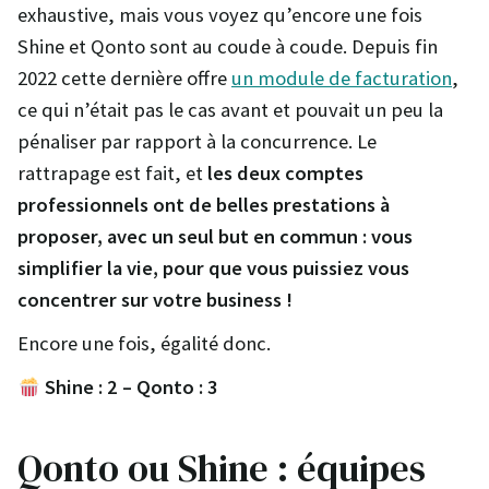
exhaustive, mais vous voyez qu’encore une fois
Shine et Qonto sont au coude à coude. Depuis fin
2022 cette dernière offre
un module de facturation
,
ce qui n’était pas le cas avant et pouvait un peu la
pénaliser par rapport à la concurrence. Le
rattrapage est fait, et
les deux comptes
professionnels ont de belles prestations à
proposer, avec un seul but en commun : vous
simplifier la vie, pour que vous puissiez vous
concentrer sur votre business !
Encore une fois, égalité donc.
Shine : 2 – Qonto : 3
Qonto ou Shine : équipes