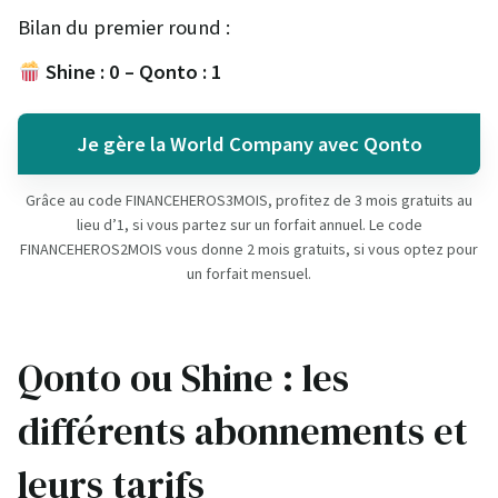
Bilan du premier round :
Shine : 0 – Qonto : 1
Je gère la World Company avec Qonto
Grâce au code FINANCEHEROS3MOIS, profitez de 3 mois gratuits au
lieu d’1, si vous partez sur un forfait annuel. Le code
FINANCEHEROS2MOIS vous donne 2 mois gratuits, si vous optez pour
un forfait mensuel.
Qonto ou Shine : les
différents abonnements et
leurs tarifs