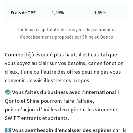
Frais de TPE
1,49%
1,65%
Tableau récapitulatif des moyens de paiement et
d’encaissements proposés par Shine et Qonto
Comme déjà évoqué plus haut, il est capital que
vous soyez au clair sur vos besoins, car en fonction
d’eux, l’une ou l’autre des offres peut ne pas vous
convenir. Je vais illustrer ces propos.
Vous faites du business avec l’international ?
Qonto et Shine pourront faire l’affaire,
puisqu’aujourd’hui les deux gèrent les virements
SWIFT entrants et sortants.
Vous avez besoin d’encaisser des espèces
car ils