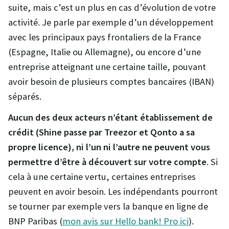
suite, mais c’est un plus en cas d’évolution de votre
activité. Je parle par exemple d’un développement
avec les principaux pays frontaliers de la France
(Espagne, Italie ou Allemagne), ou encore d’une
entreprise atteignant une certaine taille, pouvant
avoir besoin de plusieurs comptes bancaires (IBAN)
séparés.
Aucun des deux acteurs n’étant établissement de
crédit (Shine passe par Treezor et Qonto a sa
propre licence), ni l’un ni l’autre ne peuvent vous
permettre d’être à découvert sur votre compte
. Si
cela à une certaine vertu, certaines entreprises
peuvent en avoir besoin. Les indépendants pourront
se tourner par exemple vers la banque en ligne de
BNP Paribas (
mon avis sur Hello bank! Pro ici
).