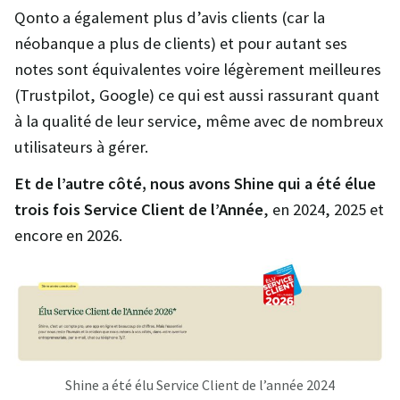
Qonto a également plus d’avis clients (car la
néobanque a plus de clients) et pour autant ses
notes sont équivalentes voire légèrement meilleures
(Trustpilot, Google) ce qui est aussi rassurant quant
à la qualité de leur service, même avec de nombreux
utilisateurs à gérer.
Et de l’autre côté, nous avons Shine qui a été élue
trois fois Service Client de l’Année
, en 2024, 2025 et
encore en 2026.
Shine a été élu Service Client de l’année 2024