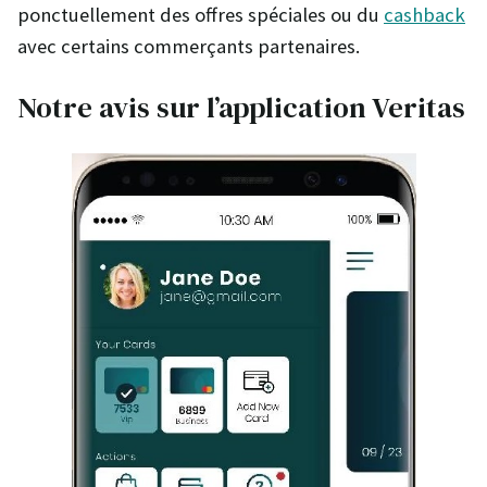
ponctuellement des offres spéciales ou du
cashback
avec certains commerçants partenaires.
Notre avis sur l’application Veritas