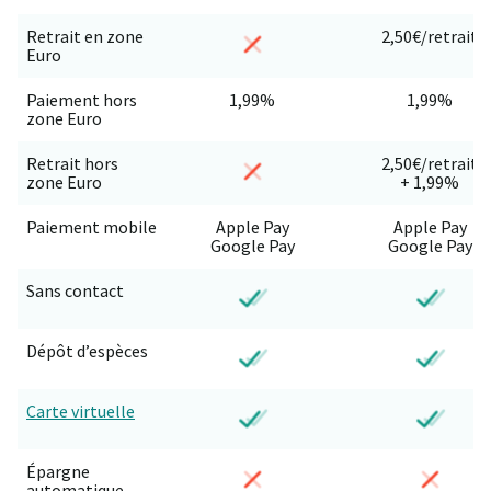
Retrait en zone
2,50€/retrait
Euro
Paiement hors
1,99%
1,99%
zone Euro
Retrait hors
2,50€/retrait
zone Euro
+ 1,99%
Paiement mobile
Apple Pay
Apple Pay
Google Pay
Google Pay
Sans contact
Dépôt d’espèces
Carte virtuelle
Épargne
automatique