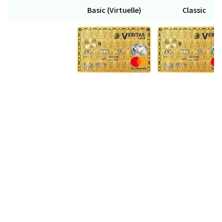
Basic (Virtuelle)
Classic