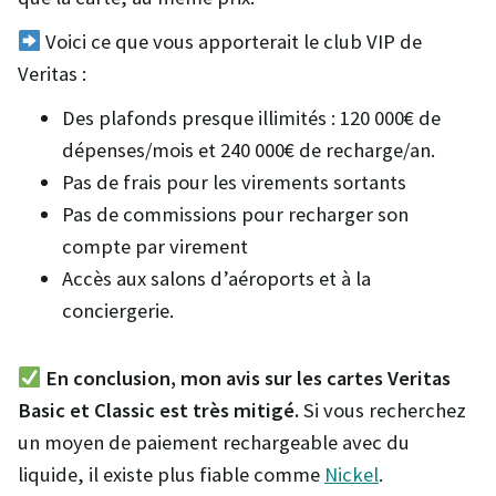
Voici ce que vous apporterait le club VIP de
Veritas :
Des plafonds presque illimités : 120 000€ de
dépenses/mois et 240 000€ de recharge/an.
Pas de frais pour les virements sortants
Pas de commissions pour recharger son
compte par virement
Accès aux salons d’aéroports et à la
conciergerie.
En conclusion, mon avis sur les cartes Veritas
Basic et Classic est très mitigé.
Si vous recherchez
un moyen de paiement rechargeable avec du
liquide, il existe plus fiable comme
Nickel
.