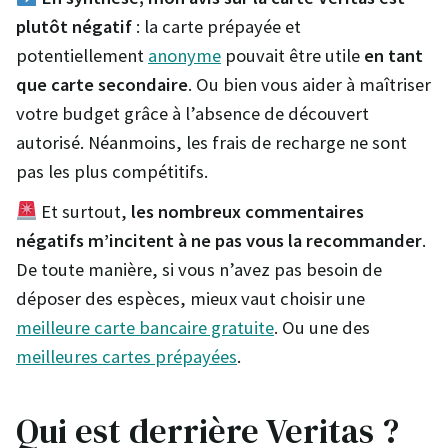
plutôt négatif
: la carte prépayée et
potentiellement
anonyme
pouvait être utile
en tant
que carte secondaire
. Ou bien vous aider à maîtriser
votre budget grâce à l’absence de découvert
autorisé. Néanmoins, les frais de recharge ne sont
pas les plus compétitifs.
Et surtout,
les nombreux commentaires
négatifs m’incitent à ne pas vous la recommander
.
De toute manière, si vous n’avez pas besoin de
déposer des espèces, mieux vaut choisir une
meilleure carte bancaire gratuite
. Ou une des
meilleures cartes prépayées
.
Qui est derrière Veritas ?