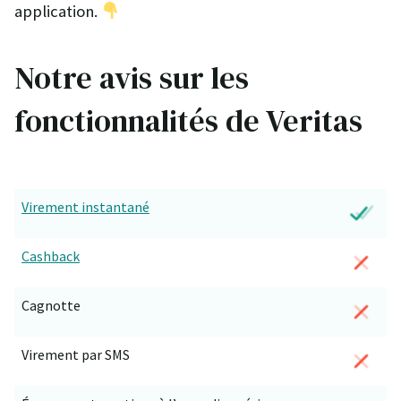
application.
Notre avis sur les
fonctionnalités de Veritas
Virement instantané
Cashback
Cagnotte
Virement par SMS