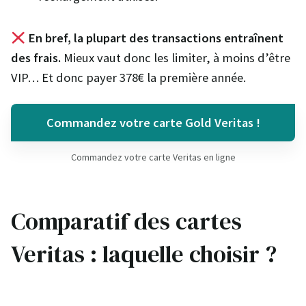
En bref, la plupart des transactions entraînent
des frais.
Mieux vaut donc les limiter, à moins d’être
VIP… Et donc payer 378€ la première année.
Commandez votre carte Gold Veritas !
Commandez votre carte Veritas en ligne
Comparatif des cartes
Veritas : laquelle choisir ?