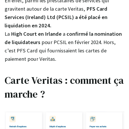
En effet, parmi les prestataires de services qui
gravitent autour de la carte Veritas,
PFS Card
Services (Ireland) Ltd (PCSIL) a été placé en
liquidation en 2024.
La
High Court en Irlande
a
confirmé la nomination
de liquidateurs
pour PCSIL en février 2024. Hors,
c’est PFS Card qui fournissaient les cartes de
paiement pour Veritas.
Carte Veritas : comment ça
marche ?