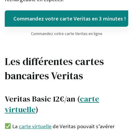
Commandez votre carte Veritas en 3 minutes !
Commandez votre carte Veritas en ligne
Les différentes cartes
bancaires Veritas
Veritas Basic 12€/an (
carte
virtuelle
)
La
carte virtuelle
de Veritas pouvait s’avérer