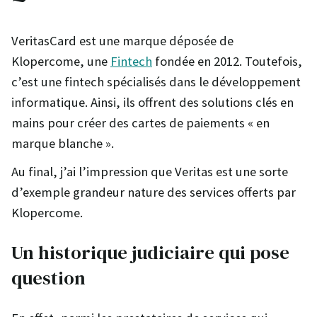
VeritasCard est une marque déposée de
Klopercome, une
Fintech
fondée en 2012. Toutefois,
c’est une fintech spécialisés dans le développement
informatique. Ainsi, ils offrent des solutions clés en
mains pour créer des cartes de paiements « en
marque blanche ».
Au final, j’ai l’impression que Veritas est une sorte
d’exemple grandeur nature des services offerts par
Klopercome.
Un historique judiciaire qui pose
question