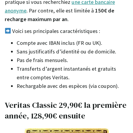
pratique si vous recherchiez
une carte bancaire
anonyme
. Par contre, elle est limitée à
150€ de
recharge maximum par an
.
Voici ses principales caractéristiques :
Compte avec IBAN inclus (FR ou UK).
Sans justificatifs d’identité ou de domicile.
Pas de frais mensuels.
Transferts d’argent instantanés et gratuits
entre comptes Veritas.
Rechargable avec des espèces (via coupon).
Veritas Classic 29,90€ la première
année, 128,90€ ensuite