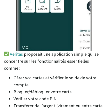
Veritas
proposait une application simple qui se
concentre sur les fonctionnalités essentielles
comme :
Gérer vos cartes et vérifier le solde de votre
compte.
Bloquer/débloquer votre carte.
Vérifier votre code PIN.
Transférer de l’argent (virement ou entre carte