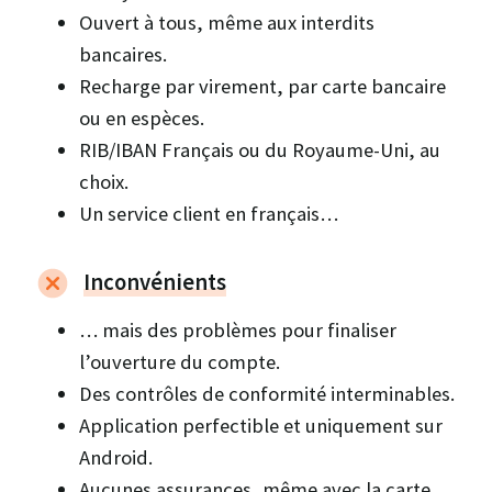
Ouvert à tous, même aux interdits
bancaires.
Recharge par virement, par carte bancaire
ou en espèces.
RIB/IBAN Français ou du Royaume-Uni, au
choix.
Un service client en français…
Inconvénients
… mais des problèmes pour finaliser
l’ouverture du compte.
Des contrôles de conformité interminables.
Application perfectible et uniquement sur
Android.
Aucunes assurances, même avec la carte