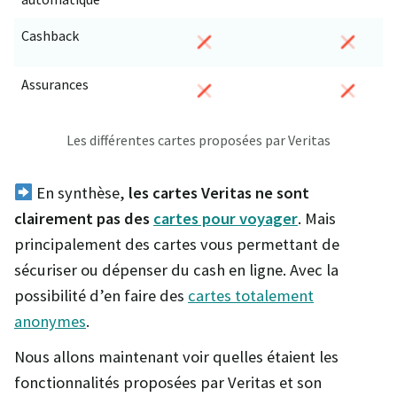
Cashback
Assurances
Les différentes cartes proposées par Veritas
En synthèse,
les cartes Veritas ne sont
clairement pas des
cartes pour voyager
. Mais
principalement des cartes vous permettant de
sécuriser ou dépenser du cash en ligne. Avec la
possibilité d’en faire des
cartes totalement
anonymes
.
Nous allons maintenant voir quelles étaient les
fonctionnalités proposées par Veritas et son