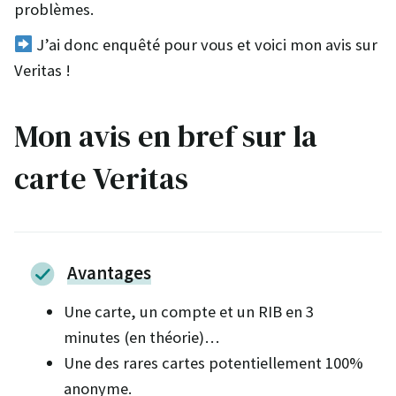
problèmes.
J’ai donc enquêté pour vous et voici mon avis sur
Veritas !
Mon avis en bref sur la
carte Veritas
Avantages
Une carte, un compte et un RIB en 3
minutes (en théorie)…
Une des rares cartes potentiellement 100%
anonyme.