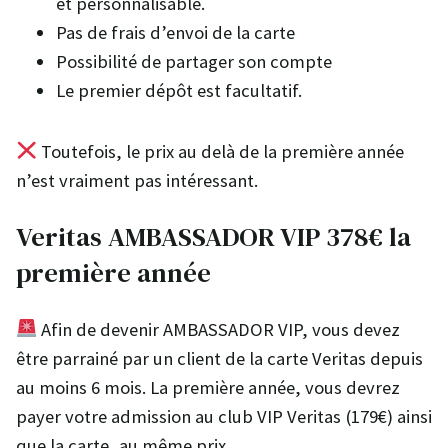
et personnalisable.
Pas de frais d’envoi de la carte
Possibilité de partager son compte
Le premier dépôt est facultatif.
Toutefois, le prix au delà de la première année
n’est vraiment pas intéressant.
Veritas AMBASSADOR VIP 378€ la
première année
Afin de devenir AMBASSADOR VIP, vous devez
être parrainé par un client de la carte Veritas depuis
au moins 6 mois. La première année, vous devrez
payer votre admission au club VIP Veritas (179€) ainsi
que la carte, au même prix.