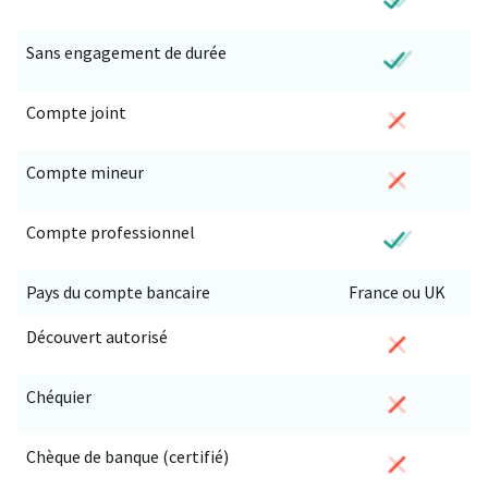
Sans engagement de durée
Compte joint
Compte mineur
Compte professionnel
Pays du compte bancaire
France ou UK
Découvert autorisé
Chéquier
Chèque de banque (certifié)