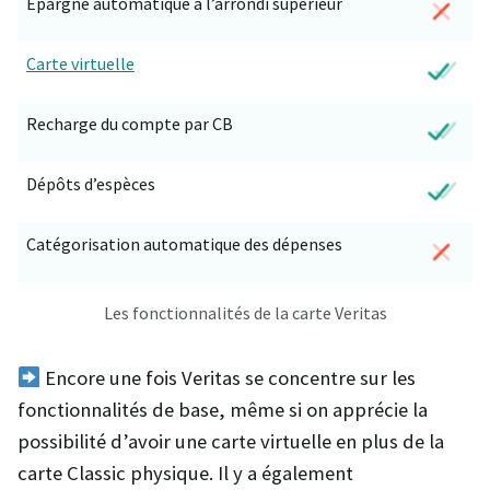
Épargne automatique à l’arrondi supérieur
Carte virtuelle
Recharge du compte par CB
Dépôts d’espèces
Catégorisation automatique des dépenses
Les fonctionnalités de la carte Veritas
Encore une fois Veritas se concentre sur les
fonctionnalités de base, même si on apprécie la
possibilité d’avoir une carte virtuelle en plus de la
carte Classic physique. Il y a également