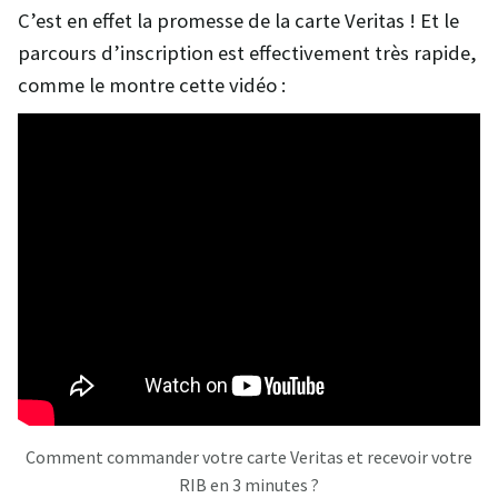
C’est en effet la promesse de la carte Veritas ! Et le
parcours d’inscription est effectivement très rapide,
comme le montre cette vidéo :
Comment commander votre carte Veritas et recevoir votre
RIB en 3 minutes ?