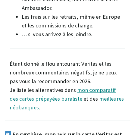
Ambassador.
Les frais sur les retraits, même en Europe
et les commissions de change.
… si vous arrivez à les joindre.
Étant donné le flou entourant Veritas et les
nombreux commentaires négatifs, je ne peux
pas vous la recommander en 2026.
Je liste les alternatives dans
mon comparatif
des cartes prépayées buraliste
et des
meilleures
néobanques
.
En synthèse, mon avis sur la carte Veritas est