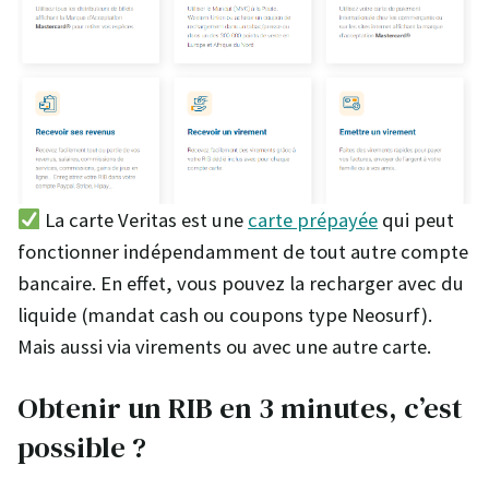
La carte Veritas est une
carte prépayée
qui peut
fonctionner indépendamment de tout autre compte
bancaire. En effet, vous pouvez la recharger avec du
liquide (mandat cash ou coupons type Neosurf).
Mais aussi via virements ou avec une autre carte.
Obtenir un RIB en 3 minutes, c’est
possible ?