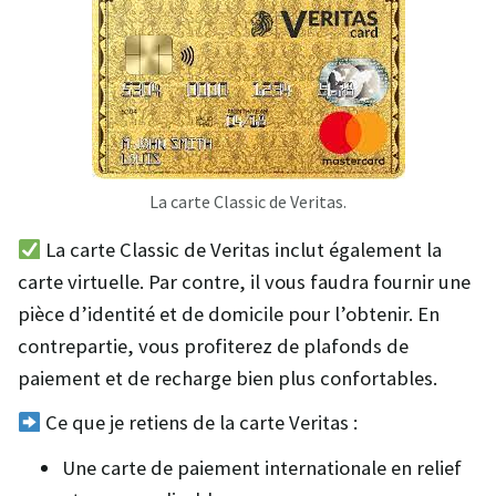
La carte Classic de Veritas.
La carte Classic de Veritas inclut également la
carte virtuelle. Par contre, il vous faudra fournir une
pièce d’identité et de domicile pour l’obtenir. En
contrepartie, vous profiterez de plafonds de
paiement et de recharge bien plus confortables.
Ce que je retiens de la carte Veritas :
Une carte de paiement internationale en relief