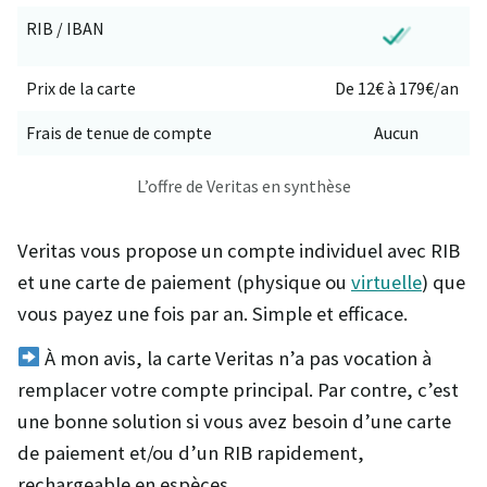
RIB / IBAN
Prix de la carte
De 12€ à 179€/an
Frais de tenue de compte
Aucun
L’offre de Veritas en synthèse
Veritas vous propose un compte individuel avec RIB
et une carte de paiement (physique ou
virtuelle
) que
vous payez une fois par an. Simple et efficace.
À mon avis, la carte Veritas n’a pas vocation à
remplacer votre compte principal. Par contre, c’est
une bonne solution si vous avez besoin d’une carte
de paiement et/ou d’un RIB rapidement,
rechargeable en espèces.