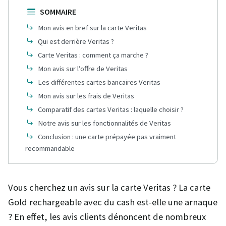
SOMMAIRE
Mon avis en bref sur la carte Veritas
Qui est derrière Veritas ?
Carte Veritas : comment ça marche ?
Mon avis sur l’offre de Veritas
Les différentes cartes bancaires Veritas
Mon avis sur les frais de Veritas
Comparatif des cartes Veritas : laquelle choisir ?
Notre avis sur les fonctionnalités de Veritas
Conclusion : une carte prépayée pas vraiment
recommandable
Vous cherchez un avis sur la carte Veritas ? La carte
Gold rechargeable avec du cash est-elle une arnaque
? En effet, les avis clients dénoncent de nombreux