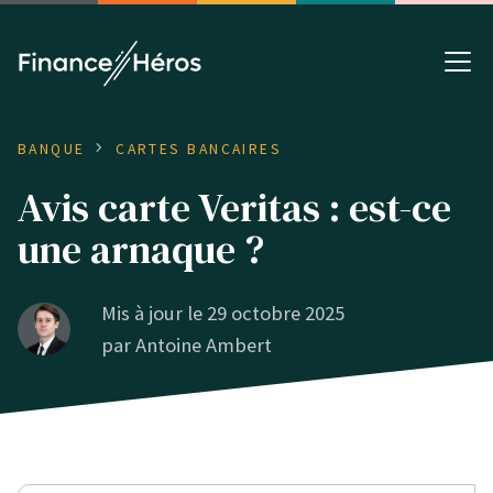
BANQUE
CARTES BANCAIRES
Avis carte Veritas : est-ce
une arnaque ?
Mis à jour le 29 octobre 2025
par
Antoine Ambert