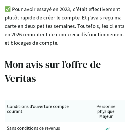
Pour avoir essayé en 2023, c’était effectivement
plutôt rapide de créer le compte. Et j’avais reçu ma
carte en deux petites semaines. Toutefois, les clients
en 2026 remontent de nombreux disfonctionnement
et blocages de compte.
Mon avis sur l’offre de
Veritas
Conditions d’ouverture compte
Personne
courant
physique
Majeur
Sans conditions de revenus