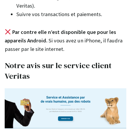
Veritas).
Suivre vos transactions et paiements.
Par contre elle n’est disponible que pour les
appareils Android.
Si vous avez un iPhone, il faudra
passer par le site internet.
Notre avis sur le service client
Veritas